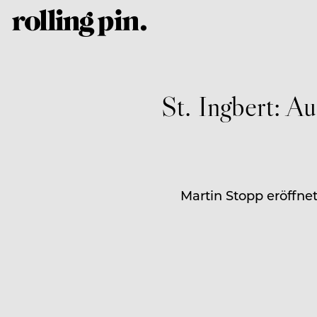
St. Ingbert: 
Martin Stopp eröffnet