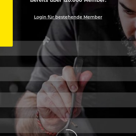
Login für bestehende Member