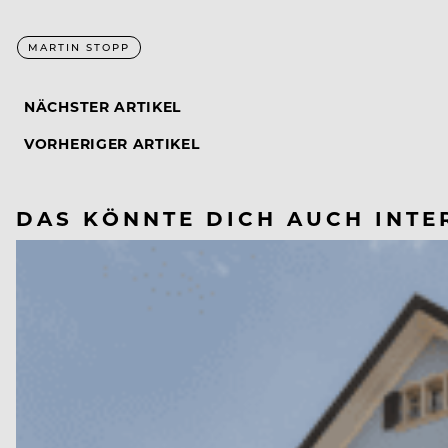
MARTIN STOPP
NÄCHSTER ARTIKEL
VORHERIGER ARTIKEL
DAS KÖNNTE DICH AUCH INTE