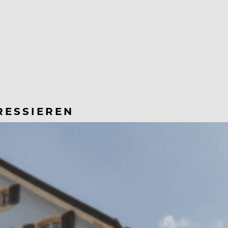
RESSIEREN