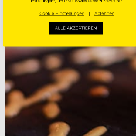
Einstellungen“, um Ihre Cookies selbst zu verwalten.
Cookie-Einstellungen
Ablehnen
ALLE AKZEPTIEREN