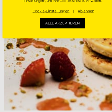
Einstellungen“, um Ihre Cookies selbst zu verwalten.
Cookie-Einstellungen
Ablehnen
ALLE AKZEPTIEREN