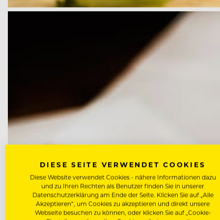
DIESE SEITE VERWENDET COOKIES
Diese Website verwendet Cookies - nähere Informationen dazu
und zu Ihren Rechten als Benutzer finden Sie in unserer
Datenschutzerklärung am Ende der Seite. Klicken Sie auf „Alle
Akzeptieren“, um Cookies zu akzeptieren und direkt unsere
Webseite besuchen zu können, oder klicken Sie auf „Cookie-