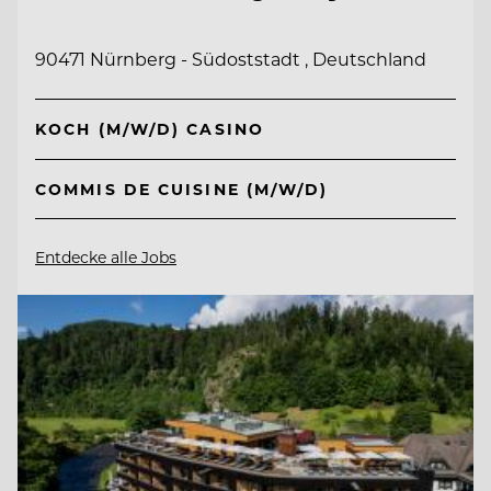
90471 Nürnberg - Südoststadt , Deutschland
KOCH (M/W/D) CASINO
COMMIS DE CUISINE (M/W/D)
Entdecke alle Jobs