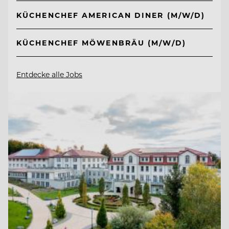
KÜCHENCHEF AMERICAN DINER (M/W/D)
KÜCHENCHEF MÖWENBRÄU (M/W/D)
Entdecke alle Jobs