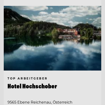
TOP ARBEITGEBER
Hotel Hochschober
9565 Ebene Reichenau, Österreich