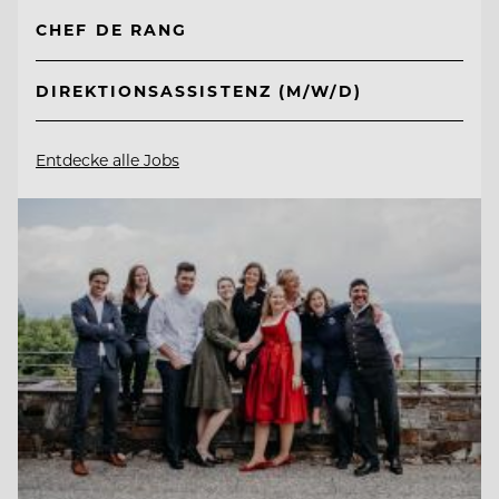
CHEF DE RANG
DIREKTIONSASSISTENZ (M/W/D)
Entdecke alle Jobs