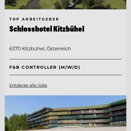
TOP ARBEITGEBER
Schlosshotel Kitzbühel
6370 Kitzbühel, Österreich
F&B CONTROLLER (M/W/D)
Entdecke alle Jobs