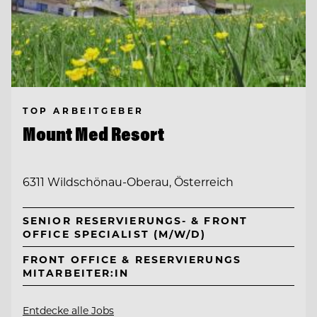
TOP ARBEITGEBER
Mount Med Resort
6311 Wildschönau-Oberau, Österreich
SENIOR RESERVIERUNGS- & FRONT
OFFICE SPECIALIST (M/W/D)
FRONT OFFICE & RESERVIERUNGS
MITARBEITER:IN
Entdecke alle Jobs