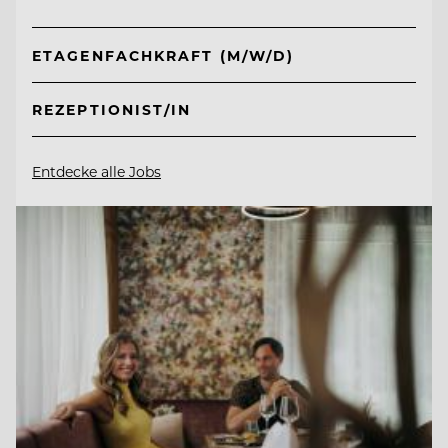
ETAGENFACHKRAFT (M/W/D)
REZEPTIONIST/IN
Entdecke alle Jobs