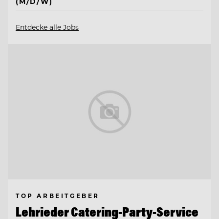
(M/D/W)
Entdecke alle Jobs
TOP ARBEITGEBER
Lehrieder Catering-Party-Service