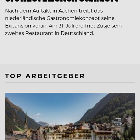
Nach dem Auftakt in Aachen treibt das
niederländische Gastronomiekonzept seine
Expansion voran. Am 31. Juli eröffnet Zusje sein
zweites Restaurant in Deutschland.
TOP ARBEITGEBER