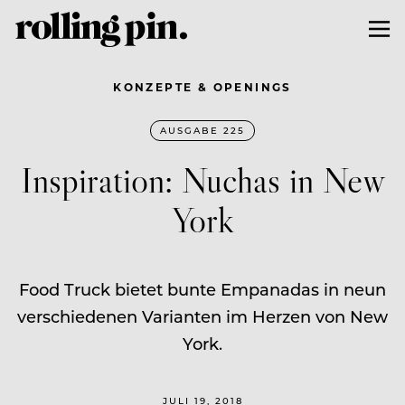
KONZEPTE & OPENINGS
AUSGABE 225
Inspiration: Nuchas in New
York
Food Truck bietet bunte Empanadas in neun
verschiedenen Varianten im Herzen von New
York.
JULI 19, 2018