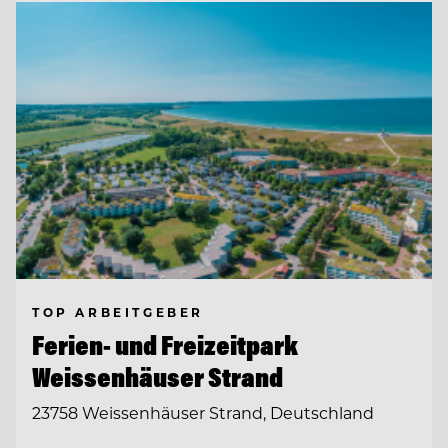
TOP ARBEITGEBER
Ferien- und Freizeitpark
Weissenhäuser Strand
23758 Weissenhäuser Strand, Deutschland