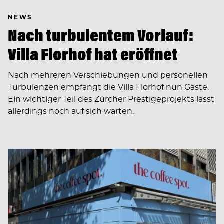
NEWS
Nach turbulentem Vorlauf:
Villa Florhof hat eröffnet
Nach mehreren Verschiebungen und personellen
Turbulenzen empfängt die Villa Florhof nun Gäste.
Ein wichtiger Teil des Zürcher Prestigeprojekts lässt
allerdings noch auf sich warten.