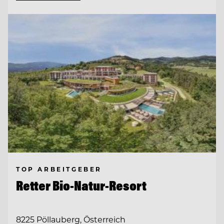
TOP ARBEITGEBER
Retter Bio-Natur-Resort
8225 Pöllauberg, Österreich