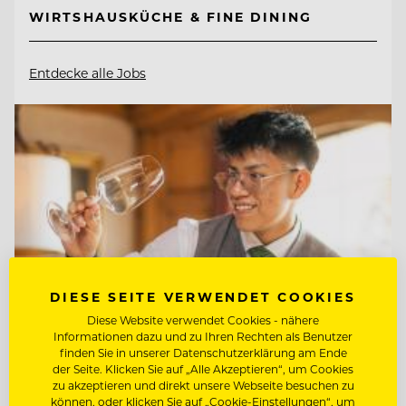
WIRTSHAUSKÜCHE & FINE DINING
Entdecke alle Jobs
DIESE SEITE VERWENDET COOKIES
Diese Website verwendet Cookies - nähere
Informationen dazu und zu Ihren Rechten als Benutzer
finden Sie in unserer Datenschutzerklärung am Ende
der Seite. Klicken Sie auf „Alle Akzeptieren“, um Cookies
zu akzeptieren und direkt unsere Webseite besuchen zu
TOP ARBEITGEBER
können, oder klicken Sie auf „Cookie-Einstellungen“, um