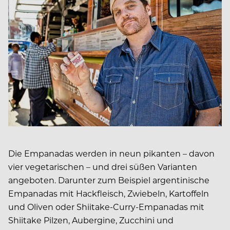
Die Empanadas werden in neun pikanten – davon
vier vegetarischen – und drei süßen Varianten
angeboten. Darunter zum Beispiel argentinische
Empanadas mit Hackfleisch, Zwiebeln, Kartoffeln
und Oliven oder Shiitake-Curry-Empanadas mit
Shiitake Pilzen, Aubergine, Zucchini und