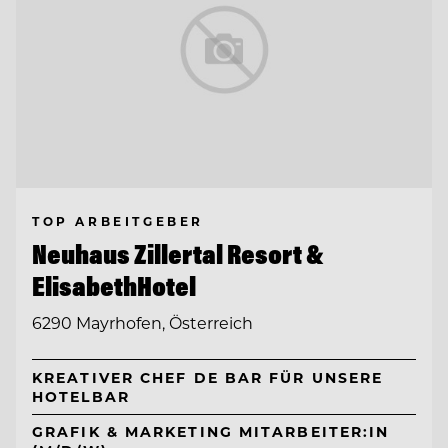
TOP ARBEITGEBER
Neuhaus Zillertal Resort &
ElisabethHotel
6290 Mayrhofen, Österreich
KREATIVER CHEF DE BAR FÜR UNSERE
HOTELBAR
GRAFIK & MARKETING MITARBEITER:IN