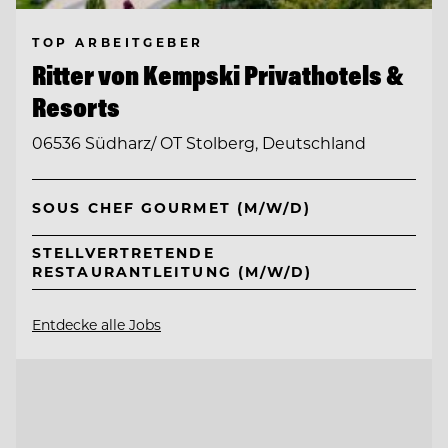
TOP ARBEITGEBER
Ritter von Kempski Privathotels &
Resorts
06536 Südharz/ OT Stolberg, Deutschland
SOUS CHEF GOURMET (M/W/D)
STELLVERTRETENDE
RESTAURANTLEITUNG (M/W/D)
Entdecke alle Jobs