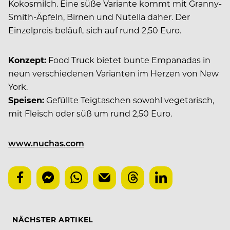
Kokosmilch. Eine süße Variante kommt mit Granny-
Smith-Äpfeln, Birnen und Nutella daher. Der
Einzelpreis beläuft sich auf rund 2,50 Euro.
Konzept:
Food Truck bietet bunte Empanadas in
neun verschiedenen Varianten im Herzen von New
York.
Speisen:
Gefüllte Teigtaschen sowohl vegetarisch,
mit Fleisch oder süß um rund 2,50 Euro.
www.nuchas.com
NÄCHSTER ARTIKEL