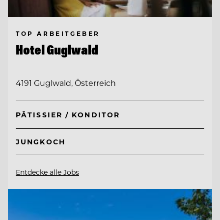
TOP ARBEITGEBER
Hotel Guglwald
4191 Guglwald, Österreich
PÂTISSIER / KONDITOR
JUNGKOCH
Entdecke alle Jobs