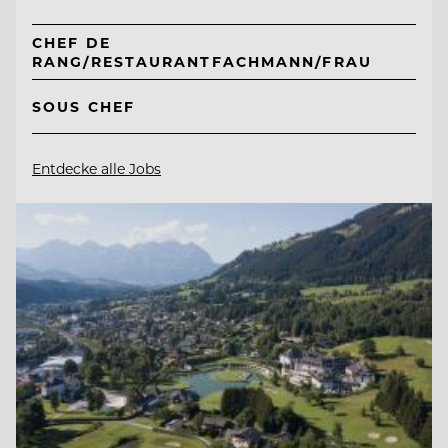
CHEF DE
RANG/RESTAURANTFACHMANN/FRAU
SOUS CHEF
Entdecke alle Jobs