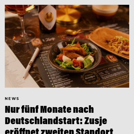
NEWS
Nur fünf Monate nach
Deutschlandstart: Zusje
eröffnet zweiten Standort