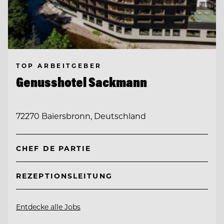
TOP ARBEITGEBER
Genusshotel Sackmann
72270 Baiersbronn, Deutschland
CHEF DE PARTIE
REZEPTIONSLEITUNG
Entdecke alle Jobs