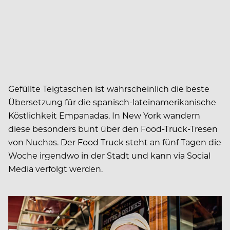
Gefüllte Teigtaschen ist wahrscheinlich die beste
Übersetzung für die spanisch-lateinamerikanische
Köstlichkeit Empanadas. In New York wandern
diese besonders bunt über den Food-Truck-Tresen
von Nuchas. Der Food Truck steht an fünf Tagen die
Woche irgendwo in der Stadt und kann via Social
Media verfolgt werden.