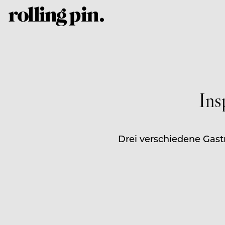
Ins
Drei verschiedene Gas