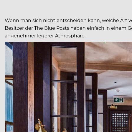
Wenn man sich nicht entscheiden kann, welche Art v
Besitzer der The Blue Posts haben einfach in einem 
angenehmer legerer Atmosphäre.