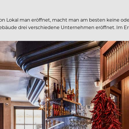
on Lokal man eröffnet, macht man am besten keine oder
Gebäude drei verschiedene Unternehmen eröffnet. Im Er