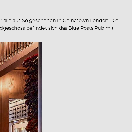
 alle auf. So geschehen in Chinatown London. Die
dgeschoss befindet sich das Blue Posts Pub mit