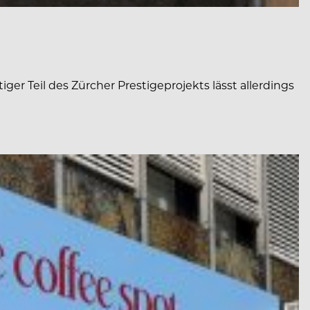
r Teil des Zürcher Prestigeprojekts lässt allerdings