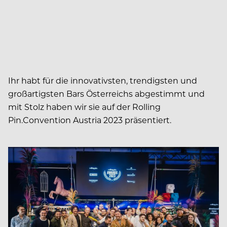
Ihr habt für die innovativsten, trendigsten und
großartigsten Bars Österreichs abgestimmt und
mit Stolz haben wir sie auf der Rolling
Pin.Convention Austria 2023 präsentiert.