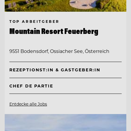
TOP ARBEITGEBER
Mountain Resort Feuerberg
9551 Bodensdorf, Ossiacher See, Österreich
REZEPTIONST:IN & GASTGEBER:IN
CHEF DE PARTIE
Entdecke alle Jobs