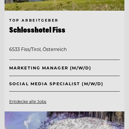
TOP ARBEITGEBER
Schlosshotel Fiss
6533 Fiss/Tirol, Österreich
MARKETING MANAGER (M/W/D)
SOCIAL MEDIA SPECIALIST (M/W/D)
Entdecke alle Jobs