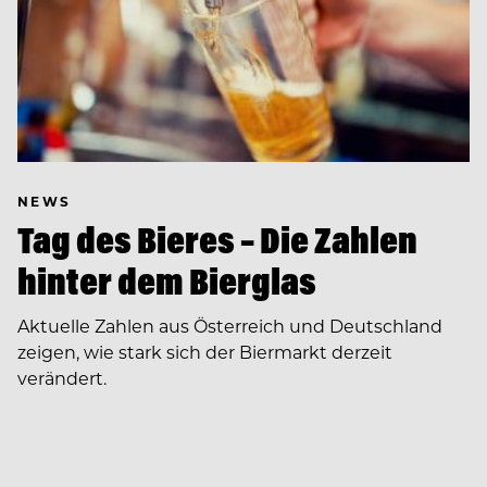
NEWS
Tag des Bieres – Die Zahlen
hinter dem Bierglas
Aktuelle Zahlen aus Österreich und Deutschland
zeigen, wie stark sich der Biermarkt derzeit
verändert.