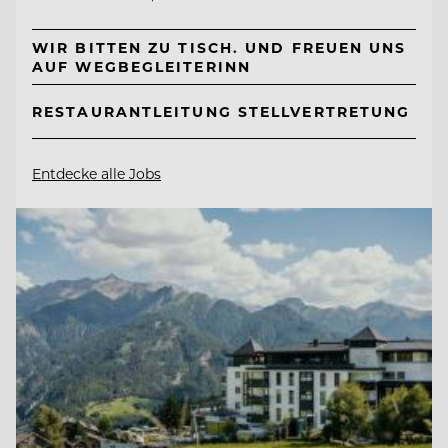
WIR BITTEN ZU TISCH. UND FREUEN UNS
AUF WEGBEGLEITERINN
RESTAURANTLEITUNG STELLVERTRETUNG
Entdecke alle Jobs