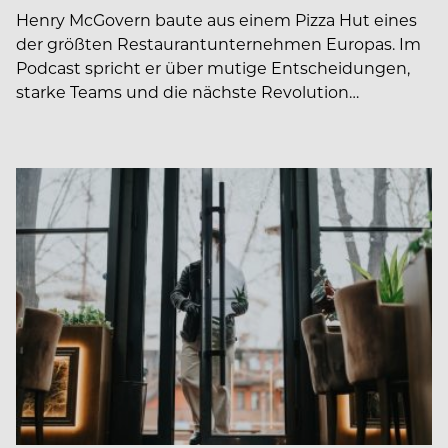
Henry McGovern baute aus einem Pizza Hut eines
der größten Restaurantunternehmen Europas. Im
Podcast spricht er über mutige Entscheidungen,
starke Teams und die nächste Revolution…