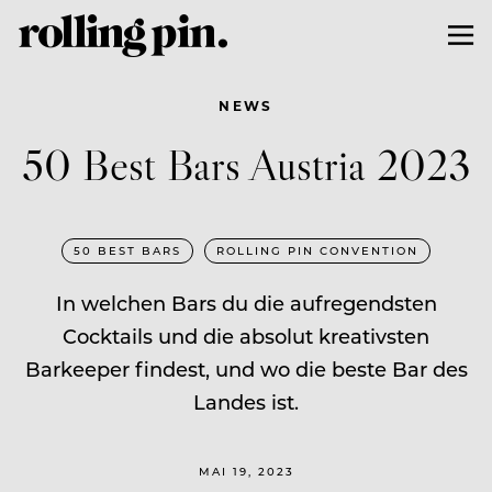
NEWS
50 Best Bars Austria 2023
50 BEST BARS
ROLLING PIN CONVENTION
In welchen Bars du die aufregendsten
Cocktails und die absolut kreativsten
Barkeeper findest, und wo die beste Bar des
Landes ist.
MAI 19, 2023