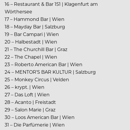
16 – Restaurant & Bar 151 | Klagenfurt am
Wörthersee
17 – Hammond Bar | Wien
18 – Mayday Bar | Salzburg
19 – Bar Campari | Wien
20 – Halbestadt | Wien
21 – The Churchill Bar | Graz
22 – The Chapel | Wien
23 – Roberto American Bar | Wien
24 – MENTOR’S BAR KULTUR | Salzburg
25 – Monkey Circus | Velden
26 – krypt. | Wien
27 – Das Loft | Wien
28 – Acanto | Freistadt
29 – Salon Marie | Graz
30 – Loos American Bar | Wien
31 – Die Parfümerie | Wien