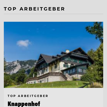
TOP ARBEITGEBER
TOP ARBEITGEBER
Knappenhof