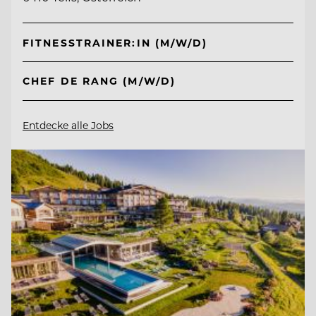
FITNESSTRAINER:IN (M/W/D)
CHEF DE RANG (M/W/D)
Entdecke alle Jobs