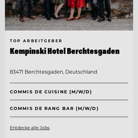
TOP ARBEITGEBER
Kempinski Hotel Berchtesgaden
83471 Berchtesgaden, Deutschland
COMMIS DE CUISINE (M/W/D)
COMMIS DE RANG BAR (M/W/D)
Entdecke alle Jobs