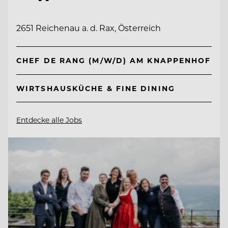
2651 Reichenau a. d. Rax, Österreich
CHEF DE RANG (M/W/D) AM KNAPPENHOF
WIRTSHAUSKÜCHE & FINE DINING
Entdecke alle Jobs