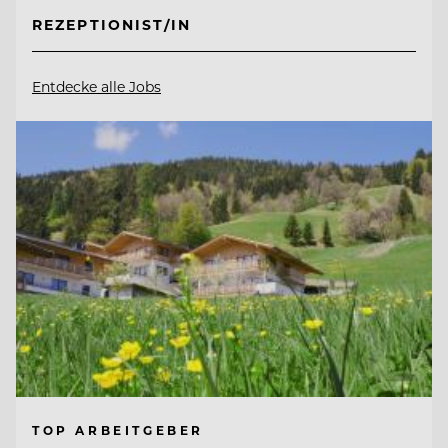
REZEPTIONIST/IN
Entdecke alle Jobs
TOP ARBEITGEBER