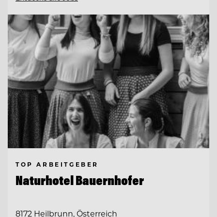
TOP ARBEITGEBER
Naturhotel Bauernhofer
8172 Heilbrunn, Österreich