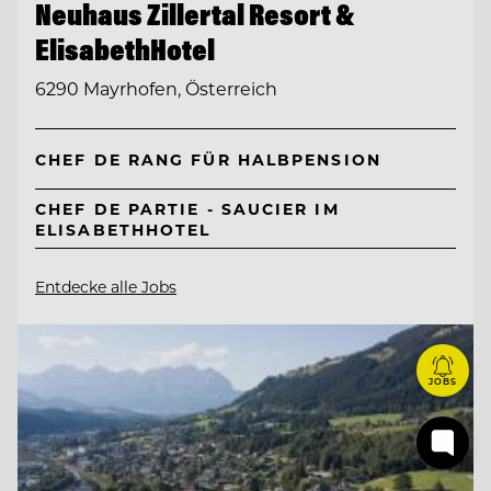
Neuhaus Zillertal Resort &
ElisabethHotel
6290 Mayrhofen, Österreich
CHEF DE RANG FÜR HALBPENSION
CHEF DE PARTIE - SAUCIER IM
ELISABETHHOTEL
Entdecke alle Jobs
JOBS