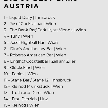
AUSTRIA
1 – Liquid Diary | Innsbruck
2 – Josef Cocktailbar | Wien
3 – The Bank Bar/ Park Hyatt Vienna | Wien
4 – Tür 7 | Wien
5 – Josef Highball Bar | Wien
6 – Dino’s Apothecary Bar | Wien
7 – Roberto American Bar | Wien
8 – Englhof Cocktailbar | Zell am Ziller
9 – Glückskind | Wien
10 – Fabios | Wien
11 – Stage Bar / Stage 12 | Innsbruck
12 – Kleinod Prunkstück | Wien
13 – Truth and Dare | Wien
14 – Frau Dietrich | Linz
15 – Kleinod | Wien