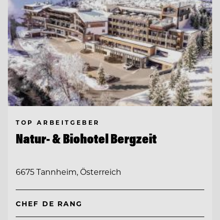
TOP ARBEITGEBER
Natur- & Biohotel Bergzeit
6675 Tannheim, Österreich
CHEF DE RANG