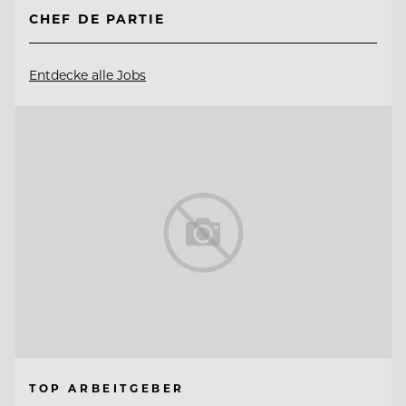
CHEF DE PARTIE
Entdecke alle Jobs
TOP ARBEITGEBER