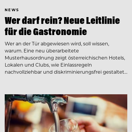
NEWS
Wer darf rein? Neue Leitlinie
für die Gastronomie
Wer an der Tür abgewiesen wird, soll wissen,
warum. Eine neu überarbeitete
Musterhausordnung zeigt österreichischen Hotels,
Lokalen und Clubs, wie Einlassregeln
nachvollziehbar und diskriminierungsfrei gestaltet…