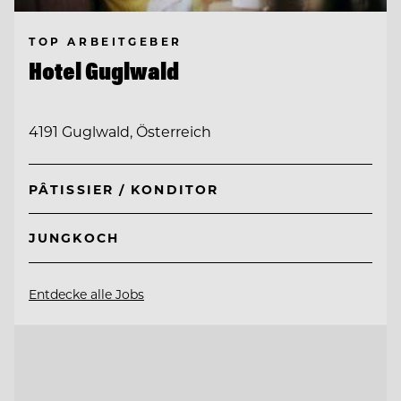
TOP ARBEITGEBER
Hotel Guglwald
4191 Guglwald, Österreich
PÂTISSIER / KONDITOR
JUNGKOCH
Entdecke alle Jobs