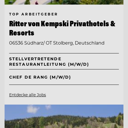
TOP ARBEITGEBER
Ritter von Kempski Privathotels &
Resorts
06536 Südharz/ OT Stolberg, Deutschland
STELLVERTRETENDE
RESTAURANTLEITUNG (M/W/D)
CHEF DE RANG (M/W/D)
Entdecke alle Jobs