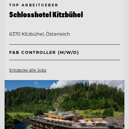
TOP ARBEITGEBER
Schlosshotel Kitzbühel
6370 Kitzbühel, Österreich
F&B CONTROLLER (M/W/D)
Entdecke alle Jobs