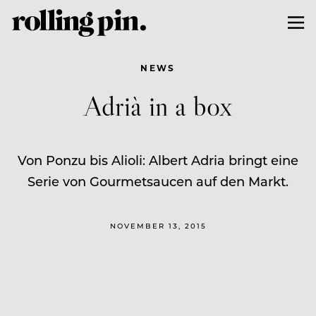
NEWS
Adrià in a box
Von Ponzu bis Alioli: Albert Adria bringt eine
Serie von Gourmetsaucen auf den Markt.
NOVEMBER 13, 2015