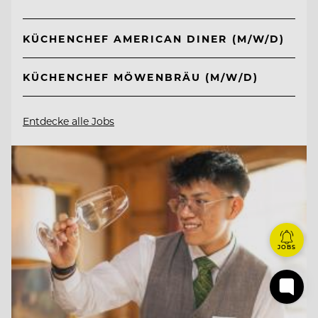
KÜCHENCHEF AMERICAN DINER (M/W/D)
KÜCHENCHEF MÖWENBRÄU (M/W/D)
Entdecke alle Jobs
JOBS