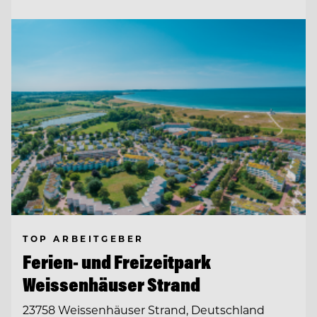
TOP ARBEITGEBER
Ferien- und Freizeitpark
Weissenhäuser Strand
23758 Weissenhäuser Strand, Deutschland