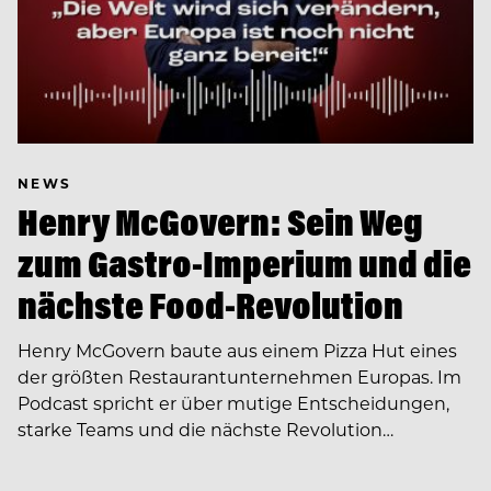
NEWS
Henry McGovern: Sein Weg
zum Gastro-Imperium und die
nächste Food-Revolution
Henry McGovern baute aus einem Pizza Hut eines
der größten Restaurantunternehmen Europas. Im
Podcast spricht er über mutige Entscheidungen,
starke Teams und die nächste Revolution…