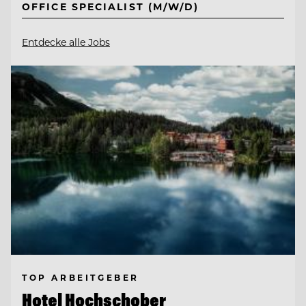
OFFICE SPECIALIST (M/W/D)
Entdecke alle Jobs
TOP ARBEITGEBER
Hotel Hochschober