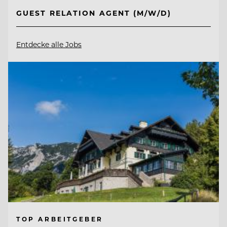
GUEST RELATION AGENT (M/W/D)
Entdecke alle Jobs
TOP ARBEITGEBER