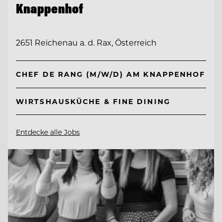
Knappenhof
2651 Reichenau a. d. Rax, Österreich
CHEF DE RANG (M/W/D) AM KNAPPENHOF
WIRTSHAUSKÜCHE & FINE DINING
Entdecke alle Jobs