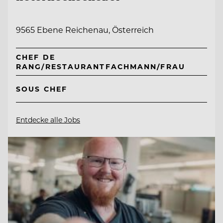
9565 Ebene Reichenau, Österreich
CHEF DE
RANG/RESTAURANTFACHMANN/FRAU
SOUS CHEF
Entdecke alle Jobs