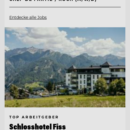
Entdecke alle Jobs
TOP ARBEITGEBER
Schlosshotel Fiss