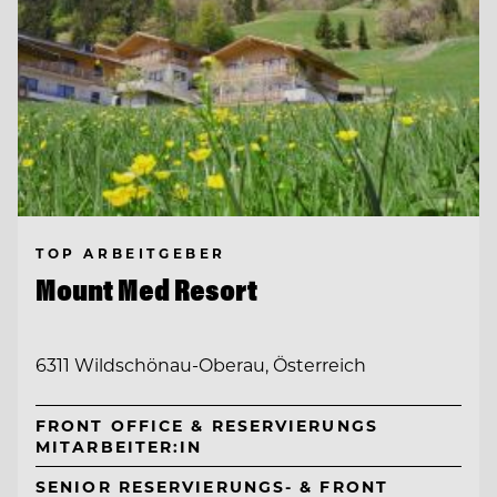
TOP ARBEITGEBER
Mount Med Resort
6311 Wildschönau-Oberau, Österreich
FRONT OFFICE & RESERVIERUNGS
MITARBEITER:IN
SENIOR RESERVIERUNGS- & FRONT