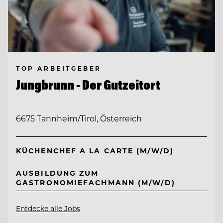
TOP ARBEITGEBER
Jungbrunn - Der Gutzeitort
6675 Tannheim/Tirol, Österreich
KÜCHENCHEF A LA CARTE (M/W/D)
AUSBILDUNG ZUM
GASTRONOMIEFACHMANN (M/W/D)
Entdecke alle Jobs