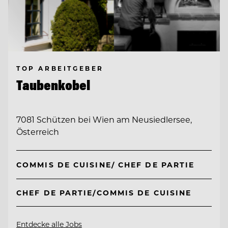
TOP ARBEITGEBER
Taubenkobel
7081 Schützen bei Wien am Neusiedlersee,
Österreich
COMMIS DE CUISINE/ CHEF DE PARTIE
CHEF DE PARTIE/COMMIS DE CUISINE
Entdecke alle Jobs