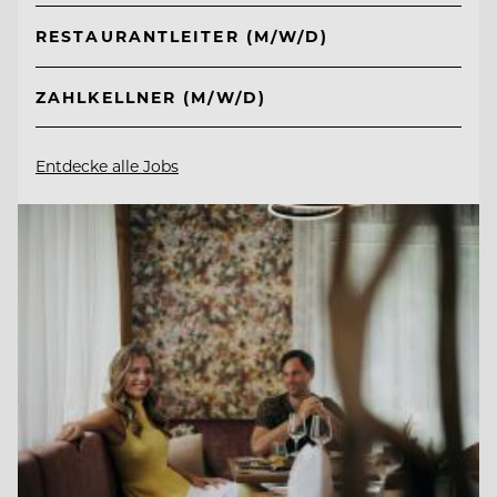
RESTAURANTLEITER (M/W/D)
ZAHLKELLNER (M/W/D)
Entdecke alle Jobs