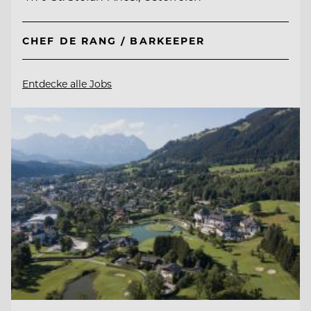
CHEF DE RANG / BARKEEPER
Entdecke alle Jobs