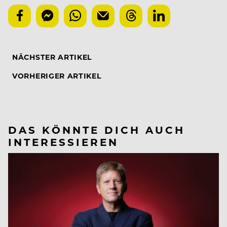
NÄCHSTER ARTIKEL
VORHERIGER ARTIKEL
DAS KÖNNTE DICH AUCH
INTERESSIEREN