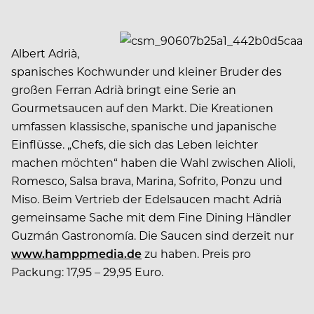
Albert Adrià,
spanisches Kochwunder und kleiner Bruder des
großen Ferran Adrià bringt eine Serie an
Gourmetsaucen auf den Markt. Die Kreationen
umfassen klassische, spanische und japanische
Einflüsse. „Chefs, die sich das Leben leichter
machen möchten“ haben die Wahl zwischen Alioli,
Romesco, Salsa brava, Marina, Sofrito, Ponzu und
Miso. Beim Vertrieb der Edelsaucen macht Adrià
gemeinsame Sache mit dem Fine Dining Händler
Guzmán Gastronomía. Die Saucen sind derzeit nur
www.hamppmedia.de
zu haben. Preis pro
Packung: 17,95 – 29,95 Euro.