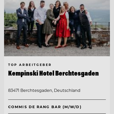
TOP ARBEITGEBER
Kempinski Hotel Berchtesgaden
83471 Berchtesgaden, Deutschland
COMMIS DE RANG BAR (M/W/D)