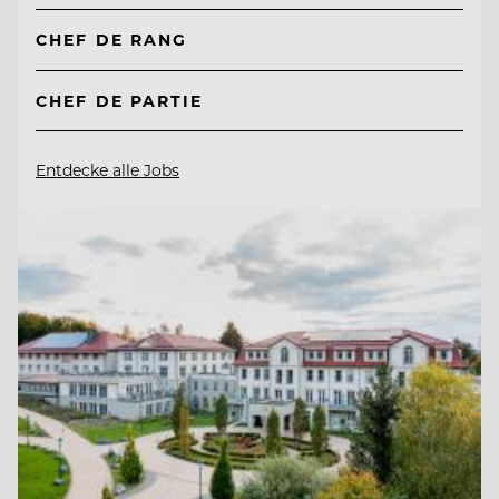
CHEF DE RANG
CHEF DE PARTIE
Entdecke alle Jobs