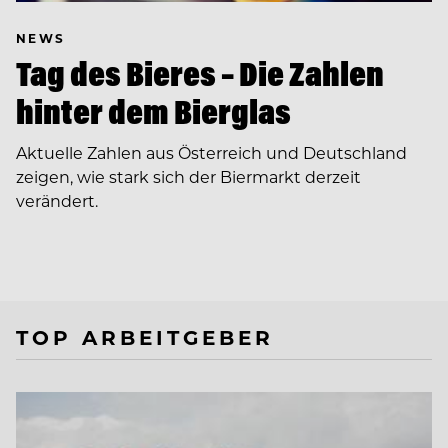
NEWS
Tag des Bieres – Die Zahlen
hinter dem Bierglas
Aktuelle Zahlen aus Österreich und Deutschland
zeigen, wie stark sich der Biermarkt derzeit
verändert.
TOP ARBEITGEBER