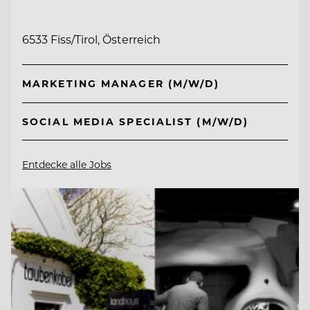
6533 Fiss/Tirol, Österreich
MARKETING MANAGER (M/W/D)
SOCIAL MEDIA SPECIALIST (M/W/D)
Entdecke alle Jobs