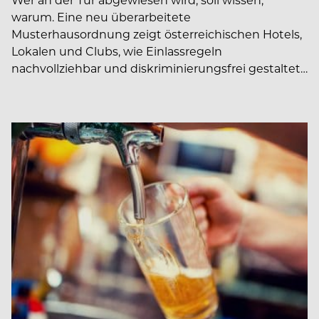
warum. Eine neu überarbeitete
Musterhausordnung zeigt österreichischen Hotels,
Lokalen und Clubs, wie Einlassregeln
nachvollziehbar und diskriminierungsfrei gestaltet…