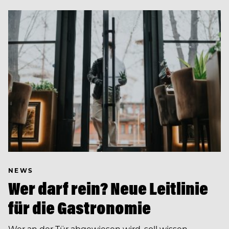
NEWS
Wer darf rein? Neue Leitlinie
für die Gastronomie
Wer an der Tür abgewiesen wird, soll wissen,