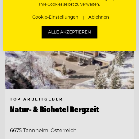
Ihre Cookies selbst zu verwalten.
Cookie-Einstellungen
Ablehnen
ALLE AKZEPTIEREN
TOP ARBEITGEBER
Natur- & Biohotel Bergzeit
6675 Tannheim, Österreich