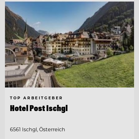
TOP ARBEITGEBER
Hotel Post Ischgl
6561 Ischgl, Österreich