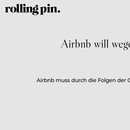
Airbnb will we
Airbnb muss durch die Folgen der Co