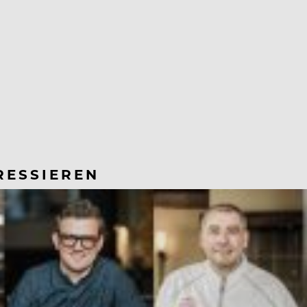
RESSIEREN