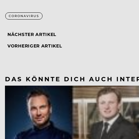
CORONAVIRUS
NÄCHSTER ARTIKEL
VORHERIGER ARTIKEL
DAS KÖNNTE DICH AUCH INTE