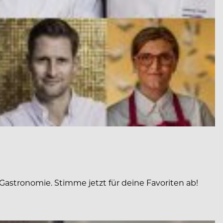
Gastronomie. Stimme jetzt für deine Favoriten ab!