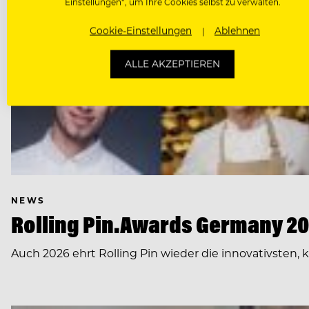
Einstellungen“, um Ihre Cookies selbst zu verwalten.
Cookie-Einstellungen
Ablehnen
ALLE AKZEPTIEREN
NEWS
Rolling Pin.Awards Germany 202
Auch 2026 ehrt Rolling Pin wieder die innovativsten,