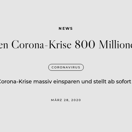
NEWS
gen Corona-Krise 800 Millione
CORONAVIRUS
rona-Krise massiv einsparen und stellt ab sofort
MÄRZ 28, 2020