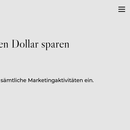
n Dollar sparen
 sämtliche Marketingaktivitäten ein.