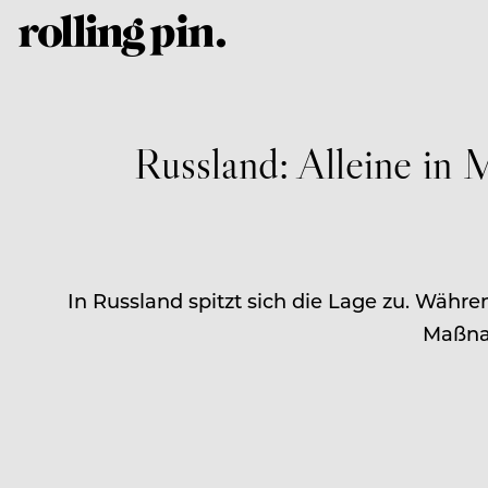
Russland: Alleine in 
In Russland spitzt sich die Lage zu. Währ
Maßnah