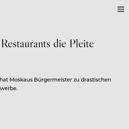
Restaurants die Pleite
, hat Moskaus Bürgermeister zu drastischen
ewerbe.