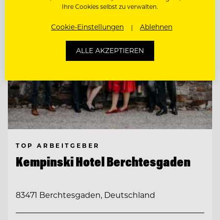
Ihre Cookies selbst zu verwalten.
Cookie-Einstellungen
Ablehnen
ALLE AKZEPTIEREN
TOP ARBEITGEBER
Kempinski Hotel Berchtesgaden
83471 Berchtesgaden, Deutschland