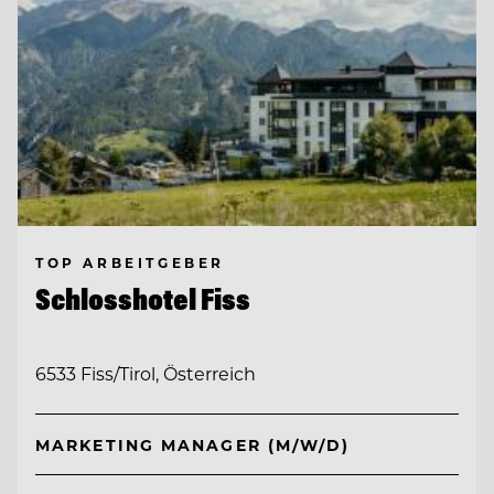
TOP ARBEITGEBER
Schlosshotel Fiss
6533 Fiss/Tirol, Österreich
MARKETING MANAGER (M/W/D)