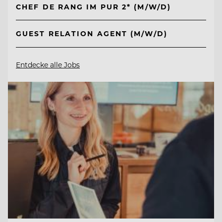
CHEF DE RANG IM PUR 2* (M/W/D)
GUEST RELATION AGENT (M/W/D)
Entdecke alle Jobs