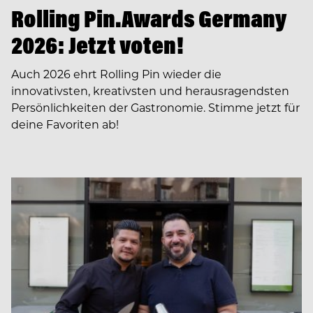
Rolling Pin.Awards Germany
2026: Jetzt voten!
Auch 2026 ehrt Rolling Pin wieder die
innovativsten, kreativsten und herausragendsten
Persönlichkeiten der Gastronomie. Stimme jetzt für
deine Favoriten ab!