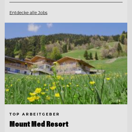
Entdecke alle Jobs
TOP ARBEITGEBER
Mount Med Resort