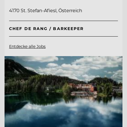
4170 St. Stefan-Afiesl, Österreich
CHEF DE RANG / BARKEEPER
Entdecke alle Jobs