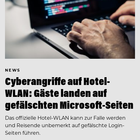
NEWS
Cyberangriffe auf Hotel-
WLAN: Gäste landen auf
gefälschten Microsoft-Seiten
Das offizielle Hotel-WLAN kann zur Falle werden
und Reisende unbemerkt auf gefälschte Login-
Seiten führen.