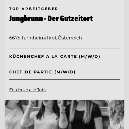
TOP ARBEITGEBER
Jungbrunn - Der Gutzeitort
6675 Tannheim/Tirol, Österreich
KÜCHENCHEF A LA CARTE (M/W/D)
CHEF DE PARTIE (M/W/D)
Entdecke alle Jobs