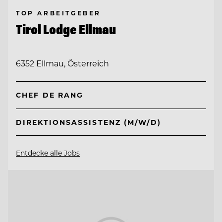
TOP ARBEITGEBER
Tirol Lodge Ellmau
6352 Ellmau, Österreich
CHEF DE RANG
DIREKTIONSASSISTENZ (M/W/D)
Entdecke alle Jobs