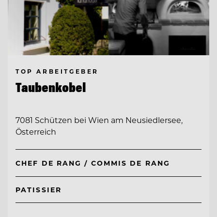
TOP ARBEITGEBER
Taubenkobel
7081 Schützen bei Wien am Neusiedlersee,
Österreich
CHEF DE RANG / COMMIS DE RANG
PATISSIER