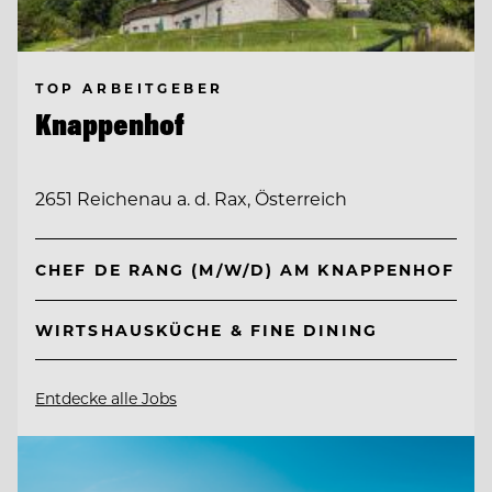
TOP ARBEITGEBER
Knappenhof
2651 Reichenau a. d. Rax, Österreich
CHEF DE RANG (M/W/D) AM KNAPPENHOF
WIRTSHAUSKÜCHE & FINE DINING
Entdecke alle Jobs