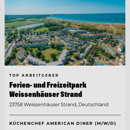
TOP ARBEITGEBER
Ferien- und Freizeitpark
Weissenhäuser Strand
23758 Weissenhäuser Strand, Deutschland
KÜCHENCHEF AMERICAN DINER (M/W/D)