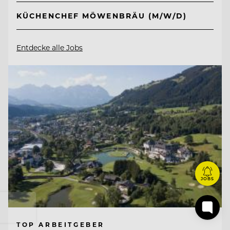
KÜCHENCHEF MÖWENBRÄU (M/W/D)
Entdecke alle Jobs
JOBS
TOP ARBEITGEBER