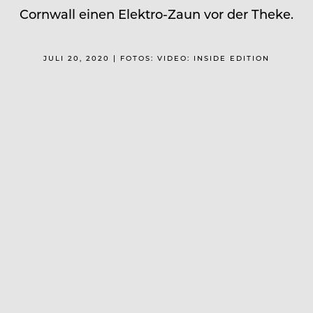
Cornwall einen Elektro-Zaun vor der Theke.
JULI 20, 2020 | FOTOS: VIDEO: INSIDE EDITION