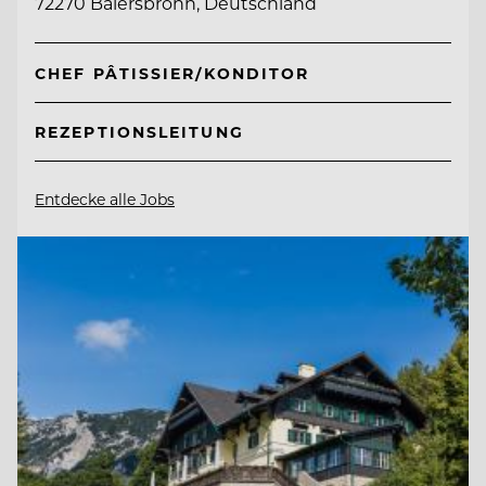
72270 Baiersbronn, Deutschland
CHEF PÂTISSIER/KONDITOR
REZEPTIONSLEITUNG
Entdecke alle Jobs