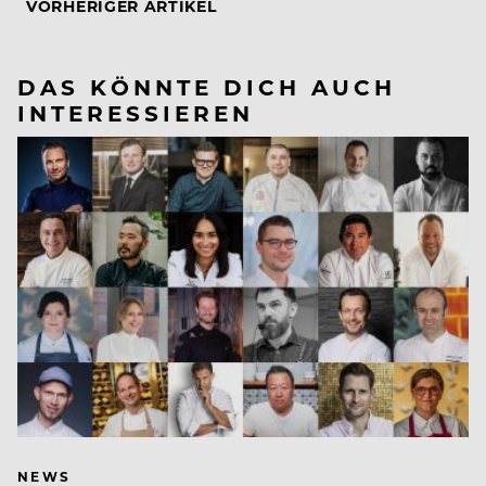
VORHERIGER ARTIKEL
DAS KÖNNTE DICH AUCH
INTERESSIEREN
NEWS