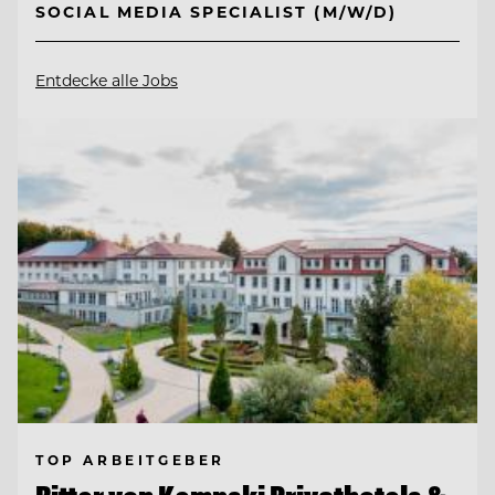
SOCIAL MEDIA SPECIALIST (M/W/D)
Entdecke alle Jobs
TOP ARBEITGEBER