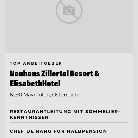
TOP ARBEITGEBER
Neuhaus Zillertal Resort &
ElisabethHotel
6290 Mayrhofen, Österreich
RESTAURANTLEITUNG MIT SOMMELIER-
KENNTNISSEN
CHEF DE RANG FÜR HALBPENSION