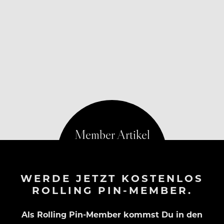
WERDE JETZT KOSTENLOS
ROLLING PIN-MEMBER.
Als Rolling Pin-Member kommst Du in den