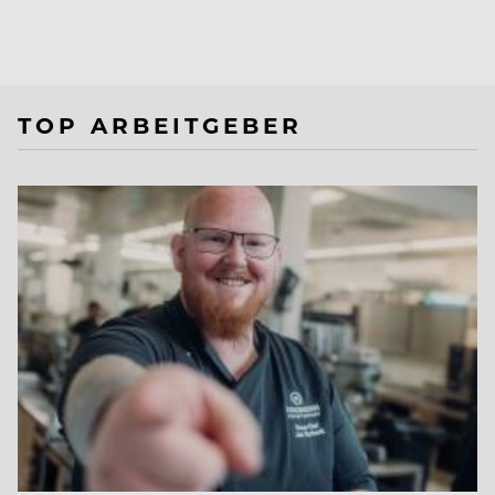
TOP ARBEITGEBER