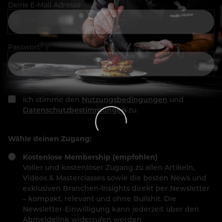
Deine E-Mail Adresse
Passwort
Ich stimme den
Nutzungsbedingungen
und
Datenschutzbestimmungen
zu.
Wähle deinen Zugang:
Kostenlose Membership (empfohlen)
Voller und kostenloser Zugang zu allen Artikeln,
Videos & Masterclasses sowie die besten News und
exklusiven Branchen-Insights direkt per Newsletter
– kompakt, relevant und ohne Bullshit. Die
Newsletter-Einwilligung kann jederzeit über den
Abmeldelink widerrufen werden.