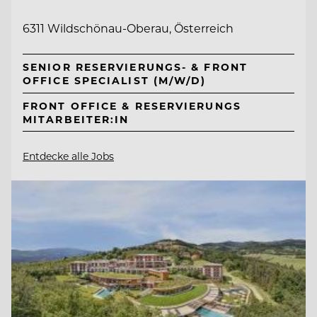
6311 Wildschönau-Oberau, Österreich
SENIOR RESERVIERUNGS- & FRONT
OFFICE SPECIALIST (M/W/D)
FRONT OFFICE & RESERVIERUNGS
MITARBEITER:IN
Entdecke alle Jobs