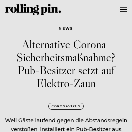
NEWS
Alternative Corona-
Sicherheitsmaßnahme?
Pub-Besitzer setzt auf
Elektro-Zaun
CORONAVIRUS
Weil Gäste laufend gegen die Abstandsregeln
verstoßen, installiert ein Pub-Besitzer aus