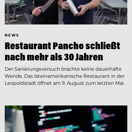
NEWS
Restaurant Pancho schließt
nach mehr als 30 Jahren
Der Sanierungsversuch brachte keine dauerhafte
Wende. Das lateinamerikanische Restaurant in der
Leopoldstadt öffnet am 9. August zum letzten Mal.