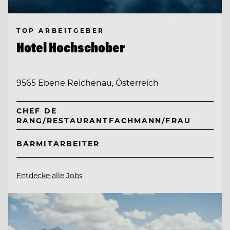
TOP ARBEITGEBER
Hotel Hochschober
9565 Ebene Reichenau, Österreich
CHEF DE
RANG/RESTAURANTFACHMANN/FRAU
BARMITARBEITER
Entdecke alle Jobs