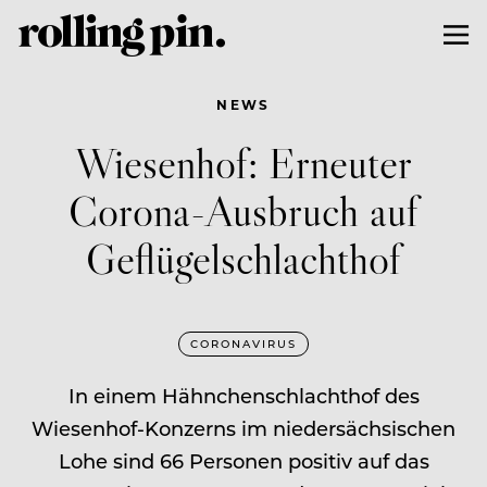
NEWS
Wiesenhof: Erneuter
Corona-Ausbruch auf
Geflügelschlachthof
CORONAVIRUS
In einem Hähnchenschlachthof des
Wiesenhof-Konzerns im niedersächsischen
Lohe sind 66 Personen positiv auf das