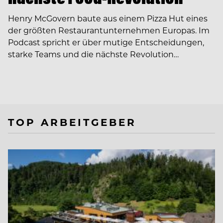
Henry McGovern baute aus einem Pizza Hut eines
der größten Restaurantunternehmen Europas. Im
Podcast spricht er über mutige Entscheidungen,
starke Teams und die nächste Revolution…
TOP ARBEITGEBER