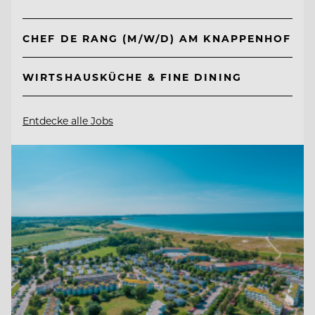
CHEF DE RANG (M/W/D) AM KNAPPENHOF
WIRTSHAUSKÜCHE & FINE DINING
Entdecke alle Jobs