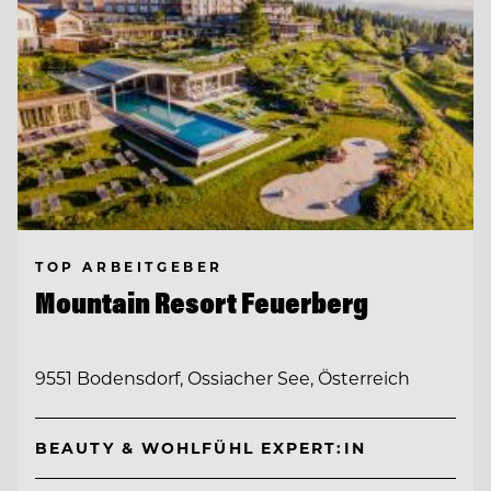
TOP ARBEITGEBER
Mountain Resort Feuerberg
9551 Bodensdorf, Ossiacher See, Österreich
BEAUTY & WOHLFÜHL EXPERT:IN