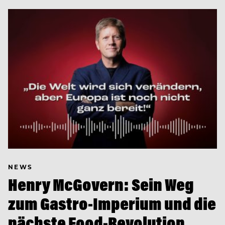
NEWS
Henry McGovern: Sein Weg
zum Gastro-Imperium und die
nächste Food-Revolution