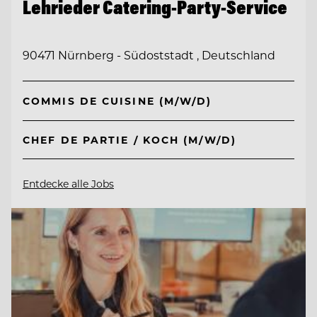
Lehrieder Catering-Party-Service
90471 Nürnberg - Südoststadt , Deutschland
COMMIS DE CUISINE (M/W/D)
CHEF DE PARTIE / KOCH (M/W/D)
Entdecke alle Jobs