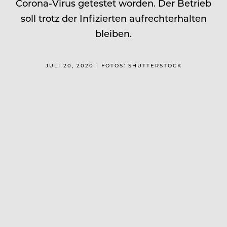
Corona-Virus getestet worden. Der Betrieb
soll trotz der Infizierten aufrechterhalten
bleiben.
JULI 20, 2020 | FOTOS: SHUTTERSTOCK