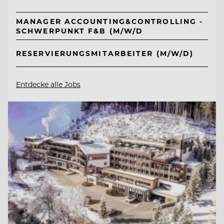
MANAGER ACCOUNTING&CONTROLLING -
SCHWERPUNKT F&B (M/W/D
RESERVIERUNGSMITARBEITER (M/W/D)
Entdecke alle Jobs