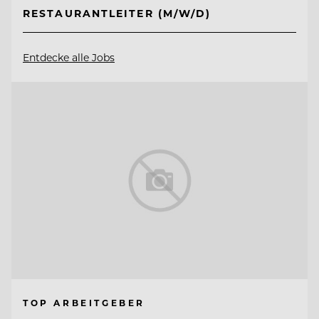
RESTAURANTLEITER (M/W/D)
Entdecke alle Jobs
TOP ARBEITGEBER