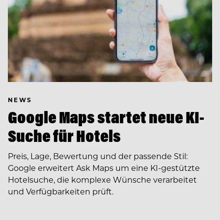
NEWS
Google Maps startet neue KI-
Suche für Hotels
Preis, Lage, Bewertung und der passende Stil:
Google erweitert Ask Maps um eine KI-gestützte
Hotelsuche, die komplexe Wünsche verarbeitet
und Verfügbarkeiten prüft.