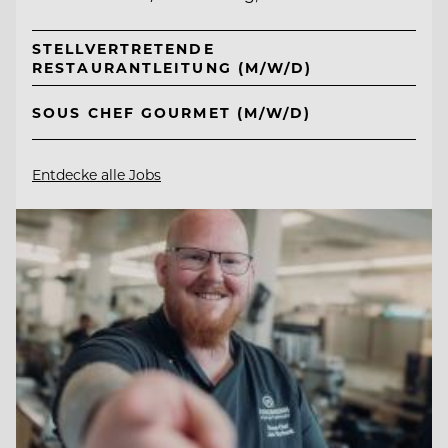
STELLVERTRETENDE
RESTAURANTLEITUNG (M/W/D)
SOUS CHEF GOURMET (M/W/D)
Entdecke alle Jobs