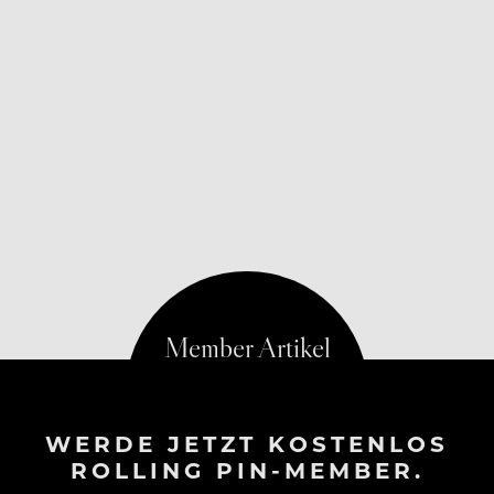
WERDE JETZT KOSTENLOS
ROLLING PIN-MEMBER.