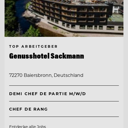
TOP ARBEITGEBER
Genusshotel Sackmann
72270 Baiersbronn, Deutschland
DEMI CHEF DE PARTIE M/W/D
CHEF DE RANG
Entdecke alle Jobs