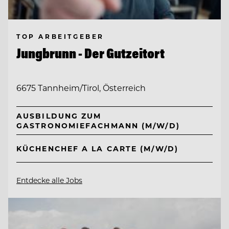
TOP ARBEITGEBER
Jungbrunn - Der Gutzeitort
6675 Tannheim/Tirol, Österreich
AUSBILDUNG ZUM
GASTRONOMIEFACHMANN (M/W/D)
KÜCHENCHEF A LA CARTE (M/W/D)
Entdecke alle Jobs