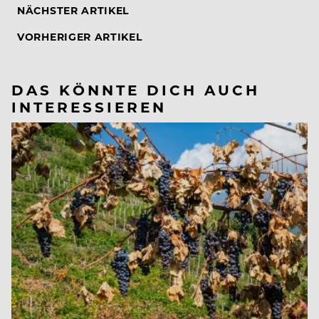
NÄCHSTER ARTIKEL
VORHERIGER ARTIKEL
DAS KÖNNTE DICH AUCH
INTERESSIEREN