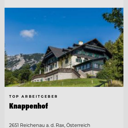
TOP ARBEITGEBER
Knappenhof
2651 Reichenau a. d. Rax, Österreich