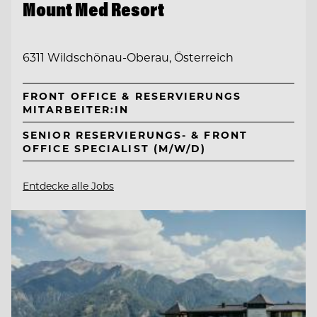
Mount Med Resort
6311 Wildschönau-Oberau, Österreich
FRONT OFFICE & RESERVIERUNGS
MITARBEITER:IN
SENIOR RESERVIERUNGS- & FRONT
OFFICE SPECIALIST (M/W/D)
Entdecke alle Jobs