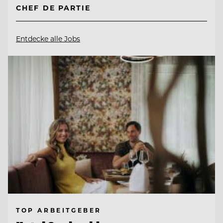
CHEF DE PARTIE
Entdecke alle Jobs
TOP ARBEITGEBER