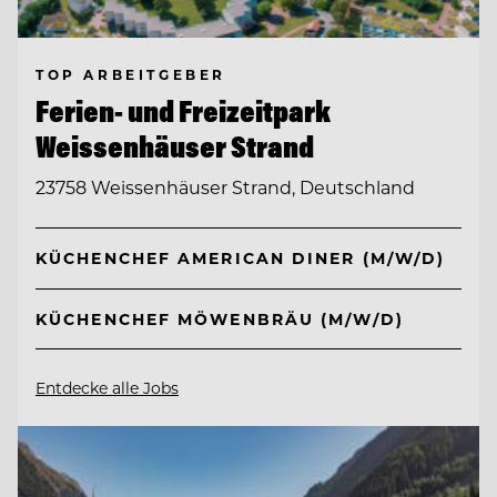
TOP ARBEITGEBER
Ferien- und Freizeitpark
Weissenhäuser Strand
23758 Weissenhäuser Strand, Deutschland
KÜCHENCHEF AMERICAN DINER (M/W/D)
KÜCHENCHEF MÖWENBRÄU (M/W/D)
Entdecke alle Jobs