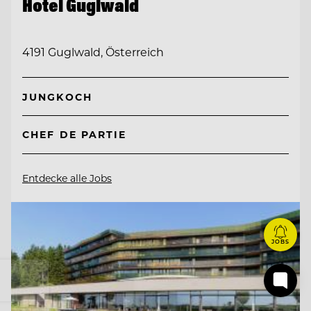
Hotel Guglwald
4191 Guglwald, Österreich
JUNGKOCH
CHEF DE PARTIE
Entdecke alle Jobs
JOBS