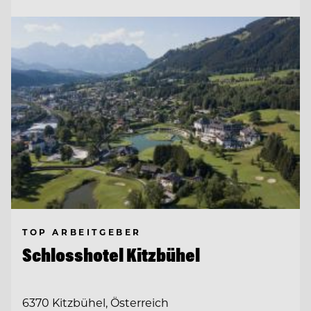
TOP ARBEITGEBER
Schlosshotel Kitzbühel
6370 Kitzbühel, Österreich