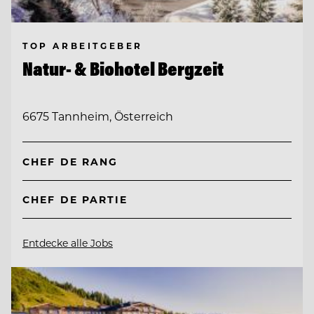
TOP ARBEITGEBER
Natur- & Biohotel Bergzeit
6675 Tannheim, Österreich
CHEF DE RANG
CHEF DE PARTIE
Entdecke alle Jobs