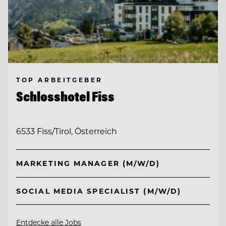
TOP ARBEITGEBER
Schlosshotel Fiss
6533 Fiss/Tirol, Österreich
MARKETING MANAGER (M/W/D)
SOCIAL MEDIA SPECIALIST (M/W/D)
Entdecke alle Jobs