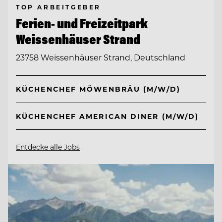
TOP ARBEITGEBER
Ferien- und Freizeitpark
Weissenhäuser Strand
23758 Weissenhäuser Strand, Deutschland
KÜCHENCHEF MÖWENBRÄU (M/W/D)
KÜCHENCHEF AMERICAN DINER (M/W/D)
Entdecke alle Jobs