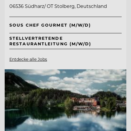
06536 Südharz/ OT Stolberg, Deutschland
SOUS CHEF GOURMET (M/W/D)
STELLVERTRETENDE
RESTAURANTLEITUNG (M/W/D)
Entdecke alle Jobs