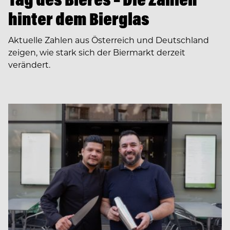
hinter dem Bierglas
Aktuelle Zahlen aus Österreich und Deutschland
zeigen, wie stark sich der Biermarkt derzeit
verändert.