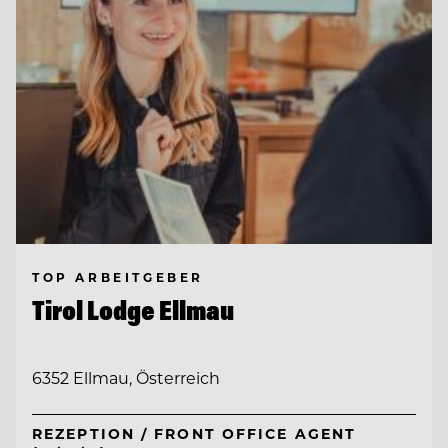
TOP ARBEITGEBER
Tirol Lodge Ellmau
6352 Ellmau, Österreich
REZEPTION / FRONT OFFICE AGENT