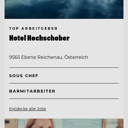
TOP ARBEITGEBER
Hotel Hochschober
9565 Ebene Reichenau, Österreich
SOUS CHEF
BARMITARBEITER
Entdecke alle Jobs