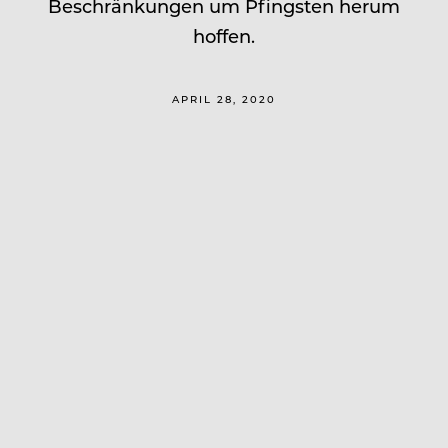
Beschränkungen um Pfingsten herum
hoffen.
APRIL 28, 2020