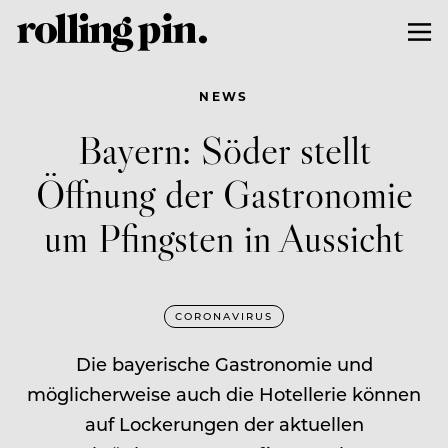
NEWS
Bayern: Söder stellt
Öffnung der Gastronomie
um Pfingsten in Aussicht
CORONAVIRUS
Die bayerische Gastronomie und
möglicherweise auch die Hotellerie können
auf Lockerungen der aktuellen