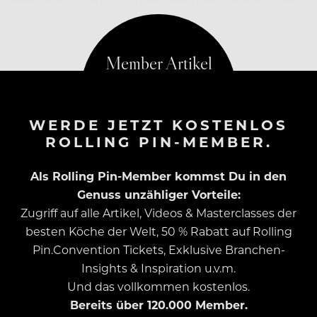
eine Öffnung rund um Pfingsten einstellen.
WERDE JETZT KOSTENLOS
ROLLING PIN-MEMBER.
Als Rolling Pin-Member kommst Du in den
Genuss unzähliger Vorteile:
Zugriff auf alle Artikel, Videos & Masterclasses der
besten Köche der Welt, 50 % Rabatt auf Rolling
Pin.Convention Tickets, Exklusive Branchen-
Insights & Inspiration u.v.m.
Und das vollkommen kostenlos.
Bereits über 120.000 Member.