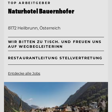
TOP ARBEITGEBER
Naturhotel Bauernhofer
8172 Heilbrunn, Österreich
WIR BITTEN ZU TISCH. UND FREUEN UNS
AUF WEGBEGLEITERINN
RESTAURANTLEITUNG STELLVERTRETUNG
Entdecke alle Jobs