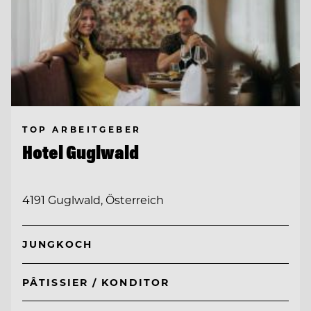
TOP ARBEITGEBER
Hotel Guglwald
4191 Guglwald, Österreich
JUNGKOCH
PÂTISSIER / KONDITOR