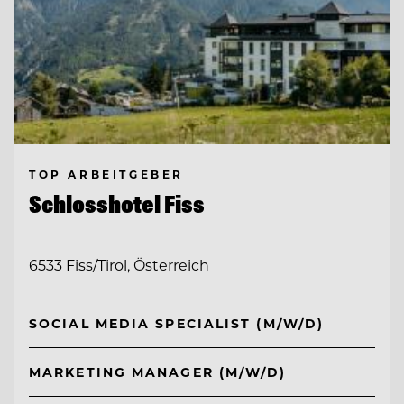
TOP ARBEITGEBER
Schlosshotel Fiss
6533 Fiss/Tirol, Österreich
SOCIAL MEDIA SPECIALIST (M/W/D)
MARKETING MANAGER (M/W/D)