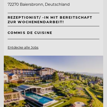
72270 Baiersbronn, Deutschland
REZEPTIONIST/ -IN MIT BEREITSCHAFT
ZUR WOCHENENDARBEIT!
COMMIS DE CUISINE
Entdecke alle Jobs