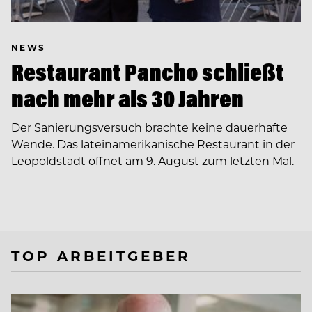
NEWS
Restaurant Pancho schließt
nach mehr als 30 Jahren
Der Sanierungsversuch brachte keine dauerhafte
Wende. Das lateinamerikanische Restaurant in der
Leopoldstadt öffnet am 9. August zum letzten Mal.
TOP ARBEITGEBER