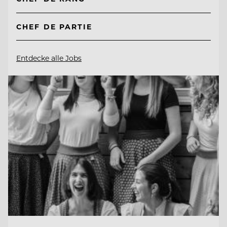
CHEF DE PARTIE
Entdecke alle Jobs