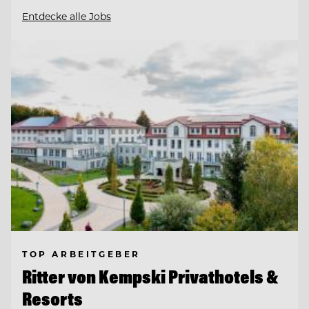
Entdecke alle Jobs
TOP ARBEITGEBER
Ritter von Kempski Privathotels &
Resorts