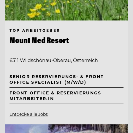
TOP ARBEITGEBER
Mount Med Resort
6311 Wildschönau-Oberau, Österreich
SENIOR RESERVIERUNGS- & FRONT
OFFICE SPECIALIST (M/W/D)
FRONT OFFICE & RESERVIERUNGS
MITARBEITER:IN
Entdecke alle Jobs