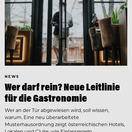
NEWS
Wer darf rein? Neue Leitlinie
für die Gastronomie
Wer an der Tür abgewiesen wird, soll wissen,
warum. Eine neu überarbeitete
Musterhausordnung zeigt österreichischen Hotels,
Lokalen und Clubs, wie Einlassregeln