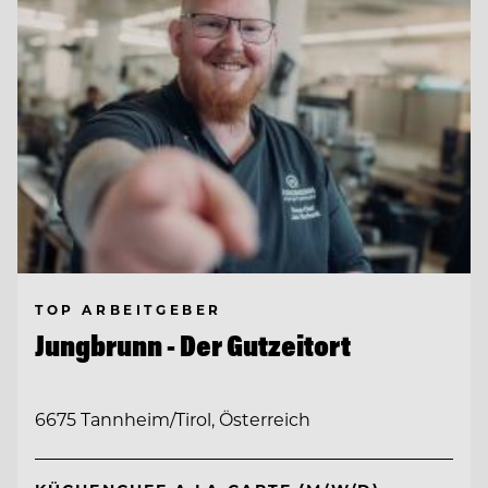
TOP ARBEITGEBER
Jungbrunn - Der Gutzeitort
6675 Tannheim/Tirol, Österreich