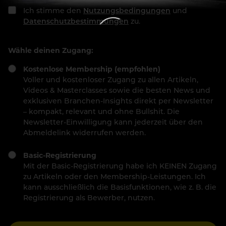
Ich stimme den
Nutzungsbedingungen
und
Datenschutzbestimmungen
zu.
Wähle deinen Zugang:
Kostenlose Membership (empfohlen)
Voller und kostenloser Zugang zu allen Artikeln,
Videos & Masterclasses sowie die besten News und
exklusiven Branchen-Insights direkt per Newsletter
– kompakt, relevant und ohne Bullshit. Die
Newsletter-Einwilligung kann jederzeit über den
Abmeldelink widerrufen werden.
Basic-Registrierung
Mit der Basic-Registrierung habe ich KEINEN Zugang
zu Artikeln oder den Membership-Leistungen. Ich
kann ausschließlich die Basisfunktionen, wie z. B. die
Registrierung als Bewerber, nutzen.