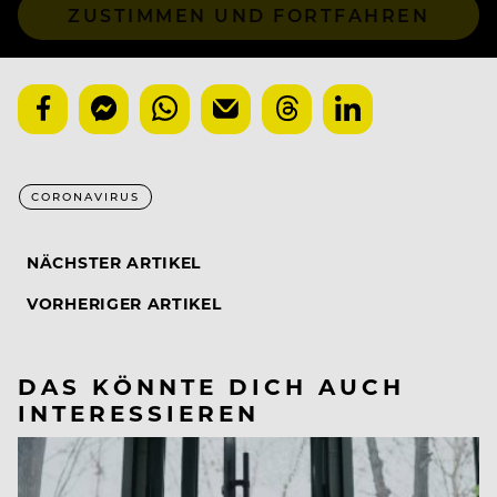
ZUSTIMMEN UND FORTFAHREN
CORONAVIRUS
NÄCHSTER ARTIKEL
VORHERIGER ARTIKEL
DAS KÖNNTE DICH AUCH
INTERESSIEREN