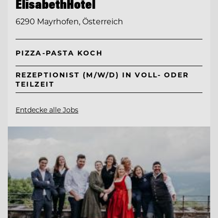
ElisabethHotel
6290 Mayrhofen, Österreich
PIZZA-PASTA KOCH
REZEPTIONIST (M/W/D) IN VOLL- ODER
TEILZEIT
Entdecke alle Jobs