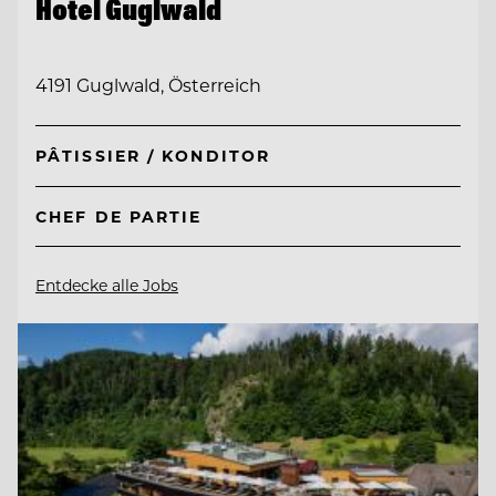
Hotel Guglwald
4191 Guglwald, Österreich
PÂTISSIER / KONDITOR
CHEF DE PARTIE
Entdecke alle Jobs