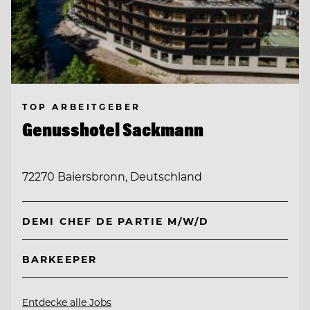
TOP ARBEITGEBER
Genusshotel Sackmann
72270 Baiersbronn, Deutschland
DEMI CHEF DE PARTIE M/W/D
BARKEEPER
Entdecke alle Jobs