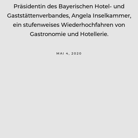
Präsidentin des Bayerischen Hotel- und
Gaststättenverbandes, Angela Inselkammer,
ein stufenweises Wiederhochfahren von
Gastronomie und Hotellerie.
MAI 4, 2020