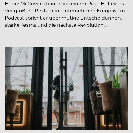
Henry McGovern baute aus einem Pizza Hut eines
der größten Restaurantunternehmen Europas. Im
Podcast spricht er über mutige Entscheidungen,
starke Teams und die nächste Revolution…