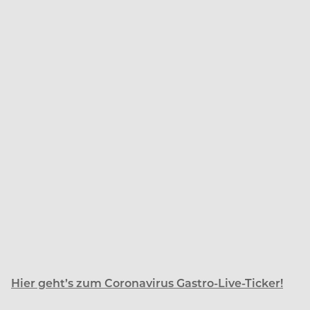
Hier geht’s zum Coronavirus Gastro-Live-Ticker!