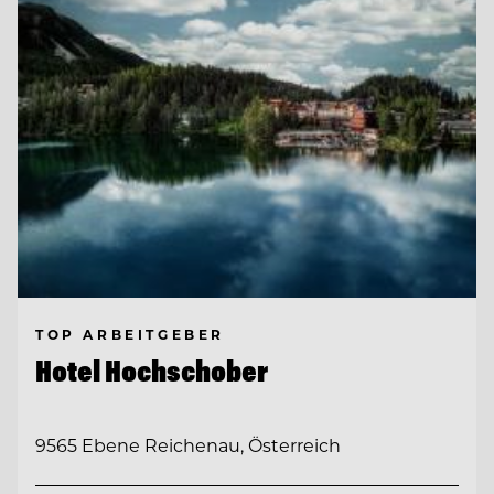
TOP ARBEITGEBER
Hotel Hochschober
9565 Ebene Reichenau, Österreich