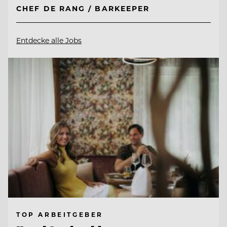
CHEF DE RANG / BARKEEPER
Entdecke alle Jobs
TOP ARBEITGEBER