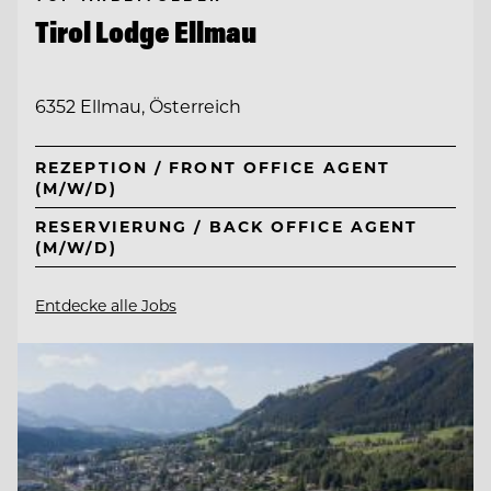
Tirol Lodge Ellmau
6352 Ellmau, Österreich
REZEPTION / FRONT OFFICE AGENT
(M/W/D)
RESERVIERUNG / BACK OFFICE AGENT
(M/W/D)
Entdecke alle Jobs