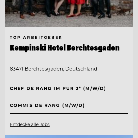
TOP ARBEITGEBER
Kempinski Hotel Berchtesgaden
83471 Berchtesgaden, Deutschland
CHEF DE RANG IM PUR 2* (M/W/D)
COMMIS DE RANG (M/W/D)
Entdecke alle Jobs