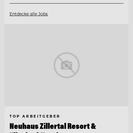
Entdecke alle Jobs
TOP ARBEITGEBER
Neuhaus Zillertal Resort &