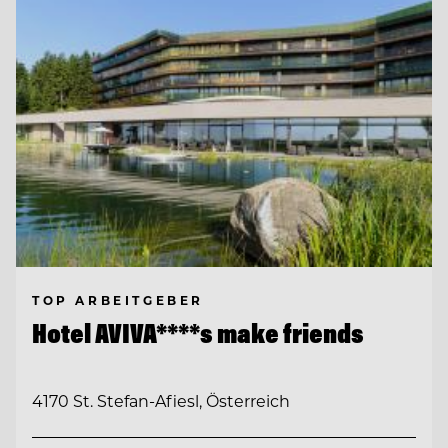
TOP ARBEITGEBER
Hotel AVIVA****s make friends
4170 St. Stefan-Afiesl, Österreich