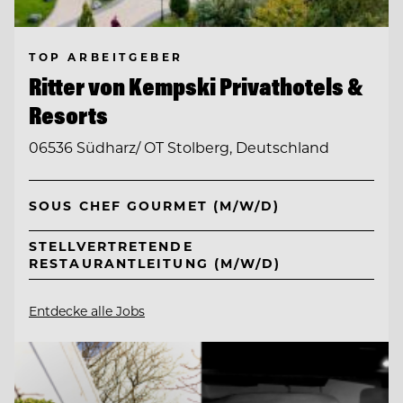
TOP ARBEITGEBER
Ritter von Kempski Privathotels &
Resorts
06536 Südharz/ OT Stolberg, Deutschland
SOUS CHEF GOURMET (M/W/D)
STELLVERTRETENDE
RESTAURANTLEITUNG (M/W/D)
Entdecke alle Jobs