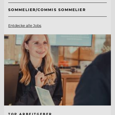
SOMMELIER/COMMIS SOMMELIER
Entdecke alle Jobs
TOP ARBEITGEBER