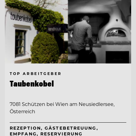
TOP ARBEITGEBER
Taubenkobel
7081 Schützen bei Wien am Neusiedlersee,
Österreich
REZEPTION, GÄSTEBETREUUNG,
EMPFANG, RESERVIERUNG