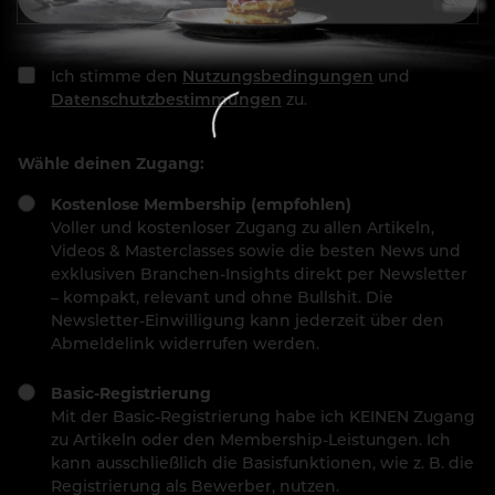
Ich stimme den
Nutzungsbedingungen
und
Datenschutzbestimmungen
zu.
Wähle deinen Zugang:
Kostenlose Membership (empfohlen)
Voller und kostenloser Zugang zu allen Artikeln,
Videos & Masterclasses sowie die besten News und
exklusiven Branchen-Insights direkt per Newsletter
– kompakt, relevant und ohne Bullshit. Die
Newsletter-Einwilligung kann jederzeit über den
Abmeldelink widerrufen werden.
Basic-Registrierung
Mit der Basic-Registrierung habe ich KEINEN Zugang
zu Artikeln oder den Membership-Leistungen. Ich
kann ausschließlich die Basisfunktionen, wie z. B. die
Registrierung als Bewerber, nutzen.