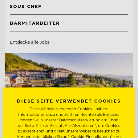
SOUS CHEF
BARMITARBEITER
Entdecke alle Jobs
DIESE SEITE VERWENDET COOKIES
Diese Website verwendet Cookies - nähere
Informationen dazu und zu Ihren Rechten als Benutzer
finden Sie in unserer Datenschutzerklärung am Ende
der Seite. Klicken Sie auf „Alle Akzeptieren“, um Cookies
zu akzeptieren und direkt unsere Webseite besuchen zu
können, oder klicken Sie auf „Cookie-Einstellungen“, um