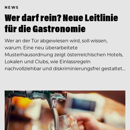
NEWS
Wer darf rein? Neue Leitlinie
für die Gastronomie
Wer an der Tür abgewiesen wird, soll wissen,
warum. Eine neu überarbeitete
Musterhausordnung zeigt österreichischen Hotels,
Lokalen und Clubs, wie Einlassregeln
nachvollziehbar und diskriminierungsfrei gestaltet…