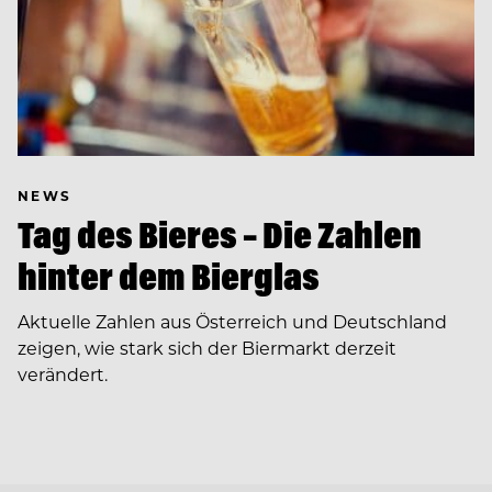
NEWS
Tag des Bieres – Die Zahlen
hinter dem Bierglas
Aktuelle Zahlen aus Österreich und Deutschland
zeigen, wie stark sich der Biermarkt derzeit
verändert.