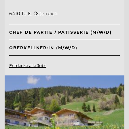
6410 Telfs, Österreich
CHEF DE PARTIE / PATISSERIE (M/W/D)
OBERKELLNER:IN (M/W/D)
Entdecke alle Jobs