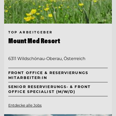
TOP ARBEITGEBER
Mount Med Resort
6311 Wildschönau-Oberau, Österreich
FRONT OFFICE & RESERVIERUNGS
MITARBEITER:IN
SENIOR RESERVIERUNGS- & FRONT
OFFICE SPECIALIST (M/W/D)
Entdecke alle Jobs