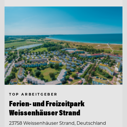
TOP ARBEITGEBER
Ferien- und Freizeitpark
Weissenhäuser Strand
23758 Weissenhäuser Strand, Deutschland