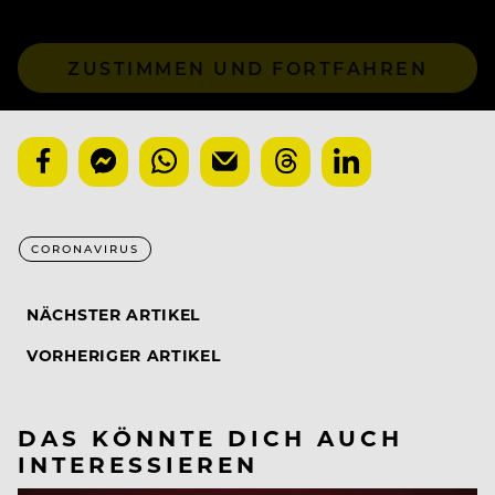
ZUSTIMMEN UND FORTFAHREN
CORONAVIRUS
NÄCHSTER ARTIKEL
VORHERIGER ARTIKEL
DAS KÖNNTE DICH AUCH
INTERESSIEREN