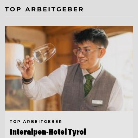
TOP ARBEITGEBER
TOP ARBEITGEBER
Interalpen-Hotel Tyrol