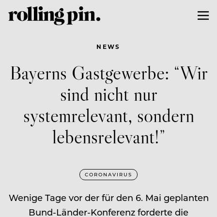
NEWS
Bayerns Gastgewerbe: “Wir
sind nicht nur
systemrelevant, sondern
lebensrelevant!”
CORONAVIRUS
Wenige Tage vor der für den 6. Mai geplanten
Bund-Länder-Konferenz forderte die