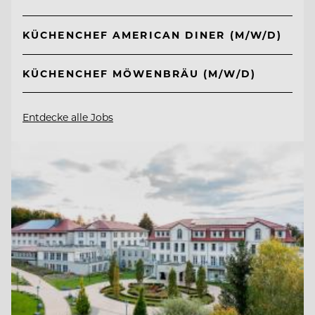
KÜCHENCHEF AMERICAN DINER (M/W/D)
KÜCHENCHEF MÖWENBRÄU (M/W/D)
Entdecke alle Jobs