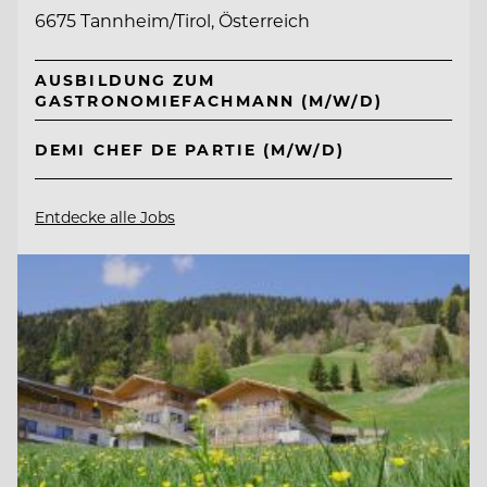
6675 Tannheim/Tirol, Österreich
AUSBILDUNG ZUM
GASTRONOMIEFACHMANN (M/W/D)
DEMI CHEF DE PARTIE (M/W/D)
Entdecke alle Jobs