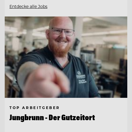
Entdecke alle Jobs
TOP ARBEITGEBER
Jungbrunn - Der Gutzeitort