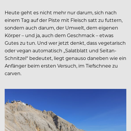
Heute geht es nicht mehr nur darum, sich nach
einem Tag auf der Piste mit Fleisch satt zu futtern,
sondern auch darum, der Umwelt, dem eigenen
Körper – und ja, auch dem Geschmack – etwas
Gutes zu tun. Und wer jetzt denkt, dass vegetarisch
oder vegan automatisch „Salatblatt und Seitan-
Schnitzel“ bedeutet, liegt genauso daneben wie ein
Anfänger beim ersten Versuch, im Tiefschnee zu
carven.