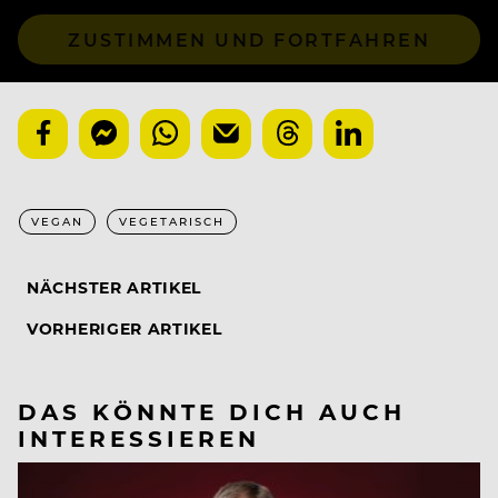
ZUSTIMMEN UND FORTFAHREN
VEGAN
VEGETARISCH
NÄCHSTER ARTIKEL
VORHERIGER ARTIKEL
DAS KÖNNTE DICH AUCH
INTERESSIEREN