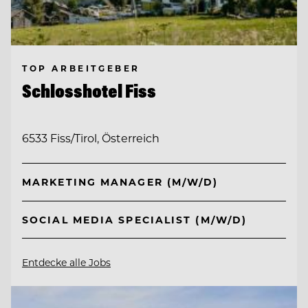
TOP ARBEITGEBER
Schlosshotel Fiss
6533 Fiss/Tirol, Österreich
MARKETING MANAGER (M/W/D)
SOCIAL MEDIA SPECIALIST (M/W/D)
Entdecke alle Jobs