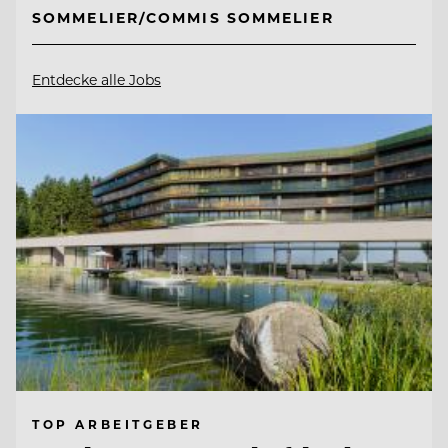
SOMMELIER/COMMIS SOMMELIER
Entdecke alle Jobs
TOP ARBEITGEBER