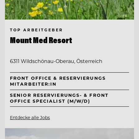
TOP ARBEITGEBER
Mount Med Resort
6311 Wildschönau-Oberau, Österreich
FRONT OFFICE & RESERVIERUNGS
MITARBEITER:IN
SENIOR RESERVIERUNGS- & FRONT
OFFICE SPECIALIST (M/W/D)
Entdecke alle Jobs