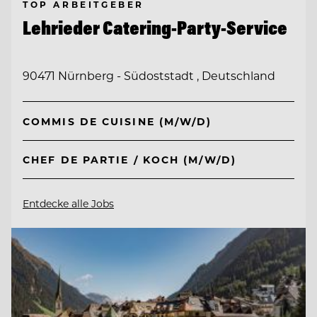
TOP ARBEITGEBER
Lehrieder Catering-Party-Service
90471 Nürnberg - Südoststadt , Deutschland
COMMIS DE CUISINE (M/W/D)
CHEF DE PARTIE / KOCH (M/W/D)
Entdecke alle Jobs