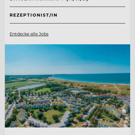
REZEPTIONIST/IN
Entdecke alle Jobs