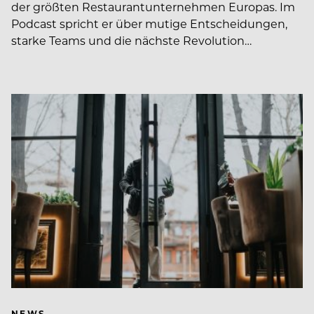
der größten Restaurantunternehmen Europas. Im
Podcast spricht er über mutige Entscheidungen,
starke Teams und die nächste Revolution…
NEWS