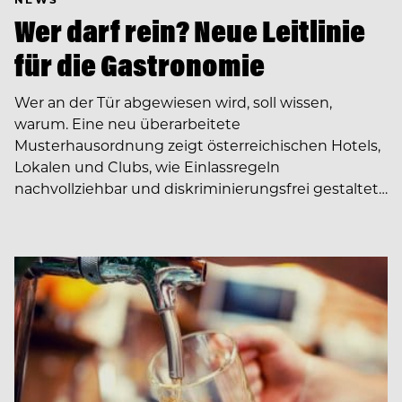
Wer darf rein? Neue Leitlinie
für die Gastronomie
Wer an der Tür abgewiesen wird, soll wissen,
warum. Eine neu überarbeitete
Musterhausordnung zeigt österreichischen Hotels,
Lokalen und Clubs, wie Einlassregeln
nachvollziehbar und diskriminierungsfrei gestaltet…