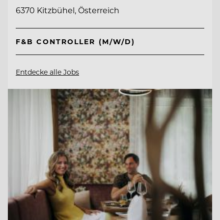
6370 Kitzbühel, Österreich
F&B CONTROLLER (M/W/D)
Entdecke alle Jobs