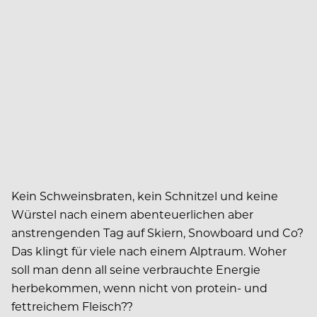
Kein Schweinsbraten, kein Schnitzel und keine
Würstel nach einem abenteuerlichen aber
anstrengenden Tag auf Skiern, Snowboard und Co?
Das klingt für viele nach einem Alptraum. Woher
soll man denn all seine verbrauchte Energie
herbekommen, wenn nicht von protein- und
fettreichem Fleisch??