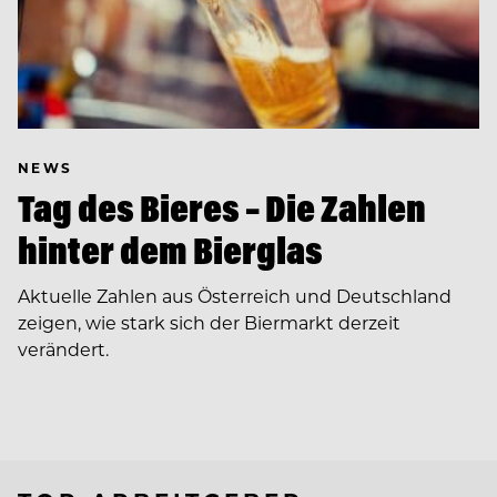
NEWS
Tag des Bieres – Die Zahlen
hinter dem Bierglas
Aktuelle Zahlen aus Österreich und Deutschland
zeigen, wie stark sich der Biermarkt derzeit
verändert.