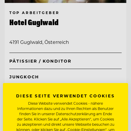
TOP ARBEITGEBER
Hotel Guglwald
4191 Guglwald, Österreich
PÂTISSIER / KONDITOR
JUNGKOCH
Entdecke alle Jobs
DIESE SEITE VERWENDET COOKIES
Diese Website verwendet Cookies - nähere
Informationen dazu und zu Ihren Rechten als Benutzer
finden Sie in unserer Datenschutzerklärung am Ende
der Seite. Klicken Sie auf „Alle Akzeptieren“, um Cookies
zu akzeptieren und direkt unsere Webseite besuchen zu
können, oder klicken Sie auf „Cookie-Einstellungen“, um