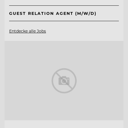
GUEST RELATION AGENT (M/W/D)
Entdecke alle Jobs