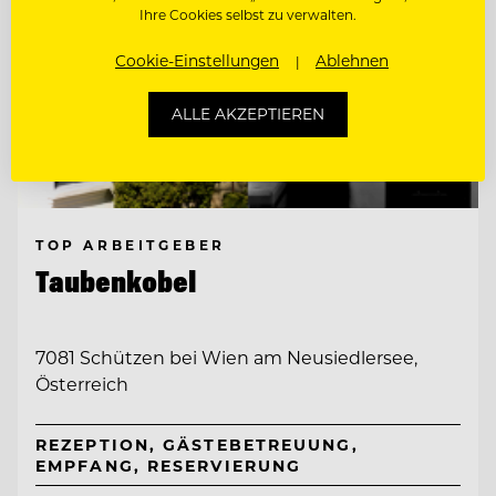
Ihre Cookies selbst zu verwalten.
Cookie-Einstellungen
Ablehnen
ALLE AKZEPTIEREN
TOP ARBEITGEBER
Taubenkobel
7081 Schützen bei Wien am Neusiedlersee,
Österreich
REZEPTION, GÄSTEBETREUUNG,
EMPFANG, RESERVIERUNG