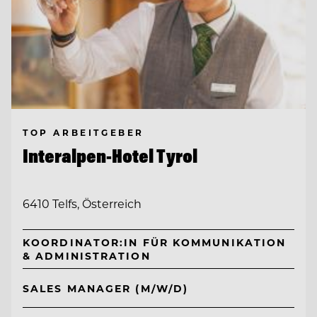
TOP ARBEITGEBER
Interalpen-Hotel Tyrol
6410 Telfs, Österreich
KOORDINATOR:IN FÜR KOMMUNIKATION
& ADMINISTRATION
SALES MANAGER (M/W/D)