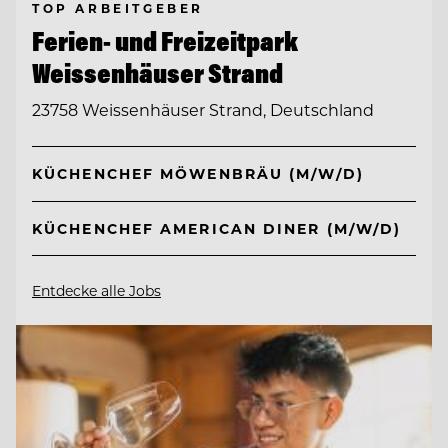
TOP ARBEITGEBER
Ferien- und Freizeitpark
Weissenhäuser Strand
23758 Weissenhäuser Strand, Deutschland
KÜCHENCHEF MÖWENBRÄU (M/W/D)
KÜCHENCHEF AMERICAN DINER (M/W/D)
Entdecke alle Jobs