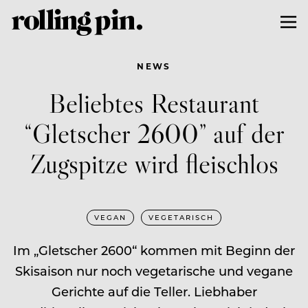
NEWS
Beliebtes Restaurant
“Gletscher 2600” auf der
Zugspitze wird fleischlos
VEGAN
VEGETARISCH
Im „Gletscher 2600“ kommen mit Beginn der
Skisaison nur noch vegetarische und vegane
Gerichte auf die Teller. Liebhaber