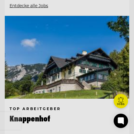
Entdecke alle Jobs
JOBS
TOP ARBEITGEBER
Knappenhof