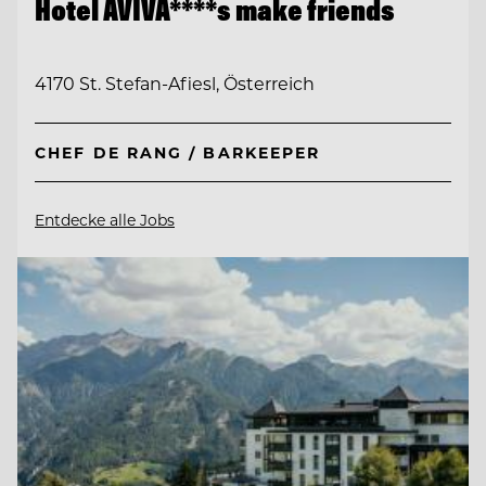
Hotel AVIVA****s make friends
4170 St. Stefan-Afiesl, Österreich
CHEF DE RANG / BARKEEPER
Entdecke alle Jobs