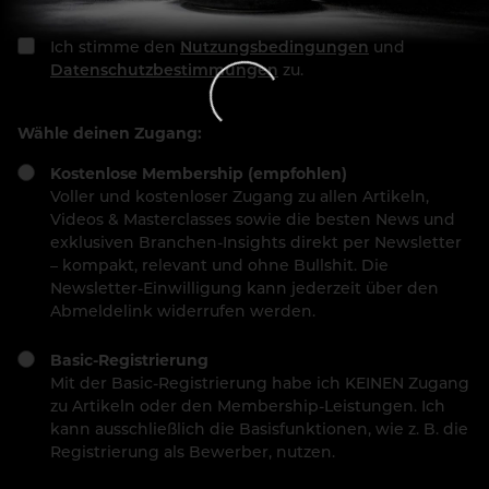
Ich stimme den
Nutzungsbedingungen
und
Datenschutzbestimmungen
zu.
Wähle deinen Zugang:
Kostenlose Membership (empfohlen)
Voller und kostenloser Zugang zu allen Artikeln,
Videos & Masterclasses sowie die besten News und
exklusiven Branchen-Insights direkt per Newsletter
– kompakt, relevant und ohne Bullshit. Die
Newsletter-Einwilligung kann jederzeit über den
Abmeldelink widerrufen werden.
Basic-Registrierung
Mit der Basic-Registrierung habe ich KEINEN Zugang
zu Artikeln oder den Membership-Leistungen. Ich
kann ausschließlich die Basisfunktionen, wie z. B. die
Registrierung als Bewerber, nutzen.