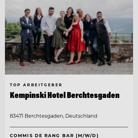
TOP ARBEITGEBER
Kempinski Hotel Berchtesgaden
83471 Berchtesgaden, Deutschland
COMMIS DE RANG BAR (M/W/D)