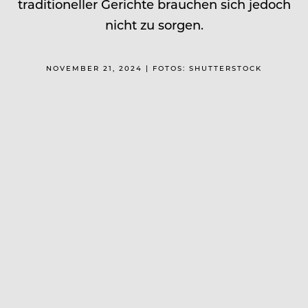
traditioneller Gerichte brauchen sich jedoch
nicht zu sorgen.
NOVEMBER 21, 2024 | FOTOS: SHUTTERSTOCK