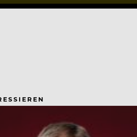
RESSIEREN