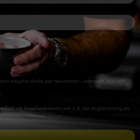
hen-Insights direkt per Newsletter – kompakt, relevant
lich die Basisfunktionen, wie z. B. die Registrierung als