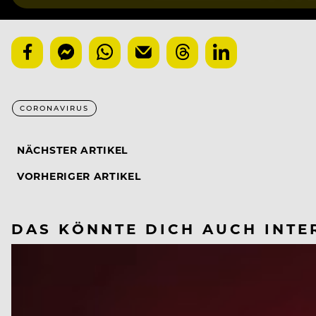
CORONAVIRUS
NÄCHSTER ARTIKEL
VORHERIGER ARTIKEL
DAS KÖNNTE DICH AUCH INTE