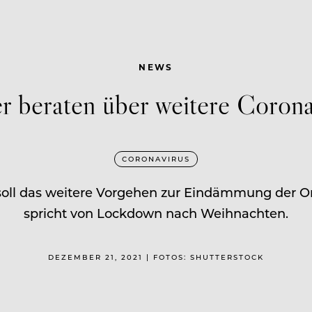
NEWS
 beraten über weitere Coron
CORONAVIRUS
soll das weitere Vorgehen zur Eindämmung der 
spricht von Lockdown nach Weihnachten.
DEZEMBER 21, 2021 | FOTOS: SHUTTERSTOCK