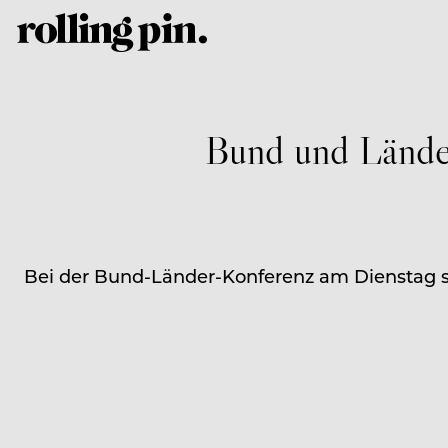
Bund und Länder
Bei der Bund-Länder-Konferenz am Dienstag 