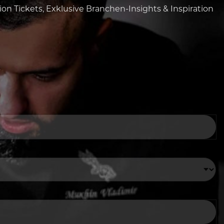
tion Tickets, Exklusive Branchen-Insights & Inspiration