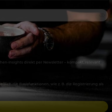
hen-Insights direkt per Newsletter – kompakt, relevant
lich die Basisfunktionen, wie z. B. die Registrierung als