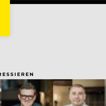
RESSIEREN