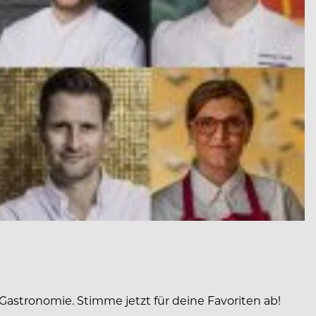
Gastronomie. Stimme jetzt für deine Favoriten ab!