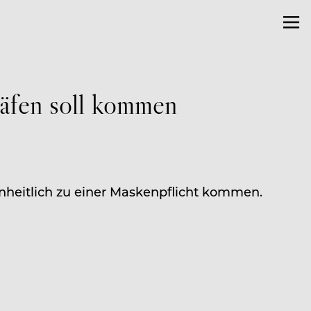
äfen soll kommen
nheitlich zu einer Maskenpflicht kommen.