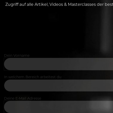
Zugriff auf alle Artikel, Videos & Masterclasses der b
Dein Vorname
In welchem Bereich arbeitest du
Deine E-Mail Adresse