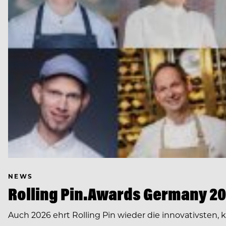
NEWS
Rolling Pin.Awards Germany 202
Auch 2026 ehrt Rolling Pin wieder die innovativsten,