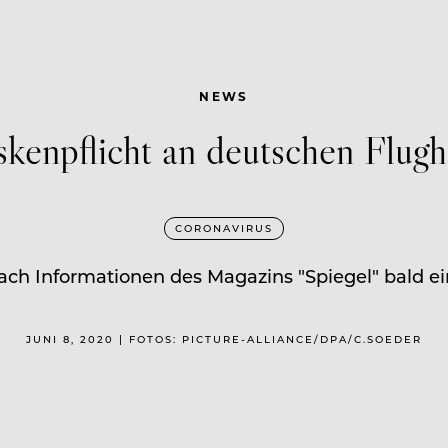
NEWS
kenpflicht an deutschen Flugh
CORONAVIRUS
ch Informationen des Magazins "Spiegel" bald ei
JUNI 8, 2020 | FOTOS: PICTURE-ALLIANCE/DPA/C.SOEDER