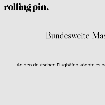
Bundesweite Mas
An den deutschen Flughäfen könnte es na