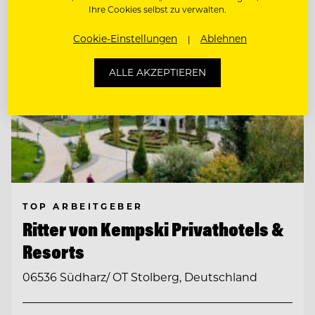
Ihre Cookies selbst zu verwalten.
Cookie-Einstellungen
Ablehnen
ALLE AKZEPTIEREN
TOP ARBEITGEBER
Ritter von Kempski Privathotels &
Resorts
06536 Südharz/ OT Stolberg, Deutschland