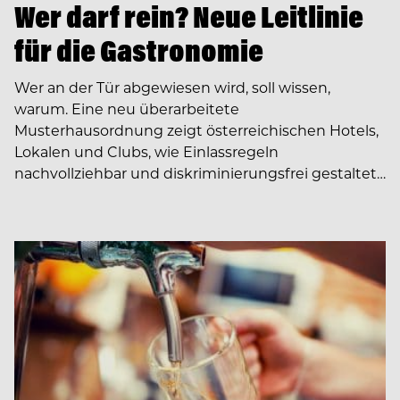
Wer darf rein? Neue Leitlinie
für die Gastronomie
Wer an der Tür abgewiesen wird, soll wissen,
warum. Eine neu überarbeitete
Musterhausordnung zeigt österreichischen Hotels,
Lokalen und Clubs, wie Einlassregeln
nachvollziehbar und diskriminierungsfrei gestaltet…