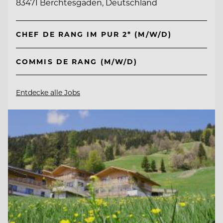
83471 Berchtesgaden, Deutschland
CHEF DE RANG IM PUR 2* (M/W/D)
COMMIS DE RANG (M/W/D)
Entdecke alle Jobs