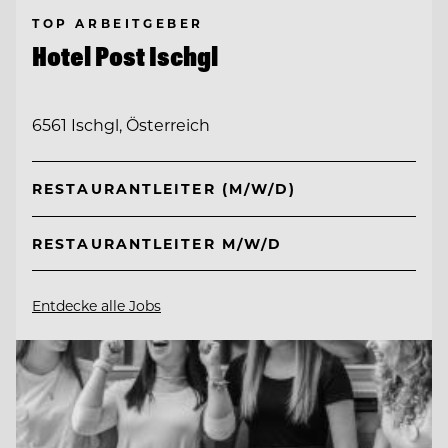
TOP ARBEITGEBER
Hotel Post Ischgl
6561 Ischgl, Österreich
RESTAURANTLEITER (M/W/D)
RESTAURANTLEITER M/W/D
Entdecke alle Jobs