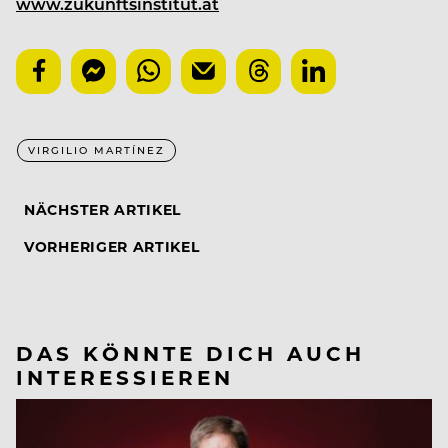
www.zukunftsinstitut.at
VIRGILIO MARTÍNEZ
NÄCHSTER ARTIKEL
VORHERIGER ARTIKEL
DAS KÖNNTE DICH AUCH
INTERESSIEREN