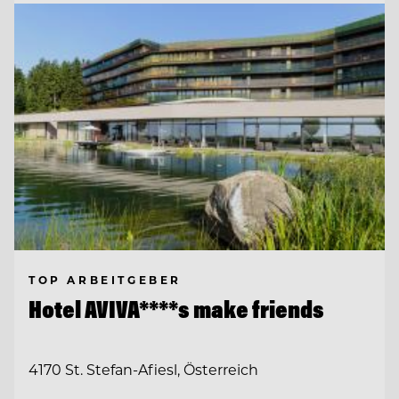
TOP ARBEITGEBER
Hotel AVIVA****s make friends
4170 St. Stefan-Afiesl, Österreich