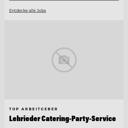
Entdecke alle Jobs
TOP ARBEITGEBER
Lehrieder Catering-Party-Service