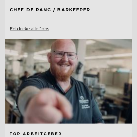
CHEF DE RANG / BARKEEPER
Entdecke alle Jobs
TOP ARBEITGEBER