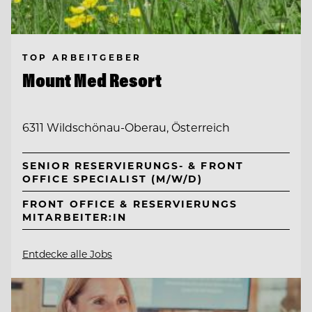
TOP ARBEITGEBER
Mount Med Resort
6311 Wildschönau-Oberau, Österreich
SENIOR RESERVIERUNGS- & FRONT
OFFICE SPECIALIST (M/W/D)
FRONT OFFICE & RESERVIERUNGS
MITARBEITER:IN
Entdecke alle Jobs