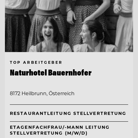
TOP ARBEITGEBER
Naturhotel Bauernhofer
8172 Heilbrunn, Österreich
RESTAURANTLEITUNG STELLVERTRETUNG
ETAGENFACHFRAU/-MANN LEITUNG
STELLVERTRETUNG (M/W/D)