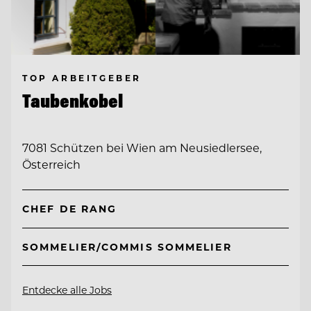
TOP ARBEITGEBER
Taubenkobel
7081 Schützen bei Wien am Neusiedlersee,
Österreich
CHEF DE RANG
SOMMELIER/COMMIS SOMMELIER
Entdecke alle Jobs