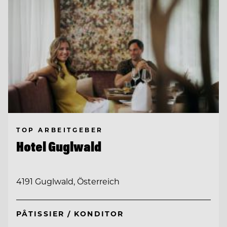
TOP ARBEITGEBER
Hotel Guglwald
4191 Guglwald, Österreich
PÂTISSIER / KONDITOR