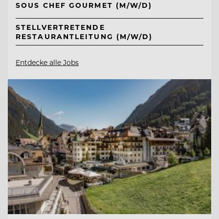
SOUS CHEF GOURMET (M/W/D)
STELLVERTRETENDE
RESTAURANTLEITUNG (M/W/D)
Entdecke alle Jobs