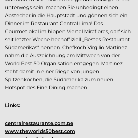
unterwegs sein, machen Sie unbedingt einen
Abstecher in die Hauptstadt und gönnen sich ein
Dinner im Restaurant Central Lima! Das
Gourmetlokal im hippen Viertel Miraflores, darf sich
seit letzter Woche hochoffiziell „Bestes Restaurant
Südamerikas“ nennen. Chefkoch Virgilio Martinez
nahm die Auszeichnung am Mittwoch von der
World Best 50 Organisation entgegen. Martinez
steht damit in einer Riege von jungen
Spitzenköchen, die Südamerika zum neuen
Hotspot des Fine Dining machen.
Links:
centralrestaurante.com.pe
www.theworlds50best.com