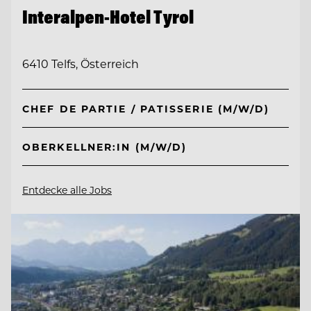
Interalpen-Hotel Tyrol
6410 Telfs, Österreich
CHEF DE PARTIE / PATISSERIE (M/W/D)
OBERKELLNER:IN (M/W/D)
Entdecke alle Jobs