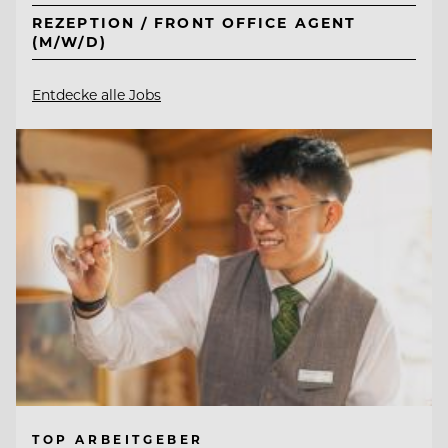
REZEPTION / FRONT OFFICE AGENT
(M/W/D)
Entdecke alle Jobs
TOP ARBEITGEBER