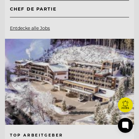
CHEF DE PARTIE
Entdecke alle Jobs
JOBS
TOP ARBEITGEBER