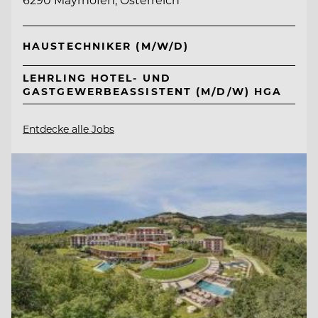
HAUSTECHNIKER (M/W/D)
LEHRLING HOTEL- UND
GASTGEWERBEASSISTENT (M/D/W) HGA
Entdecke alle Jobs