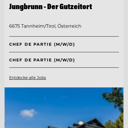
Jungbrunn - Der Gutzeitort
6675 Tannheim/Tirol, Österreich
CHEF DE PARTIE (M/W/D)
CHEF DE PARTIE (M/W/D)
Entdecke alle Jobs