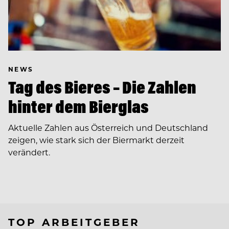
NEWS
Tag des Bieres – Die Zahlen
hinter dem Bierglas
Aktuelle Zahlen aus Österreich und Deutschland
zeigen, wie stark sich der Biermarkt derzeit
verändert.
TOP ARBEITGEBER