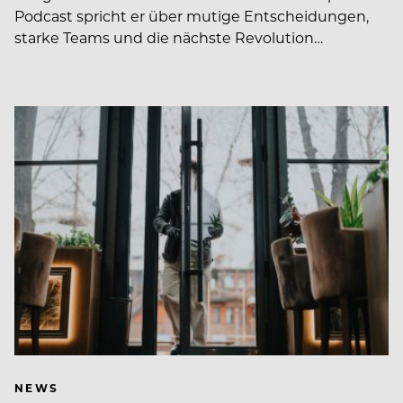
Podcast spricht er über mutige Entscheidungen,
starke Teams und die nächste Revolution…
NEWS