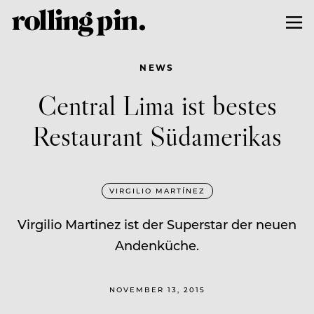
NEWS
Central Lima ist bestes
Restaurant Südamerikas
VIRGILIO MARTÍNEZ
Virgilio Martinez ist der Superstar der neuen
Andenküche.
NOVEMBER 13, 2015