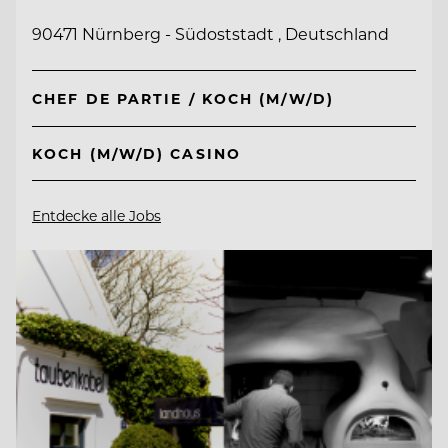
90471 Nürnberg - Südoststadt , Deutschland
CHEF DE PARTIE / KOCH (M/W/D)
KOCH (M/W/D) CASINO
Entdecke alle Jobs