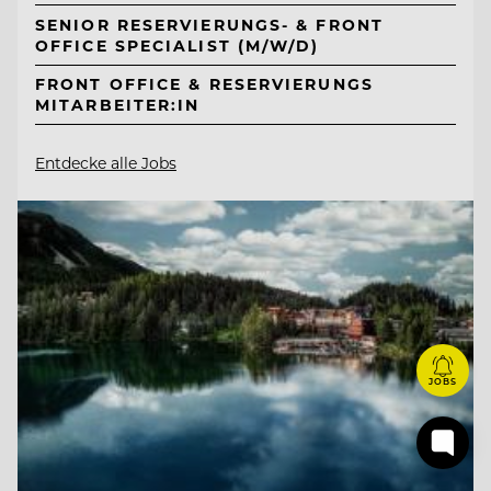
SENIOR RESERVIERUNGS- & FRONT
OFFICE SPECIALIST (M/W/D)
FRONT OFFICE & RESERVIERUNGS
MITARBEITER:IN
Entdecke alle Jobs
JOBS