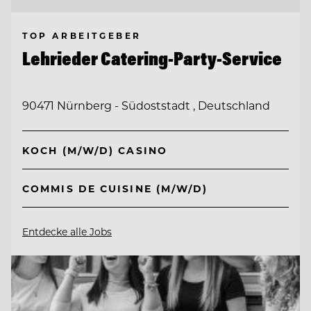
TOP ARBEITGEBER
Lehrieder Catering-Party-Service
90471 Nürnberg - Südoststadt , Deutschland
KOCH (M/W/D) CASINO
COMMIS DE CUISINE (M/W/D)
Entdecke alle Jobs