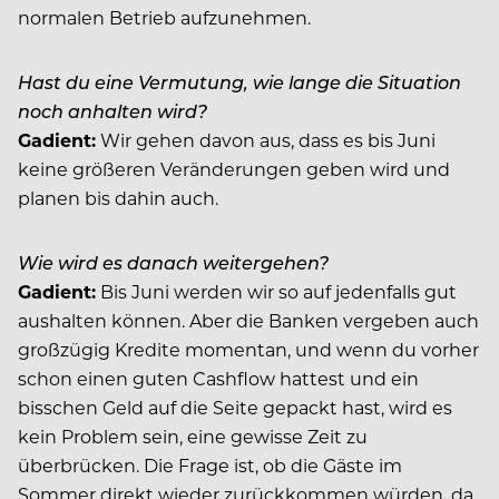
normalen Betrieb aufzunehmen.
Hast du eine Vermutung, wie lange die Situation
noch anhalten wird?
Gadient:
Wir gehen davon aus, dass es bis Juni
keine größeren Veränderungen geben wird und
planen bis dahin auch.
Wie wird es danach weitergehen?
Gadient:
Bis Juni werden wir so auf jedenfalls gut
aushalten können. Aber die Banken vergeben auch
großzügig Kredite momentan, und wenn du vorher
schon einen guten Cashflow hattest und ein
bisschen Geld auf die Seite gepackt hast, wird es
kein Problem sein, eine gewisse Zeit zu
überbrücken. Die Frage ist, ob die Gäste im
Sommer direkt wieder zurückkommen würden, da