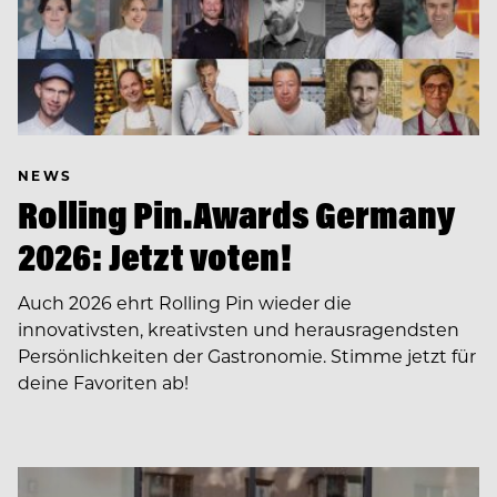
NEWS
Rolling Pin.Awards Germany
2026: Jetzt voten!
Auch 2026 ehrt Rolling Pin wieder die
innovativsten, kreativsten und herausragendsten
Persönlichkeiten der Gastronomie. Stimme jetzt für
deine Favoriten ab!