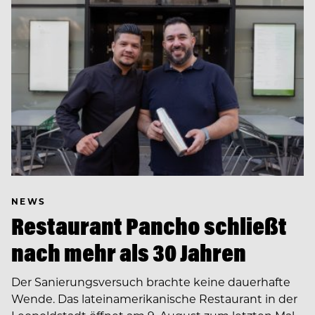
NEWS
Restaurant Pancho schließt
nach mehr als 30 Jahren
Der Sanierungsversuch brachte keine dauerhafte
Wende. Das lateinamerikanische Restaurant in der