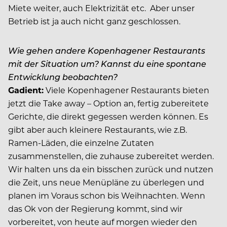
Miete weiter, auch Elektrizität etc.
Aber unser
Betrieb ist ja auch nicht ganz geschlossen.
Wie gehen andere Kopenhagener Restaurants
mit der Situation um? Kannst du eine spontane
Entwicklung beobachten?
Gadient:
Viele Kopenhagener Restaurants bieten
jetzt die Take away – Option an, fertig zubereitete
Gerichte, die direkt gegessen werden können. Es
gibt aber auch kleinere Restaurants, wie z.B.
Ramen-Läden, die einzelne Zutaten
zusammenstellen, die zuhause zubereitet werden.
Wir halten uns da ein bisschen zurück und nutzen
die Zeit, uns neue Menüpläne zu überlegen und
planen im Voraus schon bis Weihnachten. Wenn
das Ok von der Regierung kommt, sind wir
vorbereitet, von heute auf morgen wieder den