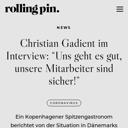
NEWS
Christian Gadient im
Interview: “Uns geht es gut,
unsere Mitarbeiter sind
sicher!”
CORONAVIRUS
Ein Kopenhagener Spitzengastronom
berichtet von der Situation in Dänemarks