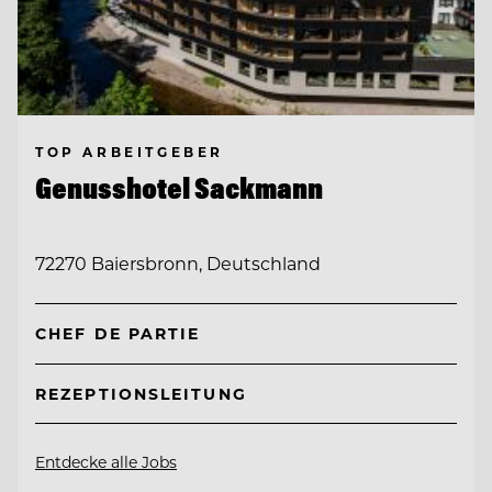
TOP ARBEITGEBER
Genusshotel Sackmann
72270 Baiersbronn, Deutschland
CHEF DE PARTIE
REZEPTIONSLEITUNG
Entdecke alle Jobs