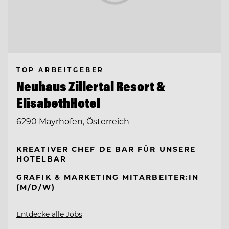
TOP ARBEITGEBER
Neuhaus Zillertal Resort &
ElisabethHotel
6290 Mayrhofen, Österreich
KREATIVER CHEF DE BAR FÜR UNSERE
HOTELBAR
GRAFIK & MARKETING MITARBEITER:IN
(M/D/W)
Entdecke alle Jobs