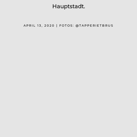
Hauptstadt.
APRIL 13, 2020 | FOTOS: @TAPPERIETBRUS