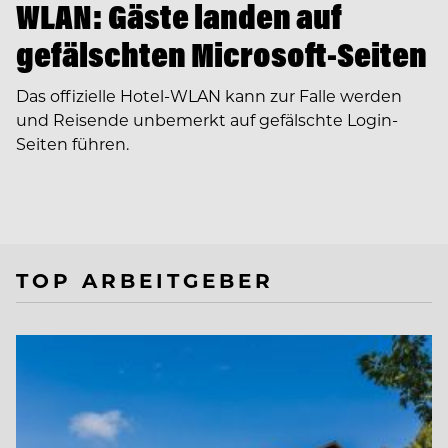
WLAN: Gäste landen auf
gefälschten Microsoft-Seiten
Das offizielle Hotel-WLAN kann zur Falle werden
und Reisende unbemerkt auf gefälschte Login-
Seiten führen.
TOP ARBEITGEBER