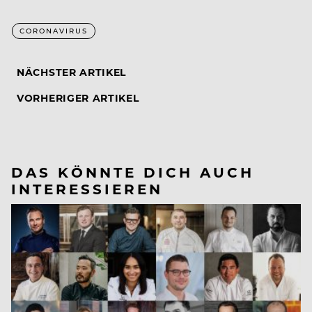
CORONAVIRUS
NÄCHSTER ARTIKEL
VORHERIGER ARTIKEL
DAS KÖNNTE DICH AUCH
INTERESSIEREN