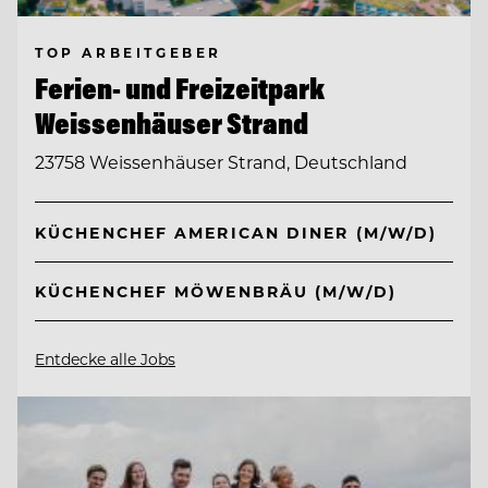
TOP ARBEITGEBER
Ferien- und Freizeitpark
Weissenhäuser Strand
23758 Weissenhäuser Strand, Deutschland
KÜCHENCHEF AMERICAN DINER (M/W/D)
KÜCHENCHEF MÖWENBRÄU (M/W/D)
Entdecke alle Jobs