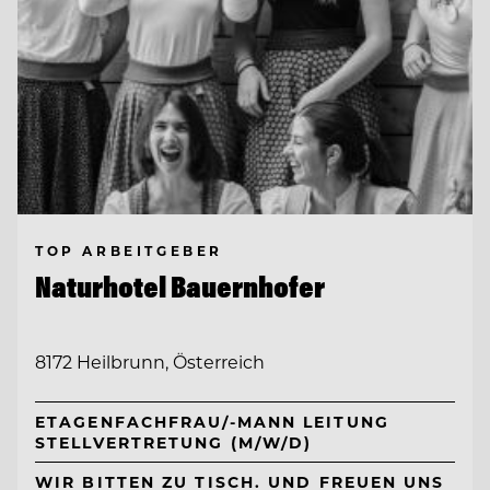
TOP ARBEITGEBER
Naturhotel Bauernhofer
8172 Heilbrunn, Österreich
ETAGENFACHFRAU/-MANN LEITUNG
STELLVERTRETUNG (M/W/D)
WIR BITTEN ZU TISCH. UND FREUEN UNS