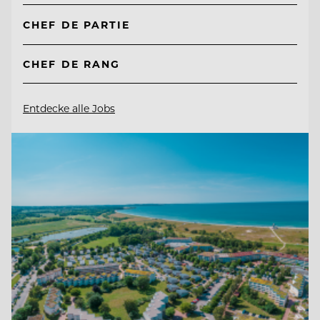
CHEF DE PARTIE
CHEF DE RANG
Entdecke alle Jobs