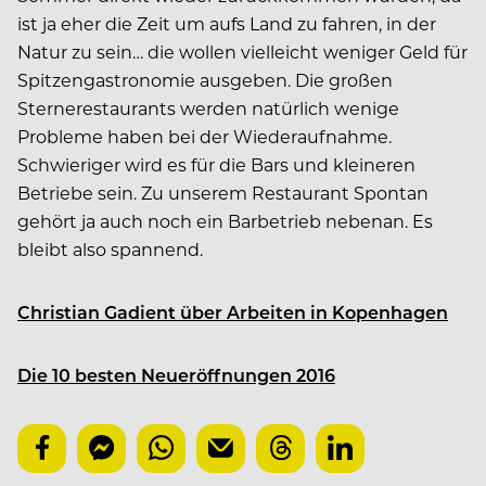
ist ja eher die Zeit um aufs Land zu fahren, in der
Natur zu sein… die wollen vielleicht weniger Geld für
Spitzengastronomie ausgeben. Die großen
Sternerestaurants werden natürlich wenige
Probleme haben bei der Wiederaufnahme.
Schwieriger wird es für die Bars und kleineren
Betriebe sein. Zu unserem Restaurant Spontan
gehört ja auch noch ein Barbetrieb nebenan. Es
bleibt also spannend.
Christian Gadient über Arbeiten in Kopenhagen
Die 10 besten Neueröffnungen 2016