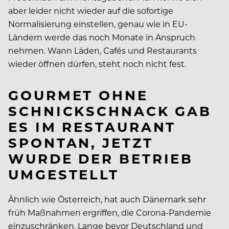
aber leider nicht wieder auf die sofortige
Normalisierung einstellen, genau wie in EU-
Ländern werde das noch Monate in Anspruch
nehmen. Wann Läden, Cafés und Restaurants
wieder öffnen dürfen, steht noch nicht fest.
GOURMET OHNE
SCHNICKSCHNACK GAB
ES IM RESTAURANT
SPONTAN, JETZT
WURDE DER BETRIEB
UMGESTELLT
Ähnlich wie Österreich, hat auch Dänemark sehr
früh Maßnahmen ergriffen, die Corona-Pandemie
einzuschränken. Lange bevor Deutschland und