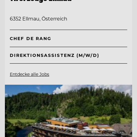
6352 Ellmau, Österreich
CHEF DE RANG
DIREKTIONSASSISTENZ (M/W/D)
Entdecke alle Jobs