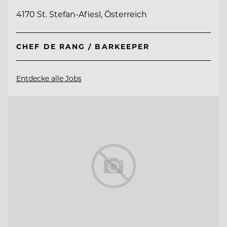
4170 St. Stefan-Afiesl, Österreich
CHEF DE RANG / BARKEEPER
Entdecke alle Jobs