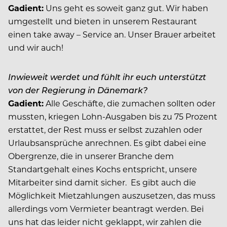
Gadient:
Uns geht es soweit ganz gut. Wir haben
umgestellt und bieten in unserem Restaurant
einen take away – Service an. Unser Brauer arbeitet
und wir auch!
Inwieweit werdet und fühlt ihr euch unterstützt
von der Regierung in Dänemark?
Gadient:
Alle Geschäfte, die zumachen sollten oder
mussten, kriegen Lohn-Ausgaben bis zu 75 Prozent
erstattet, der Rest muss er selbst zuzahlen oder
Urlaubsansprüche anrechnen. Es gibt dabei eine
Obergrenze, die in unserer Branche dem
Standartgehalt eines Kochs entspricht, unsere
Mitarbeiter sind damit sicher.
Es gibt auch die
Möglichkeit Mietzahlungen auszusetzen, das muss
allerdings vom Vermieter beantragt werden. Bei
uns hat das leider nicht geklappt, wir zahlen die