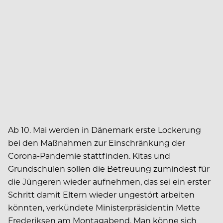
Ab 10. Mai werden in Dänemark erste Lockerung
bei den Maßnahmen zur Einschränkung der
Corona-Pandemie stattfinden. Kitas und
Grundschulen sollen die Betreuung zumindest für
die Jüngeren wieder aufnehmen, das sei ein erster
Schritt damit Eltern wieder ungestört arbeiten
könnten, verkündete Ministerpräsidentin Mette
Frederiksen am Montagabend. Man könne sich