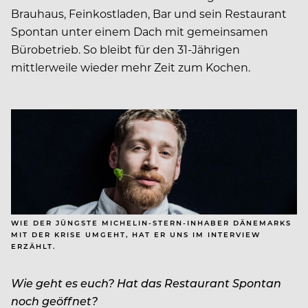
Brauhaus, Feinkostladen, Bar und sein Restaurant
Spontan unter einem Dach mit gemeinsamen
Bürobetrieb. So bleibt für den 31-Jährigen
mittlerweile wieder mehr Zeit zum Kochen.
WIE DER JÜNGSTE MICHELIN-STERN-INHABER DÄNEMARKS
MIT DER KRISE UMGEHT, HAT ER UNS IM INTERVIEW
ERZÄHLT.
Wie geht es euch? Hat das Restaurant Spontan
noch geöffnet?