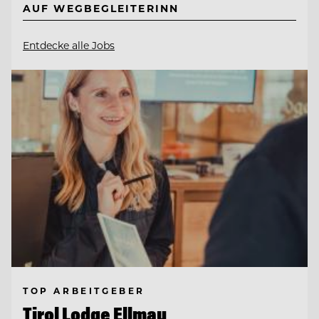
AUF WEGBEGLEITERINN
Entdecke alle Jobs
TOP ARBEITGEBER
Tirol Lodge Ellmau