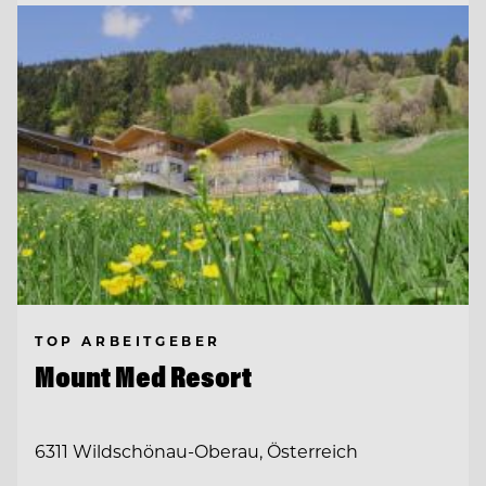
TOP ARBEITGEBER
Mount Med Resort
6311 Wildschönau-Oberau, Österreich