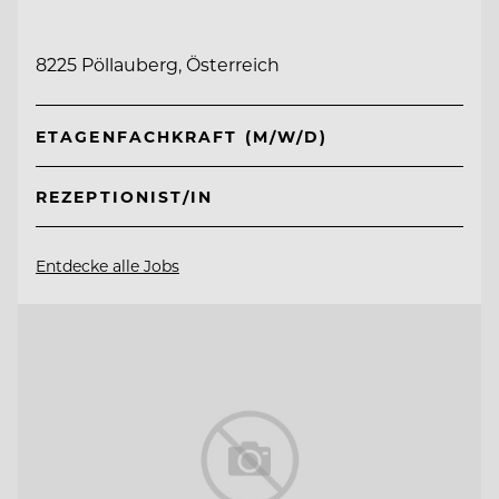
8225 Pöllauberg, Österreich
ETAGENFACHKRAFT (M/W/D)
REZEPTIONIST/IN
Entdecke alle Jobs