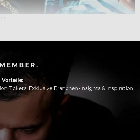
EN
-MEMBER.
Vorteile:
tion Tickets, Exklusive Branchen-Insights & Inspiration