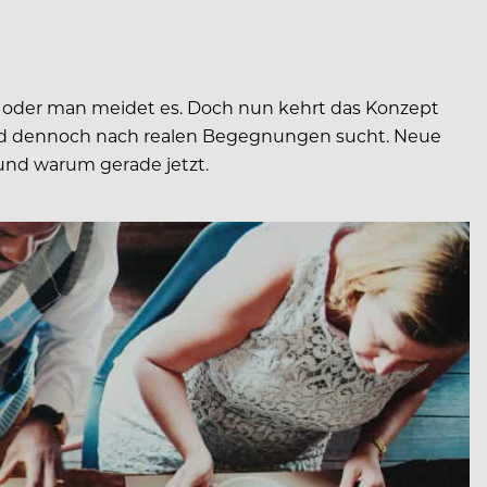
 – oder man meidet es. Doch nun kehrt das Konzept
 und dennoch nach realen Begegnungen sucht. Neue
 und warum gerade jetzt.