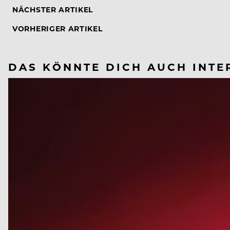
NÄCHSTER ARTIKEL
VORHERIGER ARTIKEL
DAS KÖNNTE DICH AUCH INTE