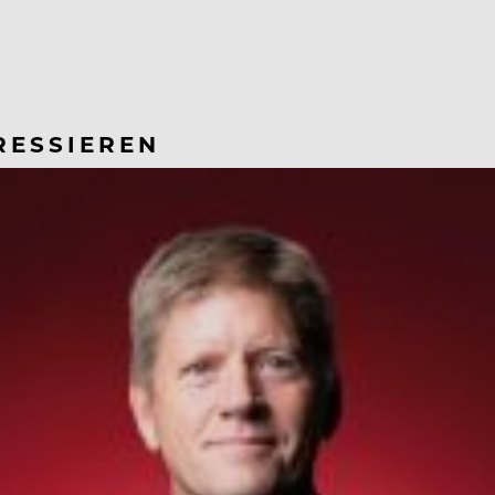
RESSIEREN