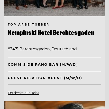
TOP ARBEITGEBER
Kempinski Hotel Berchtesgaden
83471 Berchtesgaden, Deutschland
COMMIS DE RANG BAR (M/W/D)
GUEST RELATION AGENT (M/W/D)
Entdecke alle Jobs