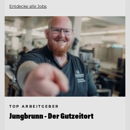
Entdecke alle Jobs
TOP ARBEITGEBER
Jungbrunn - Der Gutzeitort