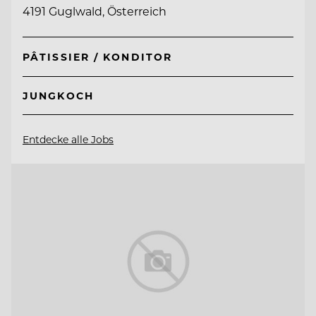
4191 Guglwald, Österreich
PÂTISSIER / KONDITOR
JUNGKOCH
Entdecke alle Jobs