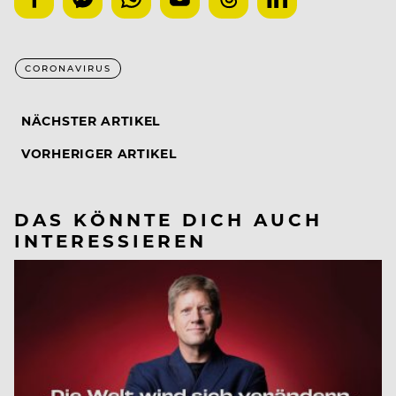
CORONAVIRUS
NÄCHSTER ARTIKEL
VORHERIGER ARTIKEL
DAS KÖNNTE DICH AUCH
INTERESSIEREN