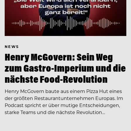
NEWS
Henry McGovern: Sein Weg
zum Gastro-Imperium und die
nächste Food-Revolution
Henry McGovern baute aus einem Pizza Hut eines
der größten Restaurantunternehmen Europas. Im
Podcast spricht er über mutige Entscheidungen,
starke Teams und die nächste Revolution…