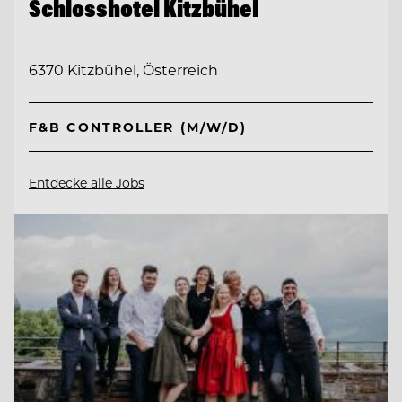
Schlosshotel Kitzbühel
6370 Kitzbühel, Österreich
F&B CONTROLLER (M/W/D)
Entdecke alle Jobs