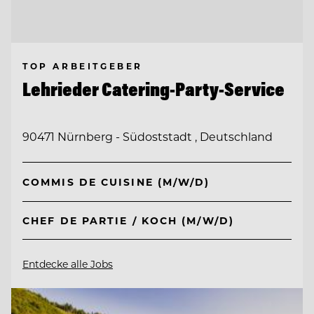
TOP ARBEITGEBER
Lehrieder Catering-Party-Service
90471 Nürnberg - Südoststadt , Deutschland
COMMIS DE CUISINE (M/W/D)
CHEF DE PARTIE / KOCH (M/W/D)
Entdecke alle Jobs