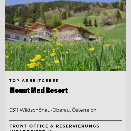
TOP ARBEITGEBER
Mount Med Resort
6311 Wildschönau-Oberau, Österreich
FRONT OFFICE & RESERVIERUNGS