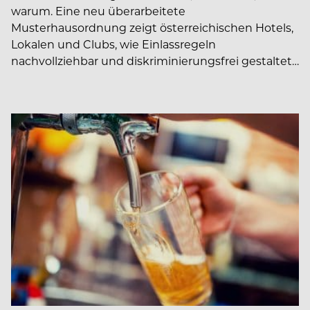
warum. Eine neu überarbeitete
Musterhausordnung zeigt österreichischen Hotels,
Lokalen und Clubs, wie Einlassregeln
nachvollziehbar und diskriminierungsfrei gestaltet…