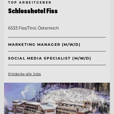
TOP ARBEITGEBER
Schlosshotel Fiss
6533 Fiss/Tirol, Österreich
MARKETING MANAGER (M/W/D)
SOCIAL MEDIA SPECIALIST (M/W/D)
Entdecke alle Jobs