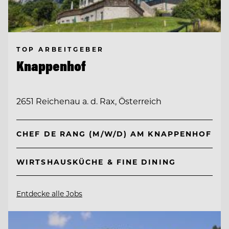
TOP ARBEITGEBER
Knappenhof
2651 Reichenau a. d. Rax, Österreich
CHEF DE RANG (M/W/D) AM KNAPPENHOF
WIRTSHAUSKÜCHE & FINE DINING
Entdecke alle Jobs