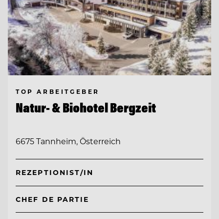
TOP ARBEITGEBER
Natur- & Biohotel Bergzeit
6675 Tannheim, Österreich
REZEPTIONIST/IN
CHEF DE PARTIE