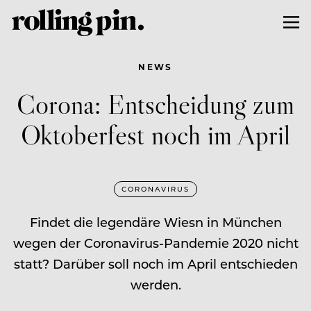
NEWS
Corona: Entscheidung zum
Oktoberfest noch im April
CORONAVIRUS
Findet die legendäre Wiesn in München
wegen der Coronavirus-Pandemie 2020 nicht
statt? Darüber soll noch im April entschieden
werden.