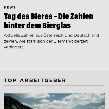
NEWS
Tag des Bieres – Die Zahlen
hinter dem Bierglas
Aktuelle Zahlen aus Österreich und Deutschland
zeigen, wie stark sich der Biermarkt derzeit
verändert.
TOP ARBEITGEBER