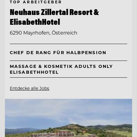
TOP ARBEITGEBER
Neuhaus Zillertal Resort &
ElisabethHotel
6290 Mayrhofen, Österreich
CHEF DE RANG FÜR HALBPENSION
MASSAGE & KOSMETIK ADULTS ONLY
ELISABETHHOTEL
Entdecke alle Jobs