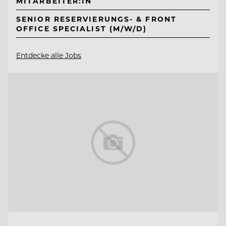
MITARBEITER:IN
SENIOR RESERVIERUNGS- & FRONT
OFFICE SPECIALIST (M/W/D)
Entdecke alle Jobs