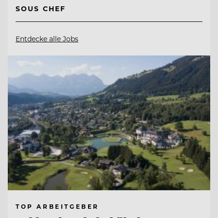
SOUS CHEF
Entdecke alle Jobs
TOP ARBEITGEBER