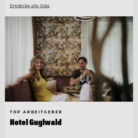
Entdecke alle Jobs
TOP ARBEITGEBER
Hotel Guglwald