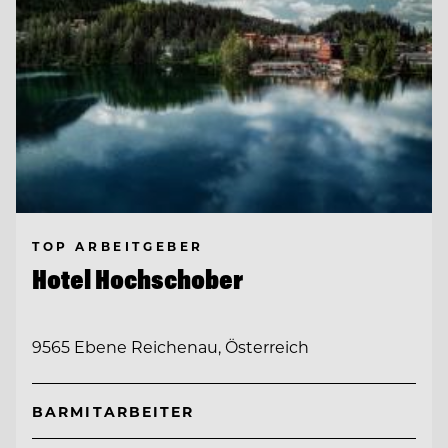
TOP ARBEITGEBER
Hotel Hochschober
9565 Ebene Reichenau, Österreich
BARMITARBEITER