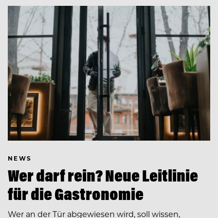
NEWS
Wer darf rein? Neue Leitlinie
für die Gastronomie
Wer an der Tür abgewiesen wird, soll wissen,