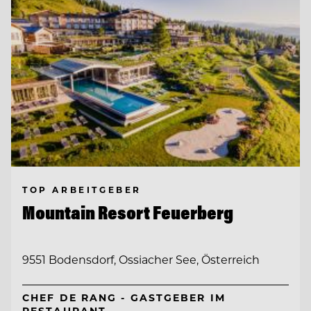
TOP ARBEITGEBER
Mountain Resort Feuerberg
9551 Bodensdorf, Ossiacher See, Österreich
CHEF DE RANG - GASTGEBER IM
RESTAURANT