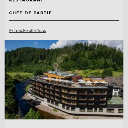
CHEF DE PARTIE
Entdecke alle Jobs