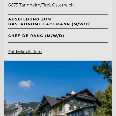
6675 Tannheim/Tirol, Österreich
AUSBILDUNG ZUM
GASTRONOMIEFACHMANN (M/W/D)
CHEF DE RANG (M/W/D)
Entdecke alle Jobs