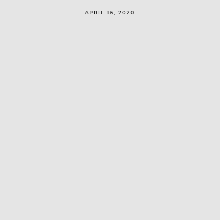
APRIL 16, 2020