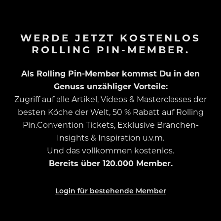
WERDE JETZT KOSTENLOS
ROLLING PIN-MEMBER.
Als Rolling Pin-Member kommst Du in den
Genuss unzähliger Vorteile:
Zugriff auf alle Artikel, Videos & Masterclasses der
besten Köche der Welt, 50 % Rabatt auf Rolling
Pin.Convention Tickets, Exklusive Branchen-
Insights & Inspiration u.v.m.
Und das vollkommen kostenlos.
Bereits über 120.000 Member.
Login für bestehende Member