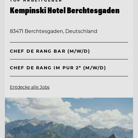
Kempinski Hotel Berchtesgaden
83471 Berchtesgaden, Deutschland
CHEF DE RANG BAR (M/W/D)
CHEF DE RANG IM PUR 2* (M/W/D)
Entdecke alle Jobs