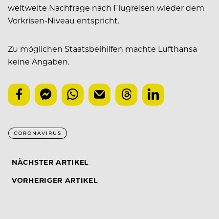
weltweite Nachfrage nach Flugreisen wieder dem
Vorkrisen-Niveau entspricht.
Zu möglichen Staatsbeihilfen machte Lufthansa
keine Angaben.
CORONAVIRUS
NÄCHSTER ARTIKEL
VORHERIGER ARTIKEL