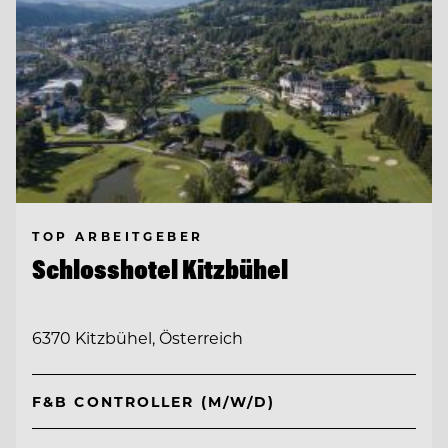
TOP ARBEITGEBER
Schlosshotel Kitzbühel
6370 Kitzbühel, Österreich
F&B CONTROLLER (M/W/D)