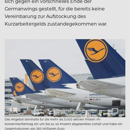
sich gegen ein vorschnelles Ende der
Germanwings gestellt, für die bereits keine
Vereinbarung zur Aufstockung des
Kurzarbeitergelds zustandegekommen war.
Das Angebot beinhalte für die mehr als 5.000 aktiven Piloten im
Konzerntarifvertrag ein um bis zu 45 Prozent abgesenktes Gehalt und habe ein
Gesamtvolumen von 350 Millionen Euro