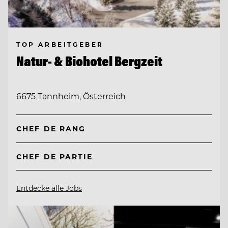
TOP ARBEITGEBER
Natur- & Biohotel Bergzeit
6675 Tannheim, Österreich
CHEF DE RANG
CHEF DE PARTIE
Entdecke alle Jobs