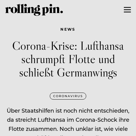
NEWS
Corona-Krise: Lufthansa
schrumpft Flotte und
schließt Germanwings
CORONAVIRUS
Über Staatshilfen ist noch nicht entschieden,
da streicht Lufthansa im Corona-Schock ihre
Flotte zusammen. Noch unklar ist, wie viele