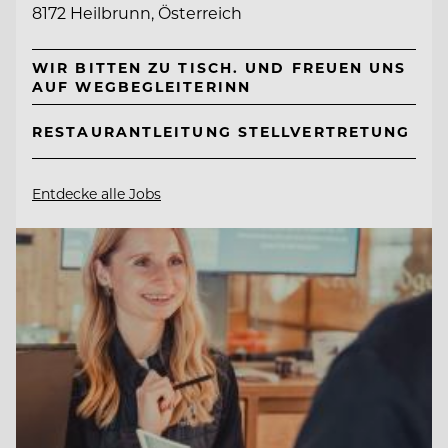
8172 Heilbrunn, Österreich
WIR BITTEN ZU TISCH. UND FREUEN UNS
AUF WEGBEGLEITERINN
RESTAURANTLEITUNG STELLVERTRETUNG
Entdecke alle Jobs