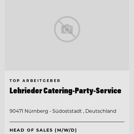
TOP ARBEITGEBER
Lehrieder Catering-Party-Service
90471 Nürnberg - Südoststadt , Deutschland
HEAD OF SALES (M/W/D)