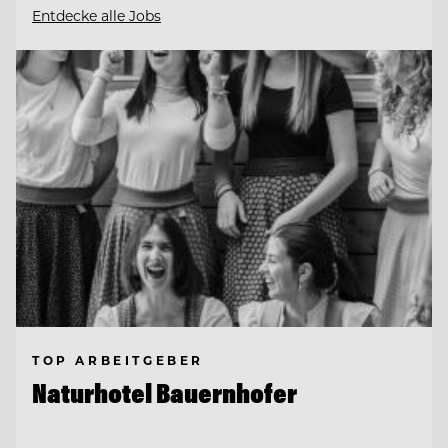
Entdecke alle Jobs
TOP ARBEITGEBER
Naturhotel Bauernhofer