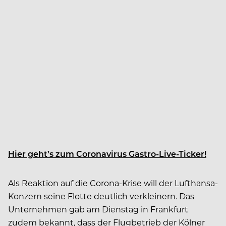
Hier geht’s zum Coronavirus Gastro-Live-Ticker!
Als Reaktion auf die Corona-Krise will der Lufthansa-
Konzern seine Flotte deutlich verkleinern. Das
Unternehmen gab am Dienstag in Frankfurt
zudem bekannt, dass der Flugbetrieb der Kölner