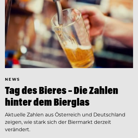
NEWS
Tag des Bieres – Die Zahlen
hinter dem Bierglas
Aktuelle Zahlen aus Österreich und Deutschland
zeigen, wie stark sich der Biermarkt derzeit
verändert.