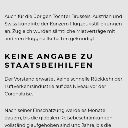
Auch für die übrigen Töchter Brussels, Austrian und
Swiss kündigte der Konzern Flugzeugstilllegungen
an. Zugleich wurden sämtliche Mietverträge mit
anderen Fluggesellschaften gekündigt.
KEINE ANGABE ZU
STAATSBEIHILFEN
Der Vorstand erwartet keine schnelle Rückkehr der
Luftverkehrsindustrie auf das Niveau vor der
Coronakrise.
Nach seiner Einschätzung werde es Monate
dauern, bis die globalen Reisebeschränkungen
vollständig aufgehoben sind und Jahre, bis die