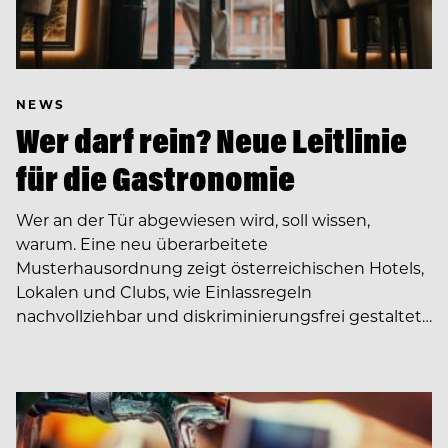
NEWS
Wer darf rein? Neue Leitlinie
für die Gastronomie
Wer an der Tür abgewiesen wird, soll wissen,
warum. Eine neu überarbeitete
Musterhausordnung zeigt österreichischen Hotels,
Lokalen und Clubs, wie Einlassregeln
nachvollziehbar und diskriminierungsfrei gestaltet…