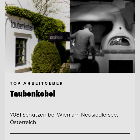
TOP ARBEITGEBER
Taubenkobel
7081 Schützen bei Wien am Neusiedlersee,
Österreich