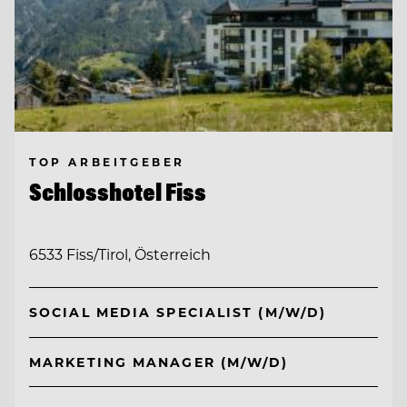
TOP ARBEITGEBER
Schlosshotel Fiss
6533 Fiss/Tirol, Österreich
SOCIAL MEDIA SPECIALIST (M/W/D)
MARKETING MANAGER (M/W/D)