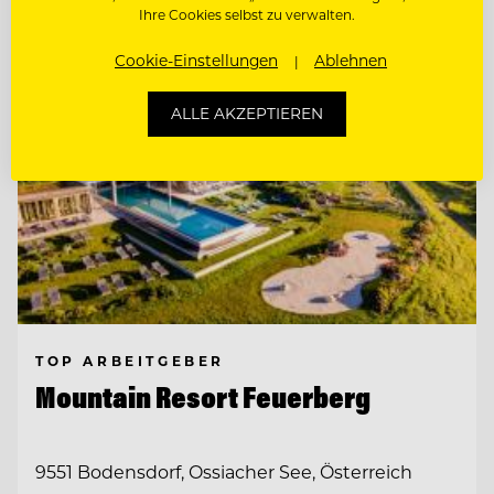
Ihre Cookies selbst zu verwalten.
Cookie-Einstellungen
Ablehnen
ALLE AKZEPTIEREN
TOP ARBEITGEBER
Mountain Resort Feuerberg
9551 Bodensdorf, Ossiacher See, Österreich