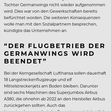
Tochter Germanwings nicht wieder aufgenommen
wird. Dies war von den Gewerkschaften bereits
befürchtet worden. Die weiteren Konsequenzen
wolle man mit den Sozialpartnern besprechen,
kündigte das Unternehmen an.
“DER FLUGBETRIEB DER
GERMANWINGS WIRD
BEENDET”
Bei der Kerngesellschaft Lufthansa sollen dauerhaft
18 Langstreckenflugzeuge und elf
Mittelstreckenjets am Boden bleiben. Darunter
sind sechs Maschinen des Superjumbos Airbus
A380, die ohnehin ab 2022 an den Hersteller Airbus
zurückgehen sollten. Auch das