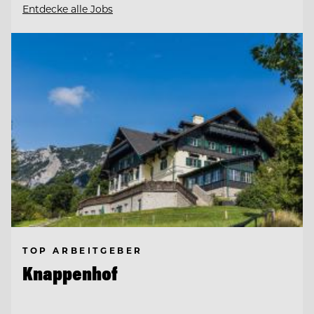
Entdecke alle Jobs
TOP ARBEITGEBER
Knappenhof