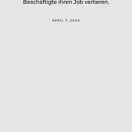
Beschäftigte ihren Job verlieren.
APRIL 7, 2020