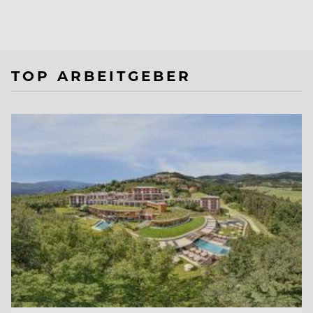
TOP ARBEITGEBER