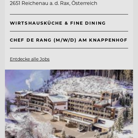
2651 Reichenau a. d. Rax, Österreich
WIRTSHAUSKÜCHE & FINE DINING
CHEF DE RANG (M/W/D) AM KNAPPENHOF
Entdecke alle Jobs