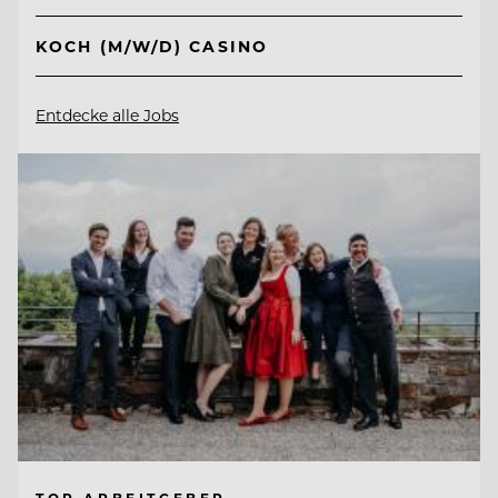
KOCH (M/W/D) CASINO
Entdecke alle Jobs
TOP ARBEITGEBER