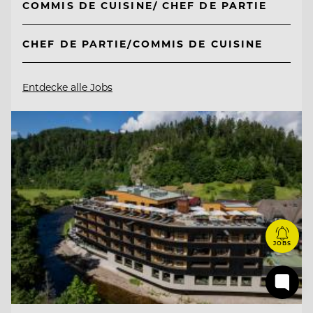
COMMIS DE CUISINE/ CHEF DE PARTIE
CHEF DE PARTIE/COMMIS DE CUISINE
Entdecke alle Jobs
JOBS