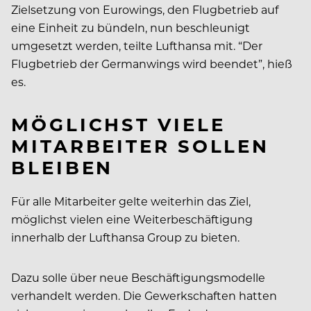
Zielsetzung von Eurowings, den Flugbetrieb auf
eine Einheit zu bündeln, nun beschleunigt
umgesetzt werden, teilte Lufthansa mit. “Der
Flugbetrieb der Germanwings wird beendet”, hieß
es.
MÖGLICHST VIELE
MITARBEITER SOLLEN
BLEIBEN
Für alle Mitarbeiter gelte weiterhin das Ziel,
möglichst vielen eine Weiterbeschäftigung
innerhalb der Lufthansa Group zu bieten.
Dazu solle über neue Beschäftigungsmodelle
verhandelt werden. Die Gewerkschaften hatten