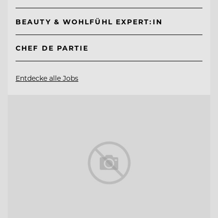
BEAUTY & WOHLFÜHL EXPERT:IN
CHEF DE PARTIE
Entdecke alle Jobs