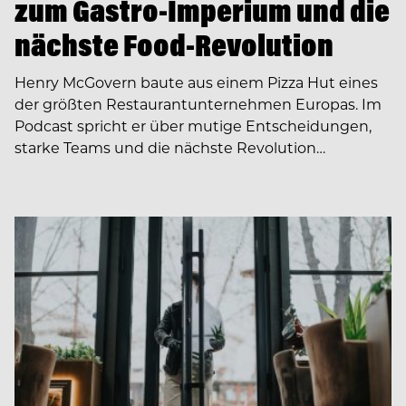
zum Gastro-Imperium und die
nächste Food-Revolution
Henry McGovern baute aus einem Pizza Hut eines
der größten Restaurantunternehmen Europas. Im
Podcast spricht er über mutige Entscheidungen,
starke Teams und die nächste Revolution…