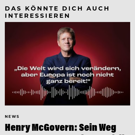
DAS KÖNNTE DICH AUCH
INTERESSIEREN
NEWS
Henry McGovern: Sein Weg