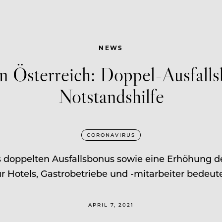
NEWS
n Österreich: Doppel-Ausfalls
Notstandshilfe
CORONAVIRUS
 doppelten Ausfallsbonus sowie eine Erhöhung de
ür Hotels, Gastrobetriebe und -mitarbeiter bedeute
APRIL 7, 2021