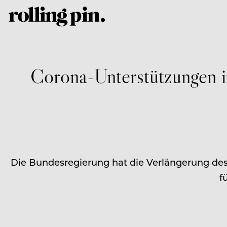
Corona-Unterstützungen i
Die Bundesregierung hat die Verlängerung des
f