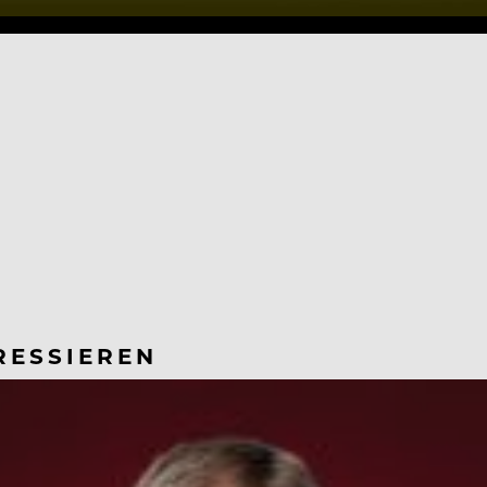
RESSIEREN