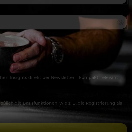
hen-Insights direkt per Newsletter – kompakt, relevant
lich die Basisfunktionen, wie z. B. die Registrierung als