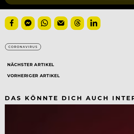
CORONAVIRUS
NÄCHSTER ARTIKEL
VORHERIGER ARTIKEL
DAS KÖNNTE DICH AUCH INTE