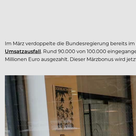
Im März verdoppelte die Bundesregierung bereits i
Umsatzausfall
. Rund 90.000 von 100.000 eingegang
Millionen Euro ausgezahlt. Dieser Märzbonus wird jetzt 