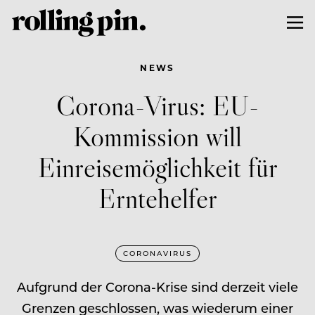
NEWS
Corona-Virus: EU-
Kommission will
Einreisemöglichkeit für
Erntehelfer
CORONAVIRUS
Aufgrund der Corona-Krise sind derzeit viele
Grenzen geschlossen, was wiederum einer