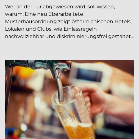
Wer an der Tür abgewiesen wird, soll wissen,
warum. Eine neu überarbeitete
Musterhausordnung zeigt österreichischen Hotels,
Lokalen und Clubs, wie Einlassregeln
nachvollziehbar und diskriminierungsfrei gestaltet…