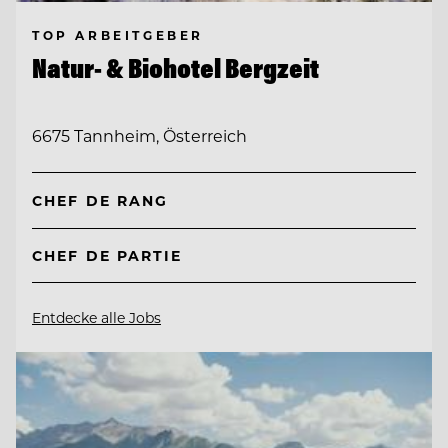
TOP ARBEITGEBER
Natur- & Biohotel Bergzeit
6675 Tannheim, Österreich
CHEF DE RANG
CHEF DE PARTIE
Entdecke alle Jobs