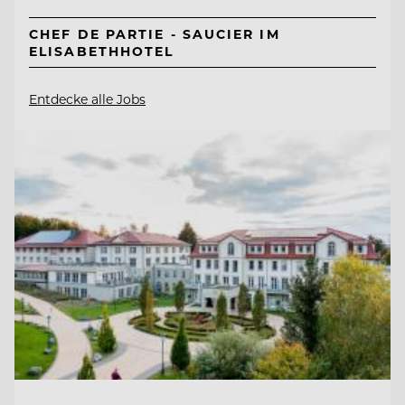
CHEF DE PARTIE - SAUCIER IM
ELISABETHHOTEL
Entdecke alle Jobs