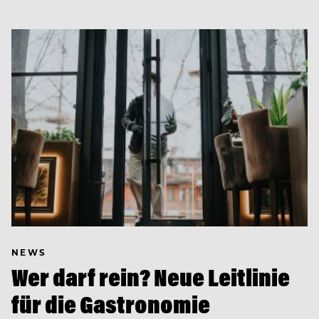
NEWS
Wer darf rein? Neue Leitlinie
für die Gastronomie