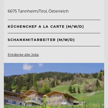
6675 Tannheim/Tirol, Österreich
KÜCHENCHEF A LA CARTE (M/W/D)
SCHANKMITARBEITER (M/W/D)
Entdecke alle Jobs