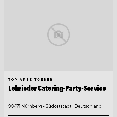
TOP ARBEITGEBER
Lehrieder Catering-Party-Service
90471 Nürnberg - Südoststadt , Deutschland