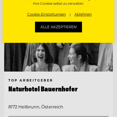
Ihre Cookies selbst zu verwalten.
Cookie-Einstellungen
Ablehnen
ALLE AKZEPTIEREN
TOP ARBEITGEBER
Naturhotel Bauernhofer
8172 Heilbrunn, Österreich