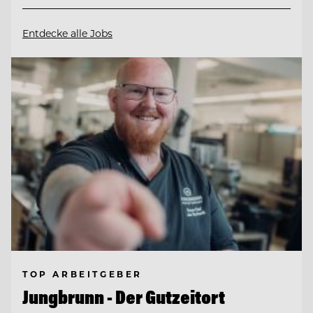
Entdecke alle Jobs
TOP ARBEITGEBER
Jungbrunn - Der Gutzeitort