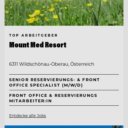
TOP ARBEITGEBER
Mount Med Resort
6311 Wildschönau-Oberau, Österreich
SENIOR RESERVIERUNGS- & FRONT
OFFICE SPECIALIST (M/W/D)
FRONT OFFICE & RESERVIERUNGS
MITARBEITER:IN
Entdecke alle Jobs