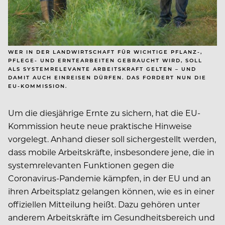
WER IN DER LANDWIRTSCHAFT FÜR WICHTIGE PFLANZ-,
PFLEGE- UND ERNTEARBEITEN GEBRAUCHT WIRD, SOLL
ALS SYSTEMRELEVANTE ARBEITSKRAFT GELTEN – UND
DAMIT AUCH EINREISEN DÜRFEN. DAS FORDERT NUN DIE
EU-KOMMISSION.
Um die diesjährige Ernte zu sichern, hat die EU-
Kommission heute neue praktische Hinweise
vorgelegt. Anhand dieser soll sichergestellt werden,
dass mobile Arbeitskräfte, insbesondere jene, die in
systemrelevanten Funktionen gegen die
Coronavirus-Pandemie kämpfen, in der EU und an
ihren Arbeitsplatz gelangen können, wie es in einer
offiziellen Mitteilung heißt. Dazu gehören unter
anderem Arbeitskräfte im Gesundheitsbereich und