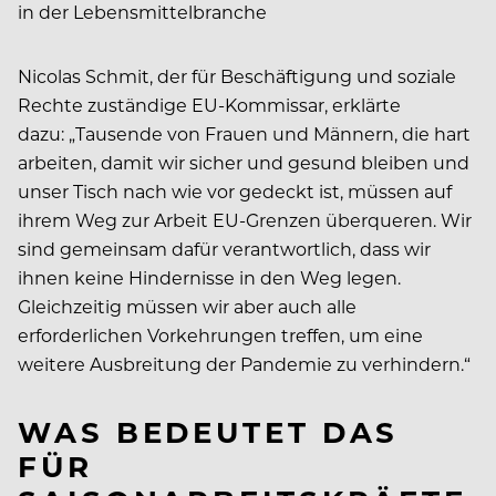
in der Lebensmittelbranche
Nicolas Schmit, der für Beschäftigung und soziale
Rechte zuständige EU-Kommissar, erklärte
dazu: „Tausende von Frauen und Männern, die hart
arbeiten, damit wir sicher und gesund bleiben und
unser Tisch nach wie vor gedeckt ist, müssen auf
ihrem Weg zur Arbeit EU-Grenzen überqueren. Wir
sind gemeinsam dafür verantwortlich, dass wir
ihnen keine Hindernisse in den Weg legen.
Gleichzeitig müssen wir aber auch alle
erforderlichen Vorkehrungen treffen, um eine
weitere Ausbreitung der Pandemie zu verhindern.“
WAS BEDEUTET DAS
FÜR