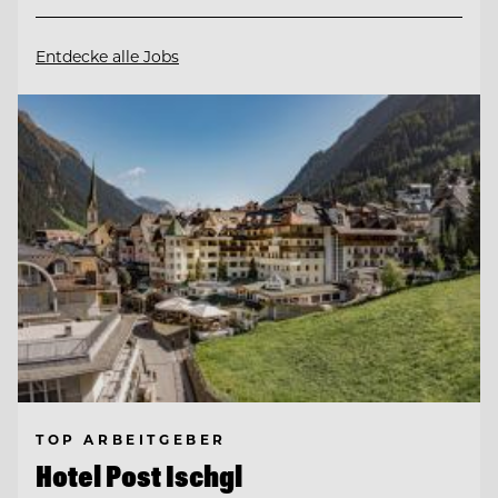
Entdecke alle Jobs
TOP ARBEITGEBER
Hotel Post Ischgl