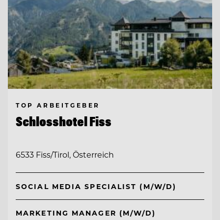
TOP ARBEITGEBER
Schlosshotel Fiss
6533 Fiss/Tirol, Österreich
SOCIAL MEDIA SPECIALIST (M/W/D)
MARKETING MANAGER (M/W/D)