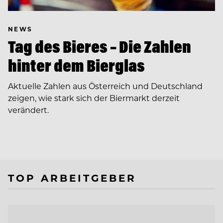
NEWS
Tag des Bieres – Die Zahlen
hinter dem Bierglas
Aktuelle Zahlen aus Österreich und Deutschland
zeigen, wie stark sich der Biermarkt derzeit
verändert.
TOP ARBEITGEBER