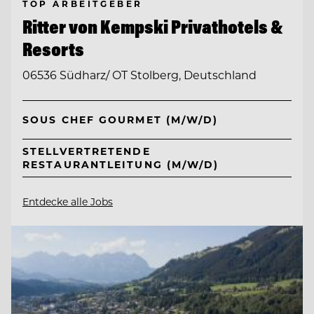
TOP ARBEITGEBER
Ritter von Kempski Privathotels &
Resorts
06536 Südharz/ OT Stolberg, Deutschland
SOUS CHEF GOURMET (M/W/D)
STELLVERTRETENDE
RESTAURANTLEITUNG (M/W/D)
Entdecke alle Jobs