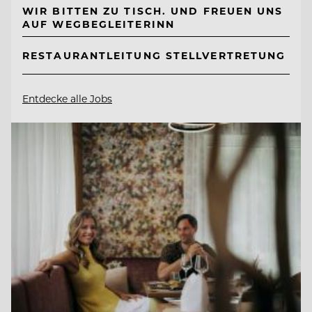
WIR BITTEN ZU TISCH. UND FREUEN UNS
AUF WEGBEGLEITERINN
RESTAURANTLEITUNG STELLVERTRETUNG
Entdecke alle Jobs