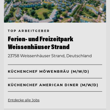
TOP ARBEITGEBER
Ferien- und Freizeitpark
Weissenhäuser Strand
23758 Weissenhäuser Strand, Deutschland
KÜCHENCHEF MÖWENBRÄU (M/W/D)
KÜCHENCHEF AMERICAN DINER (M/W/D)
Entdecke alle Jobs