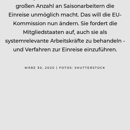
großen Anzahl an Saisonarbeitern die
Einreise unmöglich macht. Das will die EU-
Kommission nun ändern. Sie fordert die
Mitgliedstaaten auf, auch sie als
systemrelevante Arbeitskräfte zu behandeln -
und Verfahren zur Einreise einzuführen.
MÄRZ 30, 2020 | FOTOS: SHUTTERSTOCK