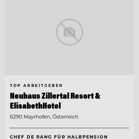
TOP ARBEITGEBER
Neuhaus Zillertal Resort &
ElisabethHotel
6290 Mayrhofen, Österreich
CHEF DE RANG FÜR HALBPENSION