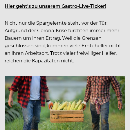
Hier geht’s zu unserem Gastro-Live-Ticker!
Nicht nur die Spargelernte steht vor der Tür:
Aufgrund der Corona-Krise fürchten immer mehr
Bauern um ihren Ertrag. Weil die Grenzen
geschlossen sind, kommen viele Erntehelfer nicht
an ihren Arbeitsort. Trotz vieler freiwilliger Helfer,
reichen die Kapazitäten nicht.