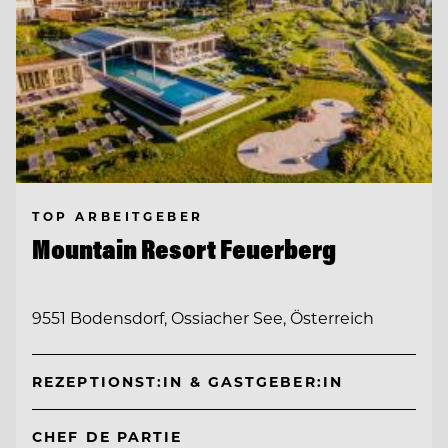
TOP ARBEITGEBER
Mountain Resort Feuerberg
9551 Bodensdorf, Ossiacher See, Österreich
REZEPTIONST:IN & GASTGEBER:IN
CHEF DE PARTIE