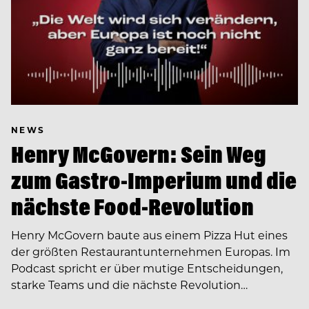
NEWS
Henry McGovern: Sein Weg
zum Gastro-Imperium und die
nächste Food-Revolution
Henry McGovern baute aus einem Pizza Hut eines
der größten Restaurantunternehmen Europas. Im
Podcast spricht er über mutige Entscheidungen,
starke Teams und die nächste Revolution…