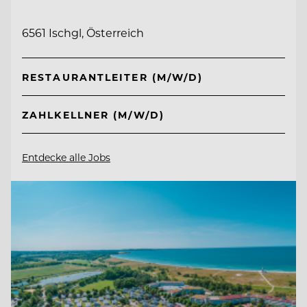
6561 Ischgl, Österreich
RESTAURANTLEITER (M/W/D)
ZAHLKELLNER (M/W/D)
Entdecke alle Jobs