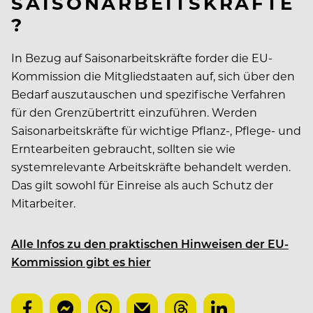
SAISONARBEITSKRÄFTE
?
In Bezug auf Saisonarbeitskräfte forder die EU-
Kommission die Mitgliedstaaten auf, sich über den
Bedarf auszutauschen und spezifische Verfahren
für den Grenzübertritt einzuführen. Werden
Saisonarbeitskräfte für wichtige Pflanz-, Pflege- und
Erntearbeiten gebraucht, sollten sie wie
systemrelevante Arbeitskräfte behandelt werden.
Das gilt sowohl für Einreise als auch Schutz der
Mitarbeiter.
Alle Infos zu den praktischen Hinweisen der EU-
Kommission gibt es hier