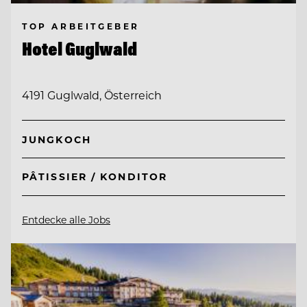
TOP ARBEITGEBER
Hotel Guglwald
4191 Guglwald, Österreich
JUNGKOCH
PÂTISSIER / KONDITOR
Entdecke alle Jobs