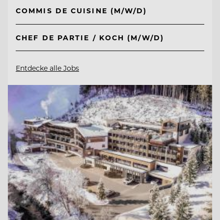
COMMIS DE CUISINE (M/W/D)
CHEF DE PARTIE / KOCH (M/W/D)
Entdecke alle Jobs