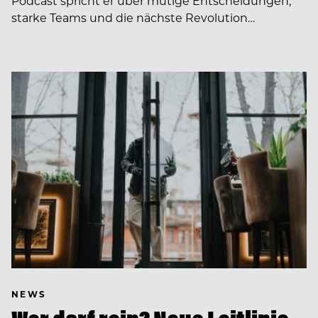
Podcast spricht er über mutige Entscheidungen,
starke Teams und die nächste Revolution…
NEWS