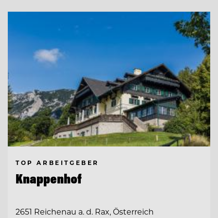
TOP ARBEITGEBER
Knappenhof
2651 Reichenau a. d. Rax, Österreich