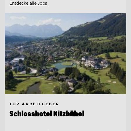
Entdecke alle Jobs
TOP ARBEITGEBER
Schlosshotel Kitzbühel