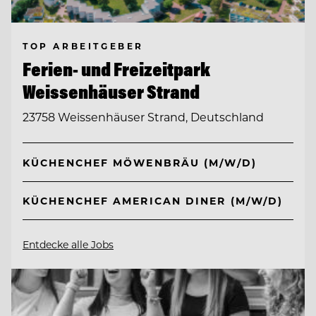
TOP ARBEITGEBER
Ferien- und Freizeitpark
Weissenhäuser Strand
23758 Weissenhäuser Strand, Deutschland
KÜCHENCHEF MÖWENBRÄU (M/W/D)
KÜCHENCHEF AMERICAN DINER (M/W/D)
Entdecke alle Jobs