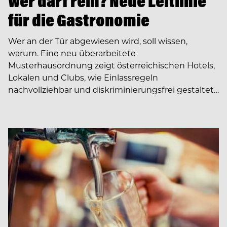
Wer darf rein? Neue Leitlinie
für die Gastronomie
Wer an der Tür abgewiesen wird, soll wissen,
warum. Eine neu überarbeitete
Musterhausordnung zeigt österreichischen Hotels,
Lokalen und Clubs, wie Einlassregeln
nachvollziehbar und diskriminierungsfrei gestaltet…