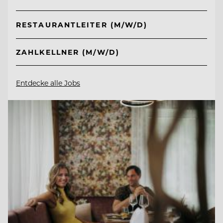
RESTAURANTLEITER (M/W/D)
ZAHLKELLNER (M/W/D)
Entdecke alle Jobs