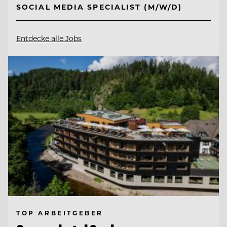
SOCIAL MEDIA SPECIALIST (M/W/D)
Entdecke alle Jobs
TOP ARBEITGEBER