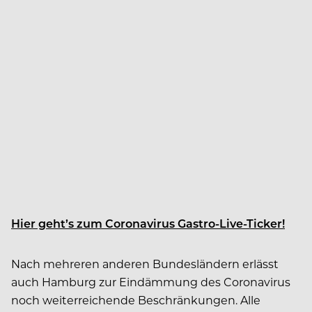
Hier geht’s zum Coronavirus Gastro-Live-Ticker!
Nach mehreren anderen Bundesländern erlässt
auch Hamburg zur Eindämmung des Coronavirus
noch weiterreichende Beschränkungen. Alle