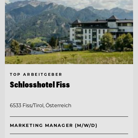
TOP ARBEITGEBER
Schlosshotel Fiss
6533 Fiss/Tirol, Österreich
MARKETING MANAGER (M/W/D)