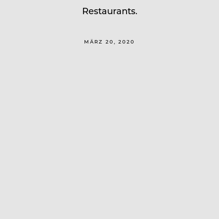
Restaurants.
MÄRZ 20, 2020