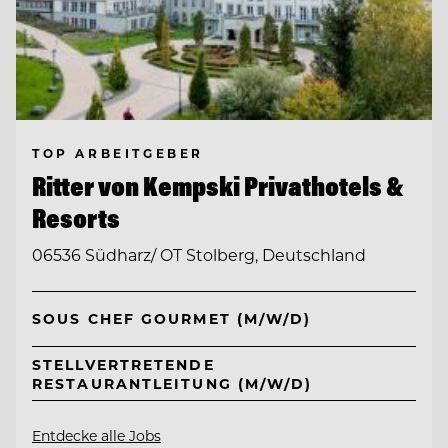
TOP ARBEITGEBER
Ritter von Kempski Privathotels &
Resorts
06536 Südharz/ OT Stolberg, Deutschland
SOUS CHEF GOURMET (M/W/D)
STELLVERTRETENDE
RESTAURANTLEITUNG (M/W/D)
Entdecke alle Jobs