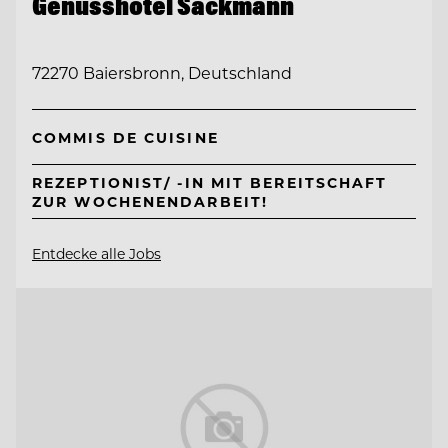
Genusshotel Sackmann
72270 Baiersbronn, Deutschland
COMMIS DE CUISINE
REZEPTIONIST/ -IN MIT BEREITSCHAFT
ZUR WOCHENENDARBEIT!
Entdecke alle Jobs