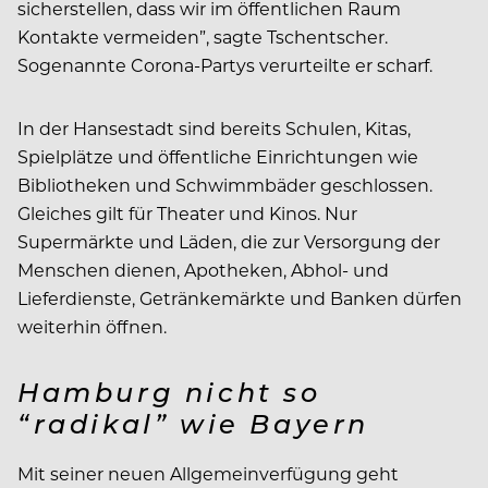
sicherstellen, dass wir im öffentlichen Raum
Kontakte vermeiden”, sagte Tschentscher.
Sogenannte Corona-Partys verurteilte er scharf.
In der Hansestadt sind bereits Schulen, Kitas,
Spielplätze und öffentliche Einrichtungen wie
Bibliotheken und Schwimmbäder geschlossen.
Gleiches gilt für Theater und Kinos. Nur
Supermärkte und Läden, die zur Versorgung der
Menschen dienen, Apotheken, Abhol- und
Lieferdienste, Getränkemärkte und Banken dürfen
weiterhin öffnen.
Hamburg nicht so
“radikal” wie Bayern
Mit seiner neuen Allgemeinverfügung geht