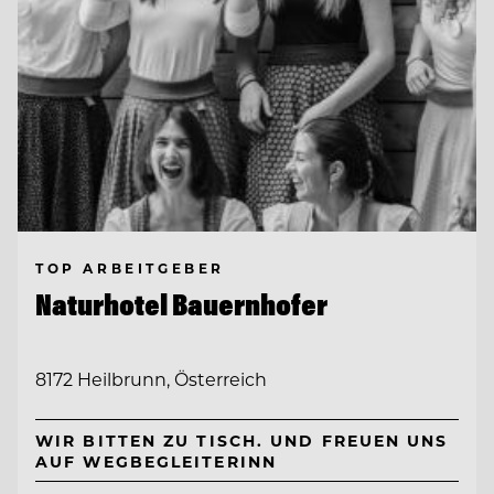
TOP ARBEITGEBER
Naturhotel Bauernhofer
8172 Heilbrunn, Österreich
WIR BITTEN ZU TISCH. UND FREUEN UNS
AUF WEGBEGLEITERINN