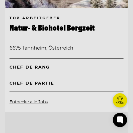
TOP ARBEITGEBER
Natur- & Biohotel Bergzeit
6675 Tannheim, Österreich
CHEF DE RANG
CHEF DE PARTIE
Entdecke alle Jobs
JOBS