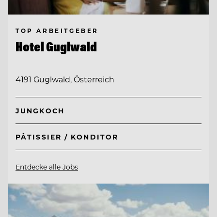
TOP ARBEITGEBER
Hotel Guglwald
4191 Guglwald, Österreich
JUNGKOCH
PÂTISSIER / KONDITOR
Entdecke alle Jobs