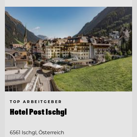
TOP ARBEITGEBER
Hotel Post Ischgl
6561 Ischgl, Österreich