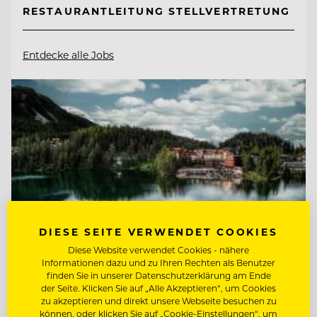
RESTAURANTLEITUNG STELLVERTRETUNG
Entdecke alle Jobs
DIESE SEITE VERWENDET COOKIES
Diese Website verwendet Cookies - nähere
Informationen dazu und zu Ihren Rechten als Benutzer
finden Sie in unserer Datenschutzerklärung am Ende
der Seite. Klicken Sie auf „Alle Akzeptieren“, um Cookies
TOP ARBEITGEBER
zu akzeptieren und direkt unsere Webseite besuchen zu
können, oder klicken Sie auf „Cookie-Einstellungen“, um