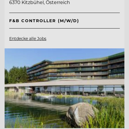
6370 Kitzbühel, Österreich
F&B CONTROLLER (M/W/D)
Entdecke alle Jobs