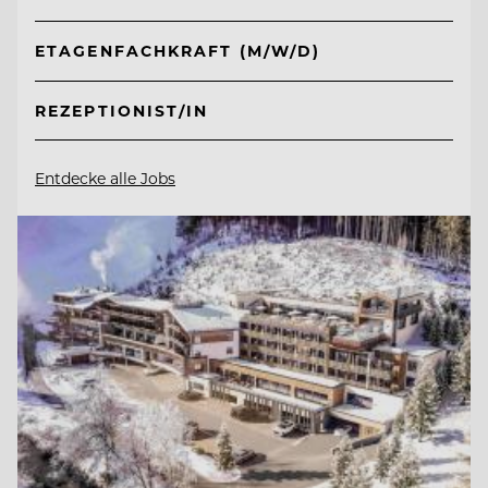
ETAGENFACHKRAFT (M/W/D)
REZEPTIONIST/IN
Entdecke alle Jobs