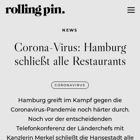
NEWS
Corona-Virus: Hamburg
schließt alle Restaurants
CORONAVIRUS
Hamburg greift im Kampf gegen die
Coronavirus-Pandemie noch härter durch.
Noch vor der entscheidenden
Telefonkonferenz der Länderchefs mit
Kanzlerin Merkel schließt die Hansestadt alle