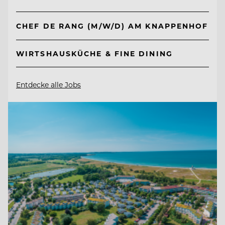
CHEF DE RANG (M/W/D) AM KNAPPENHOF
WIRTSHAUSKÜCHE & FINE DINING
Entdecke alle Jobs