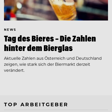
NEWS
Tag des Bieres – Die Zahlen
hinter dem Bierglas
Aktuelle Zahlen aus Österreich und Deutschland
zeigen, wie stark sich der Biermarkt derzeit
verändert.
TOP ARBEITGEBER