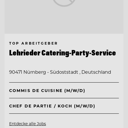
TOP ARBEITGEBER
Lehrieder Catering-Party-Service
90471 Nürnberg - Südoststadt , Deutschland
COMMIS DE CUISINE (M/W/D)
CHEF DE PARTIE / KOCH (M/W/D)
Entdecke alle Jobs