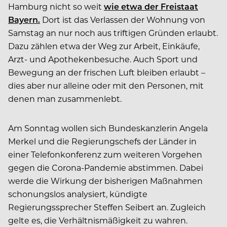
Hamburg nicht so weit
wie etwa der Freistaat
Bayern.
Dort ist das Verlassen der Wohnung von
Samstag an nur noch aus triftigen Gründen erlaubt.
Dazu zählen etwa der Weg zur Arbeit, Einkäufe,
Arzt- und Apothekenbesuche. Auch Sport und
Bewegung an der frischen Luft bleiben erlaubt –
dies aber nur alleine oder mit den Personen, mit
denen man zusammenlebt.
Am Sonntag wollen sich Bundeskanzlerin Angela
Merkel und die Regierungschefs der Länder in
einer Telefonkonferenz zum weiteren Vorgehen
gegen die Corona-Pandemie abstimmen. Dabei
werde die Wirkung der bisherigen Maßnahmen
schonungslos analysiert, kündigte
Regierungssprecher Steffen Seibert an. Zugleich
gelte es, die Verhältnismäßigkeit zu wahren.