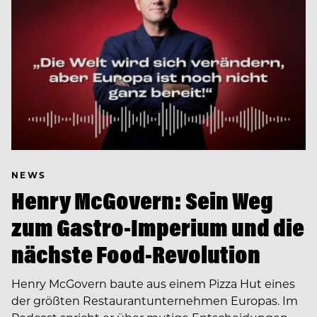
NEWS
Henry McGovern: Sein Weg
zum Gastro-Imperium und die
nächste Food-Revolution
Henry McGovern baute aus einem Pizza Hut eines
der größten Restaurantunternehmen Europas. Im