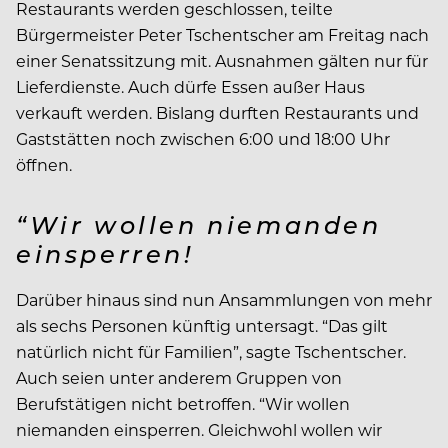
Restaurants werden geschlossen, teilte
Bürgermeister Peter Tschentscher am Freitag nach
einer Senatssitzung mit. Ausnahmen gälten nur für
Lieferdienste. Auch dürfe Essen außer Haus
verkauft werden. Bislang durften Restaurants und
Gaststätten noch zwischen 6:00 und 18:00 Uhr
öffnen.
“Wir wollen niemanden
einsperren!
Darüber hinaus sind nun Ansammlungen von mehr
als sechs Personen künftig untersagt. “Das gilt
natürlich nicht für Familien”, sagte Tschentscher.
Auch seien unter anderem Gruppen von
Berufstätigen nicht betroffen. “Wir wollen
niemanden einsperren. Gleichwohl wollen wir