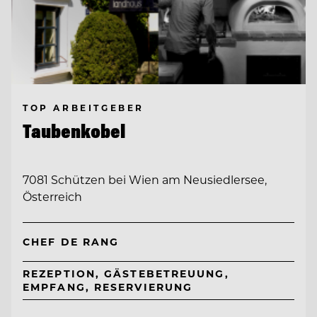
TOP ARBEITGEBER
Taubenkobel
7081 Schützen bei Wien am Neusiedlersee,
Österreich
CHEF DE RANG
REZEPTION, GÄSTEBETREUUNG,
EMPFANG, RESERVIERUNG