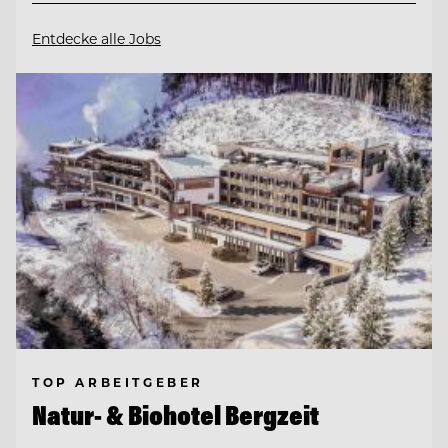
Entdecke alle Jobs
TOP ARBEITGEBER
Natur- & Biohotel Bergzeit