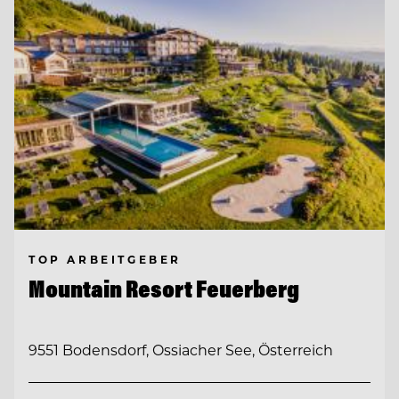
TOP ARBEITGEBER
Mountain Resort Feuerberg
9551 Bodensdorf, Ossiacher See, Österreich