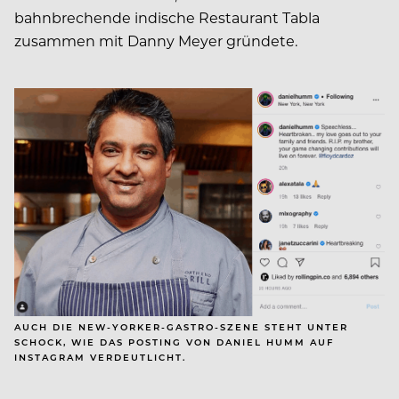
bahnbrechende indische Restaurant Tabla
zusammen mit Danny Meyer gründete.
AUCH DIE NEW-YORKER-GASTRO-SZENE STEHT UNTER
SCHOCK, WIE DAS POSTING VON DANIEL HUMM AUF
INSTAGRAM VERDEUTLICHT.