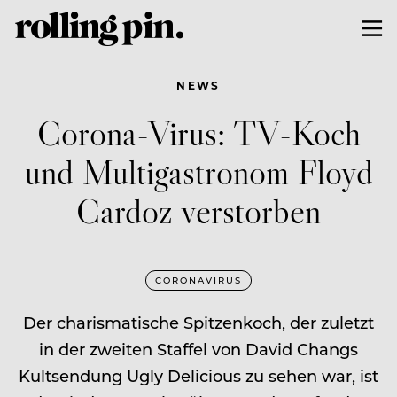
NEWS
Corona-Virus: TV-Koch
und Multigastronom Floyd
Cardoz verstorben
CORONAVIRUS
Der charismatische Spitzenkoch, der zuletzt
in der zweiten Staffel von David Changs
Kultsendung Ugly Delicious zu sehen war, ist