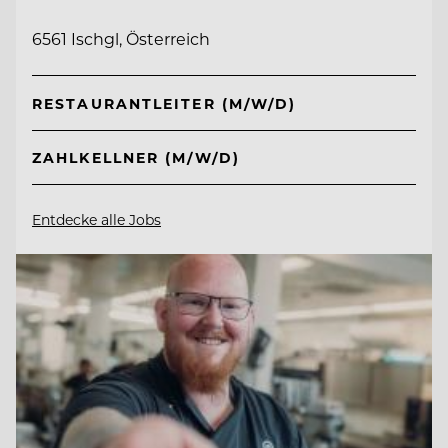
6561 Ischgl, Österreich
RESTAURANTLEITER (M/W/D)
ZAHLKELLNER (M/W/D)
Entdecke alle Jobs