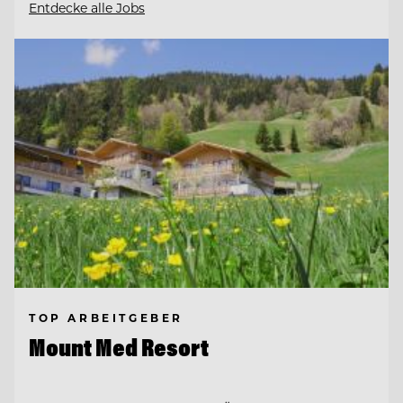
Entdecke alle Jobs
TOP ARBEITGEBER
Mount Med Resort