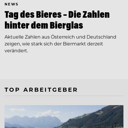
NEWS
Tag des Bieres – Die Zahlen
hinter dem Bierglas
Aktuelle Zahlen aus Österreich und Deutschland
zeigen, wie stark sich der Biermarkt derzeit
verändert.
TOP ARBEITGEBER