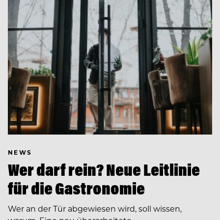
NEWS
Wer darf rein? Neue Leitlinie
für die Gastronomie
Wer an der Tür abgewiesen wird, soll wissen,