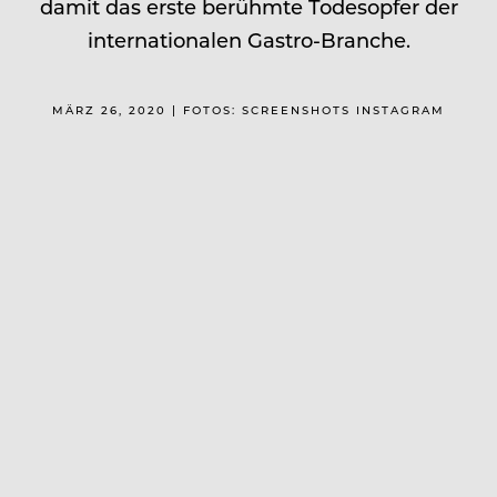
damit das erste berühmte Todesopfer der
internationalen Gastro-Branche.
MÄRZ 26, 2020 | FOTOS: SCREENSHOTS INSTAGRAM