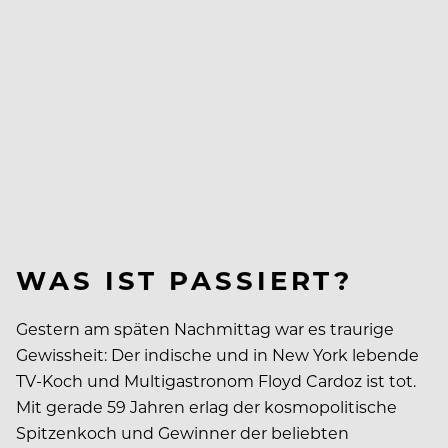
WAS IST PASSIERT?
Gestern am späten Nachmittag war es traurige
Gewissheit: Der indische und in New York lebende
TV-Koch und Multigastronom Floyd Cardoz ist tot.
Mit gerade 59 Jahren erlag der kosmopolitische
Spitzenkoch und Gewinner der beliebten