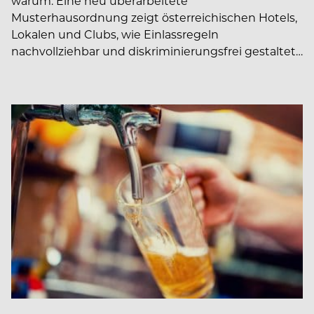
warum. Eine neu überarbeitete
Musterhausordnung zeigt österreichischen Hotels,
Lokalen und Clubs, wie Einlassregeln
nachvollziehbar und diskriminierungsfrei gestaltet…