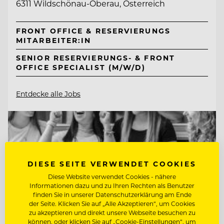
6311 Wildschönau-Oberau, Österreich
FRONT OFFICE & RESERVIERUNGS
MITARBEITER:IN
SENIOR RESERVIERUNGS- & FRONT
OFFICE SPECIALIST (M/W/D)
Entdecke alle Jobs
DIESE SEITE VERWENDET COOKIES
Diese Website verwendet Cookies - nähere
Informationen dazu und zu Ihren Rechten als Benutzer
finden Sie in unserer Datenschutzerklärung am Ende
der Seite. Klicken Sie auf „Alle Akzeptieren“, um Cookies
zu akzeptieren und direkt unsere Webseite besuchen zu
können, oder klicken Sie auf „Cookie-Einstellungen“, um