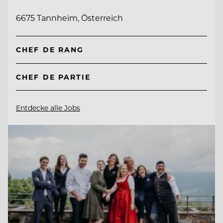
6675 Tannheim, Österreich
CHEF DE RANG
CHEF DE PARTIE
Entdecke alle Jobs