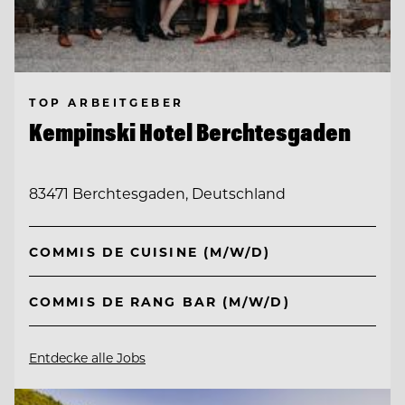
TOP ARBEITGEBER
Kempinski Hotel Berchtesgaden
83471 Berchtesgaden, Deutschland
COMMIS DE CUISINE (M/W/D)
COMMIS DE RANG BAR (M/W/D)
Entdecke alle Jobs