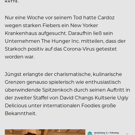
ATTE.
Nur eine Woche vor seinem Tod hatte Cardoz
wegen starken Fiebers ein New Yorker
Krankenhaus aufgesucht. Daraufhin ließ sein
Unternehmen The Hunger Inc. mitteilen, dass der
Starkoch positiv auf das Corona-Virus getestet
worden war.
Jüngst erlangte der charismatische, kulinarische
Grenzen genauso spielerisch wie enthusiastisch
überwindende Spitzenkoch durch seinen Auftritt in
der zweiter Staffel von David Changs Kultserie Ugly
Delicious unter internationalen Foodies große
Bekanntheit.