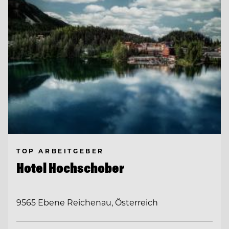
TOP ARBEITGEBER
Hotel Hochschober
9565 Ebene Reichenau, Österreich