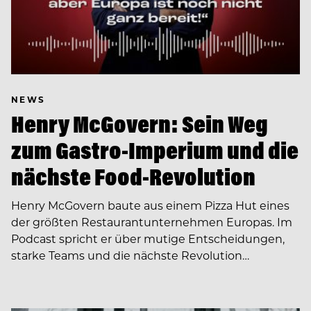
NEWS
Henry McGovern: Sein Weg
zum Gastro-Imperium und die
nächste Food-Revolution
Henry McGovern baute aus einem Pizza Hut eines
der größten Restaurantunternehmen Europas. Im
Podcast spricht er über mutige Entscheidungen,
starke Teams und die nächste Revolution…