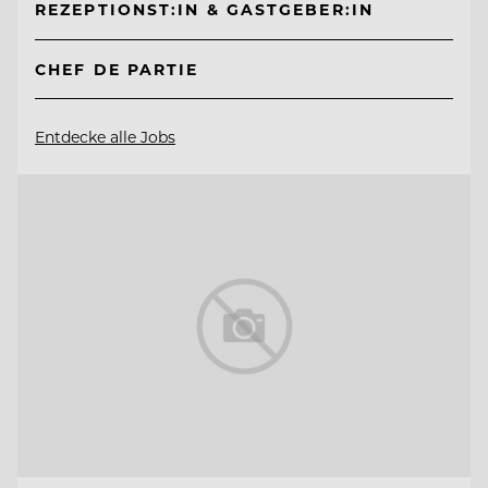
REZEPTIONST:IN & GASTGEBER:IN
CHEF DE PARTIE
Entdecke alle Jobs