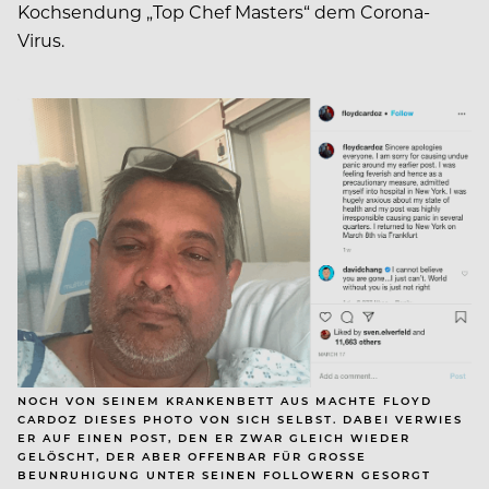
Kochsendung „Top Chef Masters“ dem Corona-
Virus.
NOCH VON SEINEM KRANKENBETT AUS MACHTE FLOYD
CARDOZ DIESES PHOTO VON SICH SELBST. DABEI VERWIES
ER AUF EINEN POST, DEN ER ZWAR GLEICH WIEDER
GELÖSCHT, DER ABER OFFENBAR FÜR GROSSE B
EUNRUHIGUNG UNTER SEINEN FOLLOWERN GESORGT H