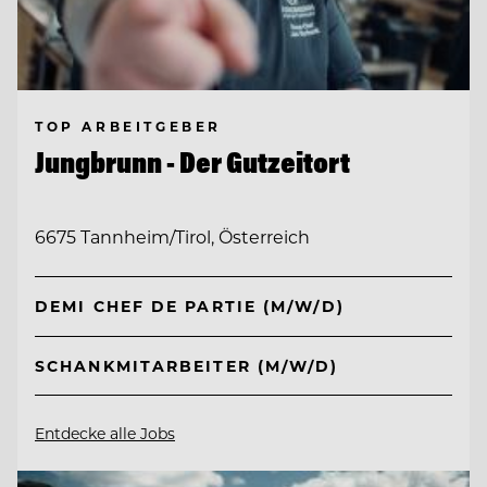
TOP ARBEITGEBER
Jungbrunn - Der Gutzeitort
6675 Tannheim/Tirol, Österreich
DEMI CHEF DE PARTIE (M/W/D)
SCHANKMITARBEITER (M/W/D)
Entdecke alle Jobs