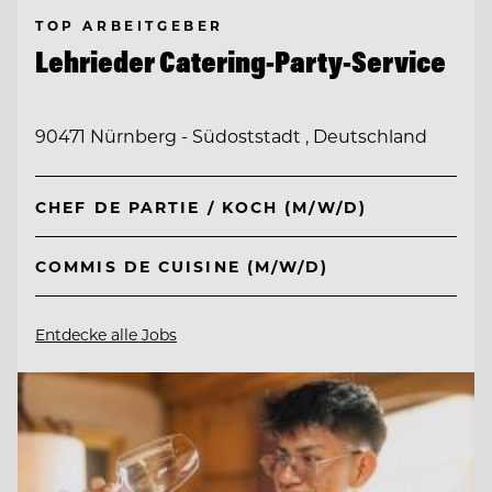
TOP ARBEITGEBER
Lehrieder Catering-Party-Service
90471 Nürnberg - Südoststadt , Deutschland
CHEF DE PARTIE / KOCH (M/W/D)
COMMIS DE CUISINE (M/W/D)
Entdecke alle Jobs