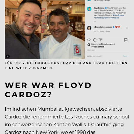
FÜR UGLY-DELICIOUS-HOST DAVID CHANG BRACH GESTERN
EINE WELT ZUSAMMEN.
WER WAR FLOYD
CARDOZ?
Im indischen Mumbai aufgewachsen, absolvierte
Cardoz die renommierte Les Roches culinary school
im schweizerischen Kanton Wallis. Daraufhin ging
Cardoz nach New York, wo er 1998 das