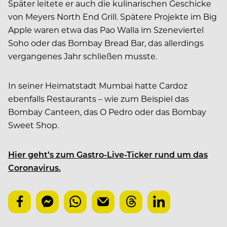
Später leitete er auch die kulinarischen Geschicke
von Meyers North End Grill. Spätere Projekte im Big
Apple waren etwa das Pao Walla im Szeneviertel
Soho oder das Bombay Bread Bar, das allerdings
vergangenes Jahr schließen musste.
In seiner Heimatstadt Mumbai hatte Cardoz
ebenfalls Restaurants – wie zum Beispiel das
Bombay Canteen, das O Pedro oder das Bombay
Sweet Shop.
Hier geht’s zum Gastro-Live-Ticker rund um das
Coronavirus.