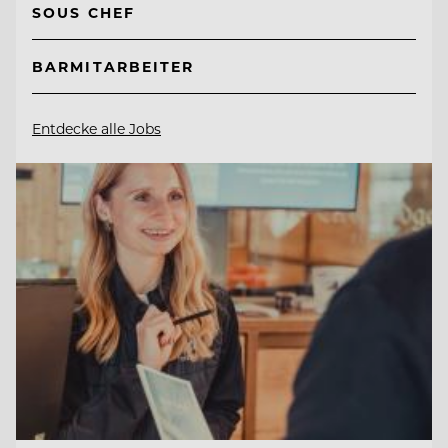
SOUS CHEF
BARMITARBEITER
Entdecke alle Jobs