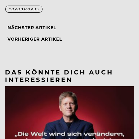
CORONAVIRUS
NÄCHSTER ARTIKEL
VORHERIGER ARTIKEL
DAS KÖNNTE DICH AUCH
INTERESSIEREN