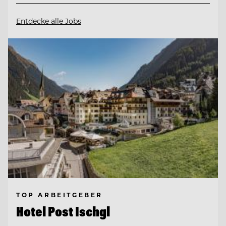
Entdecke alle Jobs
TOP ARBEITGEBER
Hotel Post Ischgl