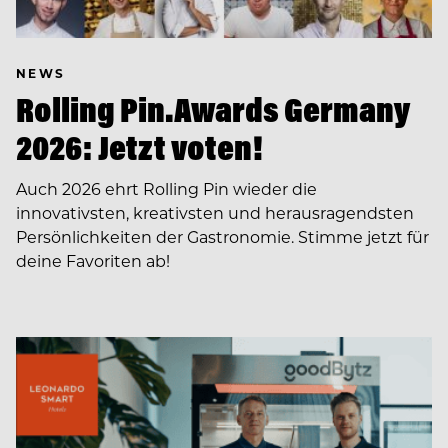
NEWS
Rolling Pin.Awards Germany
2026: Jetzt voten!
Auch 2026 ehrt Rolling Pin wieder die
innovativsten, kreativsten und herausragendsten
Persönlichkeiten der Gastronomie. Stimme jetzt für
deine Favoriten ab!