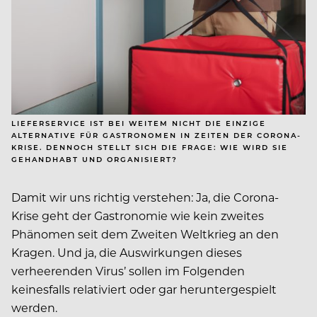
LIEFERSERVICE IST BEI WEITEM NICHT DIE EINZIGE
ALTERNATIVE FÜR GASTRONOMEN IN ZEITEN DER CORONA-
KRISE. DENNOCH STELLT SICH DIE FRAGE: WIE WIRD SIE
GEHANDHABT UND ORGANISIERT?
Damit wir uns richtig verstehen: Ja, die Corona-
Krise geht der Gastronomie wie kein zweites
Phänomen seit dem Zweiten Weltkrieg an den
Kragen. Und ja, die Auswirkungen dieses
verheerenden Virus’ sollen im Folgenden
keinesfalls relativiert oder gar heruntergespielt
werden.