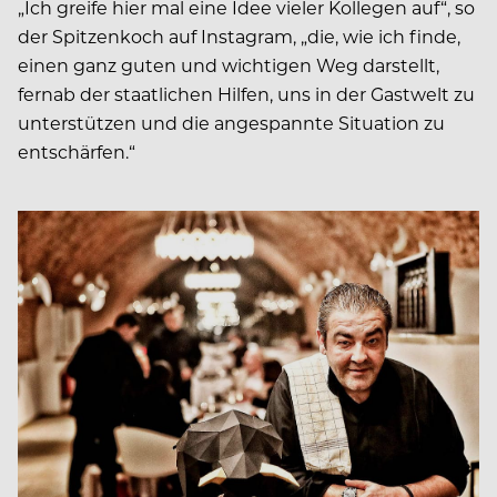
„Ich greife hier mal eine Idee vieler Kollegen auf“, so
der Spitzenkoch auf Instagram, „die, wie ich finde,
einen ganz guten und wichtigen Weg darstellt,
fernab der staatlichen Hilfen, uns in der Gastwelt zu
unterstützen und die angespannte Situation zu
entschärfen.“