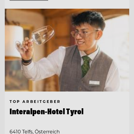
TOP ARBEITGEBER
Interalpen-Hotel Tyrol
6410 Telfs, Österreich