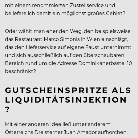
mit einem renommierten Zustellservice und
beliefere ich damit ein möglichst großes Gebiet?
Oder wählt man eher den Weg, den beispielsweise
das Restaurant Marco Simonis in Wien einschlägt,
das den Lieferservice auf eigene Faust unternimmt
und sich ausschließlich auf den überschaubaren
Bereich rund um die Adresse Dominikanerbastei 10
beschränkt?
GUTSCHEINSPRITZE ALS
LIQUIDITÄTSINJEKTION
?
Mit einer anderen Idee ließ unter anderem
Österreichs Dreisterner Juan Amador aufhorchen.