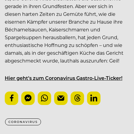
gerade in ihren Grundfesten. Aber wer sich in
diesen harten Zeiten zu Gemüte führt, wie die
eisernen Kämpfer unserer Branche zu Hause ihre
Béchamelsaucen, Kaiserschmarren und
Spargelsuppen herausballern, hat jeden Grund,
enthusiastische Hoffnung zu schöpfen – und wie
damals, als in der geschäftigen Küche das Gericht
abgeschmeckt wurde, lauthals auszurufen: Geil!
Hier geht’s zum Coronavirus Gastro-Live-Ticker!
CORONAVIRUS