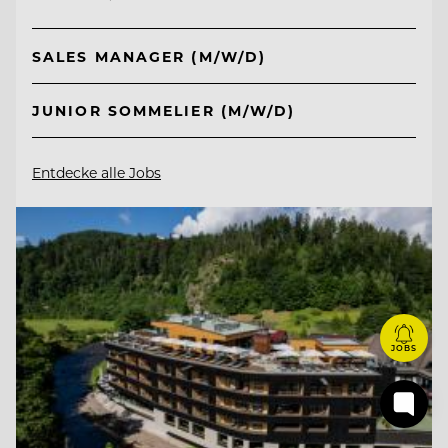
SALES MANAGER (M/W/D)
JUNIOR SOMMELIER (M/W/D)
Entdecke alle Jobs
JOBS