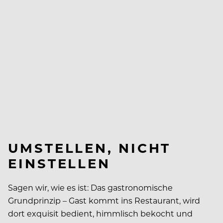
UMSTELLEN, NICHT
EINSTELLEN
Sagen wir, wie es ist: Das gastronomische
Grundprinzip – Gast kommt ins Restaurant, wird
dort exquisit bedient, himmlisch bekocht und