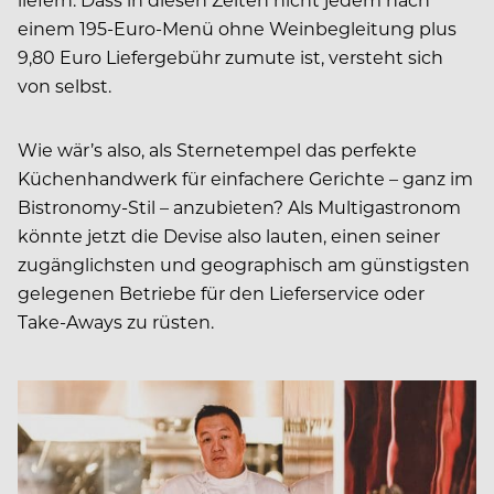
einem 195-Euro-Menü ohne Weinbegleitung plus
9,80 Euro Liefergebühr zumute ist, versteht sich
von selbst.
Wie wär’s also, als Sternetempel das perfekte
Küchenhandwerk für einfachere Gerichte – ganz im
Bistronomy-Stil – anzubieten? Als Multigastronom
könnte jetzt die Devise also lauten, einen seiner
zugänglichsten und geographisch am günstigsten
gelegenen Betriebe für den Lieferservice oder
Take-Aways zu rüsten.