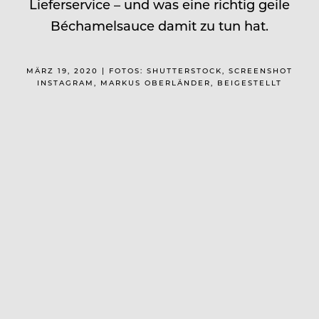
Lieferservice – und was eine richtig geile
Béchamelsauce damit zu tun hat.
MÄRZ 19, 2020 | FOTOS: SHUTTERSTOCK, SCREENSHOT
INSTAGRAM, MARKUS OBERLÄNDER, BEIGESTELLT