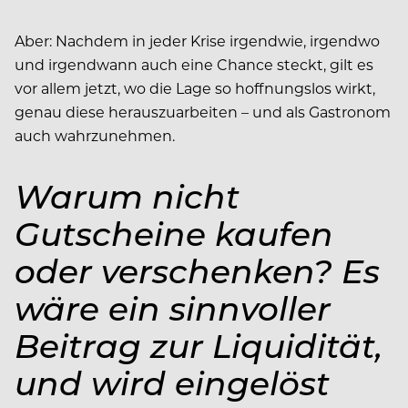
Aber: Nachdem in jeder Krise irgendwie, irgendwo
und irgendwann auch eine Chance steckt, gilt es
vor allem jetzt, wo die Lage so hoffnungslos wirkt,
genau diese herauszuarbeiten – und als Gastronom
auch wahrzunehmen.
Warum nicht
Gutscheine kaufen
oder verschenken? Es
wäre ein sinnvoller
Beitrag zur Liquidität,
und wird eingelöst