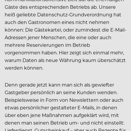
Gäste des entsprechenden Betriebs ab. Unsere
heiß geliebte Datenschutz-Grundverordnung hat
auch den Gastronomen eines nicht nehmen
können: Die Gästekartei, oder zumindest die E-Mail-
Adressen jener Menschen, die eine oder auch
mehrere Reservierungen im Betrieb
vorgenommen haben. Hier zeigt sich einmal mehr,
warum Daten als neue Währung kaum überschätzt
werden können.
Denn gerade jetzt kann man sich als gewiefter
Gastgeber persönlich an seine Kunden wenden.
Beispielsweise in Form von Newslettern oder auch
etwas persönlicher gestalteter E-Mails, in denen
über eben jene Maßnahmen aufgeklärt wird, mit
denen man seinen Betrieb um- und nicht einstellt:
Lieferdienst, Gutscheinkauf – aber auch Rezepte für