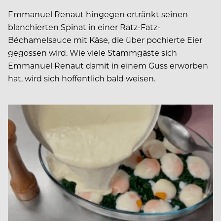
Emmanuel Renaut hingegen ertränkt seinen
blanchierten Spinat in einer Ratz-Fatz-
Béchamelsauce mit Käse, die über pochierte Eier
gegossen wird. Wie viele Stammgäste sich
Emmanuel Renaut damit in einem Guss erworben
hat, wird sich hoffentlich bald weisen.