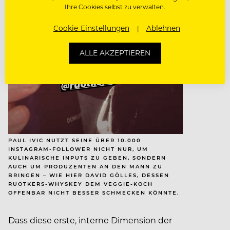
Ihre Cookies selbst zu verwalten.
Cookie-Einstellungen
Ablehnen
ALLE AKZEPTIEREN
PAUL IVIC NUTZT SEINE ÜBER 10.000
INSTAGRAM-FOLLOWER NICHT NUR, UM
KULINARISCHE INPUTS ZU GEBEN, SONDERN
AUCH UM PRODUZENTEN AN DEN MANN ZU
BRINGEN – WIE HIER DAVID GÖLLES, DESSEN
RUOTKERS-WHYSKEY DEM VEGGIE-KOCH
OFFENBAR NICHT BESSER SCHMECKEN KÖNNTE.
Dass diese erste, interne Dimension der