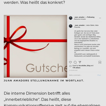
werden. Was heißt das konkret?
JUAN AMADORS STELLUNGNAHME IM WORTLAUT.
Die interne Dimension betrifft alles
„innerbetriebliche“. Das heißt, diese
Kommunikationsoffensive zielt auf die ehemaligen