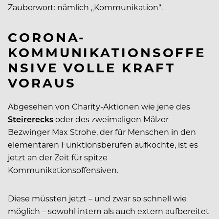
Zauberwort: nämlich „Kommunikation“.
CORONA-
KOMMUNIKATIONSOFFE
NSIVE VOLLE KRAFT
VORAUS
Abgesehen von Charity-Aktionen wie jene des
Steirerecks
oder des zweimaligen Mälzer-
Bezwinger Max Strohe, der für Menschen in den
elementaren Funktionsberufen aufkochte, ist es
jetzt an der Zeit für spitze
Kommunikationsoffensiven.
Diese müssten jetzt – und zwar so schnell wie
möglich – sowohl intern als auch extern aufbereitet