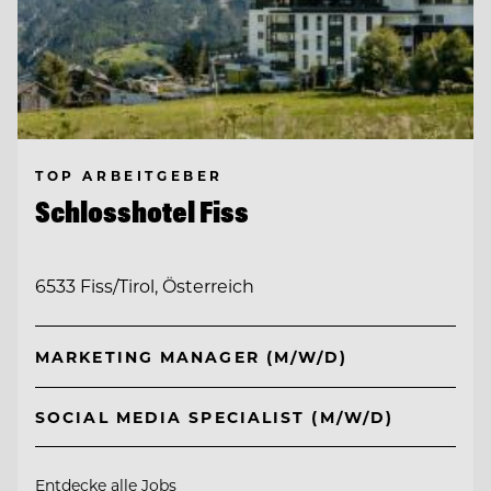
TOP ARBEITGEBER
Schlosshotel Fiss
6533 Fiss/Tirol, Österreich
MARKETING MANAGER (M/W/D)
SOCIAL MEDIA SPECIALIST (M/W/D)
Entdecke alle Jobs