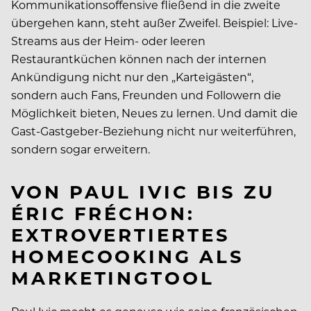
Kommunikationsoffensive fließend in die zweite
übergehen kann, steht außer Zweifel. Beispiel: Live-
Streams aus der Heim- oder leeren
Restaurantküchen können nach der internen
Ankündigung nicht nur den „Karteigästen“,
sondern auch Fans, Freunden und Followern die
Möglichkeit bieten, Neues zu lernen. Und damit die
Gast-Gastgeber-Beziehung nicht nur weiterführen,
sondern sogar erweitern.
VON PAUL IVIC BIS ZU
ÉRIC FRÉCHON:
EXTROVERTIERTES
HOMECOOKING ALS
MARKETINGTOOL