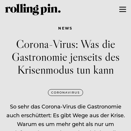
NEWS
Corona-Virus: Was die
Gastronomie jenseits des
Krisenmodus tun kann
CORONAVIRUS
So sehr das Corona-Virus die Gastronomie
auch erschüttert: Es gibt Wege aus der Krise.
Warum es um mehr geht als nur um