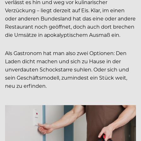
verlässt es hin und weg vor kulinarischer
Verzückung – liegt derzeit auf Eis. Klar, im einen
oder anderen Bundesland hat das eine oder andere
Restaurant noch geöffnet, doch auch dort brechen
die Umsätze in apokalyptischem Ausmaß ein.
Als Gastronom hat man also zwei Optionen: Den
Laden dicht machen und sich zu Hause in der
unverdauten Schockstarre suhlen. Oder sich und
sein Geschäftsmodell, zumindest ein Stück weit,
neu zu erfinden.