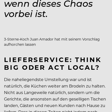
wenn dieses Chaos
vorbei ist.
3-Sterne-Koch Juan Amador hat mit seinem Vorschlag
aufhorchen lassen
LIEFERSERVICE: THINK
BIG ODER ACT LOCAL?
Die naheliegendste Umstellung war und ist
natürlich, die Küchen weiter am Brodeln zu halten.
Nicht aus Langeweile natürlich, sondern um die
Gerichte, die ansonsten auf den geselligen Tischen
landen, Gästen und neuen Kunden nach Hause zu
liefern. Dass in diesen Zeiten nicht jedem nach