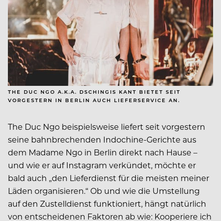
THE DUC NGO A.K.A. DSCHINGIS KANT BIETET SEIT
VORGESTERN IN BERLIN AUCH LIEFERSERVICE AN.
The Duc Ngo beispielsweise liefert seit vorgestern
seine bahnbrechenden Indochine-Gerichte aus
dem Madame Ngo in Berlin direkt nach Hause –
und wie er auf Instagram verkündet, möchte er
bald auch „den Lieferdienst für die meisten meiner
Läden organisieren.“ Ob und wie die Umstellung
auf den Zustelldienst funktioniert, hängt natürlich
von entscheidenen Faktoren ab wie: Kooperiere ich