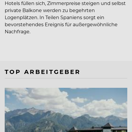
Hotels füllen sich, Zimmerpreise steigen und selbst
private Balkone werden zu begehrten
Logenplätzen. In Teilen Spaniens sorgt ein
bevorstehendes Ereignis für außergewöhnliche
Nachfrage.
TOP ARBEITGEBER