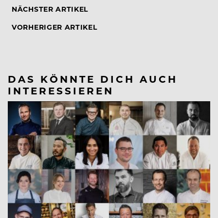
NÄCHSTER ARTIKEL
VORHERIGER ARTIKEL
DAS KÖNNTE DICH AUCH
INTERESSIEREN