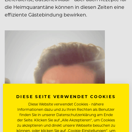
die Heimquarantäne können in diesen Zeiten eine
effiziente Gästebindung bewirken.
DIESE SEITE VERWENDET COOKIES
Diese Website verwendet Cookies - nähere
Informationen dazu und zu Ihren Rechten als Benutzer
finden Sie in unserer Datenschutzerklärung am Ende
der Seite. Klicken Sie auf „Alle Akzeptieren“, um Cookies
zu akzeptieren und direkt unsere Webseite besuchen zu
können, oder klicken Sie auf „Cookie-Einstellungen“, um