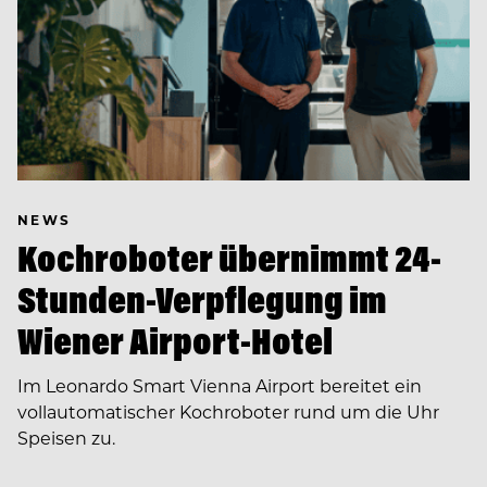
NEWS
Kochroboter übernimmt 24-
Stunden-Verpflegung im
Wiener Airport-Hotel
Im Leonardo Smart Vienna Airport bereitet ein
vollautomatischer Kochroboter rund um die Uhr
Speisen zu.