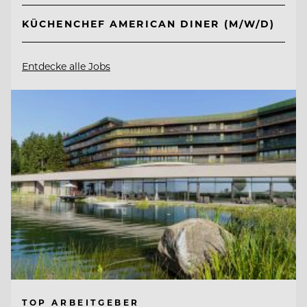
KÜCHENCHEF AMERICAN DINER (M/W/D)
Entdecke alle Jobs
TOP ARBEITGEBER