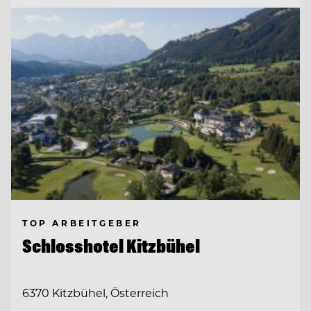
TOP ARBEITGEBER
Schlosshotel Kitzbühel
6370 Kitzbühel, Österreich