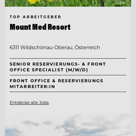
TOP ARBEITGEBER
Mount Med Resort
6311 Wildschönau-Oberau, Österreich
SENIOR RESERVIERUNGS- & FRONT
OFFICE SPECIALIST (M/W/D)
FRONT OFFICE & RESERVIERUNGS
MITARBEITER:IN
Entdecke alle Jobs