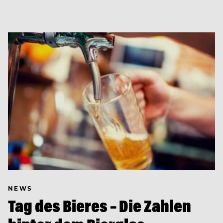
NEWS
Tag des Bieres – Die Zahlen