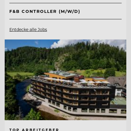
F&B CONTROLLER (M/W/D)
Entdecke alle Jobs
TOP ARBEITGEBER