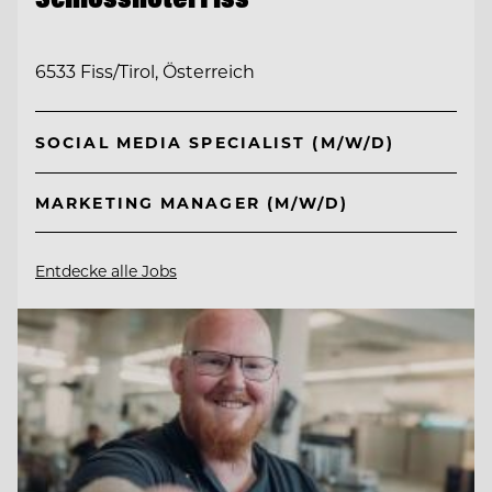
6533 Fiss/Tirol, Österreich
SOCIAL MEDIA SPECIALIST (M/W/D)
MARKETING MANAGER (M/W/D)
Entdecke alle Jobs