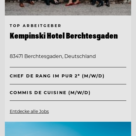
TOP ARBEITGEBER
Kempinski Hotel Berchtesgaden
83471 Berchtesgaden, Deutschland
CHEF DE RANG IM PUR 2* (M/W/D)
COMMIS DE CUISINE (M/W/D)
Entdecke alle Jobs