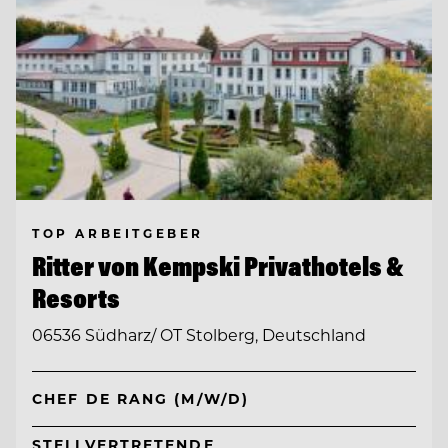
TOP ARBEITGEBER
Ritter von Kempski Privathotels &
Resorts
06536 Südharz/ OT Stolberg, Deutschland
CHEF DE RANG (M/W/D)
STELLVERTRETENDE