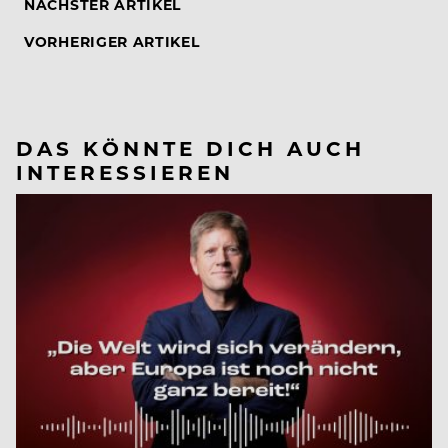
NÄCHSTER ARTIKEL
VORHERIGER ARTIKEL
DAS KÖNNTE DICH AUCH
INTERESSIEREN