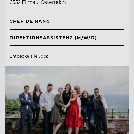
6352 Ellmau, Österreich
CHEF DE RANG
DIREKTIONSASSISTENZ (M/W/D)
Entdecke alle Jobs