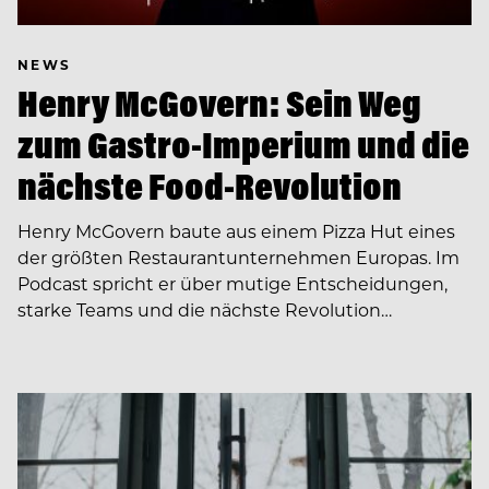
NEWS
Henry McGovern: Sein Weg
zum Gastro-Imperium und die
nächste Food-Revolution
Henry McGovern baute aus einem Pizza Hut eines
der größten Restaurantunternehmen Europas. Im
Podcast spricht er über mutige Entscheidungen,
starke Teams und die nächste Revolution…