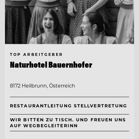
TOP ARBEITGEBER
Naturhotel Bauernhofer
8172 Heilbrunn, Österreich
RESTAURANTLEITUNG STELLVERTRETUNG
WIR BITTEN ZU TISCH. UND FREUEN UNS
AUF WEGBEGLEITERINN