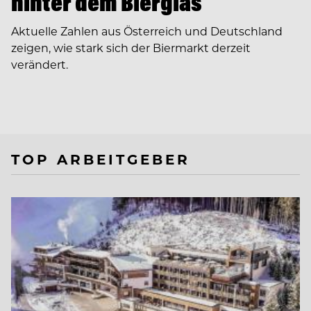
hinter dem Bierglas
Aktuelle Zahlen aus Österreich und Deutschland
zeigen, wie stark sich der Biermarkt derzeit
verändert.
TOP ARBEITGEBER