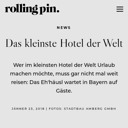
NEWS
Das kleinste Hotel der Welt
Wer im kleinsten Hotel der Welt Urlaub
machen möchte, muss gar nicht mal weit
reisen: Das Eh'häusl wartet in Bayern auf
Gäste.
JÄNNER 23, 2018 | FOTOS: STADTBAU AMBERG GMBH