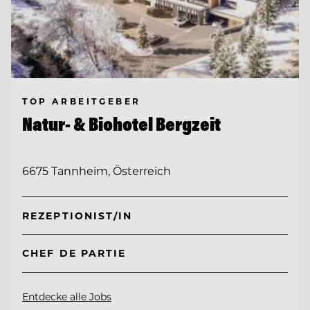
TOP ARBEITGEBER
Natur- & Biohotel Bergzeit
6675 Tannheim, Österreich
REZEPTIONIST/IN
CHEF DE PARTIE
Entdecke alle Jobs