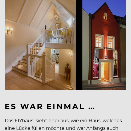
ES WAR EINMAL …
Das Eh’häusl sieht eher aus, wie ein Haus, welches
eine Lücke füllen möchte und war Anfangs auch