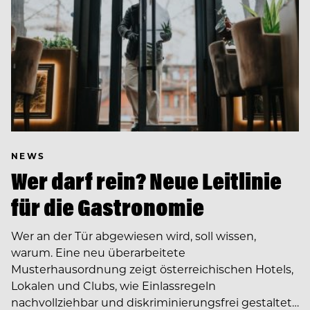
NEWS
Wer darf rein? Neue Leitlinie
für die Gastronomie
Wer an der Tür abgewiesen wird, soll wissen,
warum. Eine neu überarbeitete
Musterhausordnung zeigt österreichischen Hotels,
Lokalen und Clubs, wie Einlassregeln
nachvollziehbar und diskriminierungsfrei gestaltet…