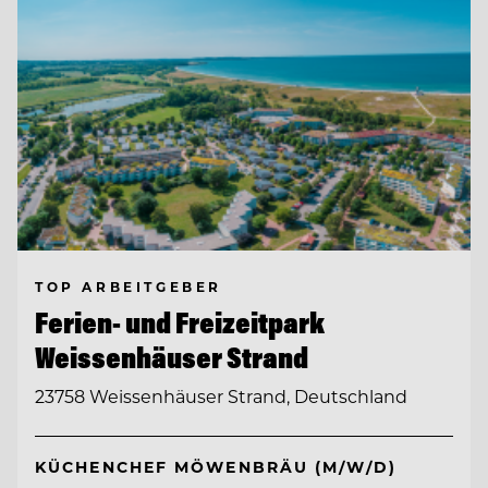
TOP ARBEITGEBER
Ferien- und Freizeitpark
Weissenhäuser Strand
23758 Weissenhäuser Strand, Deutschland
KÜCHENCHEF MÖWENBRÄU (M/W/D)