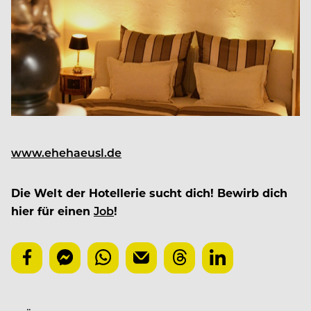
www.ehehaeusl.de
Die Welt der Hotellerie sucht dich! Bewirb dich
hier für einen
Job
!