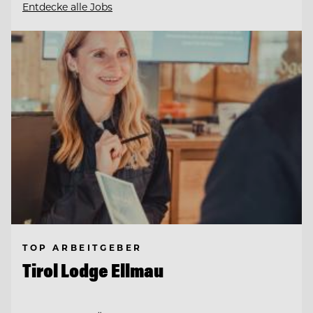
Entdecke alle Jobs
TOP ARBEITGEBER
Tirol Lodge Ellmau