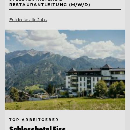
RESTAURANTLEITUNG (M/W/D)
Entdecke alle Jobs
TOP ARBEITGEBER
Schlosshotel Fiss