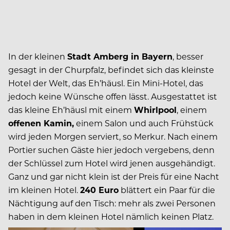
In der kleinen
Stadt Amberg in Bayern
, besser
gesagt in der Churpfalz, befindet sich das kleinste
Hotel der Welt, das Eh’häusl. Ein Mini-Hotel, das
jedoch keine Wünsche offen lässt. Ausgestattet ist
das kleine Eh’häusl mit einem
Whirlpool
, einem
offenen Kamin
,
einem Salon und auch Frühstück
wird jeden Morgen serviert, so Merkur. Nach einem
Portier suchen Gäste hier jedoch vergebens, denn
der Schlüssel zum Hotel wird jenen ausgehändigt.
Ganz und gar nicht klein ist der Preis für eine Nacht
im kleinen Hotel.
240 Euro
blättert ein Paar für die
Nächtigung auf den Tisch: mehr als zwei Personen
haben in dem kleinen Hotel nämlich keinen Platz.