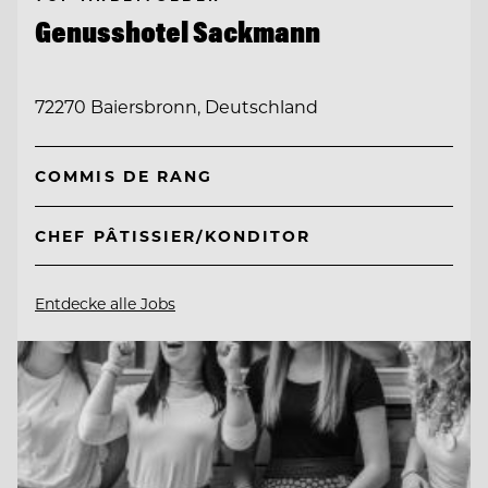
Genusshotel Sackmann
72270 Baiersbronn, Deutschland
COMMIS DE RANG
CHEF PÂTISSIER/KONDITOR
Entdecke alle Jobs