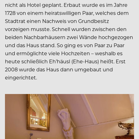
nicht als Hotel geplant. Erbaut wurde es im Jahre
1728 von einem heiratswilligen Paar, welches dem
Stadtrat einen Nachweis von Grundbesitz
vorzeigen musste. Schnell wurden zwischen den
beiden Nachbarhäusern zwei Wände hochgezogen
und das Haus stand. So ging es von Paar zu Paar
und ermöglichte viele Hochzeiten – weshalb es
heute schließlich Eh’häusl (Ehe-Haus) heißt. Erst
2008 wurde das Haus dann umgebaut und
eingerichtet.