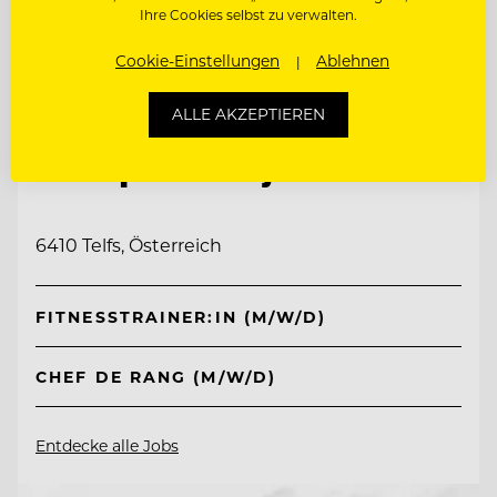
Ihre Cookies selbst zu verwalten.
Cookie-Einstellungen
Ablehnen
ALLE AKZEPTIEREN
TOP ARBEITGEBER
Interalpen-Hotel Tyrol
6410 Telfs, Österreich
FITNESSTRAINER:IN (M/W/D)
CHEF DE RANG (M/W/D)
Entdecke alle Jobs