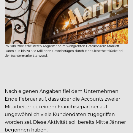
Im Jahr 2018 erbeuteten Angreifer beim weltgrößten Hotelkonzern Marriott
Daten aus bis zu 383 Millionen Gasteinträgen durch eine Sicherheitslücke bei
der Tochtermarke Starwood.
Nach eigenen Angaben fiel dem Unternehmen
Ende Februar auf, dass über die Accounts zweier
Mitarbeiter bei einem Franchisepartner auf
ungewöhnlich viele Kundendaten zugegriffen
worden sei. Diese Aktivität soll bereits Mitte Jänner
begonnen haben.