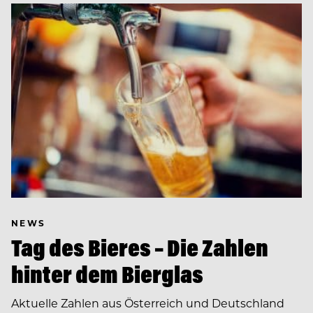
NEWS
Tag des Bieres – Die Zahlen
hinter dem Bierglas
Aktuelle Zahlen aus Österreich und Deutschland