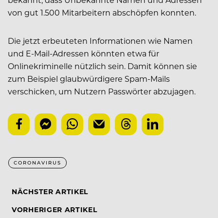
von gut 1.500 Mitarbeitern abschöpfen konnten.
Die jetzt erbeuteten Informationen wie Namen
und E-Mail-Adressen könnten etwa für
Onlinekriminelle nützlich sein. Damit können sie
zum Beispiel glaubwürdigere Spam-Mails
verschicken, um Nutzern Passwörter abzujagen.
CORONAVIRUS
NÄCHSTER ARTIKEL
VORHERIGER ARTIKEL