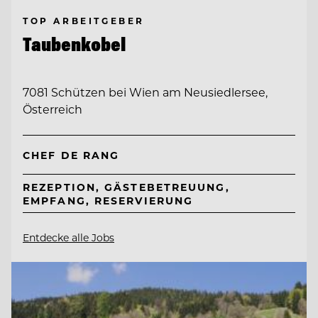
TOP ARBEITGEBER
Taubenkobel
7081 Schützen bei Wien am Neusiedlersee,
Österreich
CHEF DE RANG
REZEPTION, GÄSTEBETREUUNG,
EMPFANG, RESERVIERUNG
Entdecke alle Jobs