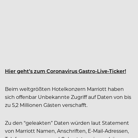
Hier geht’s zum Coronavirus Gastro-Live-Ticker!
Beim weltgrößten Hotelkonzern Marriott haben
sich offenbar Unbekannte Zugriff auf Daten von bis
zu 5,2 Millionen Gästen verschafft.
Zu den “geleakten” Daten würden laut Statement
von Marriott Namen, Anschriften, E-Mail-Adressen,