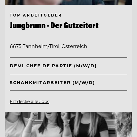
TOP ARBEITGEBER
Jungbrunn - Der Gutzeitort
6675 Tannheim/Tirol, Österreich
DEMI CHEF DE PARTIE (M/W/D)
SCHANKMITARBEITER (M/W/D)
Entdecke alle Jobs