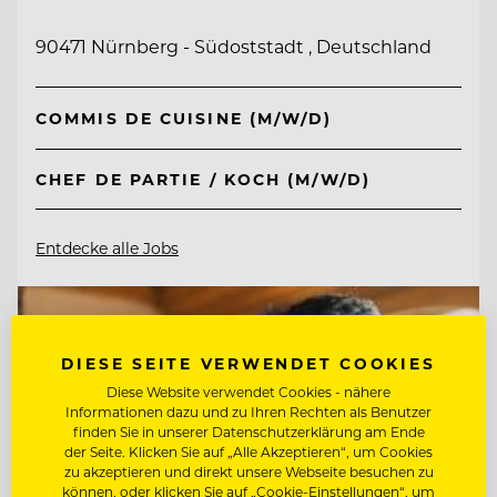
90471 Nürnberg - Südoststadt , Deutschland
COMMIS DE CUISINE (M/W/D)
CHEF DE PARTIE / KOCH (M/W/D)
Entdecke alle Jobs
DIESE SEITE VERWENDET COOKIES
Diese Website verwendet Cookies - nähere
Informationen dazu und zu Ihren Rechten als Benutzer
finden Sie in unserer Datenschutzerklärung am Ende
der Seite. Klicken Sie auf „Alle Akzeptieren“, um Cookies
zu akzeptieren und direkt unsere Webseite besuchen zu
können, oder klicken Sie auf „Cookie-Einstellungen“, um