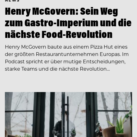
Henry McGovern: Sein Weg
zum Gastro-Imperium und die
nächste Food-Revolution
Henry McGovern baute aus einem Pizza Hut eines
der größten Restaurantunternehmen Europas. Im
Podcast spricht er über mutige Entscheidungen,
starke Teams und die nächste Revolution…