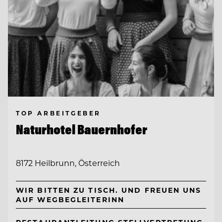
TOP ARBEITGEBER
Naturhotel Bauernhofer
8172 Heilbrunn, Österreich
WIR BITTEN ZU TISCH. UND FREUEN UNS
AUF WEGBEGLEITERINN