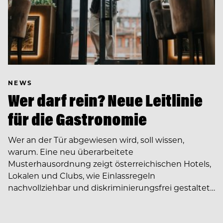
NEWS
Wer darf rein? Neue Leitlinie
für die Gastronomie
Wer an der Tür abgewiesen wird, soll wissen,
warum. Eine neu überarbeitete
Musterhausordnung zeigt österreichischen Hotels,
Lokalen und Clubs, wie Einlassregeln
nachvollziehbar und diskriminierungsfrei gestaltet…