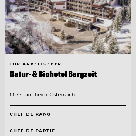
TOP ARBEITGEBER
Natur- & Biohotel Bergzeit
6675 Tannheim, Österreich
CHEF DE RANG
CHEF DE PARTIE