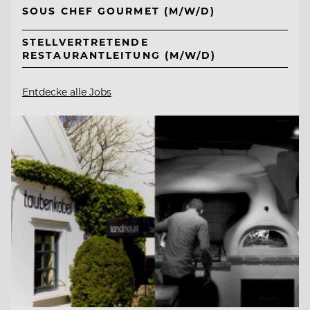
SOUS CHEF GOURMET (M/W/D)
STELLVERTRETENDE
RESTAURANTLEITUNG (M/W/D)
Entdecke alle Jobs