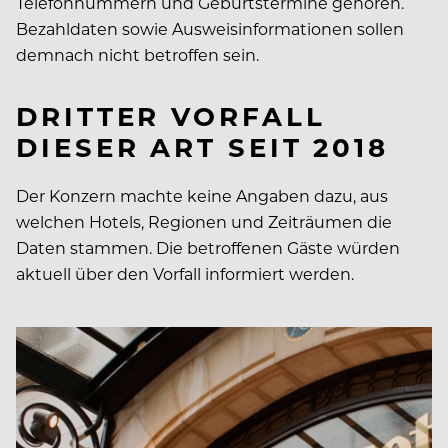
Telefonnummern und Geburtstermine gehören.
Bezahldaten sowie Ausweisinformationen sollen
demnach nicht betroffen sein.
DRITTER VORFALL
DIESER ART SEIT 2018
Der Konzern machte keine Angaben dazu, aus
welchen Hotels, Regionen und Zeiträumen die
Daten stammen. Die betroffenen Gäste würden
aktuell über den Vorfall informiert werden.