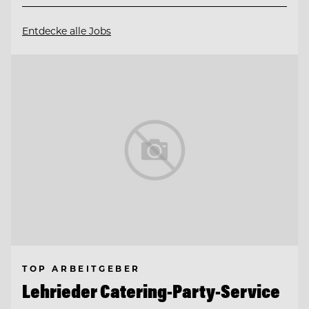
Entdecke alle Jobs
TOP ARBEITGEBER
Lehrieder Catering-Party-Service