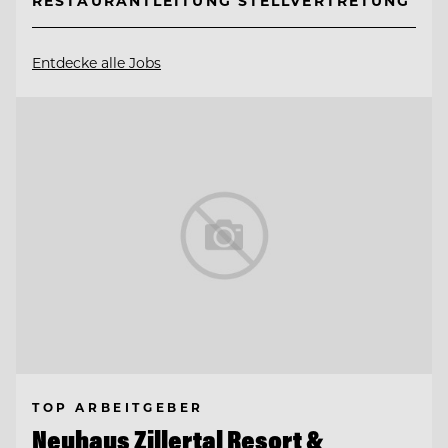
RESTAURANTLEITUNG STELLVERTRETUNG
Entdecke alle Jobs
TOP ARBEITGEBER
Neuhaus Zillertal Resort &