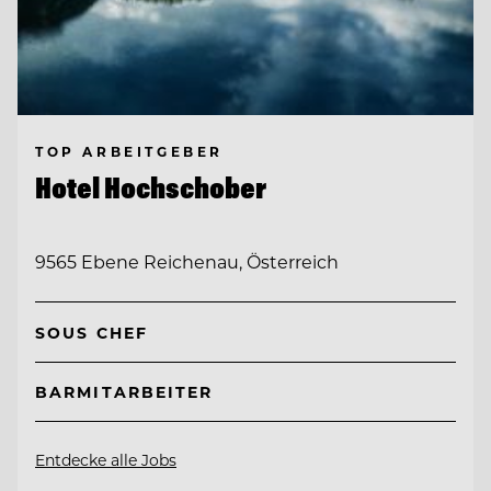
TOP ARBEITGEBER
Hotel Hochschober
9565 Ebene Reichenau, Österreich
SOUS CHEF
BARMITARBEITER
Entdecke alle Jobs