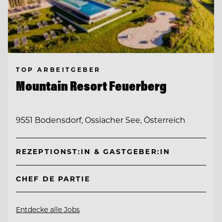
TOP ARBEITGEBER
Mountain Resort Feuerberg
9551 Bodensdorf, Ossiacher See, Österreich
REZEPTIONST:IN & GASTGEBER:IN
CHEF DE PARTIE
Entdecke alle Jobs