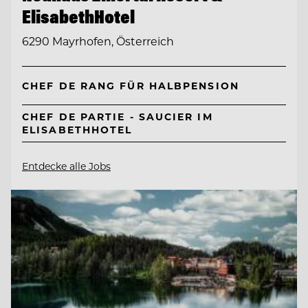
ElisabethHotel
6290 Mayrhofen, Österreich
CHEF DE RANG FÜR HALBPENSION
CHEF DE PARTIE - SAUCIER IM
ELISABETHHOTEL
Entdecke alle Jobs