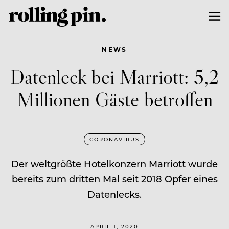
NEWS
Datenleck bei Marriott: 5,2
Millionen Gäste betroffen
CORONAVIRUS
Der weltgrößte Hotelkonzern Marriott wurde
bereits zum dritten Mal seit 2018 Opfer eines
Datenlecks.
APRIL 1, 2020