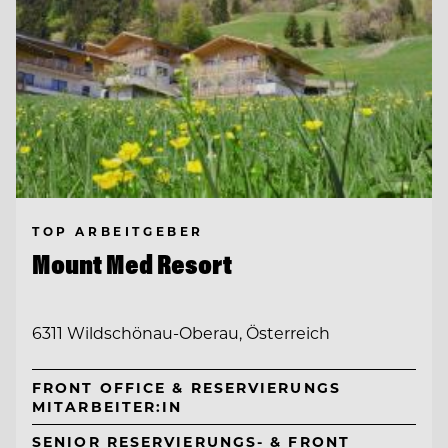
TOP ARBEITGEBER
Mount Med Resort
6311 Wildschönau-Oberau, Österreich
FRONT OFFICE & RESERVIERUNGS
MITARBEITER:IN
SENIOR RESERVIERUNGS- & FRONT