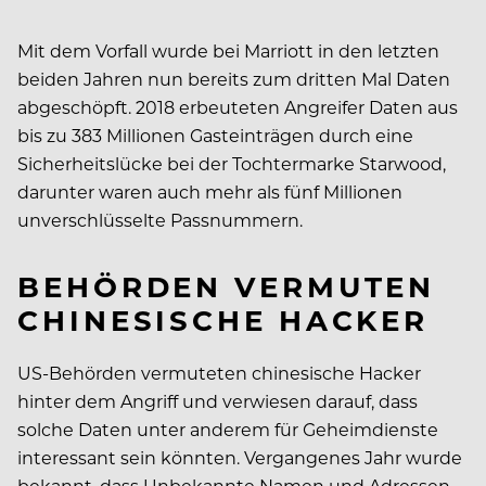
Mit dem Vorfall wurde bei Marriott in den letzten
beiden Jahren nun bereits zum dritten Mal Daten
abgeschöpft. 2018 erbeuteten Angreifer Daten aus
bis zu 383 Millionen Gasteinträgen durch eine
Sicherheitslücke bei der Tochtermarke Starwood,
darunter waren auch mehr als fünf Millionen
unverschlüsselte Passnummern.
BEHÖRDEN VERMUTEN
CHINESISCHE HACKER
US-Behörden vermuteten chinesische Hacker
hinter dem Angriff und verwiesen darauf, dass
solche Daten unter anderem für Geheimdienste
interessant sein könnten. Vergangenes Jahr wurde
bekannt, dass Unbekannte Namen und Adressen