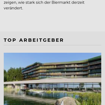
zeigen, wie stark sich der Biermarkt derzeit
verändert.
TOP ARBEITGEBER