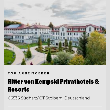
TOP ARBEITGEBER
Ritter von Kempski Privathotels &
Resorts
06536 Südharz/ OT Stolberg, Deutschland