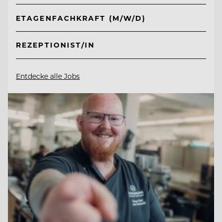
ETAGENFACHKRAFT (M/W/D)
REZEPTIONIST/IN
Entdecke alle Jobs