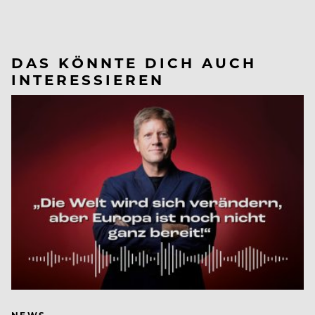
DAS KÖNNTE DICH AUCH
INTERESSIEREN
NEWS