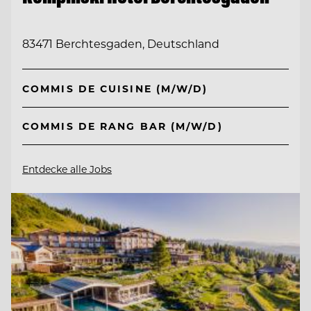
83471 Berchtesgaden, Deutschland
COMMIS DE CUISINE (M/W/D)
COMMIS DE RANG BAR (M/W/D)
Entdecke alle Jobs