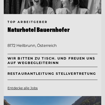
TOP ARBEITGEBER
Naturhotel Bauernhofer
8172 Heilbrunn, Österreich
WIR BITTEN ZU TISCH. UND FREUEN UNS
AUF WEGBEGLEITERINN
RESTAURANTLEITUNG STELLVERTRETUNG
Entdecke alle Jobs