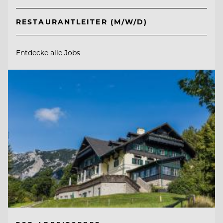
RESTAURANTLEITER (M/W/D)
Entdecke alle Jobs