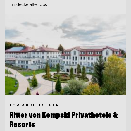
Entdecke alle Jobs
TOP ARBEITGEBER
Ritter von Kempski Privathotels &
Resorts