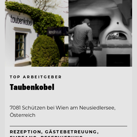
TOP ARBEITGEBER
Taubenkobel
7081 Schützen bei Wien am Neusiedlersee,
Österreich
REZEPTION, GÄSTEBETREUUNG,