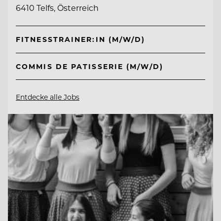
6410 Telfs, Österreich
FITNESSTRAINER:IN (M/W/D)
COMMIS DE PATISSERIE (M/W/D)
Entdecke alle Jobs