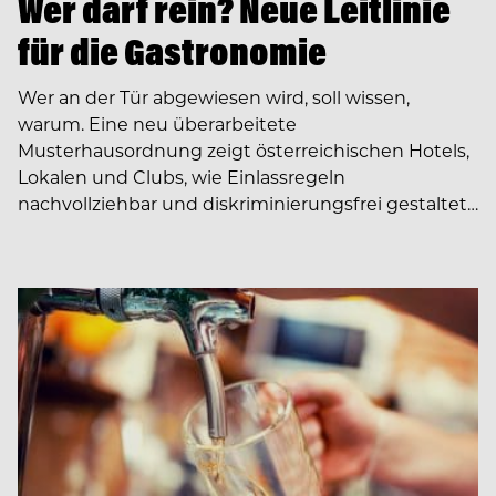
Wer darf rein? Neue Leitlinie
für die Gastronomie
Wer an der Tür abgewiesen wird, soll wissen,
warum. Eine neu überarbeitete
Musterhausordnung zeigt österreichischen Hotels,
Lokalen und Clubs, wie Einlassregeln
nachvollziehbar und diskriminierungsfrei gestaltet…