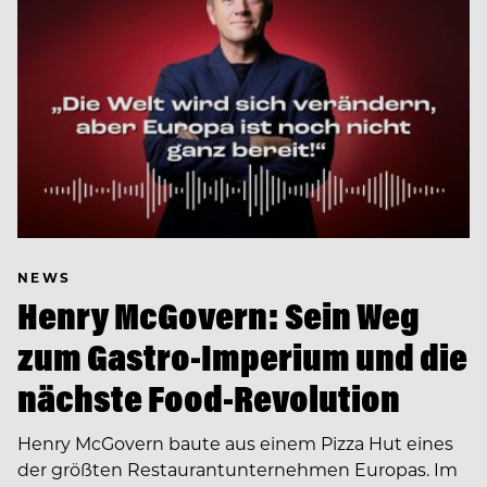
NEWS
Henry McGovern: Sein Weg
zum Gastro-Imperium und die
nächste Food-Revolution
Henry McGovern baute aus einem Pizza Hut eines
der größten Restaurantunternehmen Europas. Im