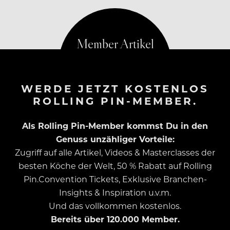
gemacht werden.
WERDE JETZT KOSTENLOS
ROLLING PIN-MEMBER.
Als Rolling Pin-Member kommst Du in den
Genuss unzähliger Vorteile:
Zugriff auf alle Artikel, Videos & Masterclasses der
besten Köche der Welt, 50 % Rabatt auf Rolling
Pin.Convention Tickets, Exklusive Branchen-
Insights & Inspiration u.v.m.
Und das vollkommen kostenlos.
Bereits über 120.000 Member.