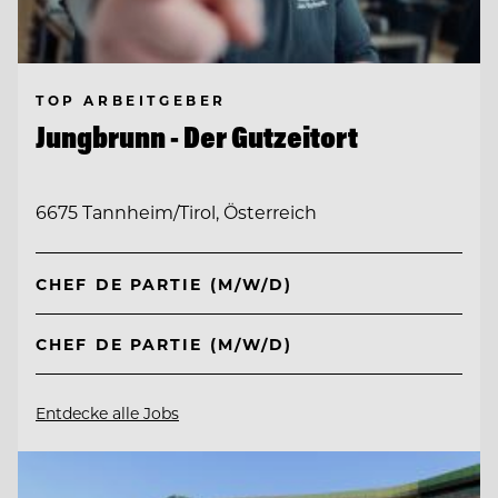
TOP ARBEITGEBER
Jungbrunn - Der Gutzeitort
6675 Tannheim/Tirol, Österreich
CHEF DE PARTIE (M/W/D)
CHEF DE PARTIE (M/W/D)
Entdecke alle Jobs