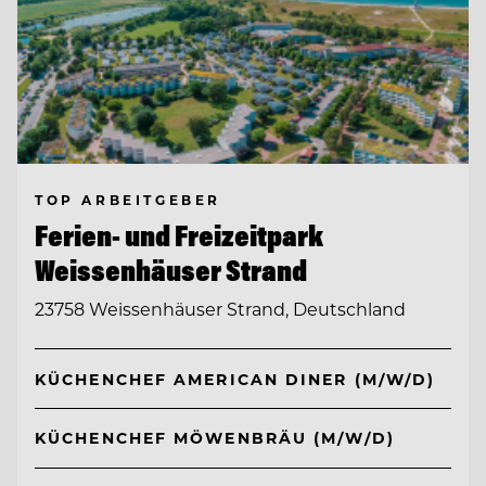
TOP ARBEITGEBER
Ferien- und Freizeitpark
Weissenhäuser Strand
23758 Weissenhäuser Strand, Deutschland
KÜCHENCHEF AMERICAN DINER (M/W/D)
KÜCHENCHEF MÖWENBRÄU (M/W/D)