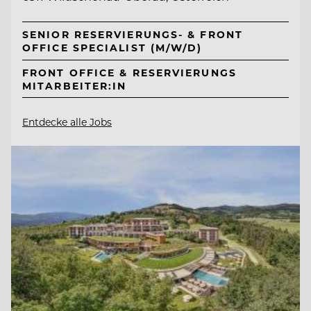
SENIOR RESERVIERUNGS- & FRONT
OFFICE SPECIALIST (M/W/D)
FRONT OFFICE & RESERVIERUNGS
MITARBEITER:IN
Entdecke alle Jobs