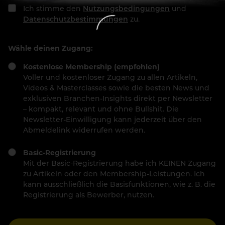
Ich stimme den
Nutzungsbedingungen
und
Datenschutzbestimmungen
zu.
Wähle deinen Zugang:
Kostenlose Membership (empfohlen)
Voller und kostenloser Zugang zu allen Artikeln,
Videos & Masterclasses sowie die besten News und
exklusiven Branchen-Insights direkt per Newsletter
– kompakt, relevant und ohne Bullshit. Die
Newsletter-Einwilligung kann jederzeit über den
Abmeldelink widerrufen werden.
Basic-Registrierung
Mit der Basic-Registrierung habe ich KEINEN Zugang
zu Artikeln oder den Membership-Leistungen. Ich
kann ausschließlich die Basisfunktionen, wie z. B. die
Registrierung als Bewerber, nutzen.