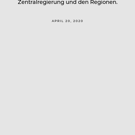
Zentralregierung und den Regionen.
APRIL 20, 2020