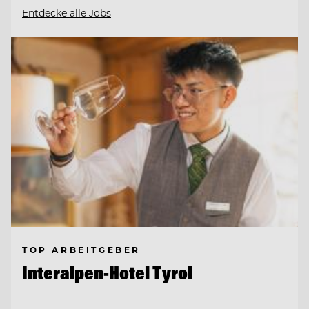
Entdecke alle Jobs
TOP ARBEITGEBER
Interalpen-Hotel Tyrol