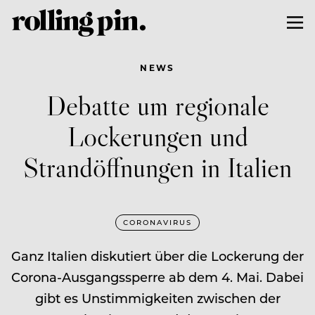
NEWS
Debatte um regionale
Lockerungen und
Strandöffnungen in Italien
CORONAVIRUS
Ganz Italien diskutiert über die Lockerung der
Corona-Ausgangssperre ab dem 4. Mai. Dabei
gibt es Unstimmigkeiten zwischen der