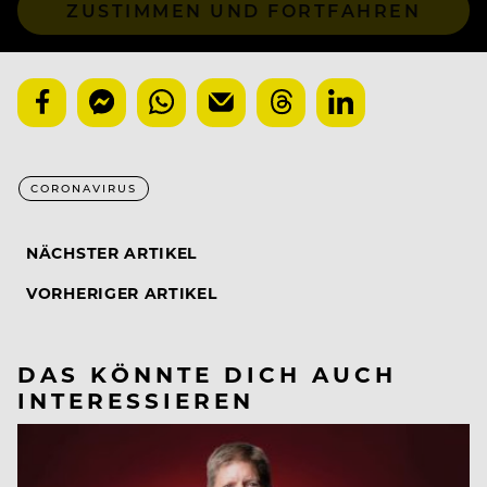
ZUSTIMMEN UND FORTFAHREN
CORONAVIRUS
NÄCHSTER ARTIKEL
VORHERIGER ARTIKEL
DAS KÖNNTE DICH AUCH
INTERESSIEREN