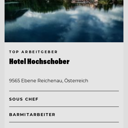
TOP ARBEITGEBER
Hotel Hochschober
9565 Ebene Reichenau, Österreich
SOUS CHEF
BARMITARBEITER