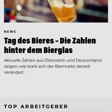
NEWS
Tag des Bieres – Die Zahlen
hinter dem Bierglas
Aktuelle Zahlen aus Österreich und Deutschland
zeigen, wie stark sich der Biermarkt derzeit
verändert.
TOP ARBEITGEBER