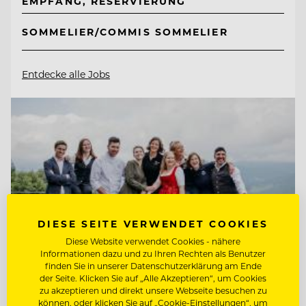
EMPFANG, RESERVIERUNG
SOMMELIER/COMMIS SOMMELIER
Entdecke alle Jobs
DIESE SEITE VERWENDET COOKIES
Diese Website verwendet Cookies - nähere
Informationen dazu und zu Ihren Rechten als Benutzer
finden Sie in unserer Datenschutzerklärung am Ende
der Seite. Klicken Sie auf „Alle Akzeptieren“, um Cookies
zu akzeptieren und direkt unsere Webseite besuchen zu
können, oder klicken Sie auf „Cookie-Einstellungen“, um