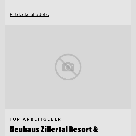
Entdecke alle Jobs
TOP ARBEITGEBER
Neuhaus Zillertal Resort &