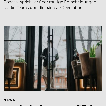
Podcast spricht er über mutige Entscheidungen,
starke Teams und die nächste Revolution…
NEWS