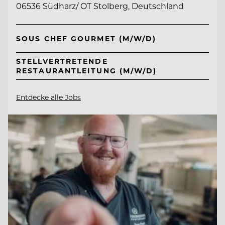
06536 Südharz/ OT Stolberg, Deutschland
SOUS CHEF GOURMET (M/W/D)
STELLVERTRETENDE
RESTAURANTLEITUNG (M/W/D)
Entdecke alle Jobs