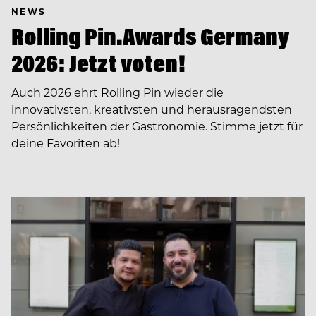
NEWS
Rolling Pin.Awards Germany
2026: Jetzt voten!
Auch 2026 ehrt Rolling Pin wieder die
innovativsten, kreativsten und herausragendsten
Persönlichkeiten der Gastronomie. Stimme jetzt für
deine Favoriten ab!