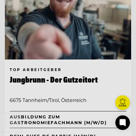
TOP ARBEITGEBER
Jungbrunn - Der Gutzeitort
6675 Tannheim/Tirol, Österreich
JOBS
AUSBILDUNG ZUM
GASTRONOMIEFACHMANN (M/W/D)