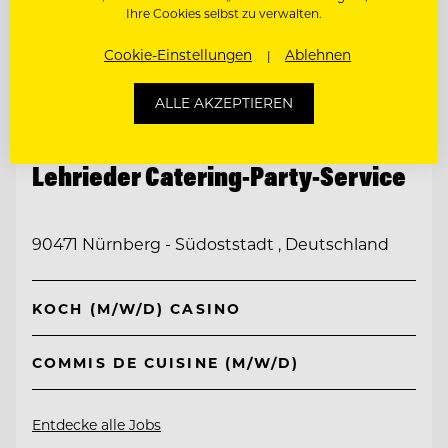
Ihre Cookies selbst zu verwalten.
Cookie-Einstellungen
Ablehnen
ALLE AKZEPTIEREN
TOP ARBEITGEBER
Lehrieder Catering-Party-Service
90471 Nürnberg - Südoststadt , Deutschland
KOCH (M/W/D) CASINO
COMMIS DE CUISINE (M/W/D)
Entdecke alle Jobs