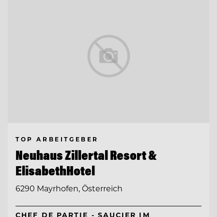
TOP ARBEITGEBER
Neuhaus Zillertal Resort &
ElisabethHotel
6290 Mayrhofen, Österreich
CHEF DE PARTIE - SAUCIER IM