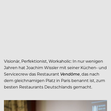
Visionär, Perfektionist, Workaholic: In nur wenigen
Jahren hat Joachim Wissler mit seiner Küchen- und
Servicecrew das Restaurant
Vendôme
, das nach
dem gleichnamigen Platz in Paris benannt ist, zum
besten Restaurants Deutschlands gemacht.