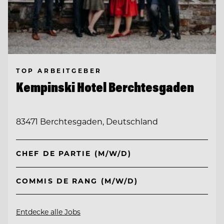
TOP ARBEITGEBER
Kempinski Hotel Berchtesgaden
83471 Berchtesgaden, Deutschland
CHEF DE PARTIE (M/W/D)
COMMIS DE RANG (M/W/D)
Entdecke alle Jobs