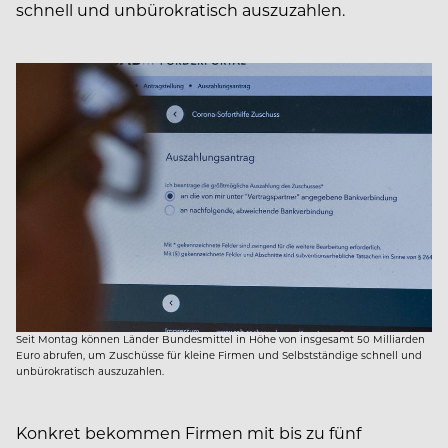
schnell und unbürokratisch auszuzahlen.
Seit Montag können Länder Bundesmittel in Höhe von insgesamt 50 Milliarden
Euro abrufen, um Zuschüsse für kleine Firmen und Selbstständige schnell und
unbürokratisch auszuzahlen.
Konkret bekommen Firmen mit bis zu fünf