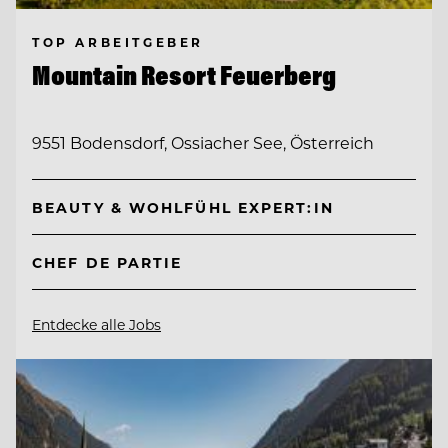
TOP ARBEITGEBER
Mountain Resort Feuerberg
9551 Bodensdorf, Ossiacher See, Österreich
BEAUTY & WOHLFÜHL EXPERT:IN
CHEF DE PARTIE
Entdecke alle Jobs