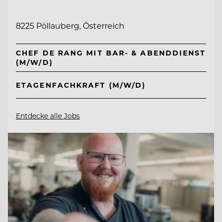
8225 Pöllauberg, Österreich
CHEF DE RANG MIT BAR- & ABENDDIENST
(M/W/D)
ETAGENFACHKRAFT (M/W/D)
Entdecke alle Jobs