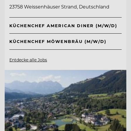
23758 Weissenhäuser Strand, Deutschland
KÜCHENCHEF AMERICAN DINER (M/W/D)
KÜCHENCHEF MÖWENBRÄU (M/W/D)
Entdecke alle Jobs