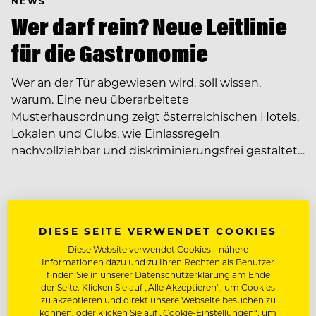
NEWS
Wer darf rein? Neue Leitlinie
für die Gastronomie
Wer an der Tür abgewiesen wird, soll wissen,
warum. Eine neu überarbeitete
Musterhausordnung zeigt österreichischen Hotels,
Lokalen und Clubs, wie Einlassregeln
nachvollziehbar und diskriminierungsfrei gestaltet…
DIESE SEITE VERWENDET COOKIES
Diese Website verwendet Cookies - nähere
Informationen dazu und zu Ihren Rechten als Benutzer
finden Sie in unserer Datenschutzerklärung am Ende
der Seite. Klicken Sie auf „Alle Akzeptieren“, um Cookies
zu akzeptieren und direkt unsere Webseite besuchen zu
können, oder klicken Sie auf „Cookie-Einstellungen“, um