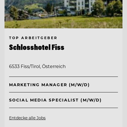
TOP ARBEITGEBER
Schlosshotel Fiss
6533 Fiss/Tirol, Österreich
MARKETING MANAGER (M/W/D)
SOCIAL MEDIA SPECIALIST (M/W/D)
Entdecke alle Jobs