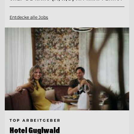
Entdecke alle Jobs
TOP ARBEITGEBER
Hotel Guglwald