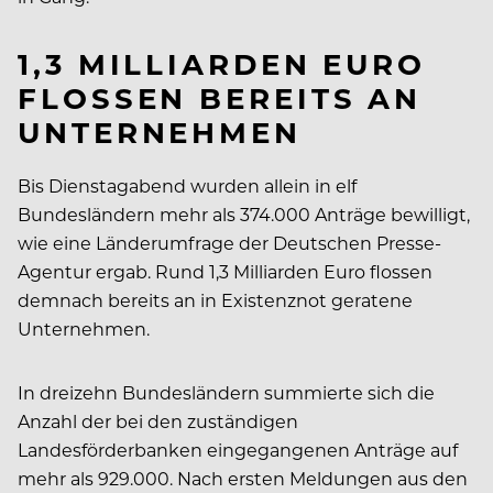
1,3 MILLIARDEN EURO
FLOSSEN BEREITS AN
UNTERNEHMEN
Bis Dienstagabend wurden allein in elf
Bundesländern mehr als 374.000 Anträge bewilligt,
wie eine Länderumfrage der Deutschen Presse-
Agentur ergab. Rund 1,3 Milliarden Euro flossen
demnach bereits an in Existenznot geratene
Unternehmen.
In dreizehn Bundesländern summierte sich die
Anzahl der bei den zuständigen
Landesförderbanken eingegangenen Anträge auf
mehr als 929.000. Nach ersten Meldungen aus den