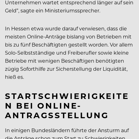
Unternehmen wartet entsprechend länger auf sein
Geld”, sagte ein Ministeriumssprecher.
In Hessen etwa wurde darauf verwiesen, dass die
meisten Online-Anträge bislang von Betrieben mit
bis zu fünf Beschäftigten gestellt worden. Vor allem
Solo-Selbstständige und Freiberufler sowie kleine
Betriebe mit wenigen Beschäftigen benötigten
zügig Soforthilfe zur Sicherstellung der Liquidität,
hieß es.
STARTSCHWIERIGKEITE
N BEI ONLINE-
ANTRAGSSTELLUNG
In einigen Bundesländern führte der Ansturm auf
die Anträge schon zum Start zu Schwierigkeiten.