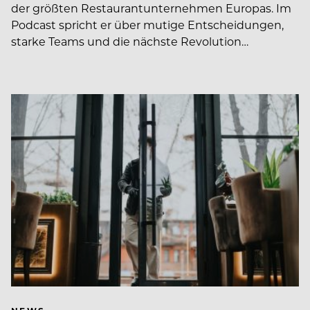
der größten Restaurantunternehmen Europas. Im
Podcast spricht er über mutige Entscheidungen,
starke Teams und die nächste Revolution…