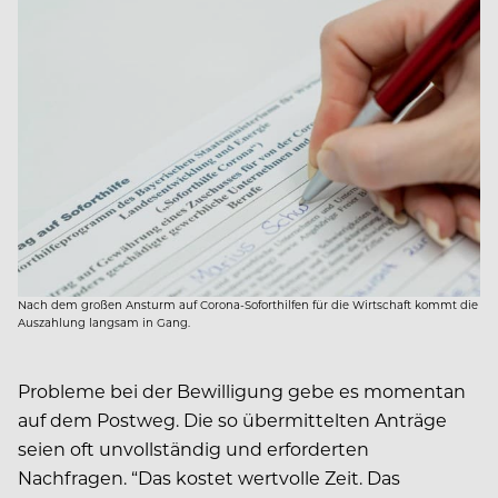
Nach dem großen Ansturm auf Corona-Soforthilfen für die Wirtschaft kommt die
Auszahlung langsam in Gang.
Probleme bei der Bewilligung gebe es momentan
auf dem Postweg. Die so übermittelten Anträge
seien oft unvollständig und erforderten
Nachfragen. “Das kostet wertvolle Zeit. Das