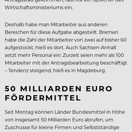
Wirtschaftsministeriums ein.
Deshalb habe man Mitarbeiter aus anderen
Bereichen für diese Aufgabe abgestellt. Bremen
habe die Zahl der Mitarbeiter von zwei auf bisher 60
aufgestockt, hieß es dort. Auch Sachsen-Anhalt
setzt mehr Personal ein: Zurzeit seien mehr als 100
Mitarbeiter mit der Antragsbearbeitung beschäftigt
– Tendenz steigend, hieß es in Magdeburg.
50 MILLIARDEN EURO
FÖRDERMITTEL
Seit Montag können Länder Bundesmittel in Höhe
von insgesamt 50 Milliarden Euro abrufen, um
Zuschüsse für kleine Firmen und Selbstständige