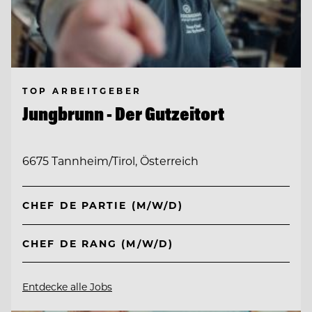
TOP ARBEITGEBER
Jungbrunn - Der Gutzeitort
6675 Tannheim/Tirol, Österreich
CHEF DE PARTIE (M/W/D)
CHEF DE RANG (M/W/D)
Entdecke alle Jobs