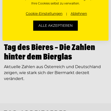
Ihre Cookies selbst zu verwalten.
Cookie-Einstellungen
Ablehnen
ALLE AKZEPTIEREN
NEWS
Tag des Bieres – Die Zahlen
hinter dem Bierglas
Aktuelle Zahlen aus Österreich und Deutschland
zeigen, wie stark sich der Biermarkt derzeit
verändert.