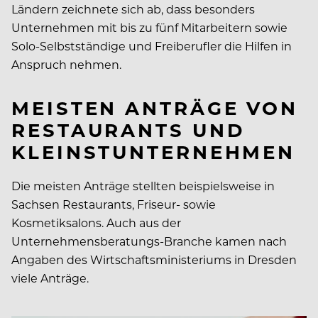
Ländern zeichnete sich ab, dass besonders
Unternehmen mit bis zu fünf Mitarbeitern sowie
Solo-Selbstständige und Freiberufler die Hilfen in
Anspruch nehmen.
MEISTEN ANTRÄGE VON
RESTAURANTS UND
KLEINSTUNTERNEHMEN
Die meisten Anträge stellten beispielsweise in
Sachsen Restaurants, Friseur- sowie
Kosmetiksalons. Auch aus der
Unternehmensberatungs-Branche kamen nach
Angaben des Wirtschaftsministeriums in Dresden
viele Anträge.