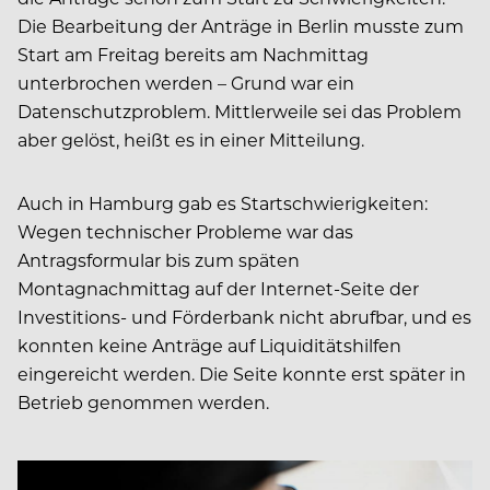
Die Bearbeitung der Anträge in Berlin musste zum
Start am Freitag bereits am Nachmittag
unterbrochen werden – Grund war ein
Datenschutzproblem. Mittlerweile sei das Problem
aber gelöst, heißt es in einer Mitteilung.
Auch in Hamburg gab es Startschwierigkeiten:
Wegen technischer Probleme war das
Antragsformular bis zum späten
Montagnachmittag auf der Internet-Seite der
Investitions- und Förderbank nicht abrufbar, und es
konnten keine Anträge auf Liquiditätshilfen
eingereicht werden. Die Seite konnte erst später in
Betrieb genommen werden.