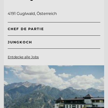
4191 Guglwald, Österreich
CHEF DE PARTIE
JUNGKOCH
Entdecke alle Jobs