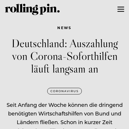
NEWS
Deutschland: Auszahlung
von Corona-Soforthilfen
läuft langsam an
CORONAVIRUS
Seit Anfang der Woche können die dringend
benötigten Wirtschaftshilfen von Bund und
Ländern fließen. Schon in kurzer Zeit