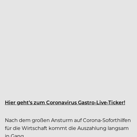
Hier geht’s zum Coronavirus Gastro-Live-Ticker!
Nach dem großen Ansturm auf Corona-Soforthilfen
für die Wirtschaft kommt die Auszahlung langsam
in Gang.