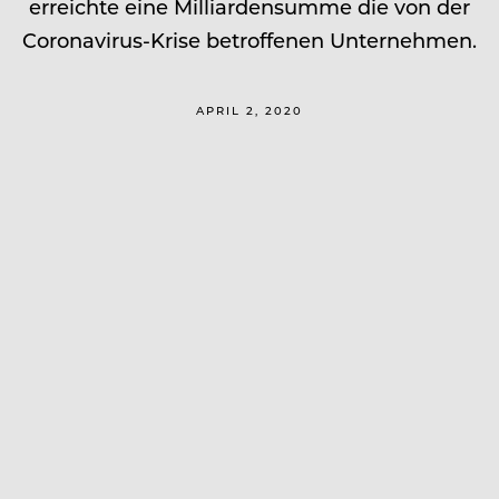
erreichte eine Milliardensumme die von der
Coronavirus-Krise betroffenen Unternehmen.
APRIL 2, 2020