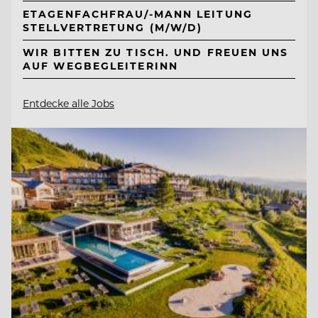
ETAGENFACHFRAU/-MANN LEITUNG
STELLVERTRETUNG (M/W/D)
WIR BITTEN ZU TISCH. UND FREUEN UNS
AUF WEGBEGLEITERINN
Entdecke alle Jobs