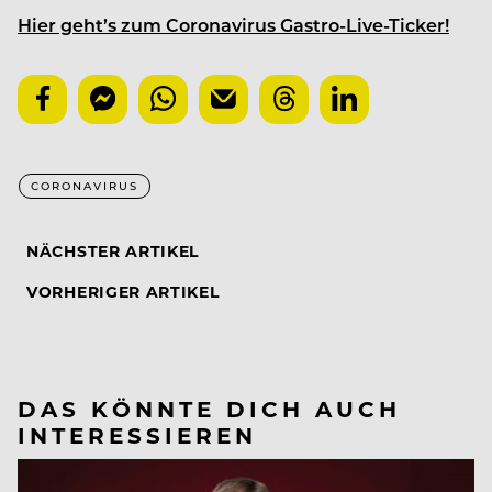
Hier geht’s zum Coronavirus Gastro-Live-Ticker!
CORONAVIRUS
NÄCHSTER ARTIKEL
VORHERIGER ARTIKEL
DAS KÖNNTE DICH AUCH
INTERESSIEREN