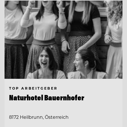
TOP ARBEITGEBER
Naturhotel Bauernhofer
8172 Heilbrunn, Österreich