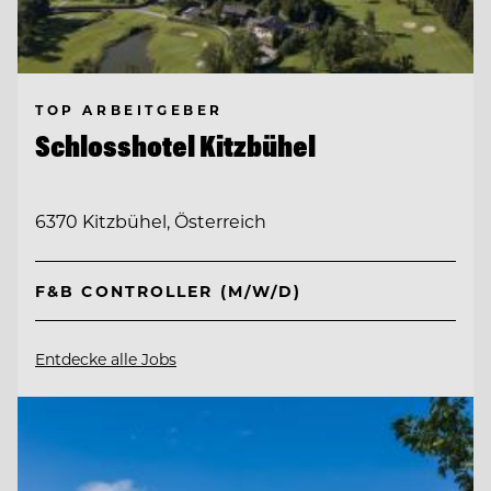
TOP ARBEITGEBER
Schlosshotel Kitzbühel
6370 Kitzbühel, Österreich
F&B CONTROLLER (M/W/D)
Entdecke alle Jobs