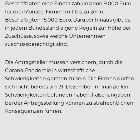
Beschäftigten eine Einmalzahlung von 9.000 Euro
für drei Monate, Firmen mit bis zu zehn
Beschäftigten 15.000 Euro. Darüber hinaus gibt es
in jedem Bundesland eigene Regeln zur Höhe der
Zuschüsse, sowie welche Unternehmen
zuschussberechtigt sind.
Die Antragsteller müssen versichern, durch die
Corona-Pandemie in wirtschaftliche
Schwierigkeiten geraten zu sein. Die Firmen dürfen
sich nicht bereits am 31. Dezember in finanziellen
Schwierigkeiten befunden haben. Falschangaben
bei der Antragsstellung können zu strafrechtlichen
Konsequenzen führen.