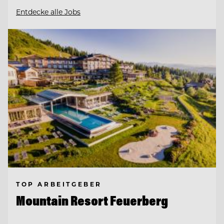
Entdecke alle Jobs
TOP ARBEITGEBER
Mountain Resort Feuerberg