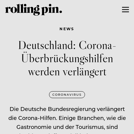
NEWS
Deutschland: Corona-
Überbrückungshilfen
werden verlängert
CORONAVIRUS
Die Deutsche Bundesregierung verlängert
die Corona-Hilfen. Einige Branchen, wie die
Gastronomie und der Tourismus, sind