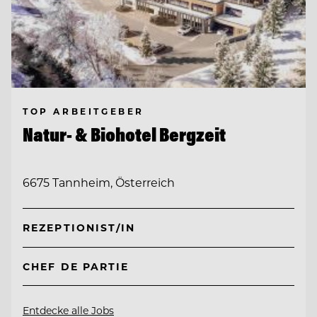
TOP ARBEITGEBER
Natur- & Biohotel Bergzeit
6675 Tannheim, Österreich
REZEPTIONIST/IN
CHEF DE PARTIE
Entdecke alle Jobs