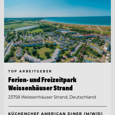
TOP ARBEITGEBER
Ferien- und Freizeitpark
Weissenhäuser Strand
23758 Weissenhäuser Strand, Deutschland
KÜCHENCHEF AMERICAN DINER (M/W/D)