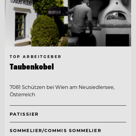
TOP ARBEITGEBER
Taubenkobel
7081 Schützen bei Wien am Neusiedlersee,
Österreich
PATISSIER
SOMMELIER/COMMIS SOMMELIER