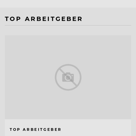
TOP ARBEITGEBER
TOP ARBEITGEBER