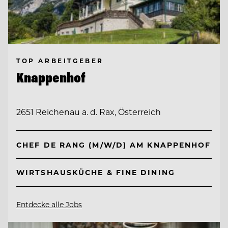
TOP ARBEITGEBER
Knappenhof
2651 Reichenau a. d. Rax, Österreich
CHEF DE RANG (M/W/D) AM KNAPPENHOF
WIRTSHAUSKÜCHE & FINE DINING
Entdecke alle Jobs