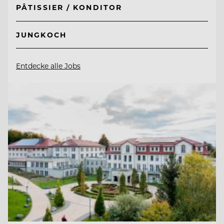
PÂTISSIER / KONDITOR
JUNGKOCH
Entdecke alle Jobs