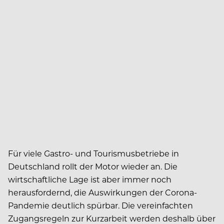
Für viele Gastro- und Tourismusbetriebe in
Deutschland rollt der Motor wieder an. Die
wirtschaftliche Lage ist aber immer noch
herausfordernd, die Auswirkungen der Corona-
Pandemie deutlich spürbar. Die vereinfachten
Zugangsregeln zur Kurzarbeit werden deshalb über