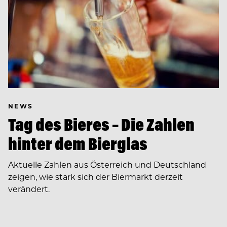
NEWS
Tag des Bieres – Die Zahlen
hinter dem Bierglas
Aktuelle Zahlen aus Österreich und Deutschland
zeigen, wie stark sich der Biermarkt derzeit
verändert.