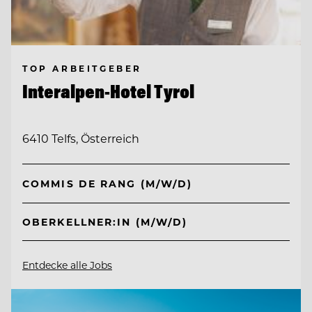
TOP ARBEITGEBER
Interalpen-Hotel Tyrol
6410 Telfs, Österreich
COMMIS DE RANG (M/W/D)
OBERKELLNER:IN (M/W/D)
Entdecke alle Jobs