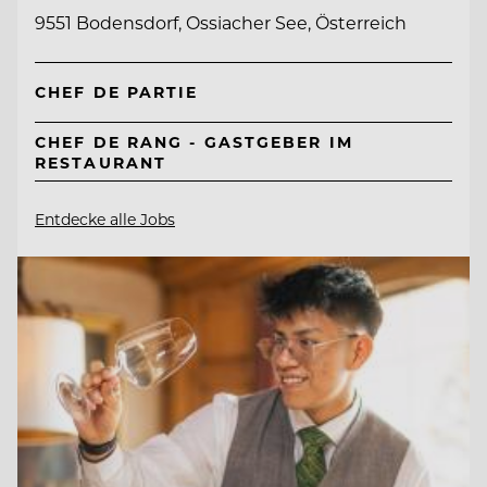
9551 Bodensdorf, Ossiacher See, Österreich
CHEF DE PARTIE
CHEF DE RANG - GASTGEBER IM
RESTAURANT
Entdecke alle Jobs