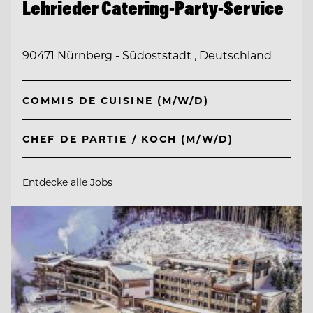
Lehrieder Catering-Party-Service
90471 Nürnberg - Südoststadt , Deutschland
COMMIS DE CUISINE (M/W/D)
CHEF DE PARTIE / KOCH (M/W/D)
Entdecke alle Jobs