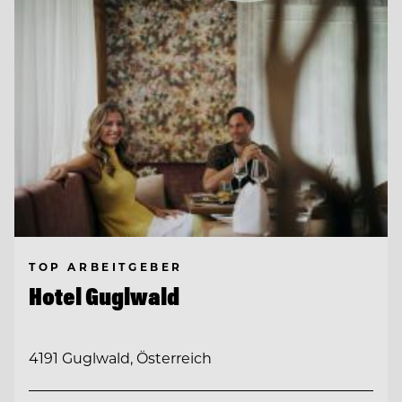
TOP ARBEITGEBER
Hotel Guglwald
4191 Guglwald, Österreich