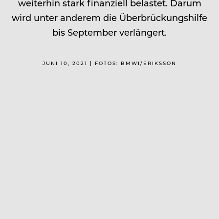
weiterhin stark finanziell belastet. Darum
wird unter anderem die Überbrückungshilfe
bis September verlängert.
JUNI 10, 2021 | FOTOS: BMWI/ERIKSSON