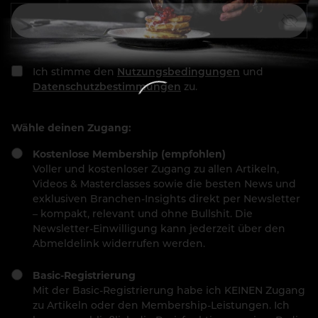
Ich stimme den
Nutzungsbedingungen
und
Datenschutzbestimmungen
zu.
Wähle deinen Zugang:
Kostenlose Membership (empfohlen)
Voller und kostenloser Zugang zu allen Artikeln,
Videos & Masterclasses sowie die besten News und
exklusiven Branchen-Insights direkt per Newsletter
– kompakt, relevant und ohne Bullshit. Die
Newsletter-Einwilligung kann jederzeit über den
Abmeldelink widerrufen werden.
Basic-Registrierung
Mit der Basic-Registrierung habe ich KEINEN Zugang
zu Artikeln oder den Membership-Leistungen. Ich