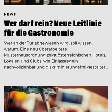
NEWS
Wer darf rein? Neue Leitlinie
für die Gastronomie
Wer an der Tür abgewiesen wird, soll wissen,
warum. Eine neu überarbeitete
Musterhausordnung zeigt österreichischen Hotels,
Lokalen und Clubs, wie Einlassregeln
nachvollziehbar und diskriminierungsfrei gestaltet…