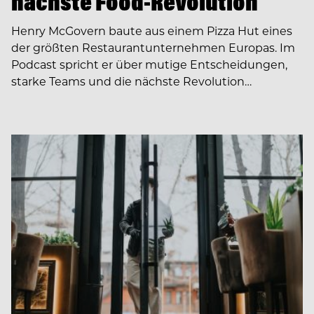
nächste Food-Revolution
Henry McGovern baute aus einem Pizza Hut eines
der größten Restaurantunternehmen Europas. Im
Podcast spricht er über mutige Entscheidungen,
starke Teams und die nächste Revolution…