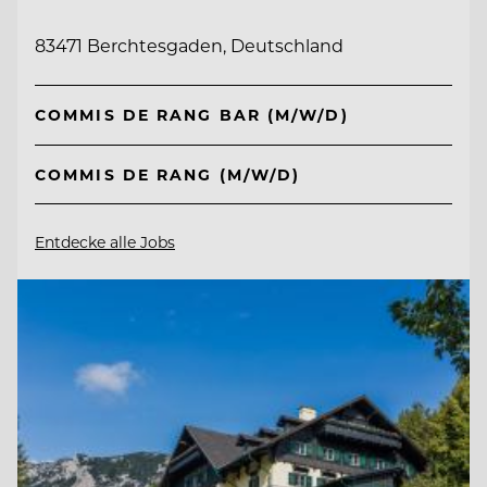
83471 Berchtesgaden, Deutschland
COMMIS DE RANG BAR (M/W/D)
COMMIS DE RANG (M/W/D)
Entdecke alle Jobs