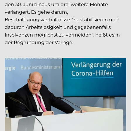
den 30. Juni hinaus um drei weitere Monate
verlängert. Es gehe darum,
Beschäftigungsverhältnisse “zu stabilisieren und
dadurch Arbeitslosigkeit und gegebenenfalls
Insolvenzen möglichst zu vermeiden”, heißt es in
der Begründung der Vorlage.