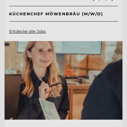
KÜCHENCHEF MÖWENBRÄU (M/W/D)
Entdecke alle Jobs