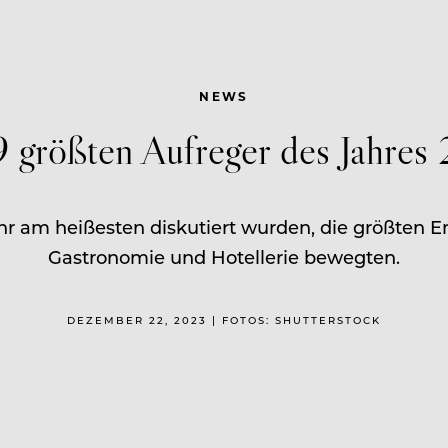
NEWS
9 größten Aufreger des Jahres
 am heißesten diskutiert wurden, die größten E
Gastronomie und Hotellerie bewegten.
DEZEMBER 22, 2023 | FOTOS: SHUTTERSTOCK