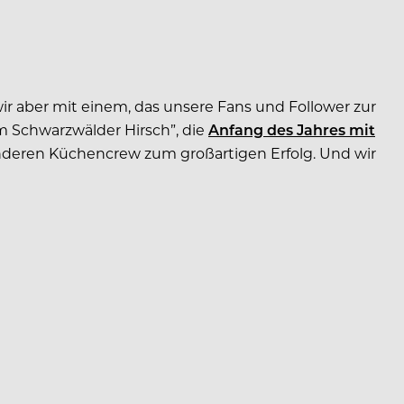
r aber mit einem, das unsere Fans und Follower zur
 Schwarzwälder Hirsch”, die
Anfang des Jahres mit
nderen Küchencrew zum großartigen Erfolg. Und wir