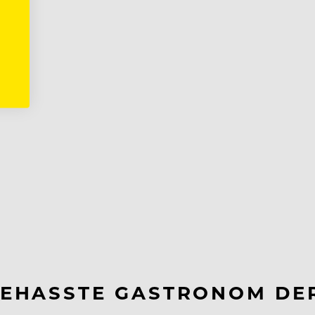
TGEHASSTE GASTRONOM DE