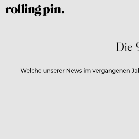
Die 
Welche unserer News im vergangenen Jahr