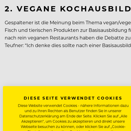
2. VEGANE KOCHAUSBILD
Gespaltener ist die Meinung beim Thema vegan/vegetar
Fisch und tierischen Produkten zur Basisausbildung
nach rein veganen Restaurants haben die Debatte zu
Teufner: “Ich denke dies sollte nach einer Basisausbi
DIESE SEITE VERWENDET COOKIES
Diese Website verwendet Cookies - nähere Informationen dazu
und zu Ihren Rechten als Benutzer finden Sie in unserer
Datenschutzerklärung am Ende der Seite. Klicken Sie auf „Alle
Akzeptieren“, um Cookies zu akzeptieren und direkt unsere
Webseite besuchen zu können, oder klicken Sie auf „Cookie-