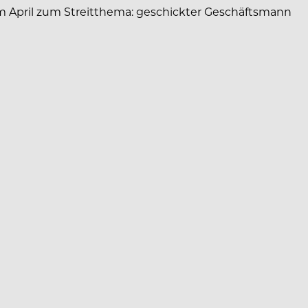
e im April zum Streitthema: geschickter Geschäftsmann