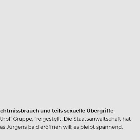
chtmissbrauch und teils sexuelle Übergriffe
off Gruppe, freigestellt. Die Staatsanwaltschaft hat
s Jürgens bald eröffnen will; es bleibt spannend.