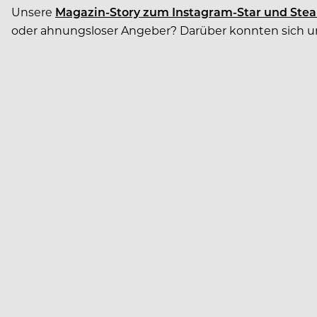
Unsere
Magazin-Story zum Instagram-Star und Stea
oder ahnungsloser Angeber? Darüber konnten sich un