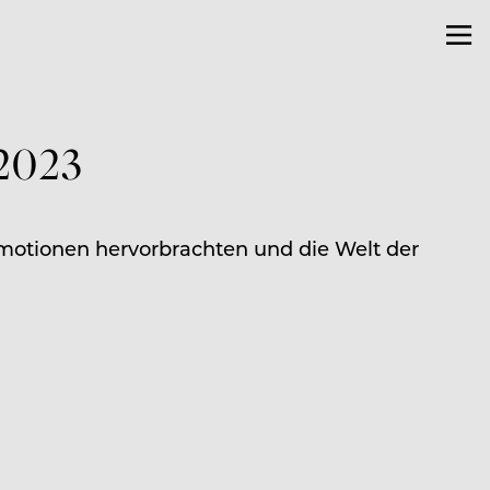
 2023
motionen hervorbrachten und die Welt der