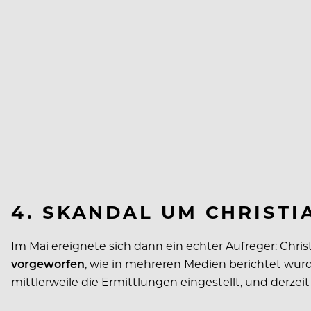
4. SKANDAL UM CHRISTI
Im Mai ereignete sich dann ein echter Aufreger: Chr
vorgeworfen
, wie in mehreren Medien berichtet wurde
mittlerweile die Ermittlungen eingestellt, und derzei