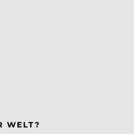
R WELT?