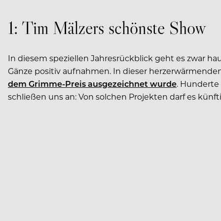
1: Tim Mälzers schönste Show
In diesem speziellen Jahresrückblick geht es zwar h
Gänze positiv aufnahmen. In dieser herzerwärmenden
dem Grimme-Preis ausgezeichnet wurde
. Hunderte
schließen uns an: Von solchen Projekten darf es künf