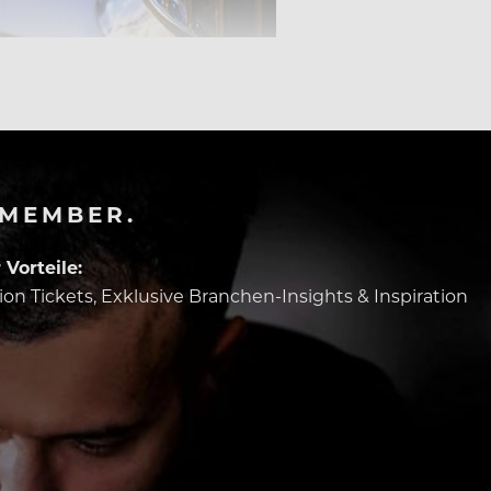
-MEMBER.
Vorteile:
tion Tickets, Exklusive Branchen-Insights & Inspiration