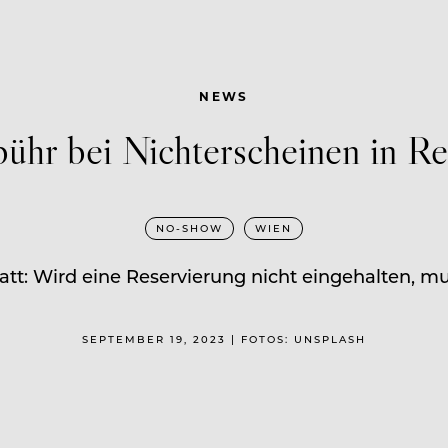
NEWS
bühr bei Nichterscheinen in Re
NO-SHOW
WIEN
att: Wird eine Reservierung nicht eingehalten, mu
SEPTEMBER 19, 2023 | FOTOS: UNSPLASH