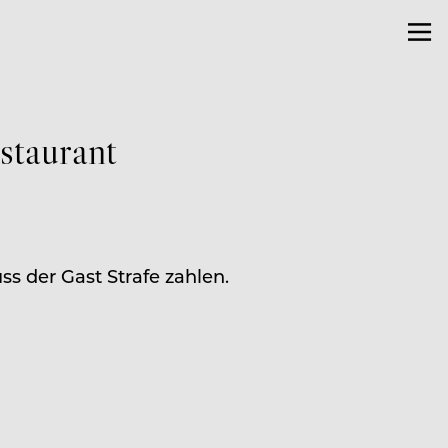
staurant
ss der Gast Strafe zahlen.