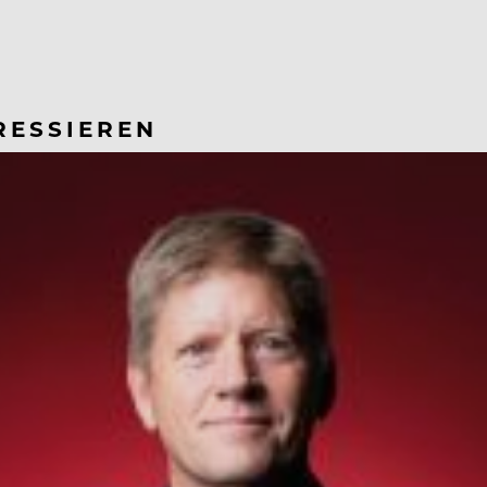
RESSIEREN