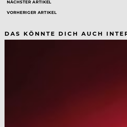
NÄCHSTER ARTIKEL
VORHERIGER ARTIKEL
DAS KÖNNTE DICH AUCH INTE