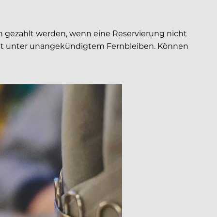
n gezahlt werden, wenn eine Reservierung nicht
idet unter unangekündigtem Fernbleiben. Können