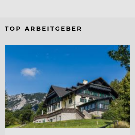
TOP ARBEITGEBER