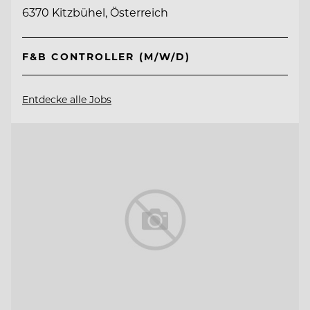
6370 Kitzbühel, Österreich
F&B CONTROLLER (M/W/D)
Entdecke alle Jobs