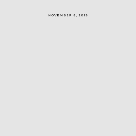
NOVEMBER 8, 2019