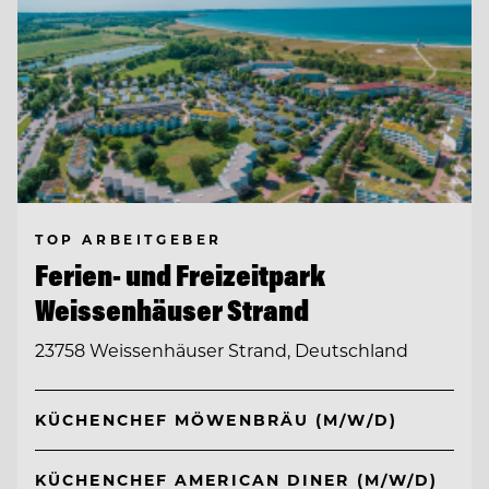
TOP ARBEITGEBER
Ferien- und Freizeitpark
Weissenhäuser Strand
23758 Weissenhäuser Strand, Deutschland
KÜCHENCHEF MÖWENBRÄU (M/W/D)
KÜCHENCHEF AMERICAN DINER (M/W/D)