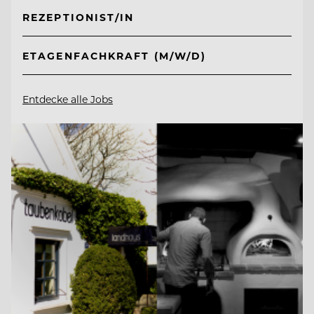
REZEPTIONIST/IN
ETAGENFACHKRAFT (M/W/D)
Entdecke alle Jobs