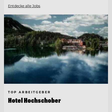
Entdecke alle Jobs
TOP ARBEITGEBER
Hotel Hochschober