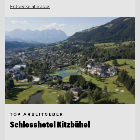
Entdecke alle Jobs
TOP ARBEITGEBER
Schlosshotel Kitzbühel