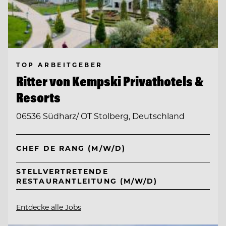
TOP ARBEITGEBER
Ritter von Kempski Privathotels &
Resorts
06536 Südharz/ OT Stolberg, Deutschland
CHEF DE RANG (M/W/D)
STELLVERTRETENDE
RESTAURANTLEITUNG (M/W/D)
Entdecke alle Jobs