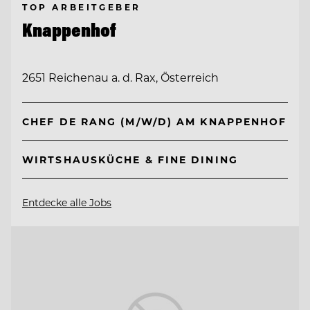
TOP ARBEITGEBER
Knappenhof
2651 Reichenau a. d. Rax, Österreich
CHEF DE RANG (M/W/D) AM KNAPPENHOF
WIRTSHAUSKÜCHE & FINE DINING
Entdecke alle Jobs