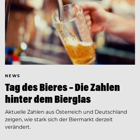
NEWS
Tag des Bieres – Die Zahlen
hinter dem Bierglas
Aktuelle Zahlen aus Österreich und Deutschland
zeigen, wie stark sich der Biermarkt derzeit
verändert.