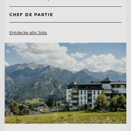
CHEF DE PARTIE
Entdecke alle Jobs