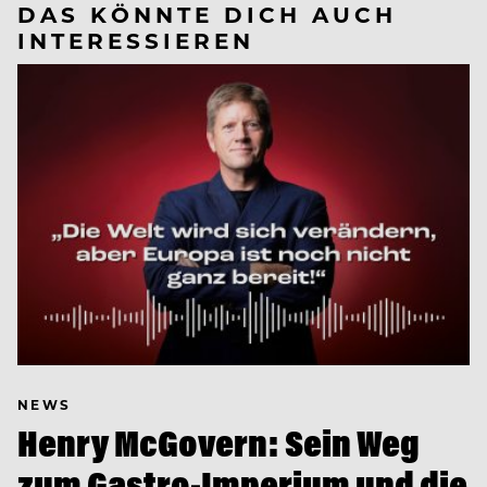
DAS KÖNNTE DICH AUCH
INTERESSIEREN
NEWS
Henry McGovern: Sein Weg
zum Gastro-Imperium und die