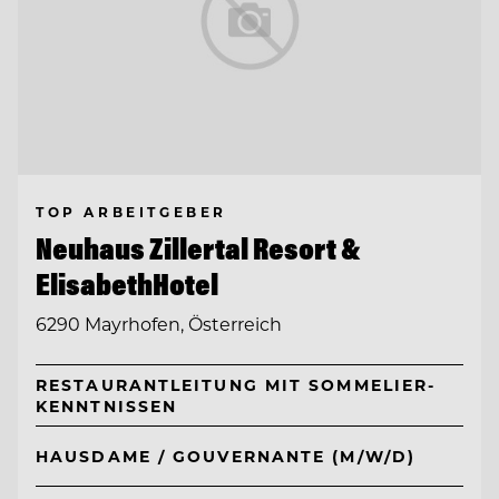
TOP ARBEITGEBER
Neuhaus Zillertal Resort &
ElisabethHotel
6290 Mayrhofen, Österreich
RESTAURANTLEITUNG MIT SOMMELIER-
KENNTNISSEN
HAUSDAME / GOUVERNANTE (M/W/D)