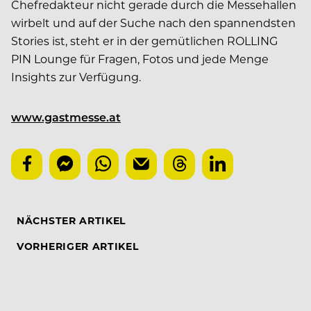
Chefredakteur nicht gerade durch die Messehallen
wirbelt und auf der Suche nach den spannendsten
Stories ist, steht er in der gemütlichen ROLLING
PIN Lounge für Fragen, Fotos und jede Menge
Insights zur Verfügung.
www.gastmesse.at
NÄCHSTER ARTIKEL
VORHERIGER ARTIKEL