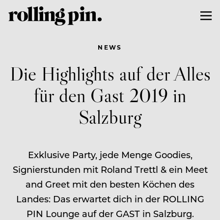
NEWS
Die Highlights auf der Alles
für den Gast 2019 in
Salzburg
Exklusive Party, jede Menge Goodies,
Signierstunden mit Roland Trettl & ein Meet
and Greet mit den besten Köchen des
Landes: Das erwartet dich in der ROLLING
PIN Lounge auf der GAST in Salzburg.