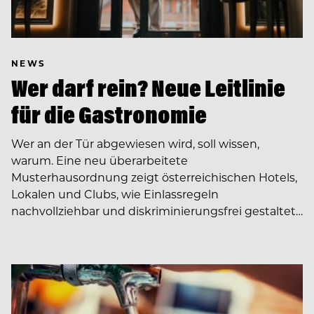
NEWS
Wer darf rein? Neue Leitlinie
für die Gastronomie
Wer an der Tür abgewiesen wird, soll wissen,
warum. Eine neu überarbeitete
Musterhausordnung zeigt österreichischen Hotels,
Lokalen und Clubs, wie Einlassregeln
nachvollziehbar und diskriminierungsfrei gestaltet…