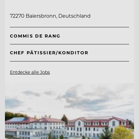
72270 Baiersbronn, Deutschland
COMMIS DE RANG
CHEF PÂTISSIER/KONDITOR
Entdecke alle Jobs