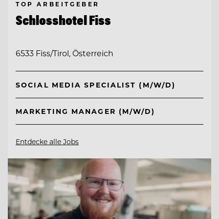
TOP ARBEITGEBER
Schlosshotel Fiss
6533 Fiss/Tirol, Österreich
SOCIAL MEDIA SPECIALIST (M/W/D)
MARKETING MANAGER (M/W/D)
Entdecke alle Jobs