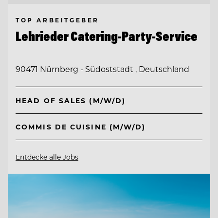
TOP ARBEITGEBER
Lehrieder Catering-Party-Service
90471 Nürnberg - Südoststadt , Deutschland
HEAD OF SALES (M/W/D)
COMMIS DE CUISINE (M/W/D)
Entdecke alle Jobs