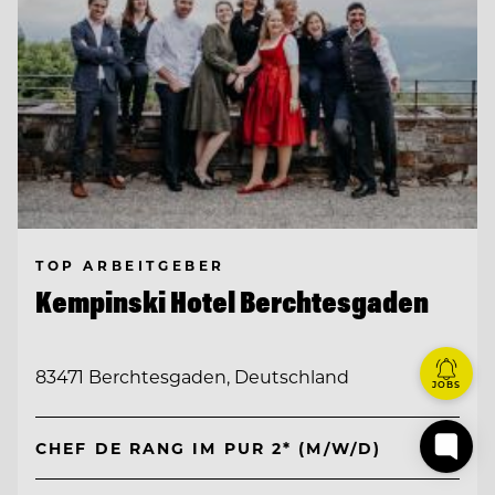
TOP ARBEITGEBER
Kempinski Hotel Berchtesgaden
83471 Berchtesgaden, Deutschland
JOBS
CHEF DE RANG IM PUR 2* (M/W/D)