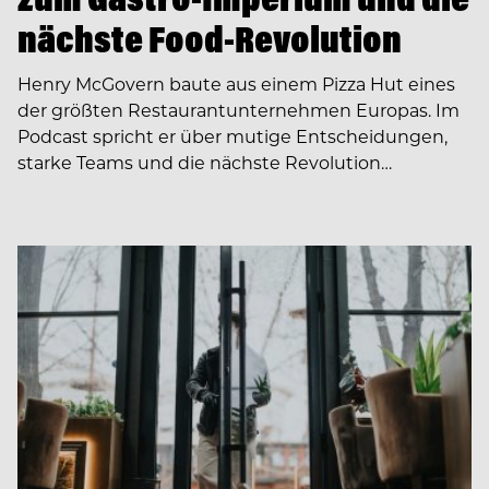
nächste Food-Revolution
Henry McGovern baute aus einem Pizza Hut eines
der größten Restaurantunternehmen Europas. Im
Podcast spricht er über mutige Entscheidungen,
starke Teams und die nächste Revolution…