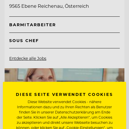
9565 Ebene Reichenau, Österreich
BARMITARBEITER
SOUS CHEF
Entdecke alle Jobs
DIESE SEITE VERWENDET COOKIES
Diese Website verwendet Cookies - nähere
Informationen dazu und zu Ihren Rechten als Benutzer
finden Sie in unserer Datenschutzerklärung am Ende
der Seite. Klicken Sie auf „Alle Akzeptieren“, um Cookies
zu akzeptieren und direkt unsere Webseite besuchen zu
können, oder klicken Sie auf „Cookie-Einstellungen“, um