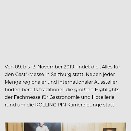
Von 09. bis 13. November 2019 findet die „Alles für
den Gast“-Messe in Salzburg statt. Neben jeder
Menge regionaler und internationaler Aussteller
finden bereits traditionell die größten Highlights
der Fachmesse für Gastronomie und Hotellerie
rund um die ROLLING PIN Karrierelounge statt.