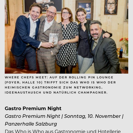
WHERE CHEFS MEET: AUF DER ROLLING PIN LOUNGE
(FOYER, HALLE 10) TRIFFT SICH DAS WHO IS WHO DER
HEIMISCHEN GASTRONOMIE ZUM NETWORKING,
IDEENAUSTAUSCH UND NATÜRLICH CHAMPAGNER.
Gastro Premium Night
Gastro Premium Night | Sonntag, 10. November |
Panzerhalle Salzburg
Das Who is Who aus Gastronomie und Hotellerie