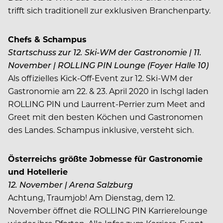
trifft sich traditionell zur exklusiven Branchenparty.
Chefs & Schampus
Startschuss zur 12. Ski-WM der Gastronomie | 11.
November | ROLLING PIN Lounge (Foyer Halle 10)
Als offizielles Kick-Off-Event zur 12. Ski-WM der
Gastronomie am 22. & 23. April 2020 in Ischgl laden
ROLLING PIN und Laurrent-Perrier zum Meet and
Greet mit den besten Köchen und Gastronomen
des Landes. Schampus inklusive, versteht sich.
Österreichs größte Jobmesse für Gastronomie
und Hotellerie
12. November | Arena Salzburg
Achtung, Traumjob! Am Dienstag, dem 12.
November öffnet die ROLLING PIN Karrierelounge