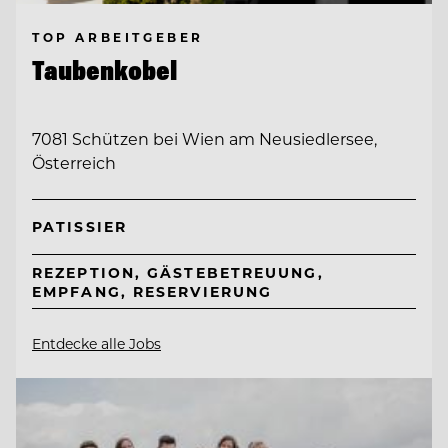
TOP ARBEITGEBER
Taubenkobel
7081 Schützen bei Wien am Neusiedlersee,
Österreich
PATISSIER
REZEPTION, GÄSTEBETREUUNG,
EMPFANG, RESERVIERUNG
Entdecke alle Jobs