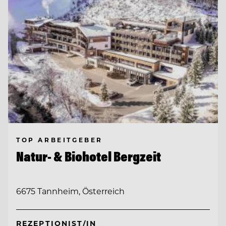
TOP ARBEITGEBER
Natur- & Biohotel Bergzeit
6675 Tannheim, Österreich
REZEPTIONIST/IN