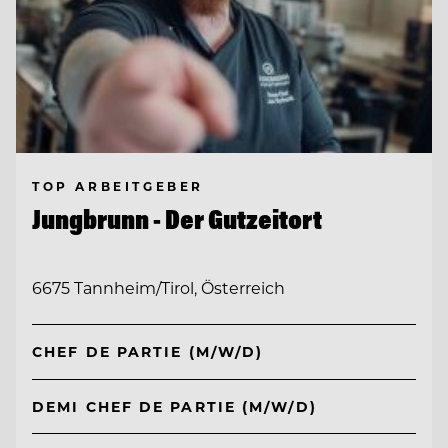
TOP ARBEITGEBER
Jungbrunn - Der Gutzeitort
6675 Tannheim/Tirol, Österreich
CHEF DE PARTIE (M/W/D)
DEMI CHEF DE PARTIE (M/W/D)