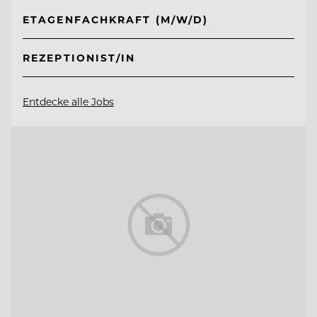
ETAGENFACHKRAFT (M/W/D)
REZEPTIONIST/IN
Entdecke alle Jobs