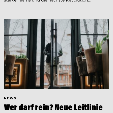
NEWS
Wer darf rein? Neue Leitlinie