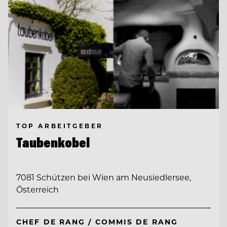
TOP ARBEITGEBER
Taubenkobel
7081 Schützen bei Wien am Neusiedlersee,
Österreich
CHEF DE RANG / COMMIS DE RANG