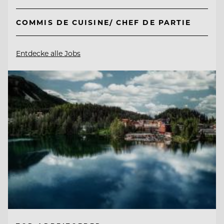
COMMIS DE CUISINE/ CHEF DE PARTIE
Entdecke alle Jobs