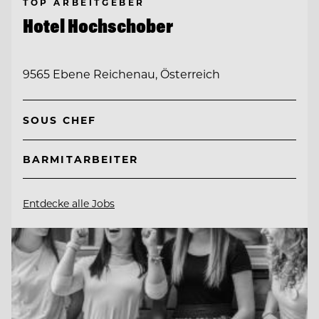
TOP ARBEITGEBER
Hotel Hochschober
9565 Ebene Reichenau, Österreich
SOUS CHEF
BARMITARBEITER
Entdecke alle Jobs