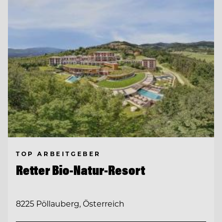
TOP ARBEITGEBER
Retter Bio-Natur-Resort
8225 Pöllauberg, Österreich