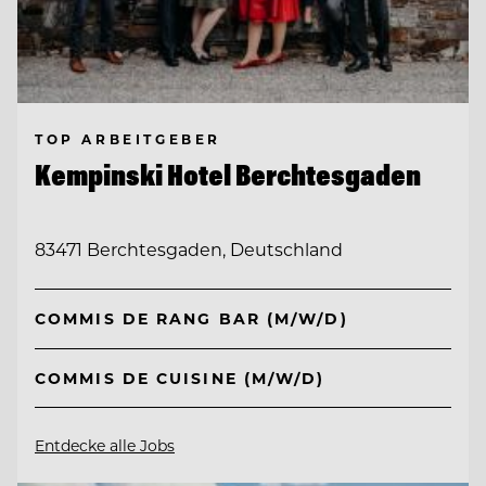
TOP ARBEITGEBER
Kempinski Hotel Berchtesgaden
83471 Berchtesgaden, Deutschland
COMMIS DE RANG BAR (M/W/D)
COMMIS DE CUISINE (M/W/D)
Entdecke alle Jobs