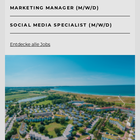
MARKETING MANAGER (M/W/D)
SOCIAL MEDIA SPECIALIST (M/W/D)
Entdecke alle Jobs