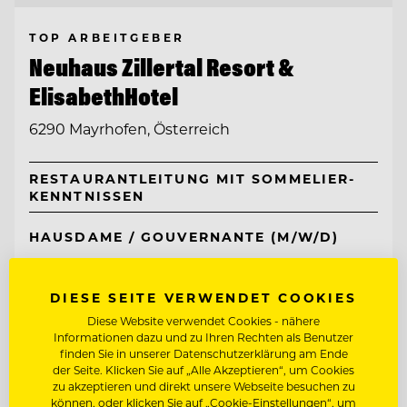
TOP ARBEITGEBER
Neuhaus Zillertal Resort &
ElisabethHotel
6290 Mayrhofen, Österreich
RESTAURANTLEITUNG MIT SOMMELIER-
KENNTNISSEN
HAUSDAME / GOUVERNANTE (M/W/D)
Entdecke alle Jobs
DIESE SEITE VERWENDET COOKIES
Diese Website verwendet Cookies - nähere
Informationen dazu und zu Ihren Rechten als Benutzer
finden Sie in unserer Datenschutzerklärung am Ende
der Seite. Klicken Sie auf „Alle Akzeptieren“, um Cookies
zu akzeptieren und direkt unsere Webseite besuchen zu
können, oder klicken Sie auf „Cookie-Einstellungen“, um