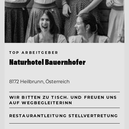
TOP ARBEITGEBER
Naturhotel Bauernhofer
8172 Heilbrunn, Österreich
WIR BITTEN ZU TISCH. UND FREUEN UNS
AUF WEGBEGLEITERINN
RESTAURANTLEITUNG STELLVERTRETUNG