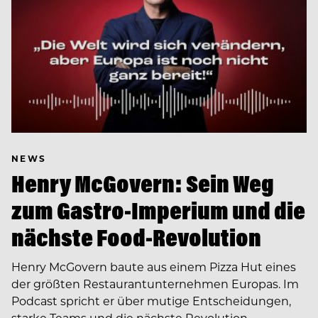
NEWS
Henry McGovern: Sein Weg
zum Gastro-Imperium und die
nächste Food-Revolution
Henry McGovern baute aus einem Pizza Hut eines
der größten Restaurantunternehmen Europas. Im
Podcast spricht er über mutige Entscheidungen,
starke Teams und die nächste Revolution…