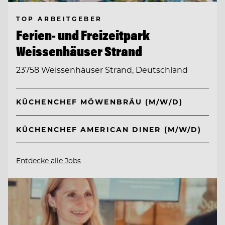
TOP ARBEITGEBER
Ferien- und Freizeitpark
Weissenhäuser Strand
23758 Weissenhäuser Strand, Deutschland
KÜCHENCHEF MÖWENBRÄU (M/W/D)
KÜCHENCHEF AMERICAN DINER (M/W/D)
Entdecke alle Jobs