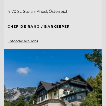
4170 St. Stefan-Afiesl, Österreich
CHEF DE RANG / BARKEEPER
Entdecke alle Jobs