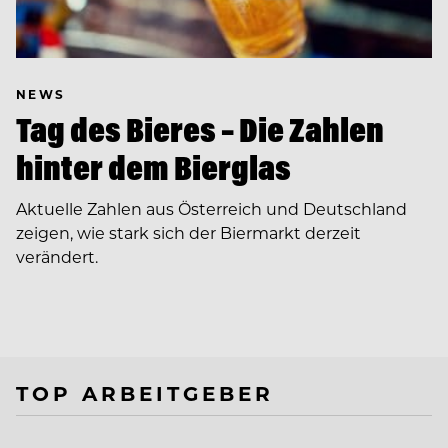
NEWS
Tag des Bieres – Die Zahlen
hinter dem Bierglas
Aktuelle Zahlen aus Österreich und Deutschland
zeigen, wie stark sich der Biermarkt derzeit
verändert.
TOP ARBEITGEBER