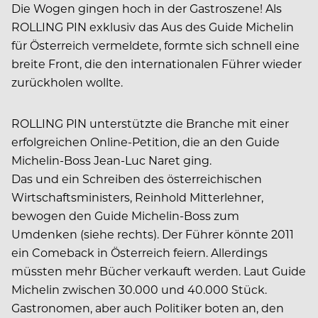
Die Wogen gingen hoch in der Gastroszene! Als
ROLLING PIN exklusiv das Aus des Guide Michelin
für Österreich vermeldete, formte sich schnell eine
breite Front, die den internationalen Führer wieder
zurückholen wollte.
ROLLING PIN unterstützte die Branche mit einer
erfolgreichen Online-Petition, die an den Guide
Michelin-Boss Jean-Luc Naret ging.
Das und ein Schreiben des österreichischen
Wirtschaftsministers, Reinhold Mitterlehner,
bewogen den Guide Michelin-Boss zum
Umdenken (siehe rechts). Der Führer könnte 2011
ein Comeback in Österreich feiern. Allerdings
müssten mehr Bücher verkauft werden. Laut Guide
Michelin zwischen 30.000 und 40.000 Stück.
Gastronomen, aber auch Politiker boten an, den