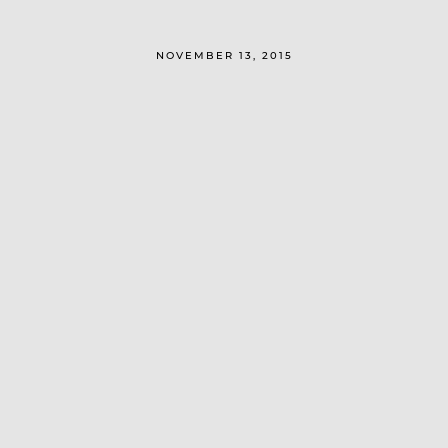
NOVEMBER 13, 2015