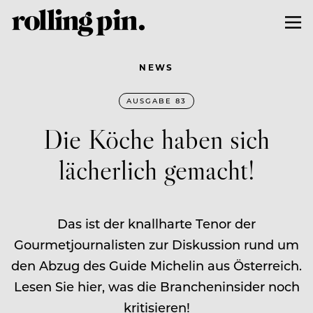
NEWS
AUSGABE 83
Die Köche haben sich
lächerlich gemacht!
Das ist der knallharte Tenor der
Gourmetjournalisten zur Diskussion rund um
den Abzug des Guide Michelin aus Österreich.
Lesen Sie hier, was die Brancheninsider noch
kritisieren!