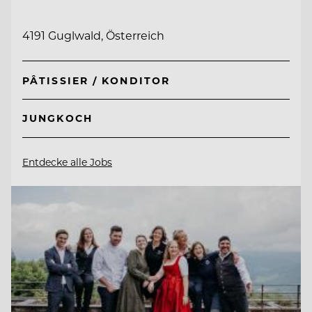
4191 Guglwald, Österreich
PÂTISSIER / KONDITOR
JUNGKOCH
Entdecke alle Jobs