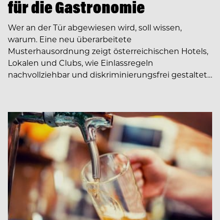
für die Gastronomie
Wer an der Tür abgewiesen wird, soll wissen,
warum. Eine neu überarbeitete
Musterhausordnung zeigt österreichischen Hotels,
Lokalen und Clubs, wie Einlassregeln
nachvollziehbar und diskriminierungsfrei gestaltet…