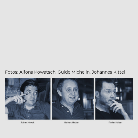
Fotos: Alfons Kowatsch, Guide Michelin, Johannes Kittel