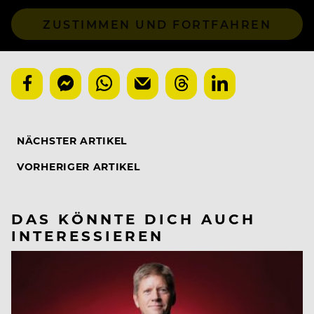
ZUSTIMMEN UND FORTFAHREN
NÄCHSTER ARTIKEL
VORHERIGER ARTIKEL
DAS KÖNNTE DICH AUCH
INTERESSIEREN