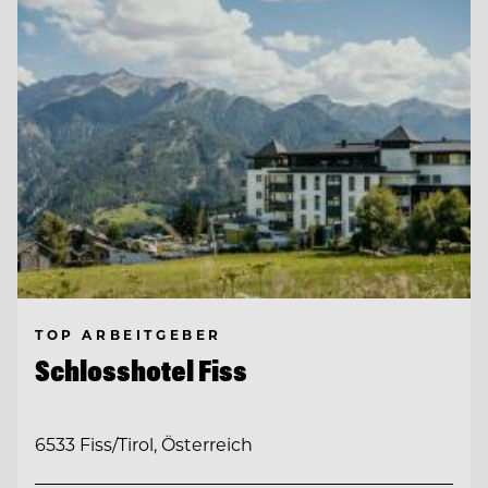
TOP ARBEITGEBER
Schlosshotel Fiss
6533 Fiss/Tirol, Österreich