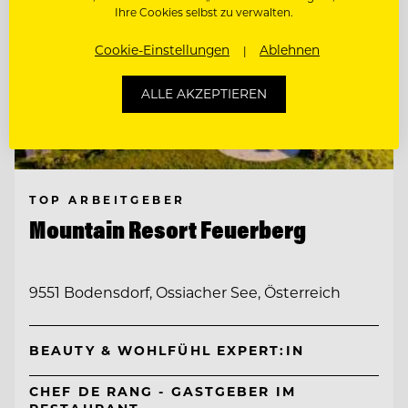
Ihre Cookies selbst zu verwalten.
Cookie-Einstellungen
Ablehnen
ALLE AKZEPTIEREN
TOP ARBEITGEBER
Mountain Resort Feuerberg
9551 Bodensdorf, Ossiacher See, Österreich
BEAUTY & WOHLFÜHL EXPERT:IN
CHEF DE RANG - GASTGEBER IM