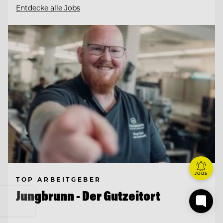
Entdecke alle Jobs
JOBS
TOP ARBEITGEBER
Jungbrunn - Der Gutzeitort