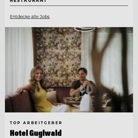
RESTAURANT
Entdecke alle Jobs
TOP ARBEITGEBER
Hotel Guglwald