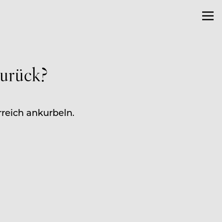
urück?
reich ankurbeln.