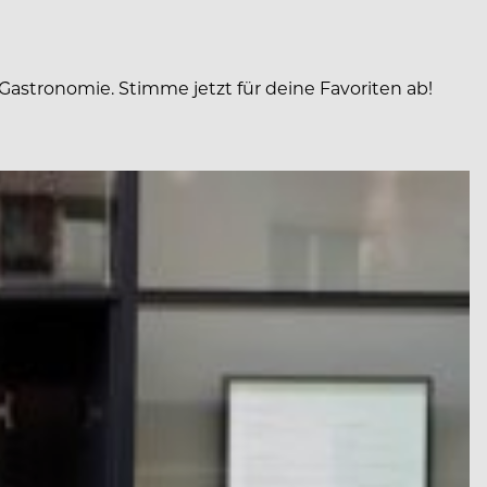
Gastronomie. Stimme jetzt für deine Favoriten ab!