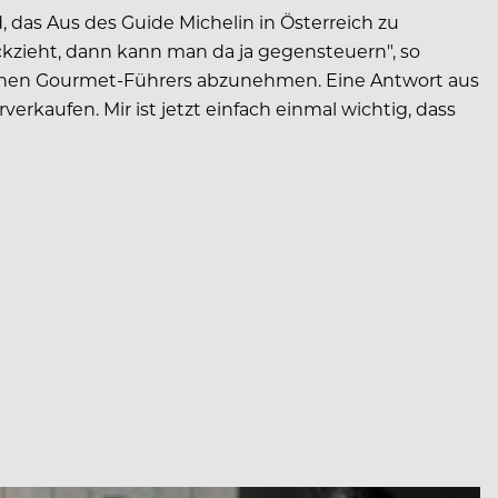
das Aus des Guide Michelin in Österreich zu
ckzieht, dann kann man da ja gegensteuern", so
henen Gourmet-Führers abzunehmen. Eine Antwort aus
erkaufen. Mir ist jetzt einfach einmal wichtig, dass