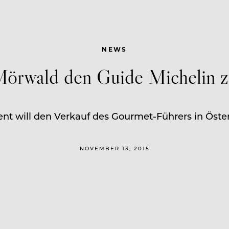
NEWS
Mörwald den Guide Michelin z
nt will den Verkauf des Gourmet-Führers in Öster
NOVEMBER 13, 2015