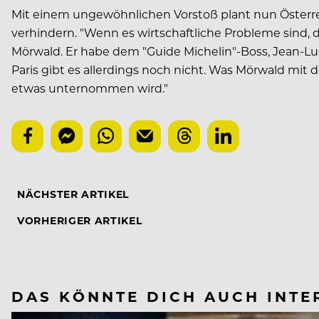
Mit einem ungewöhnlichen Vorstoß plant nun Österre
verhindern. "Wenn es wirtschaftliche Probleme sind, 
Mörwald. Er habe dem "Guide Michelin"-Boss, Jean-
Paris gibt es allerdings noch nicht. Was Mörwald mit d
etwas unternommen wird."
NÄCHSTER ARTIKEL
VORHERIGER ARTIKEL
DAS KÖNNTE DICH AUCH INTE