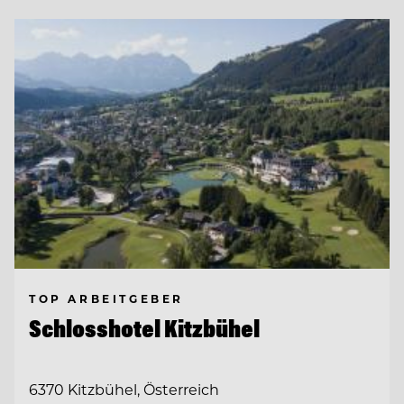
TOP ARBEITGEBER
Schlosshotel Kitzbühel
6370 Kitzbühel, Österreich