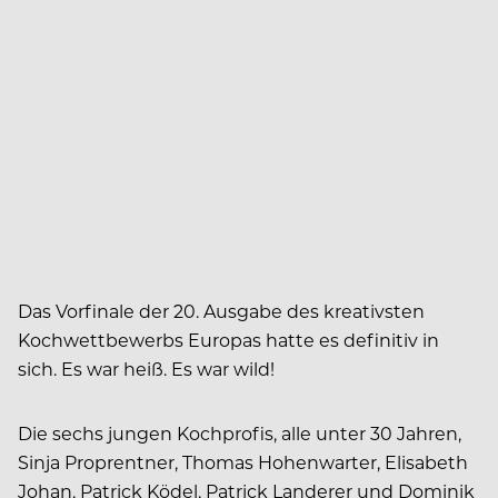
Das Vorfinale der 20. Ausgabe des kreativsten
Kochwettbewerbs Europas hatte es definitiv in
sich. Es war heiß. Es war wild!
Die sechs jungen Kochprofis, alle unter 30 Jahren,
Sinja Proprentner, Thomas Hohenwarter, Elisabeth
Johan, Patrick Ködel, Patrick Landerer und Dominik