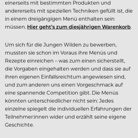
einerseits mit bestimmten Produkten und
andererseits mit speziellen Techniken gefüllt ist, die
in einem dreigängigen Menü enthalten sein
müssen.
Hier geht’s zum diesjährigen Warenkorb
.
Um sich für die Jungen Wilden zu bewerben,
mussten sie schon im Voraus ihre Menüs und
Rezepte einreichen – was zum einen sicherstellt,
die Vorgaben eingehalten werden und dass sie auf
ihren eigenen Einfallsreichtum angewiesen sind,
und zum anderen uns einen Vorgeschmack auf
eine spannende Competition gibt. Die Menüs
könnten unterschiedlicher nicht sein: Jedes
einzelne spiegelt die individuellen Erfahrungen der
Teilnehmer:innen wider und erzählt seine eigene
Geschichte.