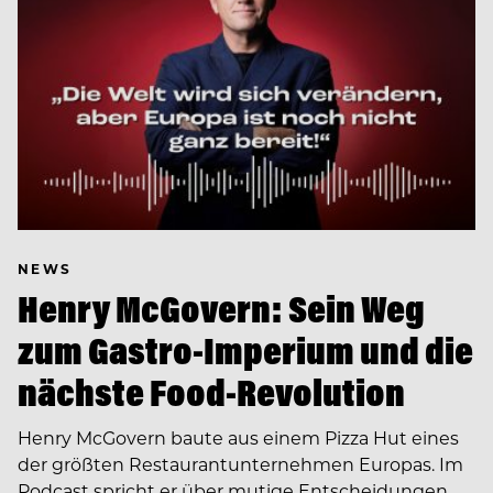
NEWS
Henry McGovern: Sein Weg
zum Gastro-Imperium und die
nächste Food-Revolution
Henry McGovern baute aus einem Pizza Hut eines
der größten Restaurantunternehmen Europas. Im
Podcast spricht er über mutige Entscheidungen,