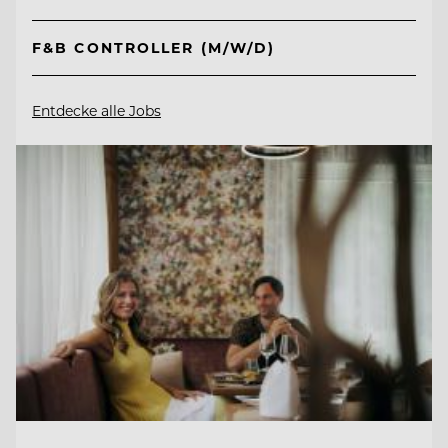
F&B CONTROLLER (M/W/D)
Entdecke alle Jobs