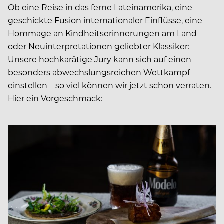
Ob eine Reise in das ferne Lateinamerika, eine
geschickte Fusion internationaler Einflüsse, eine
Hommage an Kindheitserinnerungen am Land
oder Neuinterpretationen geliebter Klassiker:
Unsere hochkarätige Jury kann sich auf einen
besonders abwechslungsreichen Wettkampf
einstellen – so viel können wir jetzt schon verraten.
Hier ein Vorgeschmack: