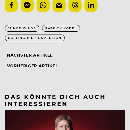
JUNGE WILDE
PATRICK KÖDEL
ROLLING PIN CONVENTION
NÄCHSTER ARTIKEL
VORHERIGER ARTIKEL
DAS KÖNNTE DICH AUCH
INTERESSIEREN