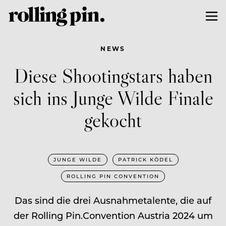
NEWS
Diese Shootingstars haben
sich ins Junge Wilde Finale
gekocht
JUNGE WILDE
PATRICK KÖDEL
ROLLING PIN CONVENTION
Das sind die drei Ausnahmetalente, die auf
der Rolling Pin.Convention Austria 2024 um