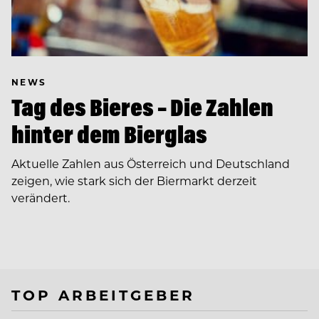
NEWS
Tag des Bieres – Die Zahlen
hinter dem Bierglas
Aktuelle Zahlen aus Österreich und Deutschland
zeigen, wie stark sich der Biermarkt derzeit
verändert.
TOP ARBEITGEBER