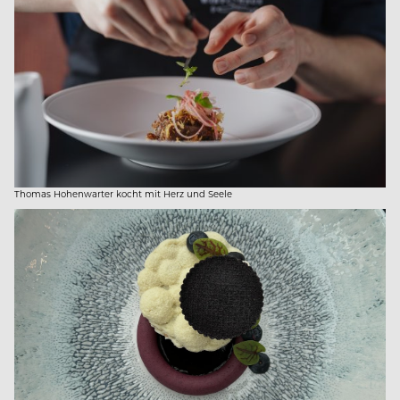
Thomas Hohenwarter kocht mit Herz und Seele