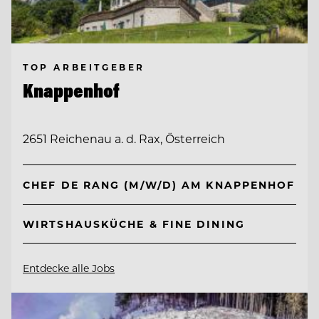
TOP ARBEITGEBER
Knappenhof
2651 Reichenau a. d. Rax, Österreich
CHEF DE RANG (M/W/D) AM KNAPPENHOF
WIRTSHAUSKÜCHE & FINE DINING
Entdecke alle Jobs