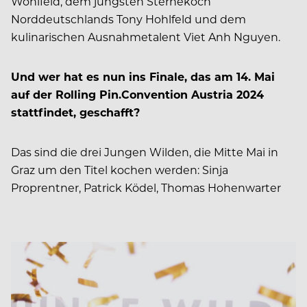
Wohlfeld, dem jüngsten Sternekoch
Norddeutschlands Tony Hohlfeld und dem
kulinarischen Ausnahmetalent Viet Anh Nguyen.
Und wer hat es nun ins Finale, das am 14. Mai
auf der Rolling Pin.Convention Austria 2024
stattfindet, geschafft?
Das sind die drei Jungen Wilden, die Mitte Mai in
Graz um den Titel kochen werden: Sinja
Proprentner, Patrick Ködel, Thomas Hohenwarter