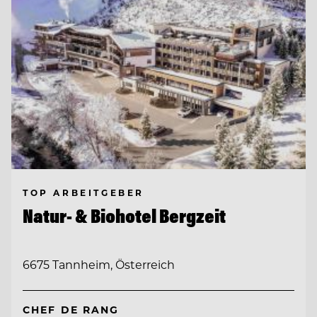
TOP ARBEITGEBER
Natur- & Biohotel Bergzeit
6675 Tannheim, Österreich
CHEF DE RANG