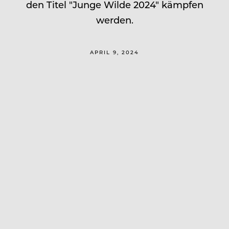
den Titel "Junge Wilde 2024" kämpfen
werden.
APRIL 9, 2024