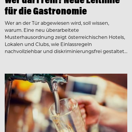
für die Gastronomie
Wer an der Tür abgewiesen wird, soll wissen,
warum. Eine neu überarbeitete
Musterhausordnung zeigt österreichischen Hotels,
Lokalen und Clubs, wie Einlassregeln
nachvollziehbar und diskriminierungsfrei gestaltet…