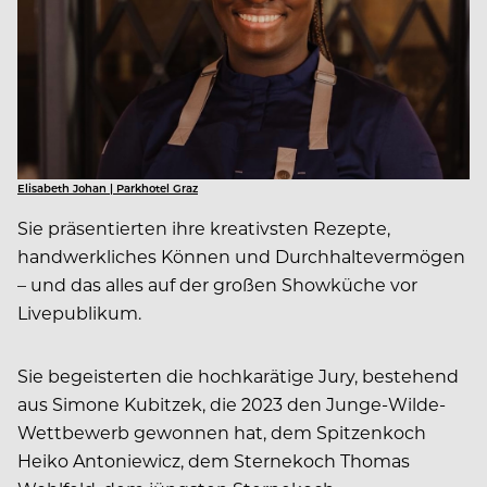
Elisabeth Johan | Parkhotel Graz
Sie präsentierten ihre kreativsten Rezepte,
handwerkliches Können und Durchhaltevermögen
– und das alles auf der großen Showküche vor
Livepublikum.
Sie begeisterten die hochkarätige Jury, bestehend
aus Simone Kubitzek, die 2023 den Junge-Wilde-
Wettbewerb gewonnen hat, dem Spitzenkoch
Heiko Antoniewicz, dem Sternekoch Thomas