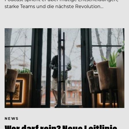
starke Teams und die nächste Revolution…
NEWS
Wer darf rein? Neue Leitlinie