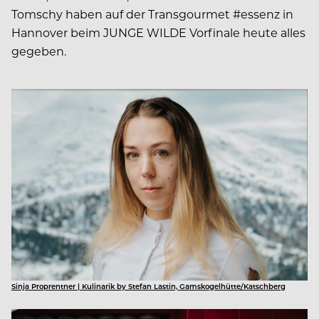
Tomschy haben auf der Transgourmet #essenz in
Hannover beim JUNGE WILDE Vorfinale heute alles
gegeben.
Sinja Proprentner | Kulinarik by Stefan Lastin, Gamskogelhütte/Katschberg