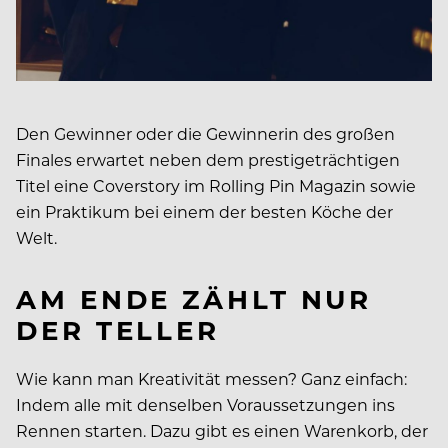
Den Gewinner oder die Gewinnerin des großen
Finales erwartet neben dem prestigeträchtigen
Titel eine Coverstory im Rolling Pin Magazin sowie
ein Praktikum bei einem der besten Köche der
Welt.
AM ENDE ZÄHLT NUR
DER TELLER
Wie kann man Kreativität messen? Ganz einfach:
Indem alle mit denselben Voraussetzungen ins
Rennen starten. Dazu gibt es einen Warenkorb, der