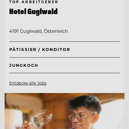
TOP ARBEITGEBER
Hotel Guglwald
4191 Guglwald, Österreich
PÂTISSIER / KONDITOR
JUNGKOCH
Entdecke alle Jobs