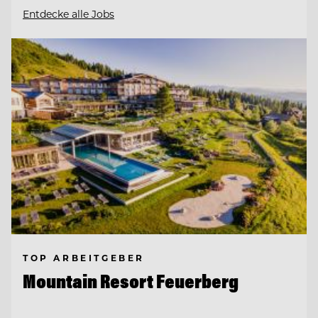
Entdecke alle Jobs
TOP ARBEITGEBER
Mountain Resort Feuerberg