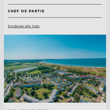
CHEF DE PARTIE
Entdecke alle Jobs