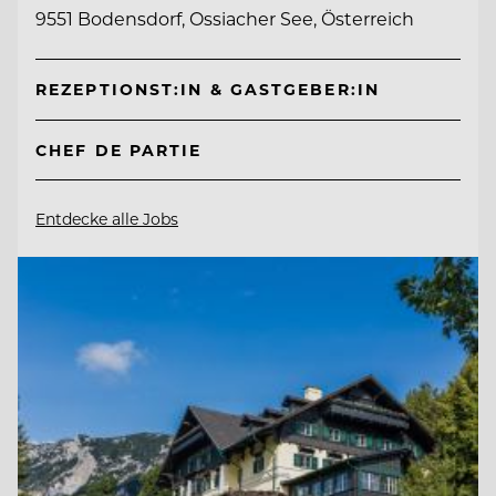
9551 Bodensdorf, Ossiacher See, Österreich
REZEPTIONST:IN & GASTGEBER:IN
CHEF DE PARTIE
Entdecke alle Jobs