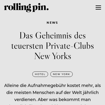
NEWS
Das Geheimnis des
teuersten Private-Clubs
New Yorks
HOTEL
NEW YORK
Alleine die Aufnahmegebühr kostet mehr, als
die meisten Menschen auf der Welt jährlich
verdienen. Aber was bekommt man