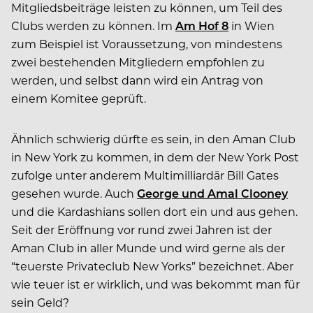
Mitgliedsbeiträge leisten zu können, um Teil des
Clubs werden zu können. Im
Am Hof 8
in Wien
zum Beispiel ist Voraussetzung, von mindestens
zwei bestehenden Mitgliedern empfohlen zu
werden, und selbst dann wird ein Antrag von
einem Komitee geprüft.
Ähnlich schwierig dürfte es sein, in den Aman Club
in New York zu kommen, in dem der New York Post
zufolge unter anderem Multimilliardär Bill Gates
gesehen wurde. Auch
George und Amal Clooney
und die Kardashians sollen dort ein und aus gehen.
Seit der Eröffnung vor rund zwei Jahren ist der
Aman Club in aller Munde und wird gerne als der
“teuerste Privateclub New Yorks” bezeichnet. Aber
wie teuer ist er wirklich, und was bekommt man für
sein Geld?