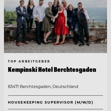
TOP ARBEITGEBER
Kempinski Hotel Berchtesgaden
83471 Berchtesgaden, Deutschland
HOUSEKEEPING SUPERVISOR (M/W/D)