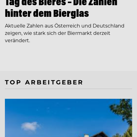
Tag des Bieres – Die Zahlen
hinter dem Bierglas
Aktuelle Zahlen aus Österreich und Deutschland
zeigen, wie stark sich der Biermarkt derzeit
verändert.
TOP ARBEITGEBER