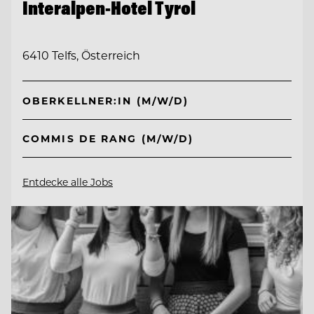
Interalpen-Hotel Tyrol
6410 Telfs, Österreich
OBERKELLNER:IN (M/W/D)
COMMIS DE RANG (M/W/D)
Entdecke alle Jobs