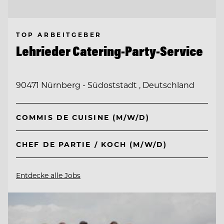
TOP ARBEITGEBER
Lehrieder Catering-Party-Service
90471 Nürnberg - Südoststadt , Deutschland
COMMIS DE CUISINE (M/W/D)
CHEF DE PARTIE / KOCH (M/W/D)
Entdecke alle Jobs