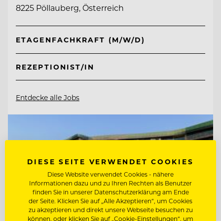
8225 Pöllauberg, Österreich
ETAGENFACHKRAFT (M/W/D)
REZEPTIONIST/IN
Entdecke alle Jobs
DIESE SEITE VERWENDET COOKIES
Diese Website verwendet Cookies - nähere
Informationen dazu und zu Ihren Rechten als Benutzer
finden Sie in unserer Datenschutzerklärung am Ende
der Seite. Klicken Sie auf „Alle Akzeptieren“, um Cookies
zu akzeptieren und direkt unsere Webseite besuchen zu
können, oder klicken Sie auf „Cookie-Einstellungen“, um