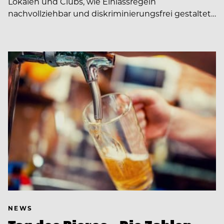
Lokalen und Clubs, wie Einlassregeln
nachvollziehbar und diskriminierungsfrei gestaltet…
NEWS