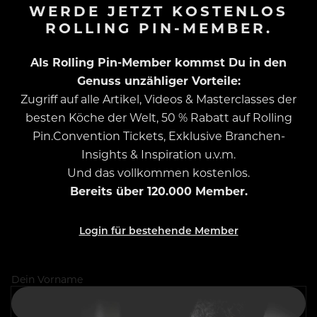
WERDE JETZT KOSTENLOS
ROLLING PIN-MEMBER.
Als Rolling Pin-Member kommst Du in den
Genuss unzähliger Vorteile:
Zugriff auf alle Artikel, Videos & Masterclasses der
besten Köche der Welt, 50 % Rabatt auf Rolling
Pin.Convention Tickets, Exklusive Branchen-
Insights & Inspiration u.v.m.
Und das vollkommen kostenlos.
Bereits über 120.000 Member.
Login für bestehende Member
Dein Vorname