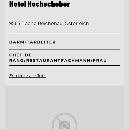
Hotel Hochschober
9565 Ebene Reichenau, Österreich
BARMITARBEITER
CHEF DE
RANG/RESTAURANTFACHMANN/FRAU
Entdecke alle Jobs