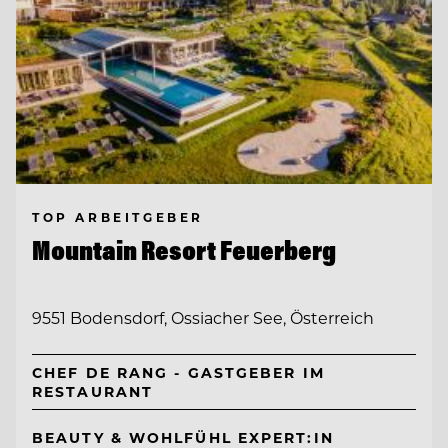
TOP ARBEITGEBER
Mountain Resort Feuerberg
9551 Bodensdorf, Ossiacher See, Österreich
CHEF DE RANG - GASTGEBER IM
RESTAURANT
BEAUTY & WOHLFÜHL EXPERT:IN