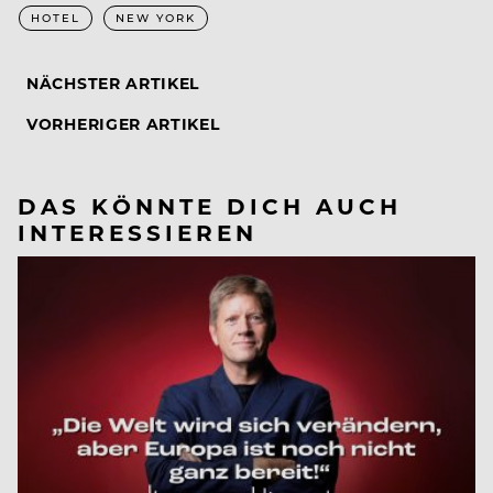
HOTEL
NEW YORK
NÄCHSTER ARTIKEL
VORHERIGER ARTIKEL
DAS KÖNNTE DICH AUCH
INTERESSIEREN