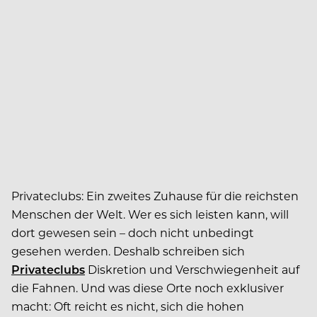
Privateclubs: Ein zweites Zuhause für die reichsten
Menschen der Welt. Wer es sich leisten kann, will
dort gewesen sein – doch nicht unbedingt
gesehen werden. Deshalb schreiben sich
Privateclubs
Diskretion und Verschwiegenheit auf
die Fahnen. Und was diese Orte noch exklusiver
macht: Oft reicht es nicht, sich die hohen