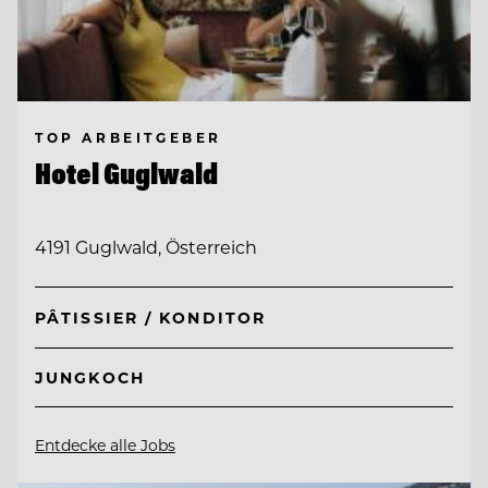
TOP ARBEITGEBER
Hotel Guglwald
4191 Guglwald, Österreich
PÂTISSIER / KONDITOR
JUNGKOCH
Entdecke alle Jobs