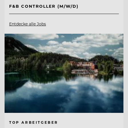
F&B CONTROLLER (M/W/D)
Entdecke alle Jobs
TOP ARBEITGEBER