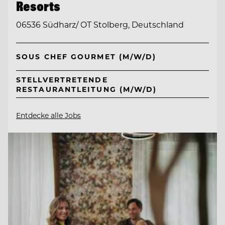
Resorts
06536 Südharz/ OT Stolberg, Deutschland
SOUS CHEF GOURMET (M/W/D)
STELLVERTRETENDE
RESTAURANTLEITUNG (M/W/D)
Entdecke alle Jobs