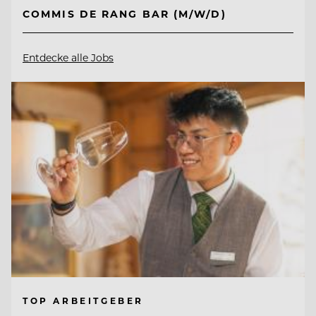
COMMIS DE RANG BAR (M/W/D)
Entdecke alle Jobs
TOP ARBEITGEBER