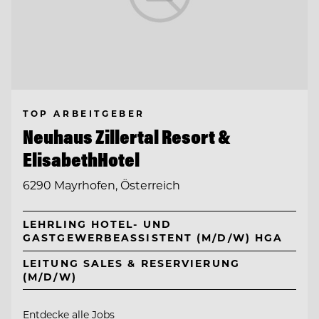
TOP ARBEITGEBER
Neuhaus Zillertal Resort &
ElisabethHotel
6290 Mayrhofen, Österreich
LEHRLING HOTEL- UND
GASTGEWERBEASSISTENT (M/D/W) HGA
LEITUNG SALES & RESERVIERUNG
(M/D/W)
Entdecke alle Jobs