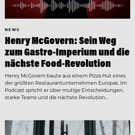
NEWS
Henry McGovern: Sein Weg
zum Gastro-Imperium und die
nächste Food-Revolution
Henry McGovern baute aus einem Pizza Hut eines
der größten Restaurantunternehmen Europas. Im
Podcast spricht er über mutige Entscheidungen,
starke Teams und die nächste Revolution…