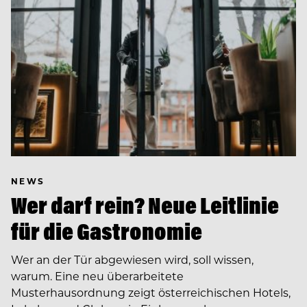
NEWS
Wer darf rein? Neue Leitlinie
für die Gastronomie
Wer an der Tür abgewiesen wird, soll wissen,
warum. Eine neu überarbeitete
Musterhausordnung zeigt österreichischen Hotels,