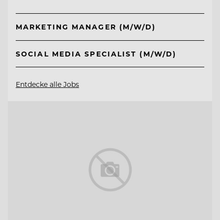
MARKETING MANAGER (M/W/D)
SOCIAL MEDIA SPECIALIST (M/W/D)
Entdecke alle Jobs