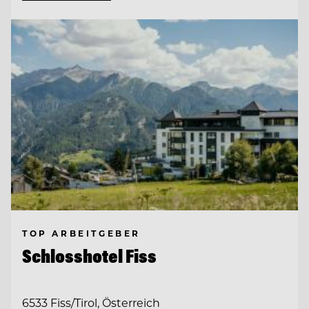
TOP ARBEITGEBER
Schlosshotel Fiss
6533 Fiss/Tirol, Österreich