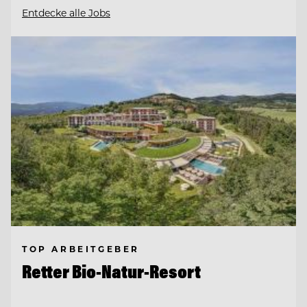
Entdecke alle Jobs
TOP ARBEITGEBER
Retter Bio-Natur-Resort