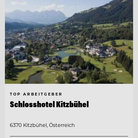
TOP ARBEITGEBER
Schlosshotel Kitzbühel
6370 Kitzbühel, Österreich