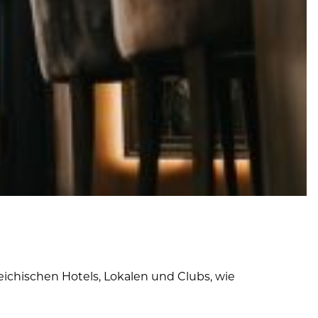
ichischen Hotels, Lokalen und Clubs, wie