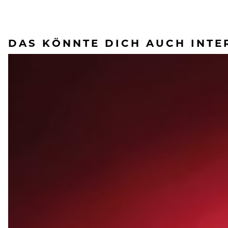
DAS KÖNNTE DICH AUCH INTE