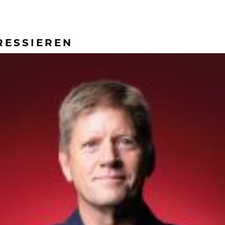
RESSIEREN