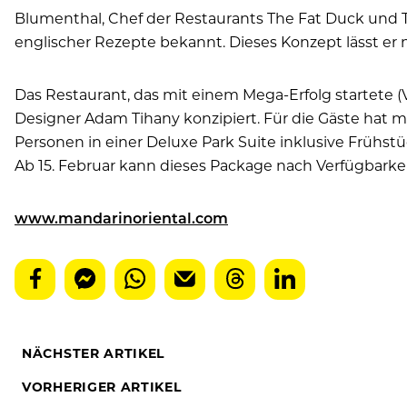
Blumenthal, Chef der Restaurants The Fat Duck und The
englischer Rezepte bekannt. Dieses Konzept lässt er
Das Restaurant, das mit einem Mega-Erfolg startete 
Designer Adam Tihany konzipiert. Für die Gäste hat 
Personen in einer Deluxe Park Suite inklusive Frühs
Ab 15. Februar kann dieses Package nach Verfügbark
www.mandarinoriental.com
NÄCHSTER ARTIKEL
VORHERIGER ARTIKEL