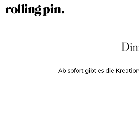
Din
Ab sofort gibt es die Kreat