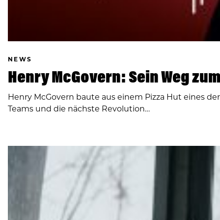
NEWS
Henry McGovern: Sein Weg zum
Henry McGovern baute aus einem Pizza Hut eines de
Teams und die nächste Revolution…