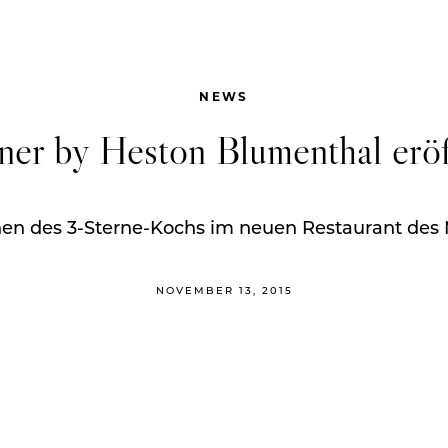
NEWS
ner by Heston Blumenthal eröf
ionen des 3-Sterne-Kochs im neuen Restaurant des 
NOVEMBER 13, 2015