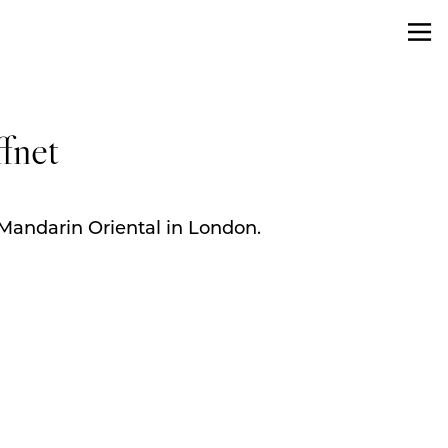
fnet
Mandarin Oriental in London.