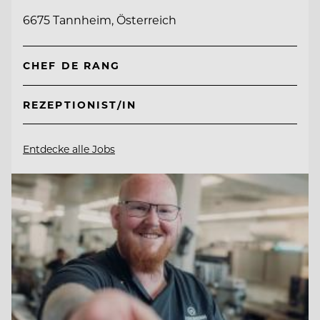
6675 Tannheim, Österreich
CHEF DE RANG
REZEPTIONIST/IN
Entdecke alle Jobs