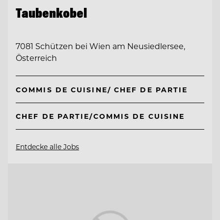
Taubenkobel
7081 Schützen bei Wien am Neusiedlersee,
Österreich
COMMIS DE CUISINE/ CHEF DE PARTIE
CHEF DE PARTIE/COMMIS DE CUISINE
Entdecke alle Jobs