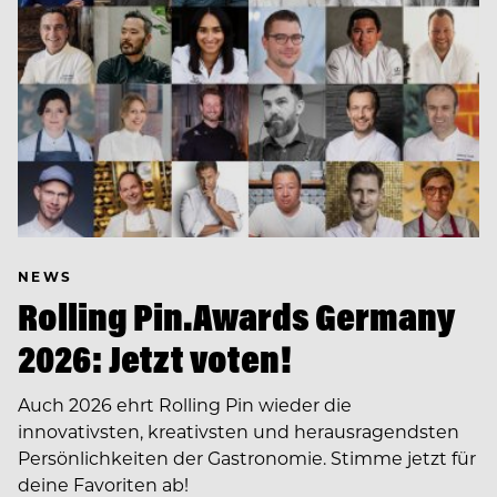
NEWS
Rolling Pin.Awards Germany
2026: Jetzt voten!
Auch 2026 ehrt Rolling Pin wieder die
innovativsten, kreativsten und herausragendsten
Persönlichkeiten der Gastronomie. Stimme jetzt für
deine Favoriten ab!