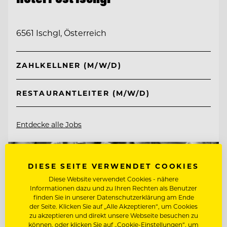
6561 Ischgl, Österreich
ZAHLKELLNER (M/W/D)
RESTAURANTLEITER (M/W/D)
Entdecke alle Jobs
DIESE SEITE VERWENDET COOKIES
Diese Website verwendet Cookies - nähere
Informationen dazu und zu Ihren Rechten als Benutzer
finden Sie in unserer Datenschutzerklärung am Ende
der Seite. Klicken Sie auf „Alle Akzeptieren“, um Cookies
zu akzeptieren und direkt unsere Webseite besuchen zu
können, oder klicken Sie auf „Cookie-Einstellungen“, um