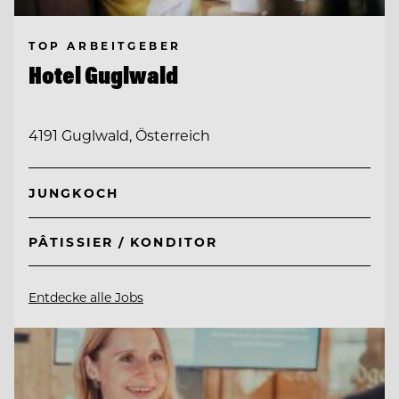
TOP ARBEITGEBER
Hotel Guglwald
4191 Guglwald, Österreich
JUNGKOCH
PÂTISSIER / KONDITOR
Entdecke alle Jobs