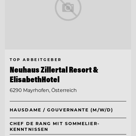
TOP ARBEITGEBER
Neuhaus Zillertal Resort &
ElisabethHotel
6290 Mayrhofen, Österreich
HAUSDAME / GOUVERNANTE (M/W/D)
CHEF DE RANG MIT SOMMELIER-
KENNTNISSEN