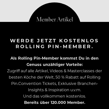
WERDE JETZT KOSTENLOS
ROLLING PIN-MEMBER.
Als Rolling Pin-Member kommst Du in den
Genuss unzähliger Vorteile:
Zugriff auf alle Artikel, Videos & Masterclasses der
besten Köche der Welt, 50 % Rabatt auf Rolling
Pin.Convention Tickets, Exklusive Branchen-
Insights & Inspiration u.v.m.
Und das vollkommen kostenlos.
Bereits über 120.000 Member.