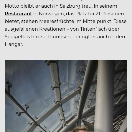
Motto bleibt er auch in Salzburg treu. In seinem
Restaurant
in Norwegen, das Platz für 21 Personen
bietet, stehen Meeresfrüchte im Mittelpunkt. Diese
ausgefallenen Kreationen – von Tintenfisch über
Seeigel bis hin zu Thunfisch – bringt er auch in den
Hangar.