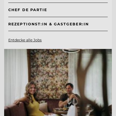
CHEF DE PARTIE
REZEPTIONST:IN & GASTGEBER:IN
Entdecke alle Jobs