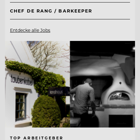
CHEF DE RANG / BARKEEPER
Entdecke alle Jobs
TOP ARBEITGEBER