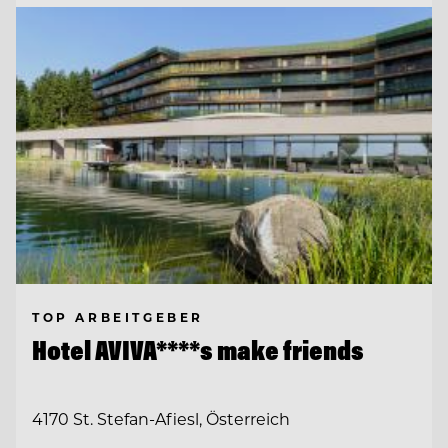
TOP ARBEITGEBER
Hotel AVIVA****s make friends
4170 St. Stefan-Afiesl, Österreich