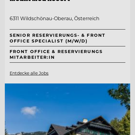
6311 Wildschönau-Oberau, Österreich
SENIOR RESERVIERUNGS- & FRONT
OFFICE SPECIALIST (M/W/D)
FRONT OFFICE & RESERVIERUNGS
MITARBEITER:IN
Entdecke alle Jobs