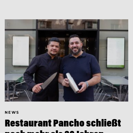
NEWS
Restaurant Pancho schließt