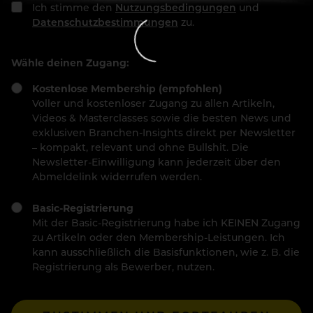
Ich stimme den
Nutzungsbedingungen
und
Datenschutzbestimmungen
zu.
Wähle deinen Zugang:
Kostenlose Membership (empfohlen)
Voller und kostenloser Zugang zu allen Artikeln,
Videos & Masterclasses sowie die besten News und
exklusiven Branchen-Insights direkt per Newsletter
– kompakt, relevant und ohne Bullshit. Die
Newsletter-Einwilligung kann jederzeit über den
Abmeldelink widerrufen werden.
Basic-Registrierung
Mit der Basic-Registrierung habe ich KEINEN Zugang
zu Artikeln oder den Membership-Leistungen. Ich
kann ausschließlich die Basisfunktionen, wie z. B. die
Registrierung als Bewerber, nutzen.