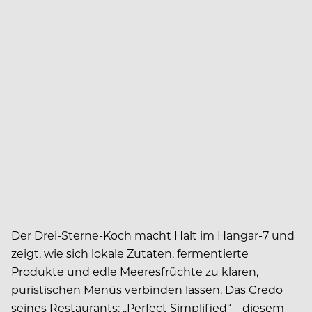
Der Drei-Sterne-Koch macht Halt im Hangar-7 und
zeigt, wie sich lokale Zutaten, fermentierte
Produkte und edle Meeresfrüchte zu klaren,
puristischen Menüs verbinden lassen. Das Credo
seines Restaurants: „Perfect Simplified“ – diesem