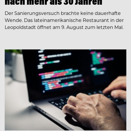
nach mehr als 30 Jahren
Der Sanierungsversuch brachte keine dauerhafte
Wende. Das lateinamerikanische Restaurant in der
Leopoldstadt öffnet am 9. August zum letzten Mal.