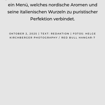
ein Menü, welches nordische Aromen und
seine italienischen Wurzeln zu puristischer
Perfektion verbindet.
OKTOBER 2, 2025 | TEXT: REDAKTION | FOTOS: HELGE
KIRCHBERGER PHOTOGRAPHY / RED BULL HANGAR-7