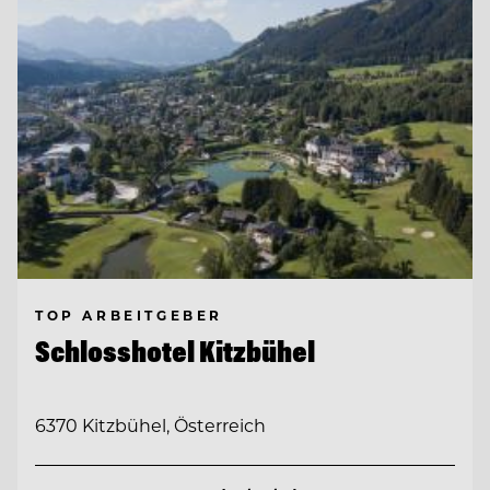
TOP ARBEITGEBER
Schlosshotel Kitzbühel
6370 Kitzbühel, Österreich