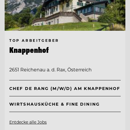
TOP ARBEITGEBER
Knappenhof
2651 Reichenau a. d. Rax, Österreich
CHEF DE RANG (M/W/D) AM KNAPPENHOF
WIRTSHAUSKÜCHE & FINE DINING
Entdecke alle Jobs