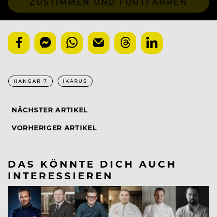
ZUSTIMMEN UND FORTFAHREN
HANGAR 7
IKARUS
NÄCHSTER ARTIKEL
VORHERIGER ARTIKEL
DAS KÖNNTE DICH AUCH
INTERESSIEREN