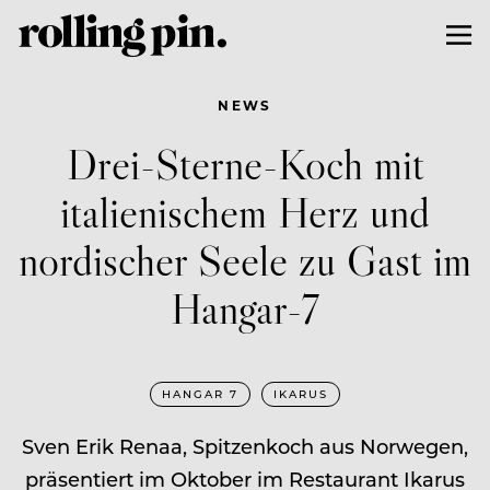
NEWS
Drei-Sterne-Koch mit
italienischem Herz und
nordischer Seele zu Gast im
Hangar-7
HANGAR 7
IKARUS
Sven Erik Renaa, Spitzenkoch aus Norwegen,
präsentiert im Oktober im Restaurant Ikarus