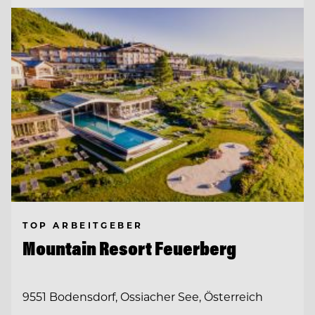
TOP ARBEITGEBER
Mountain Resort Feuerberg
9551 Bodensdorf, Ossiacher See, Österreich