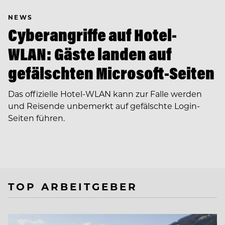
NEWS
Cyberangriffe auf Hotel-
WLAN: Gäste landen auf
gefälschten Microsoft-Seiten
Das offizielle Hotel-WLAN kann zur Falle werden
und Reisende unbemerkt auf gefälschte Login-
Seiten führen.
TOP ARBEITGEBER