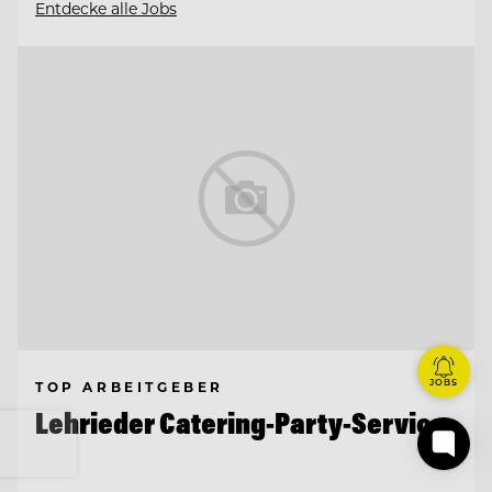
Entdecke alle Jobs
JOBS
TOP ARBEITGEBER
Lehrieder Catering-Party-Service