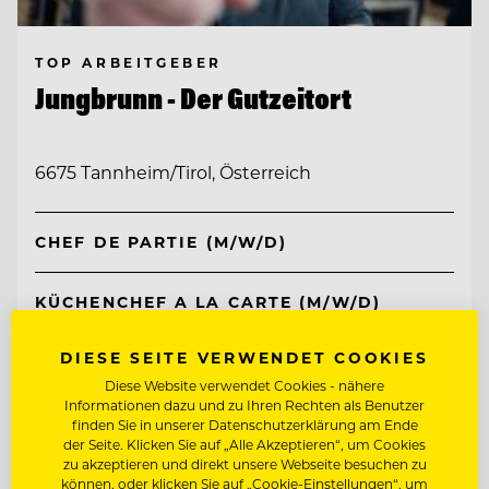
TOP ARBEITGEBER
Jungbrunn - Der Gutzeitort
6675 Tannheim/Tirol, Österreich
CHEF DE PARTIE (M/W/D)
KÜCHENCHEF A LA CARTE (M/W/D)
DIESE SEITE VERWENDET COOKIES
Entdecke alle Jobs
Diese Website verwendet Cookies - nähere
Informationen dazu und zu Ihren Rechten als Benutzer
finden Sie in unserer Datenschutzerklärung am Ende
der Seite. Klicken Sie auf „Alle Akzeptieren“, um Cookies
zu akzeptieren und direkt unsere Webseite besuchen zu
können, oder klicken Sie auf „Cookie-Einstellungen“, um