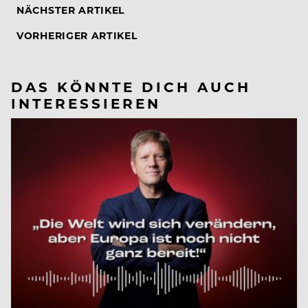
NÄCHSTER ARTIKEL
VORHERIGER ARTIKEL
DAS KÖNNTE DICH AUCH
INTERESSIEREN