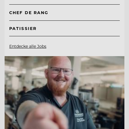
CHEF DE RANG
PATISSIER
Entdecke alle Jobs