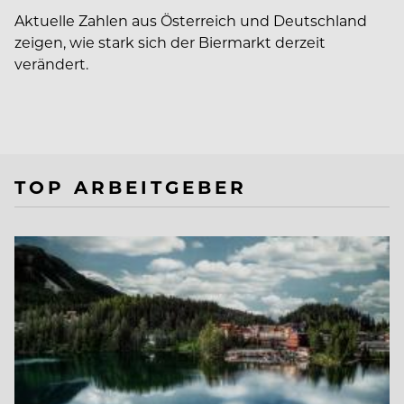
Aktuelle Zahlen aus Österreich und Deutschland
zeigen, wie stark sich der Biermarkt derzeit
verändert.
TOP ARBEITGEBER