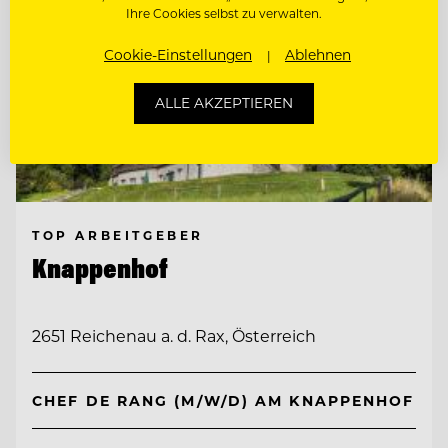
Ihre Cookies selbst zu verwalten.
Cookie-Einstellungen
Ablehnen
ALLE AKZEPTIEREN
TOP ARBEITGEBER
Knappenhof
2651 Reichenau a. d. Rax, Österreich
CHEF DE RANG (M/W/D) AM KNAPPENHOF