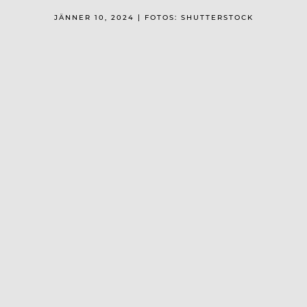
JÄNNER 10, 2024 | FOTOS: SHUTTERSTOCK