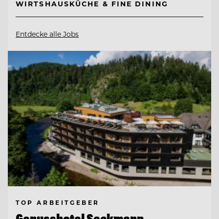
WIRTSHAUSKÜCHE & FINE DINING
Entdecke alle Jobs
TOP ARBEITGEBER
Genusshotel Sackmann