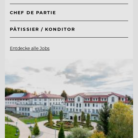
CHEF DE PARTIE
PÂTISSIER / KONDITOR
Entdecke alle Jobs