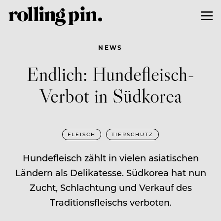
NEWS
Endlich: Hundefleisch-
Verbot in Südkorea
FLEISCH
TIERSCHUTZ
Hundefleisch zählt in vielen asiatischen
Ländern als Delikatesse. Südkorea hat nun
Zucht, Schlachtung und Verkauf des
Traditionsfleischs verboten.