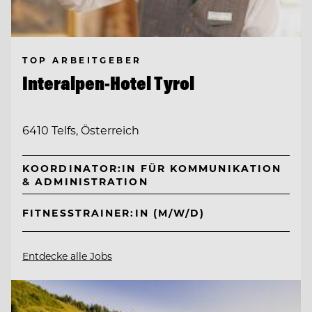
TOP ARBEITGEBER
Interalpen-Hotel Tyrol
6410 Telfs, Österreich
KOORDINATOR:IN FÜR KOMMUNIKATION
& ADMINISTRATION
FITNESSTRAINER:IN (M/W/D)
Entdecke alle Jobs