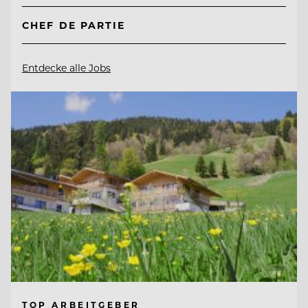
CHEF DE PARTIE
Entdecke alle Jobs
TOP ARBEITGEBER