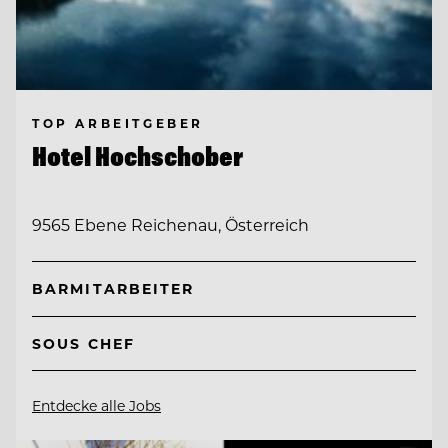
TOP ARBEITGEBER
Hotel Hochschober
9565 Ebene Reichenau, Österreich
BARMITARBEITER
SOUS CHEF
Entdecke alle Jobs