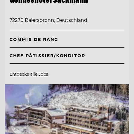
72270 Baiersbronn, Deutschland
COMMIS DE RANG
CHEF PÂTISSIER/KONDITOR
Entdecke alle Jobs