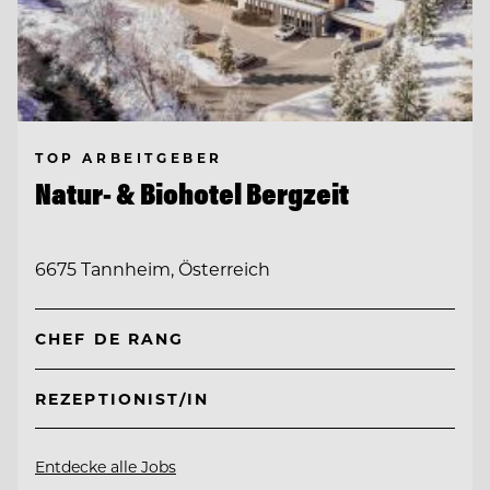
TOP ARBEITGEBER
Natur- & Biohotel Bergzeit
6675 Tannheim, Österreich
CHEF DE RANG
REZEPTIONIST/IN
Entdecke alle Jobs