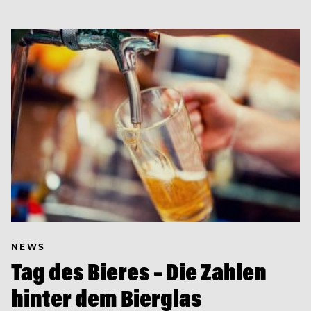
NEWS
Tag des Bieres – Die Zahlen
hinter dem Bierglas