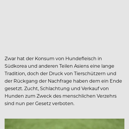
Zwar hat der Konsum von Hundefleisch in
Südkorea und anderen Teilen Asiens eine lange
Tradition, doch der Druck von Tierschützern und
der Rückgang der Nachfrage haben dem ein Ende
gesetzt. Zucht, Schlachtung und Verkauf von
Hunden zum Zweck des menschlichen Verzehrs
sind nun per Gesetz verboten.