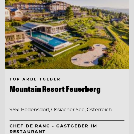
TOP ARBEITGEBER
Mountain Resort Feuerberg
9551 Bodensdorf, Ossiacher See, Österreich
CHEF DE RANG - GASTGEBER IM
RESTAURANT