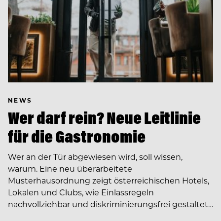
NEWS
Wer darf rein? Neue Leitlinie
für die Gastronomie
Wer an der Tür abgewiesen wird, soll wissen,
warum. Eine neu überarbeitete
Musterhausordnung zeigt österreichischen Hotels,
Lokalen und Clubs, wie Einlassregeln
nachvollziehbar und diskriminierungsfrei gestaltet…