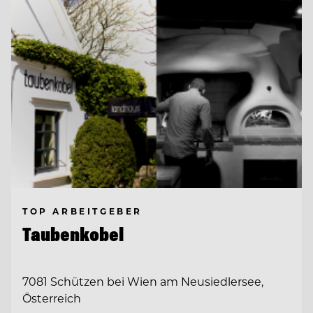
TOP ARBEITGEBER
Taubenkobel
7081 Schützen bei Wien am Neusiedlersee,
Österreich