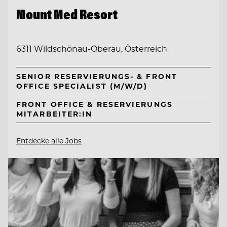
Mount Med Resort
6311 Wildschönau-Oberau, Österreich
SENIOR RESERVIERUNGS- & FRONT
OFFICE SPECIALIST (M/W/D)
FRONT OFFICE & RESERVIERUNGS
MITARBEITER:IN
Entdecke alle Jobs