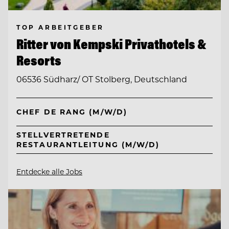
TOP ARBEITGEBER
Ritter von Kempski Privathotels &
Resorts
06536 Südharz/ OT Stolberg, Deutschland
CHEF DE RANG (M/W/D)
STELLVERTRETENDE
RESTAURANTLEITUNG (M/W/D)
Entdecke alle Jobs