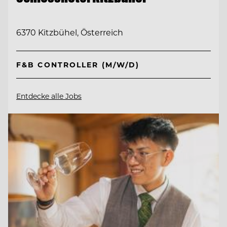
6370 Kitzbühel, Österreich
F&B CONTROLLER (M/W/D)
Entdecke alle Jobs