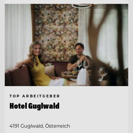
TOP ARBEITGEBER
Hotel Guglwald
4191 Guglwald, Österreich