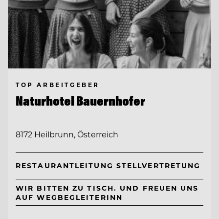
TOP ARBEITGEBER
Naturhotel Bauernhofer
8172 Heilbrunn, Österreich
RESTAURANTLEITUNG STELLVERTRETUNG
WIR BITTEN ZU TISCH. UND FREUEN UNS
AUF WEGBEGLEITERINN