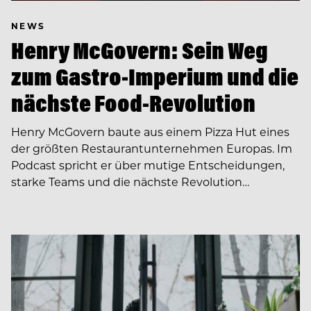
NEWS
Henry McGovern: Sein Weg
zum Gastro-Imperium und die
nächste Food-Revolution
Henry McGovern baute aus einem Pizza Hut eines
der größten Restaurantunternehmen Europas. Im
Podcast spricht er über mutige Entscheidungen,
starke Teams und die nächste Revolution…