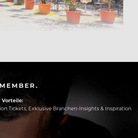
-MEMBER.
Vorteile:
tion Tickets, Exklusive Branchen-Insights & Inspiration