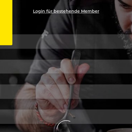
Login für bestehende Member