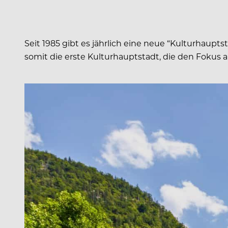
Seit 1985 gibt es jährlich eine neue “Kulturhaupt
somit die erste Kulturhauptstadt, die den Fokus 