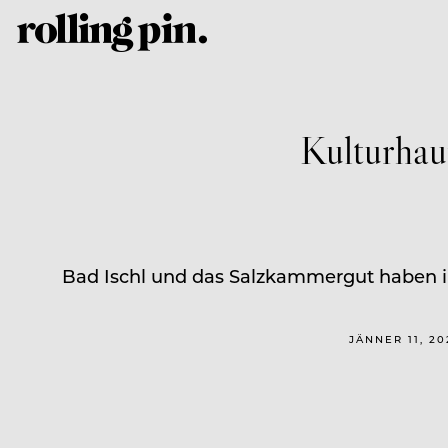
Kulturhau
Bad Ischl und das Salzkammergut haben in
JÄNNER 11, 2