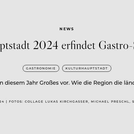
NEWS
ptstadt 2024 erfindet Gastro
GASTRONOMIE
KULTURHAUPTSTADT
 diesem Jahr Großes vor. Wie die Region die länd
024 | FOTOS: COLLAGE LUKAS KIRCHGASSER, MICHAEL PRESCHL,