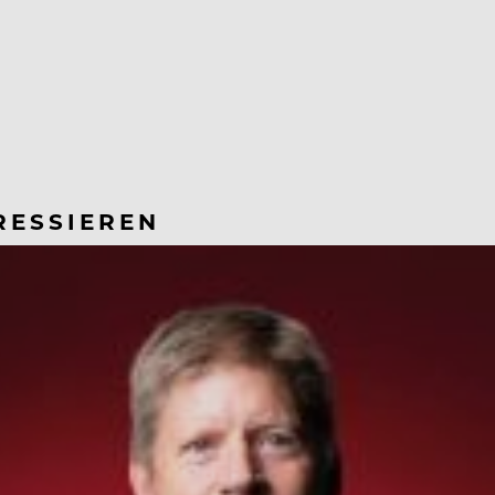
RESSIEREN