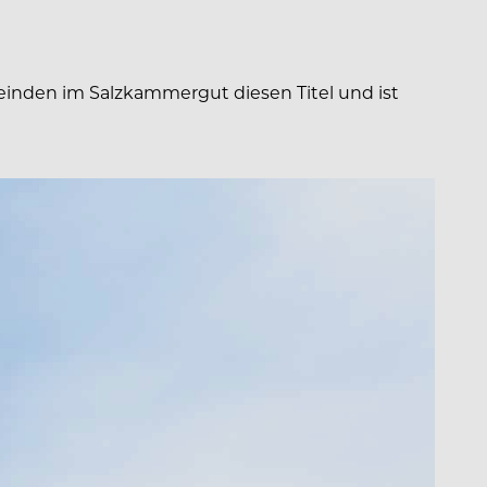
emeinden im Salzkammergut diesen Titel und ist