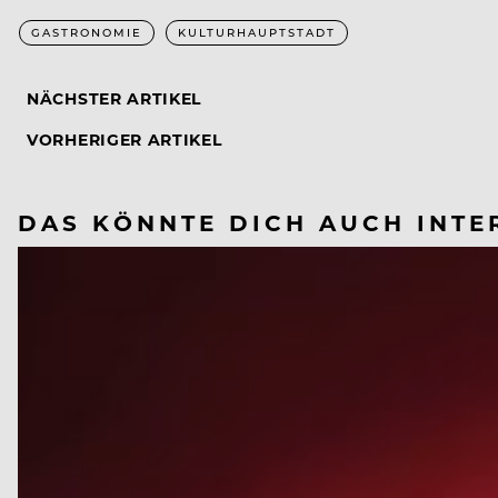
GASTRONOMIE
KULTURHAUPTSTADT
NÄCHSTER ARTIKEL
VORHERIGER ARTIKEL
DAS KÖNNTE DICH AUCH INTE