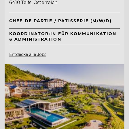
6410 Telfs, Österreich
CHEF DE PARTIE / PATISSERIE (M/W/D)
KOORDINATOR:IN FÜR KOMMUNIKATION
& ADMINISTRATION
Entdecke alle Jobs