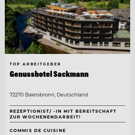
TOP ARBEITGEBER
Genusshotel Sackmann
72270 Baiersbronn, Deutschland
REZEPTIONIST/ -IN MIT BEREITSCHAFT
ZUR WOCHENENDARBEIT!
COMMIS DE CUISINE