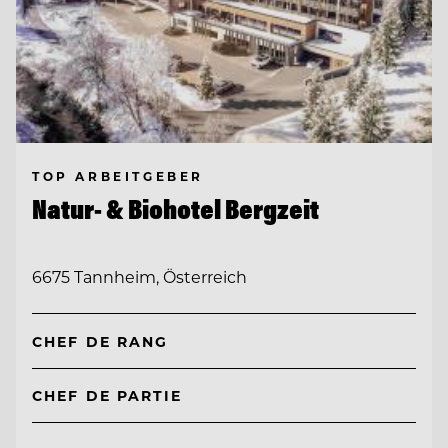
TOP ARBEITGEBER
Natur- & Biohotel Bergzeit
6675 Tannheim, Österreich
CHEF DE RANG
CHEF DE PARTIE