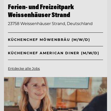
Ferien- und Freizeitpark
Weissenhäuser Strand
23758 Weissenhäuser Strand, Deutschland
KÜCHENCHEF MÖWENBRÄU (M/W/D)
KÜCHENCHEF AMERICAN DINER (M/W/D)
Entdecke alle Jobs