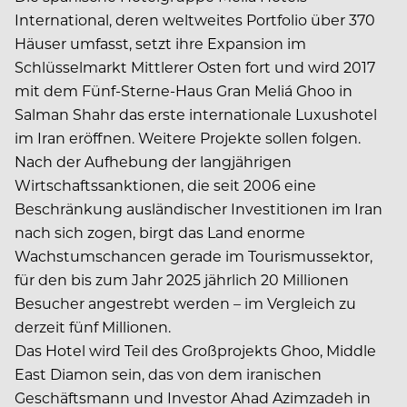
International, deren weltweites Portfolio über 370
Häuser umfasst, setzt ihre Expansion im
Schlüsselmarkt Mittlerer Osten fort und wird 2017
mit dem Fünf-Sterne-Haus Gran Meliá Ghoo in
Salman Shahr das erste internationale Luxushotel
im Iran eröffnen. Weitere Projekte sollen folgen.
Nach der Aufhebung der langjährigen
Wirtschaftssanktionen, die seit 2006 eine
Beschränkung ausländischer Investitionen im Iran
nach sich zogen, birgt das Land enorme
Wachstumschancen gerade im Tourismussektor,
für den bis zum Jahr 2025 jährlich 20 Millionen
Besucher angestrebt werden – im Vergleich zu
derzeit fünf Millionen.
Das Hotel wird Teil des Großprojekts Ghoo, Middle
East Diamon sein, das von dem iranischen
Geschäftsmann und Investor Ahad Azimzadeh in