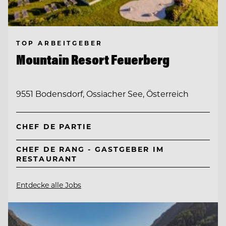
TOP ARBEITGEBER
Mountain Resort Feuerberg
9551 Bodensdorf, Ossiacher See, Österreich
CHEF DE PARTIE
CHEF DE RANG - GASTGEBER IM
RESTAURANT
Entdecke alle Jobs