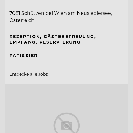
7081 Schützen bei Wien am Neusiedlersee,
Österreich
REZEPTION, GÄSTEBETREUUNG,
EMPFANG, RESERVIERUNG
PATISSIER
Entdecke alle Jobs