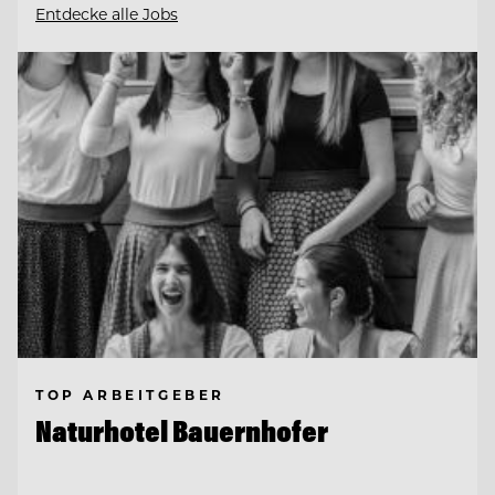
Entdecke alle Jobs
TOP ARBEITGEBER
Naturhotel Bauernhofer