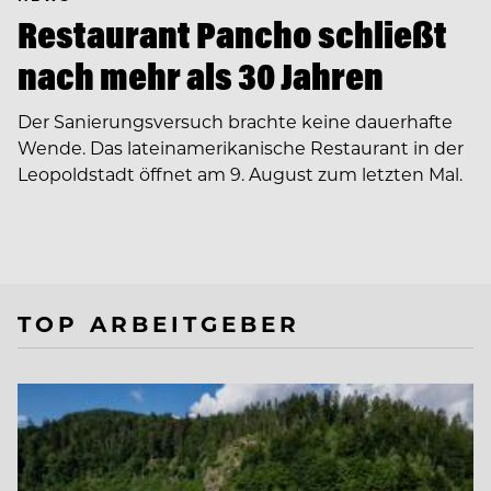
Restaurant Pancho schließt
nach mehr als 30 Jahren
Der Sanierungsversuch brachte keine dauerhafte
Wende. Das lateinamerikanische Restaurant in der
Leopoldstadt öffnet am 9. August zum letzten Mal.
TOP ARBEITGEBER