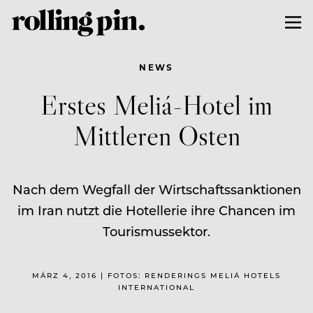
NEWS
Erstes Meliá-Hotel im
Mittleren Osten
Nach dem Wegfall der Wirtschaftssanktionen
im Iran nutzt die Hotellerie ihre Chancen im
Tourismussektor.
MÄRZ 4, 2016 | FOTOS: RENDERINGS MELIÁ HOTELS
INTERNATIONAL