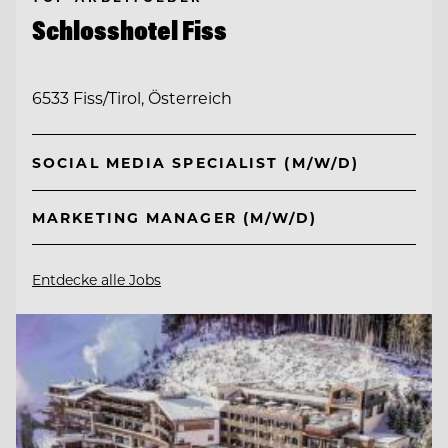
Schlosshotel Fiss
6533 Fiss/Tirol, Österreich
SOCIAL MEDIA SPECIALIST (M/W/D)
MARKETING MANAGER (M/W/D)
Entdecke alle Jobs