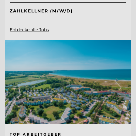
ZAHLKELLNER (M/W/D)
Entdecke alle Jobs
TOP ARBEITGEBER