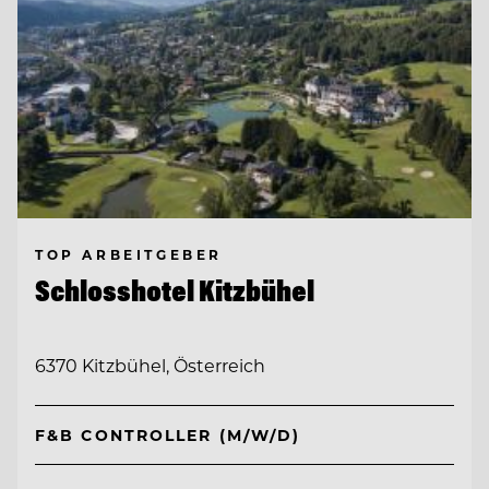
TOP ARBEITGEBER
Schlosshotel Kitzbühel
6370 Kitzbühel, Österreich
F&B CONTROLLER (M/W/D)