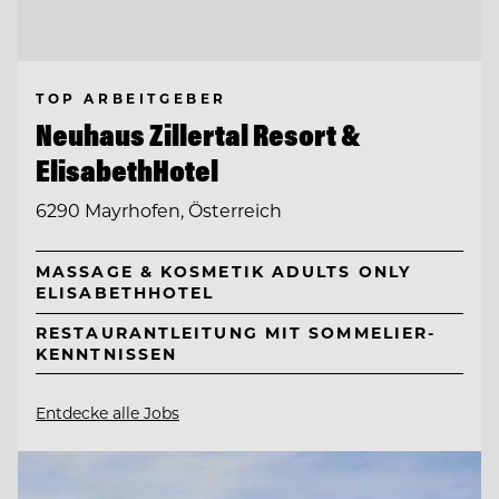
TOP ARBEITGEBER
Neuhaus Zillertal Resort &
ElisabethHotel
6290 Mayrhofen, Österreich
MASSAGE & KOSMETIK ADULTS ONLY
ELISABETHHOTEL
RESTAURANTLEITUNG MIT SOMMELIER-
KENNTNISSEN
Entdecke alle Jobs