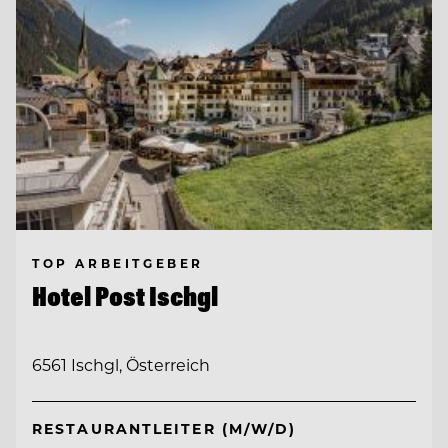
TOP ARBEITGEBER
Hotel Post Ischgl
6561 Ischgl, Österreich
RESTAURANTLEITER (M/W/D)