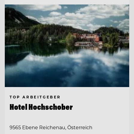
TOP ARBEITGEBER
Hotel Hochschober
9565 Ebene Reichenau, Österreich