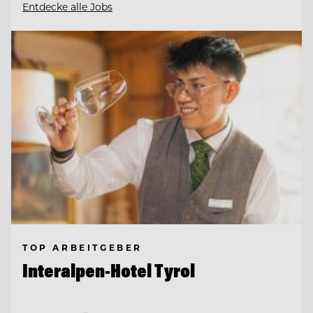
Entdecke alle Jobs
TOP ARBEITGEBER
Interalpen-Hotel Tyrol