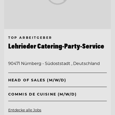
TOP ARBEITGEBER
Lehrieder Catering-Party-Service
90471 Nürnberg - Südoststadt , Deutschland
HEAD OF SALES (M/W/D)
COMMIS DE CUISINE (M/W/D)
Entdecke alle Jobs