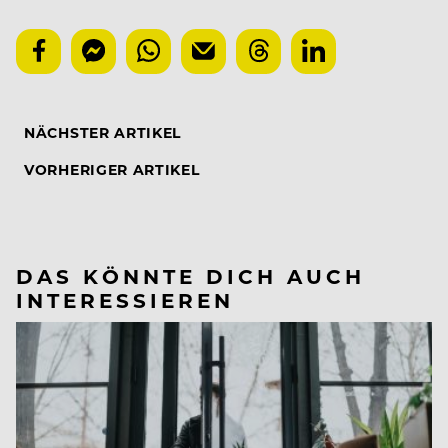
NÄCHSTER ARTIKEL
VORHERIGER ARTIKEL
DAS KÖNNTE DICH AUCH
INTERESSIEREN