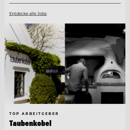
Entdecke alle Jobs
TOP ARBEITGEBER
Taubenkobel