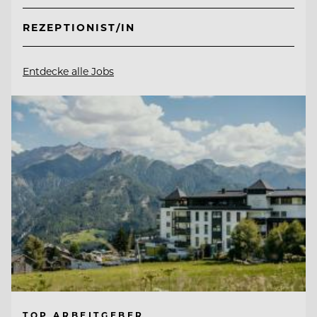
REZEPTIONIST/IN
Entdecke alle Jobs
TOP ARBEITGEBER