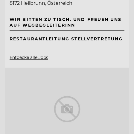
8172 Heilbrunn, Österreich
WIR BITTEN ZU TISCH. UND FREUEN UNS
AUF WEGBEGLEITERINN
RESTAURANTLEITUNG STELLVERTRETUNG
Entdecke alle Jobs