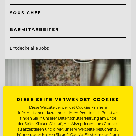
SOUS CHEF
BARMITARBEITER
Entdecke alle Jobs
DIESE SEITE VERWENDET COOKIES
Diese Website verwendet Cookies - nähere
Informationen dazu und zu Ihren Rechten als Benutzer
finden Sie in unserer Datenschutzerklärung am Ende
der Seite. Klicken Sie auf „Alle Akzeptieren“, um Cookies
zu akzeptieren und direkt unsere Webseite besuchen zu
können, oder klicken Sie auf „Cookie-Einstellungen“, um