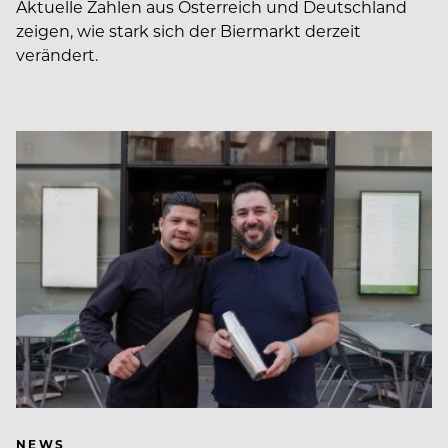
Aktuelle Zahlen aus Österreich und Deutschland
zeigen, wie stark sich der Biermarkt derzeit
verändert.
NEWS