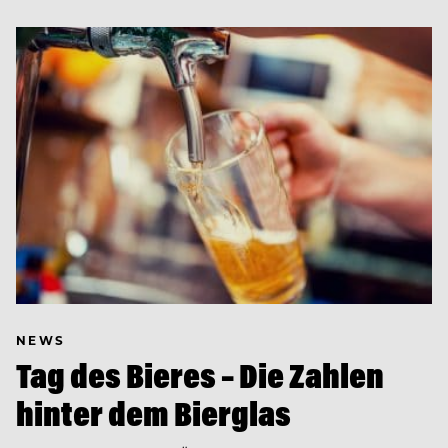
NEWS
Tag des Bieres – Die Zahlen
hinter dem Bierglas