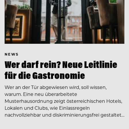
NEWS
Wer darf rein? Neue Leitlinie
für die Gastronomie
Wer an der Tür abgewiesen wird, soll wissen,
warum. Eine neu überarbeitete
Musterhausordnung zeigt österreichischen Hotels,
Lokalen und Clubs, wie Einlassregeln
nachvollziehbar und diskriminierungsfrei gestaltet…