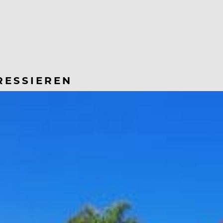
RESSIEREN