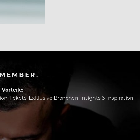
-MEMBER.
Vorteile:
tion Tickets, Exklusive Branchen-Insights & Inspiration