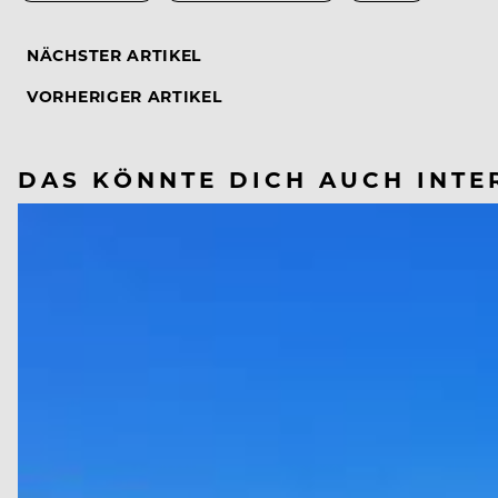
NÄCHSTER ARTIKEL
VORHERIGER ARTIKEL
DAS KÖNNTE DICH AUCH INTE