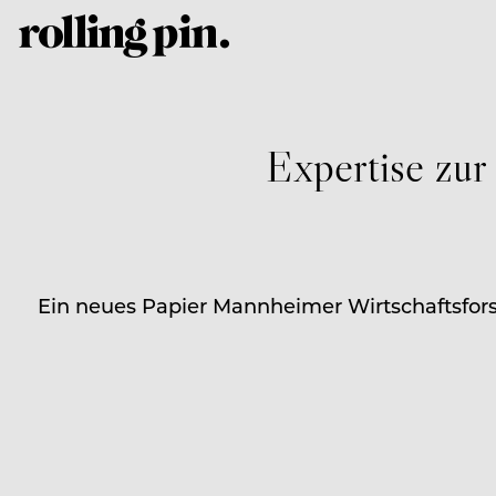
Expertise zur
Ein neues Papier Mannheimer Wirtschaftsfors