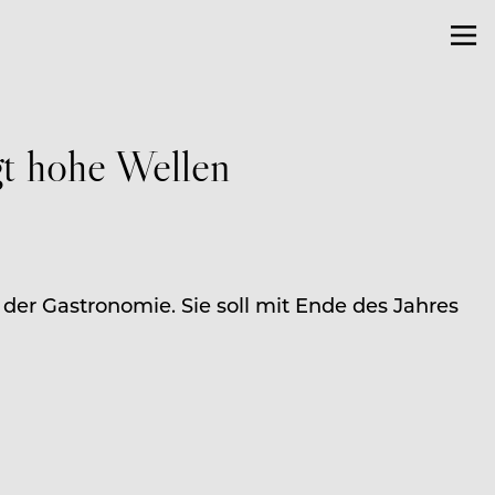
gt hohe Wellen
er Gastronomie. Sie soll mit Ende des Jahres