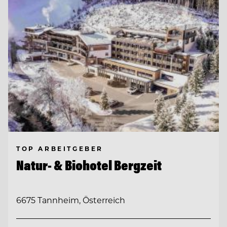
TOP ARBEITGEBER
Natur- & Biohotel Bergzeit
6675 Tannheim, Österreich