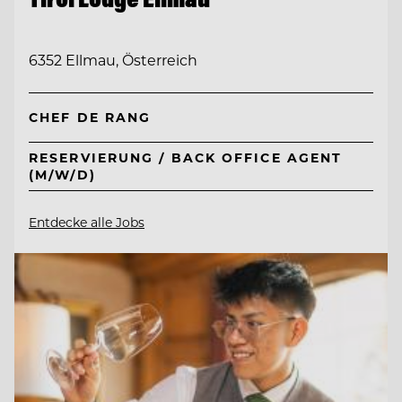
6352 Ellmau, Österreich
CHEF DE RANG
RESERVIERUNG / BACK OFFICE AGENT
(M/W/D)
Entdecke alle Jobs