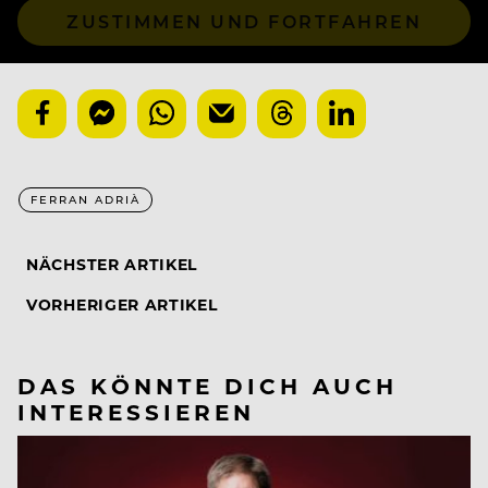
ZUSTIMMEN UND FORTFAHREN
FERRAN ADRIÀ
NÄCHSTER ARTIKEL
VORHERIGER ARTIKEL
DAS KÖNNTE DICH AUCH
INTERESSIEREN