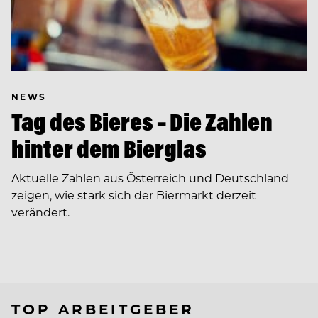
NEWS
Tag des Bieres – Die Zahlen
hinter dem Bierglas
Aktuelle Zahlen aus Österreich und Deutschland
zeigen, wie stark sich der Biermarkt derzeit
verändert.
TOP ARBEITGEBER