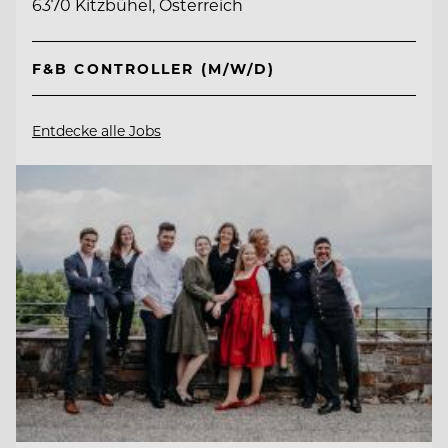
6370 Kitzbühel, Österreich
F&B CONTROLLER (M/W/D)
Entdecke alle Jobs