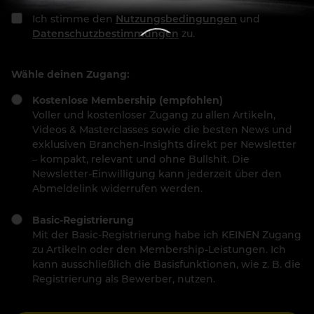
Ich stimme den
Nutzungsbedingungen
und
Datenschutzbestimmungen
zu.
Wähle deinen Zugang:
Kostenlose Membership (empfohlen)
Voller und kostenloser Zugang zu allen Artikeln,
Videos & Masterclasses sowie die besten News und
exklusiven Branchen-Insights direkt per Newsletter
– kompakt, relevant und ohne Bullshit. Die
Newsletter-Einwilligung kann jederzeit über den
Abmeldelink widerrufen werden.
Basic-Registrierung
Mit der Basic-Registrierung habe ich KEINEN Zugang
zu Artikeln oder den Membership-Leistungen. Ich
kann ausschließlich die Basisfunktionen, wie z. B. die
Registrierung als Bewerber, nutzen.