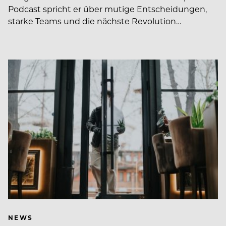
Podcast spricht er über mutige Entscheidungen,
starke Teams und die nächste Revolution…
NEWS