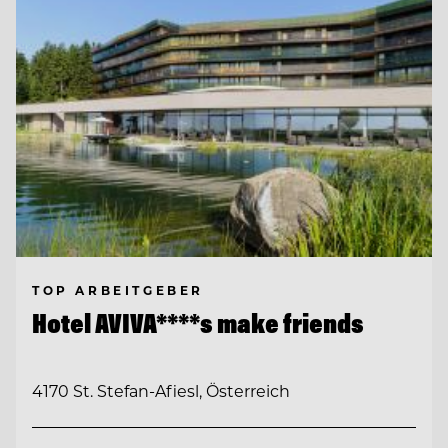
TOP ARBEITGEBER
Hotel AVIVA****s make friends
4170 St. Stefan-Afiesl, Österreich