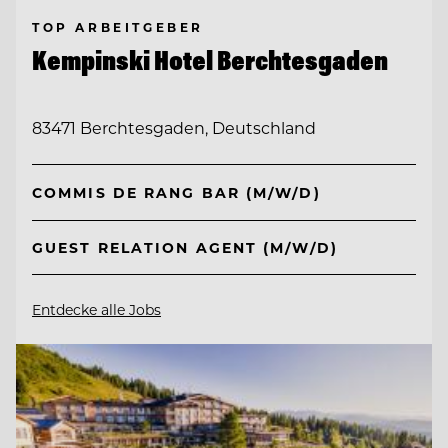
TOP ARBEITGEBER
Kempinski Hotel Berchtesgaden
83471 Berchtesgaden, Deutschland
COMMIS DE RANG BAR (M/W/D)
GUEST RELATION AGENT (M/W/D)
Entdecke alle Jobs