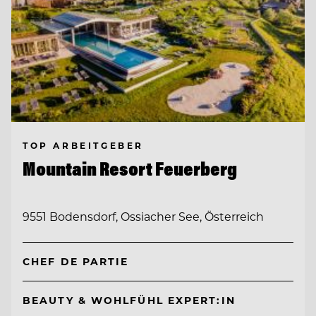
TOP ARBEITGEBER
Mountain Resort Feuerberg
9551 Bodensdorf, Ossiacher See, Österreich
CHEF DE PARTIE
BEAUTY & WOHLFÜHL EXPERT:IN