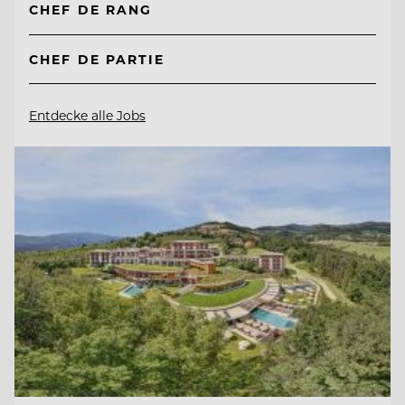
CHEF DE RANG
CHEF DE PARTIE
Entdecke alle Jobs