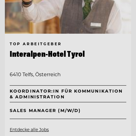
TOP ARBEITGEBER
Interalpen-Hotel Tyrol
6410 Telfs, Österreich
KOORDINATOR:IN FÜR KOMMUNIKATION
& ADMINISTRATION
SALES MANAGER (M/W/D)
Entdecke alle Jobs