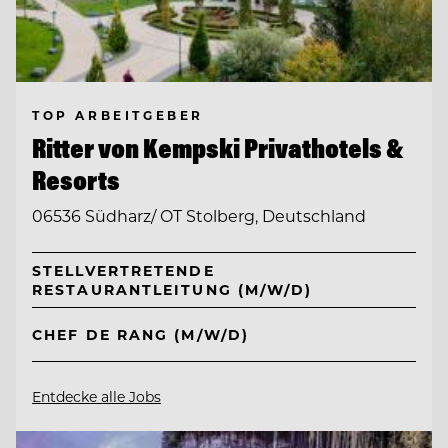
TOP ARBEITGEBER
Ritter von Kempski Privathotels &
Resorts
06536 Südharz/ OT Stolberg, Deutschland
STELLVERTRETENDE
RESTAURANTLEITUNG (M/W/D)
CHEF DE RANG (M/W/D)
Entdecke alle Jobs