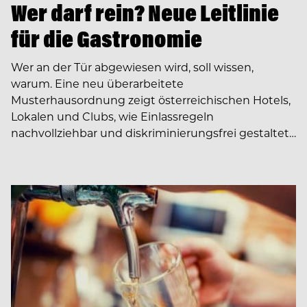
Wer darf rein? Neue Leitlinie
für die Gastronomie
Wer an der Tür abgewiesen wird, soll wissen,
warum. Eine neu überarbeitete
Musterhausordnung zeigt österreichischen Hotels,
Lokalen und Clubs, wie Einlassregeln
nachvollziehbar und diskriminierungsfrei gestaltet…