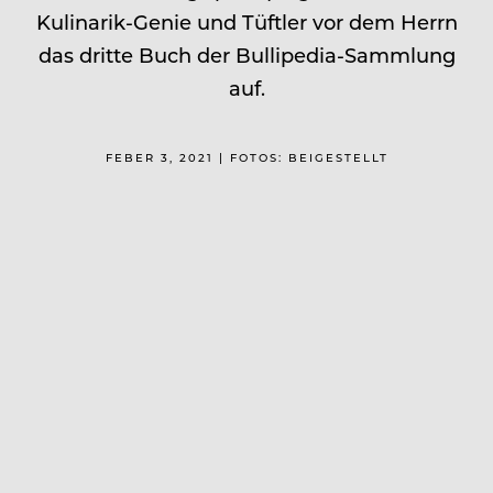
Kulinarik-Genie und Tüftler vor dem Herrn
das dritte Buch der Bullipedia-Sammlung
auf.
FEBER 3, 2021 | FOTOS: BEIGESTELLT