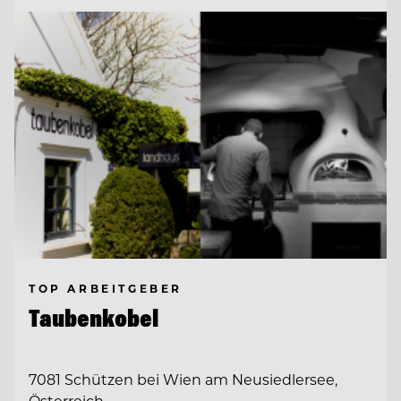
TOP ARBEITGEBER
Taubenkobel
7081 Schützen bei Wien am Neusiedlersee,
Österreich