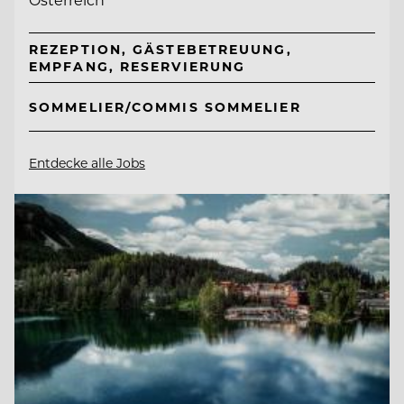
REZEPTION, GÄSTEBETREUUNG,
EMPFANG, RESERVIERUNG
SOMMELIER/COMMIS SOMMELIER
Entdecke alle Jobs