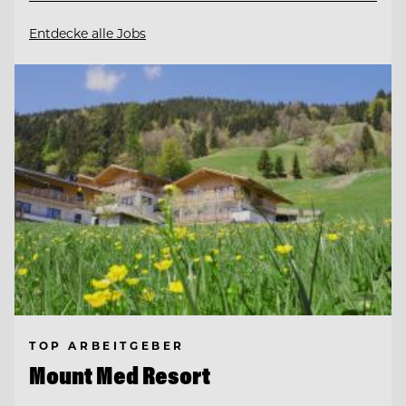
Entdecke alle Jobs
TOP ARBEITGEBER
Mount Med Resort