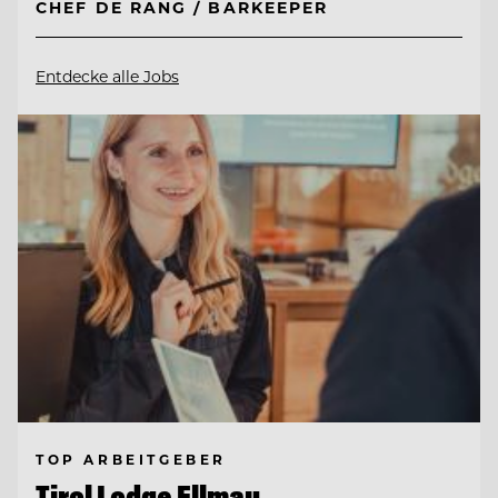
CHEF DE RANG / BARKEEPER
Entdecke alle Jobs
TOP ARBEITGEBER
Tirol Lodge Ellmau