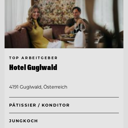
TOP ARBEITGEBER
Hotel Guglwald
4191 Guglwald, Österreich
PÂTISSIER / KONDITOR
JUNGKOCH