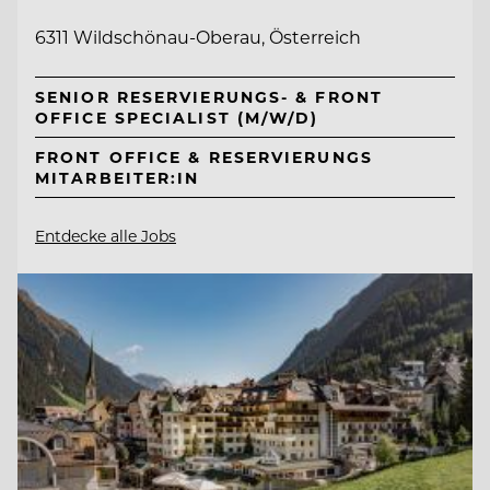
6311 Wildschönau-Oberau, Österreich
SENIOR RESERVIERUNGS- & FRONT
OFFICE SPECIALIST (M/W/D)
FRONT OFFICE & RESERVIERUNGS
MITARBEITER:IN
Entdecke alle Jobs