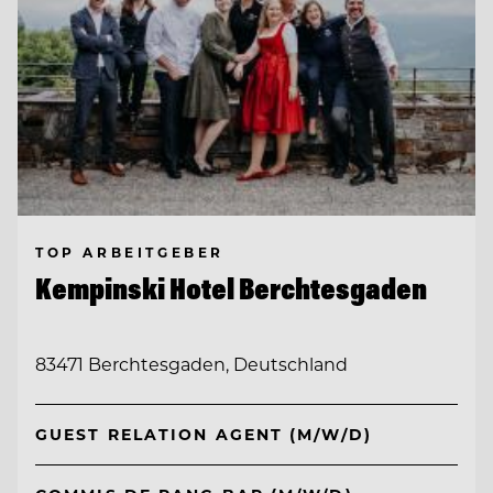
TOP ARBEITGEBER
Kempinski Hotel Berchtesgaden
83471 Berchtesgaden, Deutschland
GUEST RELATION AGENT (M/W/D)