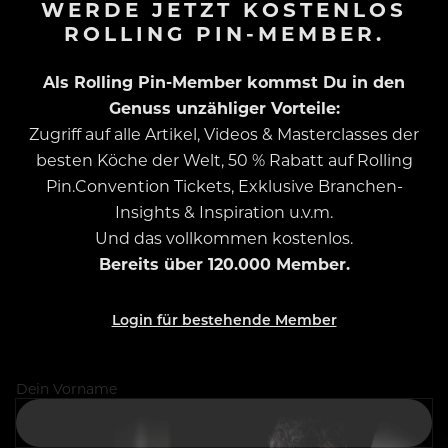
WERDE JETZT KOSTENLOS
ROLLING PIN-MEMBER.
Als Rolling Pin-Member kommst Du in den
Genuss unzähliger Vorteile:
Zugriff auf alle Artikel, Videos & Masterclasses der
besten Köche der Welt, 50 % Rabatt auf Rolling
Pin.Convention Tickets, Exklusive Branchen-
Insights & Inspiration u.v.m.
Und das vollkommen kostenlos.
Bereits über 120.000 Member.
Login für bestehende Member
Dein Vorname