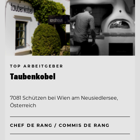
TOP ARBEITGEBER
Taubenkobel
7081 Schützen bei Wien am Neusiedlersee,
Österreich
CHEF DE RANG / COMMIS DE RANG