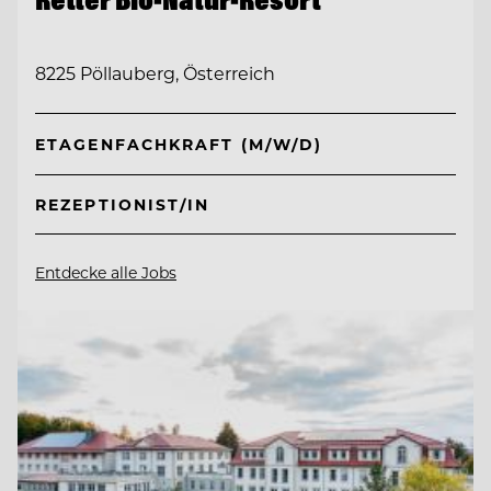
8225 Pöllauberg, Österreich
ETAGENFACHKRAFT (M/W/D)
REZEPTIONIST/IN
Entdecke alle Jobs