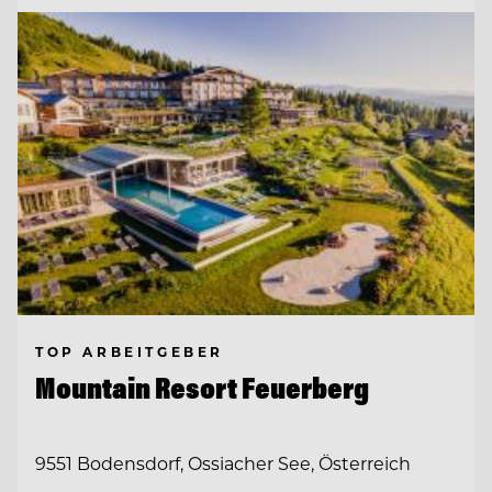
TOP ARBEITGEBER
Mountain Resort Feuerberg
9551 Bodensdorf, Ossiacher See, Österreich