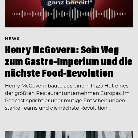
NEWS
Henry McGovern: Sein Weg
zum Gastro-Imperium und die
nächste Food-Revolution
Henry McGovern baute aus einem Pizza Hut eines
der größten Restaurantunternehmen Europas. Im
Podcast spricht er über mutige Entscheidungen,
starke Teams und die nächste Revolution…