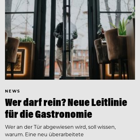
NEWS
Wer darf rein? Neue Leitlinie
für die Gastronomie
Wer an der Tür abgewiesen wird, soll wissen,
warum. Eine neu überarbeitete