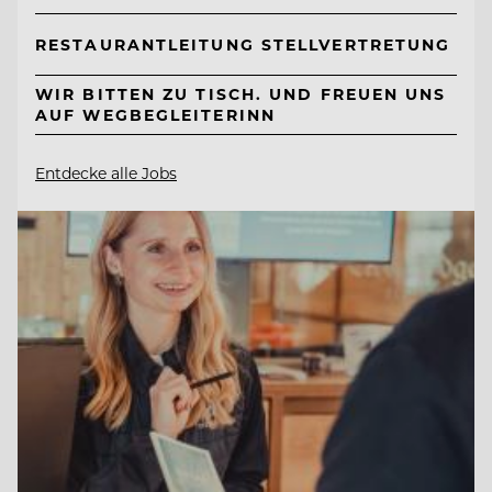
RESTAURANTLEITUNG STELLVERTRETUNG
WIR BITTEN ZU TISCH. UND FREUEN UNS
AUF WEGBEGLEITERINN
Entdecke alle Jobs