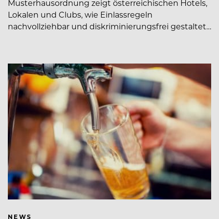
Musterhausordnung zeigt österreichischen Hotels,
Lokalen und Clubs, wie Einlassregeln
nachvollziehbar und diskriminierungsfrei gestaltet…
NEWS