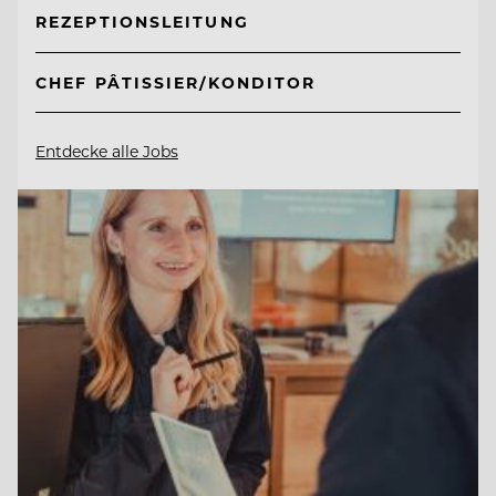
REZEPTIONSLEITUNG
CHEF PÂTISSIER/KONDITOR
Entdecke alle Jobs