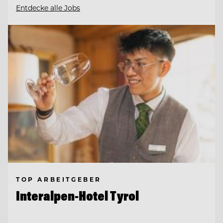
Entdecke alle Jobs
TOP ARBEITGEBER
Interalpen-Hotel Tyrol