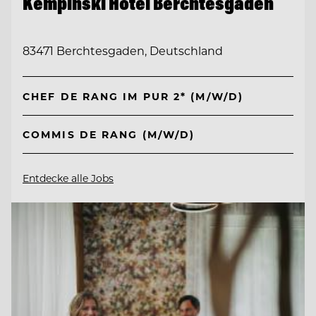
Kempinski Hotel Berchtesgaden
83471 Berchtesgaden, Deutschland
CHEF DE RANG IM PUR 2* (M/W/D)
COMMIS DE RANG (M/W/D)
Entdecke alle Jobs