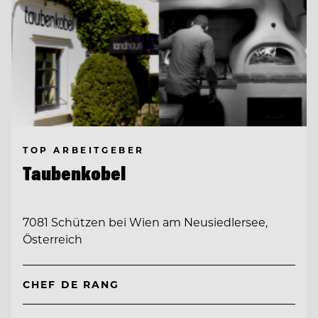
TOP ARBEITGEBER
Taubenkobel
7081 Schützen bei Wien am Neusiedlersee,
Österreich
CHEF DE RANG