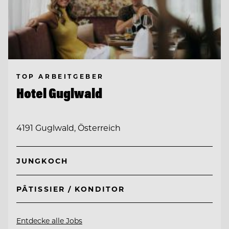
TOP ARBEITGEBER
Hotel Guglwald
4191 Guglwald, Österreich
JUNGKOCH
PÂTISSIER / KONDITOR
Entdecke alle Jobs