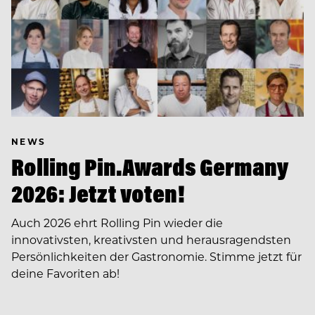
NEWS
Rolling Pin.Awards Germany
2026: Jetzt voten!
Auch 2026 ehrt Rolling Pin wieder die
innovativsten, kreativsten und herausragendsten
Persönlichkeiten der Gastronomie. Stimme jetzt für
deine Favoriten ab!