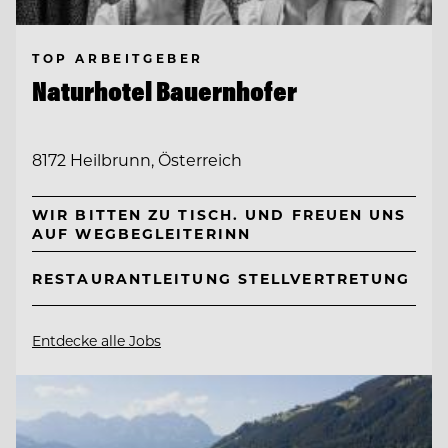
TOP ARBEITGEBER
Naturhotel Bauernhofer
8172 Heilbrunn, Österreich
WIR BITTEN ZU TISCH. UND FREUEN UNS
AUF WEGBEGLEITERINN
RESTAURANTLEITUNG STELLVERTRETUNG
Entdecke alle Jobs