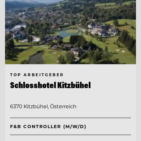
TOP ARBEITGEBER
Schlosshotel Kitzbühel
6370 Kitzbühel, Österreich
F&B CONTROLLER (M/W/D)