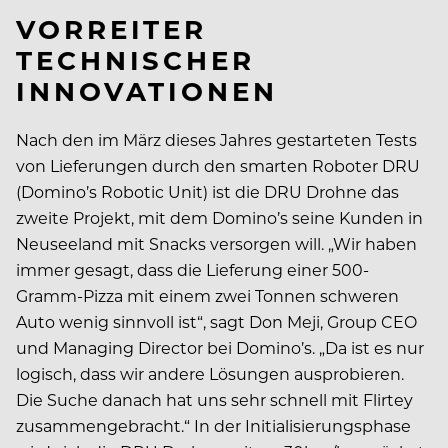
VORREITER
TECHNISCHER
INNOVATIONEN
Nach den im März dieses Jahres gestarteten Tests
von Lieferungen durch den smarten Roboter DRU
(Domino’s Robotic Unit) ist die DRU Drohne das
zweite Projekt, mit dem Domino’s seine Kunden in
Neuseeland mit Snacks versorgen will. „Wir haben
immer gesagt, dass die Lieferung einer 500-
Gramm-Pizza mit einem zwei Tonnen schweren
Auto wenig sinnvoll ist“, sagt Don Meji, Group CEO
und Managing Director bei Domino’s. „Da ist es nur
logisch, dass wir andere Lösungen ausprobieren.
Die Suche danach hat uns sehr schnell mit Flirtey
zusammengebracht.“ In der Initialisierungsphase