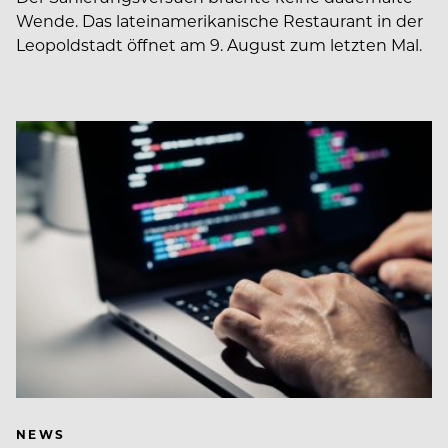
Wende. Das lateinamerikanische Restaurant in der
Leopoldstadt öffnet am 9. August zum letzten Mal.
NEWS