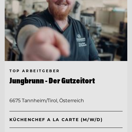
TOP ARBEITGEBER
Jungbrunn - Der Gutzeitort
6675 Tannheim/Tirol, Österreich
KÜCHENCHEF A LA CARTE (M/W/D)