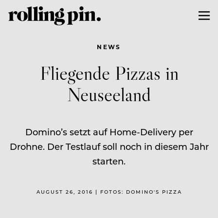
NEWS
Fliegende Pizzas in
Neuseeland
Domino’s setzt auf Home-Delivery per
Drohne. Der Testlauf soll noch in diesem Jahr
starten.
AUGUST 26, 2016 | FOTOS: DOMINO'S PIZZA