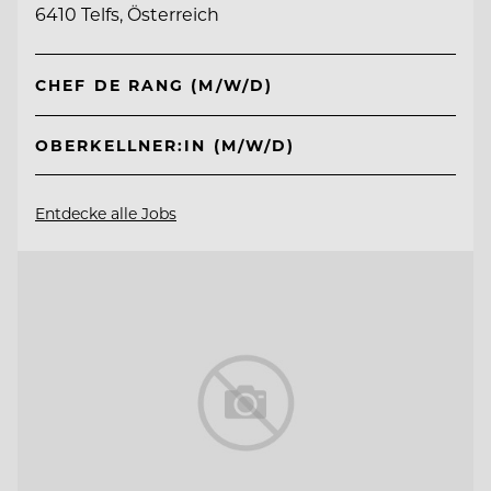
6410 Telfs, Österreich
CHEF DE RANG (M/W/D)
OBERKELLNER:IN (M/W/D)
Entdecke alle Jobs