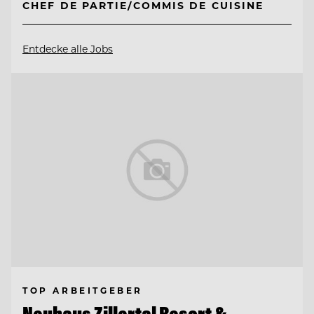
CHEF DE PARTIE/COMMIS DE CUISINE
Entdecke alle Jobs
TOP ARBEITGEBER
Neuhaus Zillertal Resort &