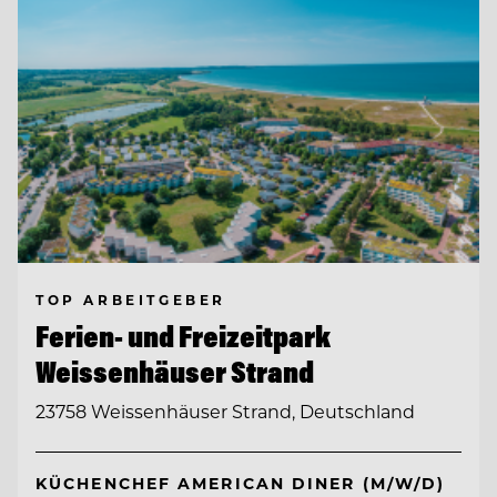
TOP ARBEITGEBER
Ferien- und Freizeitpark
Weissenhäuser Strand
23758 Weissenhäuser Strand, Deutschland
KÜCHENCHEF AMERICAN DINER (M/W/D)