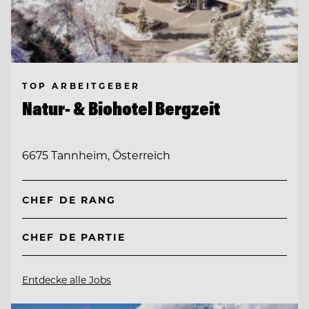
TOP ARBEITGEBER
Natur- & Biohotel Bergzeit
6675 Tannheim, Österreich
CHEF DE RANG
CHEF DE PARTIE
Entdecke alle Jobs