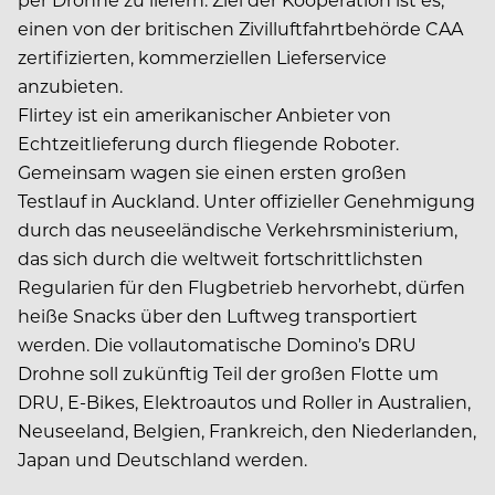
einen von der britischen Zivilluftfahrtbehörde CAA
zertifizierten, kommerziellen Lieferservice
anzubieten.
Flirtey ist ein amerikanischer Anbieter von
Echtzeitlieferung durch fliegende Roboter.
Gemeinsam wagen sie einen ersten großen
Testlauf in Auckland. Unter offizieller Genehmigung
durch das neuseeländische Verkehrsministerium,
das sich durch die weltweit fortschrittlichsten
Regularien für den Flugbetrieb hervorhebt, dürfen
heiße Snacks über den Luftweg transportiert
werden. Die vollautomatische Domino’s DRU
Drohne soll zukünftig Teil der großen Flotte um
DRU, E-Bikes, Elektroautos und Roller in Australien,
Neuseeland, Belgien, Frankreich, den Niederlanden,
Japan und Deutschland werden.