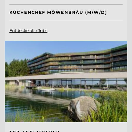
KÜCHENCHEF MÖWENBRÄU (M/W/D)
Entdecke alle Jobs