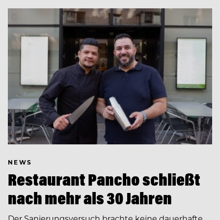
NEWS
Restaurant Pancho schließt
nach mehr als 30 Jahren
Der Sanierungsversuch brachte keine dauerhafte