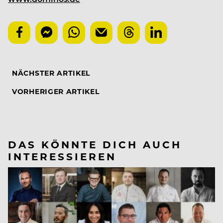
NÄCHSTER ARTIKEL
VORHERIGER ARTIKEL
DAS KÖNNTE DICH AUCH
INTERESSIEREN