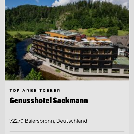
TOP ARBEITGEBER
Genusshotel Sackmann
72270 Baiersbronn, Deutschland