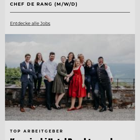
CHEF DE RANG (M/W/D)
Entdecke alle Jobs
TOP ARBEITGEBER