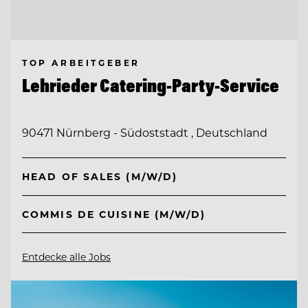
TOP ARBEITGEBER
Lehrieder Catering-Party-Service
90471 Nürnberg - Südoststadt , Deutschland
HEAD OF SALES (M/W/D)
COMMIS DE CUISINE (M/W/D)
Entdecke alle Jobs