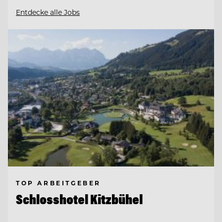
Entdecke alle Jobs
TOP ARBEITGEBER
Schlosshotel Kitzbühel