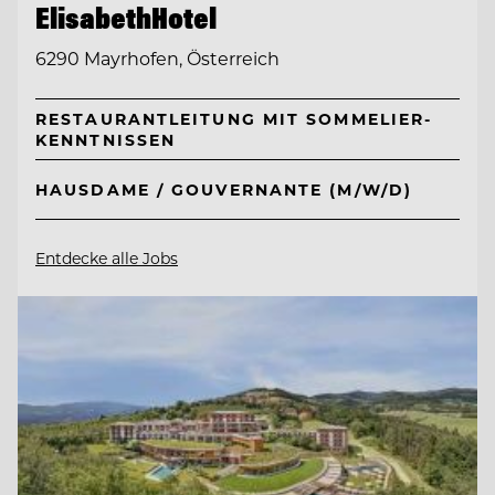
ElisabethHotel
6290 Mayrhofen, Österreich
RESTAURANTLEITUNG MIT SOMMELIER-
KENNTNISSEN
HAUSDAME / GOUVERNANTE (M/W/D)
Entdecke alle Jobs