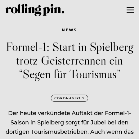
NEWS
Formel-1: Start in Spielberg
trotz Geisterrennen ein
“Segen für Tourismus”
CORONAVIRUS
Der heute verkündete Auftakt der Formel-1-
Saison in Spielberg sorgt für Jubel bei den
dortigen Tourismusbetrieben. Auch wenn das