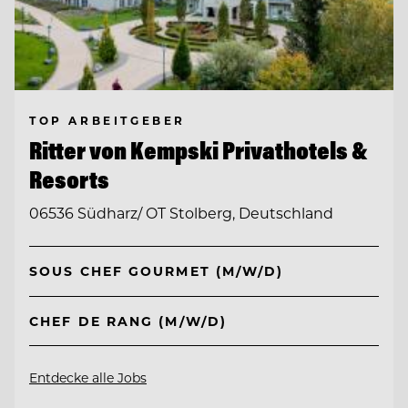
TOP ARBEITGEBER
Ritter von Kempski Privathotels &
Resorts
06536 Südharz/ OT Stolberg, Deutschland
SOUS CHEF GOURMET (M/W/D)
CHEF DE RANG (M/W/D)
Entdecke alle Jobs