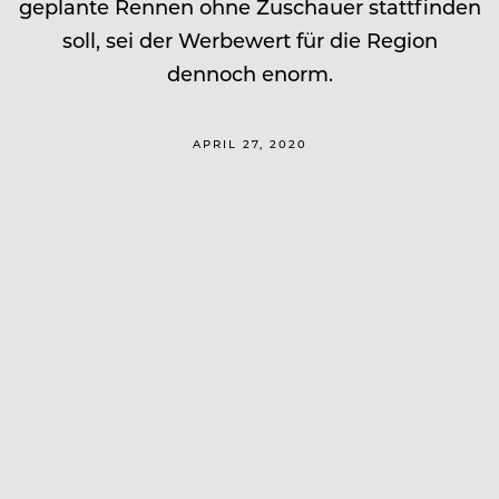
geplante Rennen ohne Zuschauer stattfinden
soll, sei der Werbewert für die Region
dennoch enorm.
APRIL 27, 2020