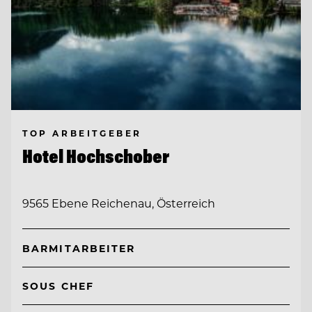
TOP ARBEITGEBER
Hotel Hochschober
9565 Ebene Reichenau, Österreich
BARMITARBEITER
SOUS CHEF