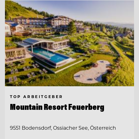
TOP ARBEITGEBER
Mountain Resort Feuerberg
9551 Bodensdorf, Ossiacher See, Österreich