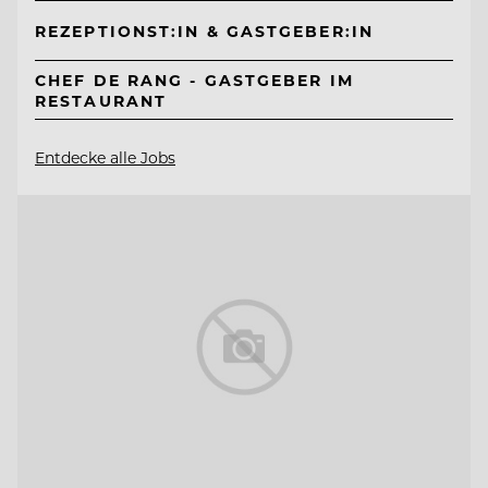
REZEPTIONST:IN & GASTGEBER:IN
CHEF DE RANG - GASTGEBER IM
RESTAURANT
Entdecke alle Jobs