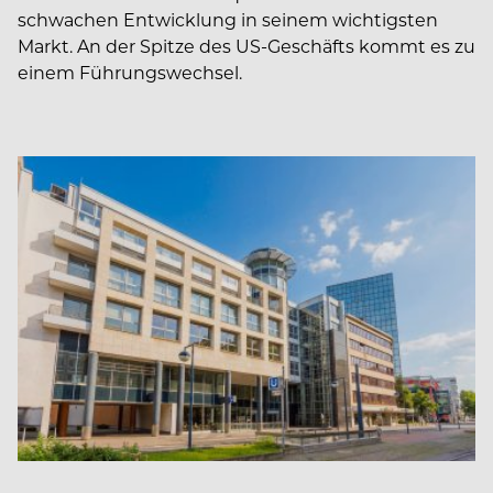
schwachen Entwicklung in seinem wichtigsten
Markt. An der Spitze des US-Geschäfts kommt es zu
einem Führungswechsel.