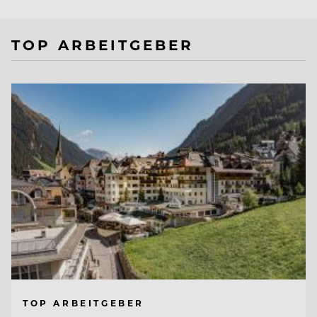
TOP ARBEITGEBER
TOP ARBEITGEBER