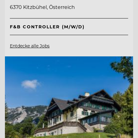
6370 Kitzbühel, Österreich
F&B CONTROLLER (M/W/D)
Entdecke alle Jobs