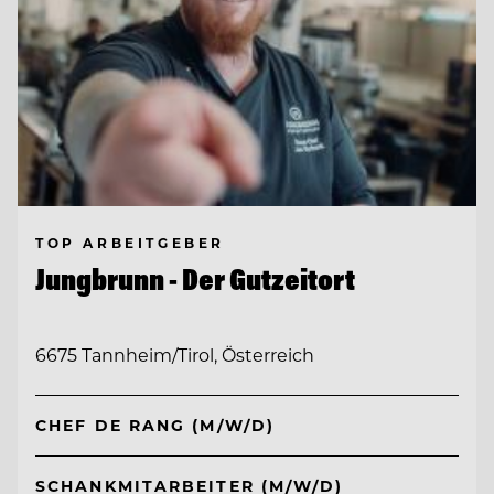
TOP ARBEITGEBER
Jungbrunn - Der Gutzeitort
6675 Tannheim/Tirol, Österreich
CHEF DE RANG (M/W/D)
SCHANKMITARBEITER (M/W/D)