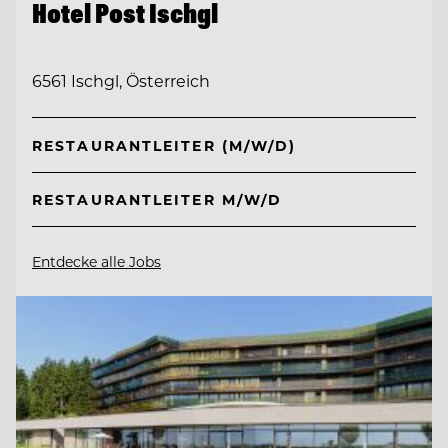
Hotel Post Ischgl
6561 Ischgl, Österreich
RESTAURANTLEITER (M/W/D)
RESTAURANTLEITER M/W/D
Entdecke alle Jobs