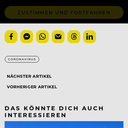
ZUSTIMMEN UND FORTFAHREN
CORONAVIRUS
NÄCHSTER ARTIKEL
VORHERIGER ARTIKEL
DAS KÖNNTE DICH AUCH
INTERESSIEREN