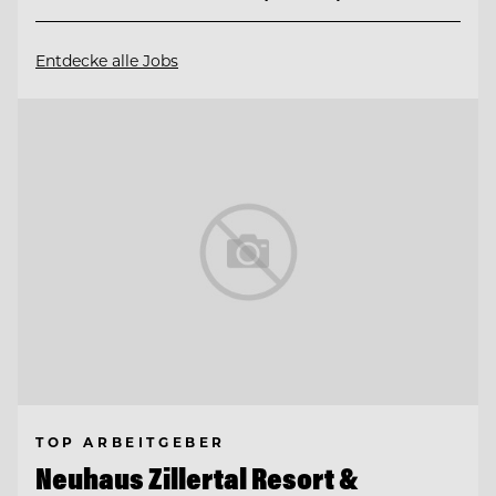
Entdecke alle Jobs
TOP ARBEITGEBER
Neuhaus Zillertal Resort &