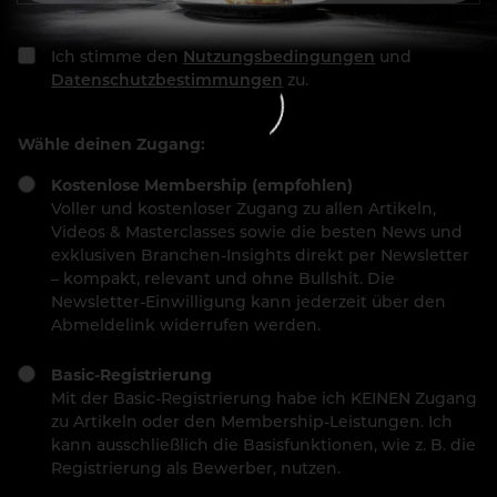
Ich stimme den
Nutzungsbedingungen
und
Datenschutzbestimmungen
zu.
Wähle deinen Zugang:
Kostenlose Membership (empfohlen)
Voller und kostenloser Zugang zu allen Artikeln,
Videos & Masterclasses sowie die besten News und
exklusiven Branchen-Insights direkt per Newsletter
– kompakt, relevant und ohne Bullshit. Die
Newsletter-Einwilligung kann jederzeit über den
Abmeldelink widerrufen werden.
Basic-Registrierung
Mit der Basic-Registrierung habe ich KEINEN Zugang
zu Artikeln oder den Membership-Leistungen. Ich
kann ausschließlich die Basisfunktionen, wie z. B. die
Registrierung als Bewerber, nutzen.