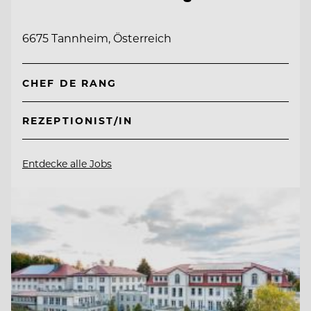
6675 Tannheim, Österreich
CHEF DE RANG
REZEPTIONIST/IN
Entdecke alle Jobs