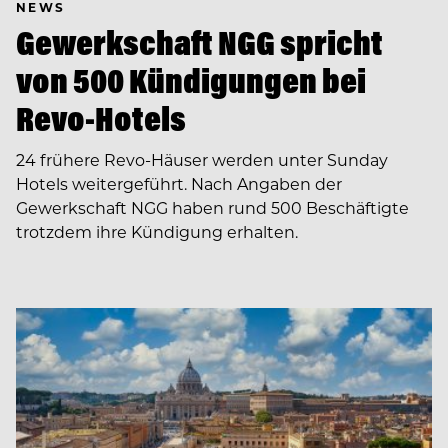
NEWS
Gewerkschaft NGG spricht
von 500 Kündigungen bei
Revo-Hotels
24 frühere Revo-Häuser werden unter Sunday
Hotels weitergeführt. Nach Angaben der
Gewerkschaft NGG haben rund 500 Beschäftigte
trotzdem ihre Kündigung erhalten.