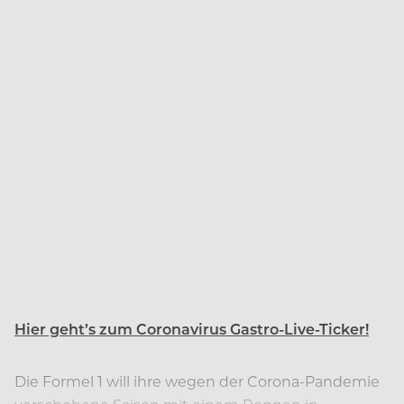
Hier geht’s zum Coronavirus Gastro-Live-Ticker!
Die Formel 1 will ihre wegen der Corona-Pandemie