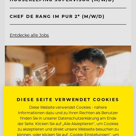
CHEF DE RANG IM PUR 2* (M/W/D)
Entdecke alle Jobs
DIESE SEITE VERWENDET COOKIES
Diese Website verwendet Cookies - nähere
Informationen dazu und zu Ihren Rechten als Benutzer
finden Sie in unserer Datenschutzerklärung am Ende
der Seite. Klicken Sie auf „Alle Akzeptieren“, um Cookies
zu akzeptieren und direkt unsere Webseite besuchen zu
können, oder klicken Sie auf „Cookie-Einstellungen“, um