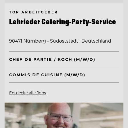
TOP ARBEITGEBER
Lehrieder Catering-Party-Service
90471 Nürnberg - Südoststadt , Deutschland
CHEF DE PARTIE / KOCH (M/W/D)
COMMIS DE CUISINE (M/W/D)
Entdecke alle Jobs