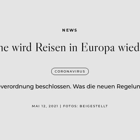
NEWS
e wird Reisen in Europa wied
CORONAVIRUS
severordnung beschlossen. Was die neuen Regelu
MAI 12, 2021 | FOTOS: BEIGESTELLT