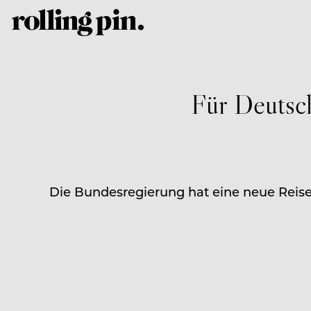
Für Deutsch
Die Bundesregierung hat eine neue Rei