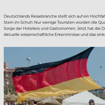
Deutschlands Reisebranche stellt sich auf ein Hoc
Stein im Schuh: Nur wenige Touristen würden die Qua
Sorge der Hoteliers und Gastronomen. Jetzt hat die 
Aktuelle wissenschaftliche Erkenntnisse und das s