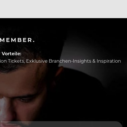
-MEMBER.
Vorteile:
tion Tickets, Exklusive Branchen-Insights & Inspiration