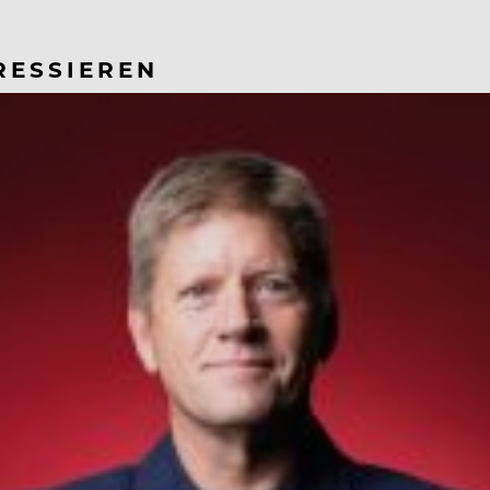
RESSIEREN