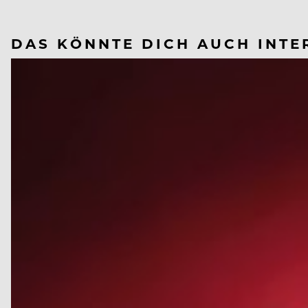
DAS KÖNNTE DICH AUCH INTE