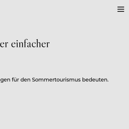
er einfacher
ngen für den Sommertourismus bedeuten.